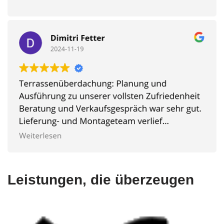
Leistungen, die überzeugen