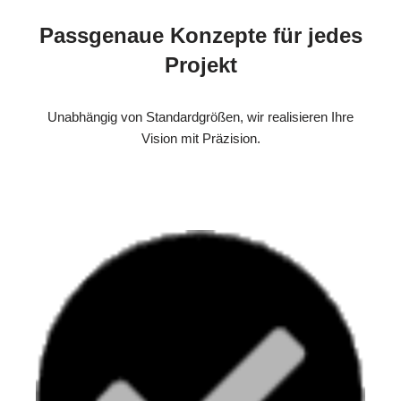
Passgenaue Konzepte für jedes
Projekt
Unabhängig von Standardgrößen, wir realisieren Ihre
Vision mit Präzision.