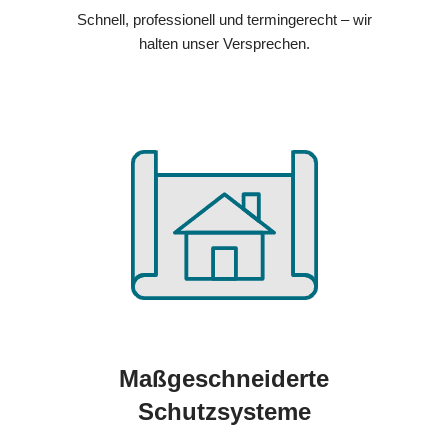
Schnell, professionell und termingerecht – wir
halten unser Versprechen.
Maßgeschneiderte
Schutzsysteme