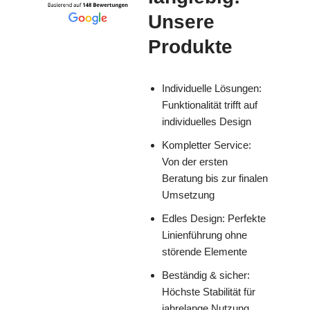
Unsere
Produkte
Individuelle Lösungen:
Funktionalität trifft auf
individuelles Design
Kompletter Service:
Von der ersten
Beratung bis zur finalen
Umsetzung
Edles Design: Perfekte
Linienführung ohne
störende Elemente
Beständig & sicher:
Höchste Stabilität für
jahrelange Nutzung