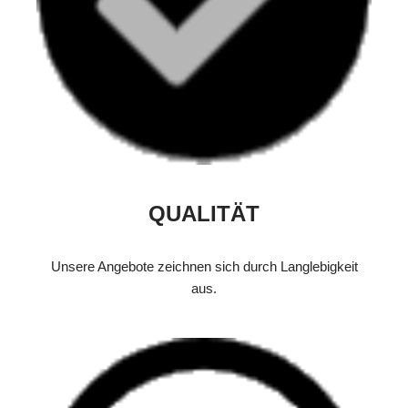
QUALITÄT
Unsere Angebote zeichnen sich durch Langlebigkeit
aus.