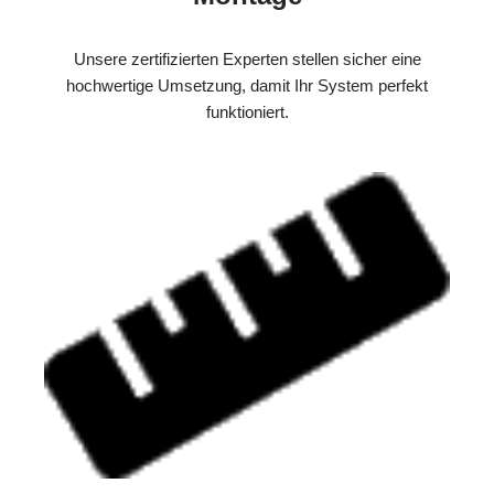
Unsere zertifizierten Experten stellen sicher eine
hochwertige Umsetzung, damit Ihr System perfekt
funktioniert.