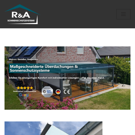
Zum
Inhalt
springen