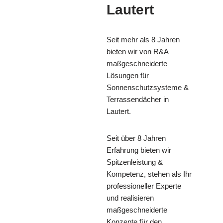
Lautert
Seit mehr als 8 Jahren
bieten wir von R&A
maßgeschneiderte
Lösungen für
Sonnenschutzsysteme &
Terrassendächer in
Lautert.
Seit über 8 Jahren
Erfahrung bieten wir
Spitzenleistung &
Kompetenz, stehen als Ihr
professioneller Experte
und realisieren
maßgeschneiderte
Konzepte für den