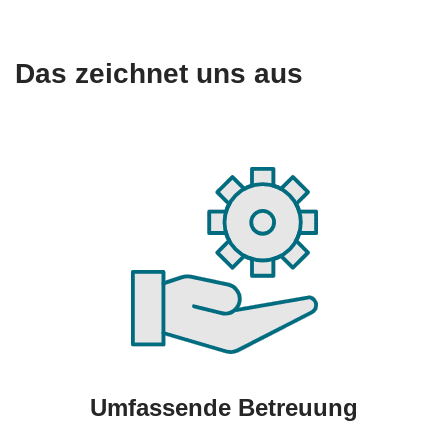
Das zeichnet uns aus
Umfassende Betreuung