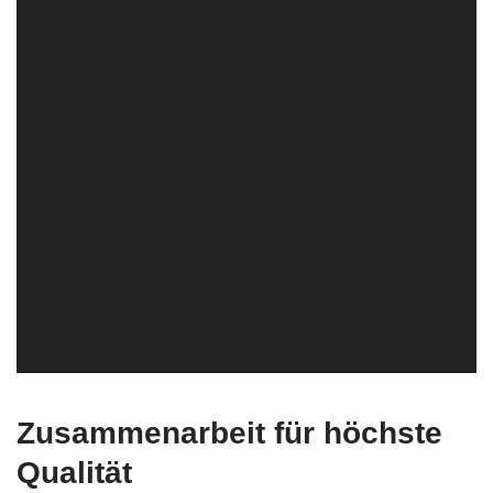
Zusammenarbeit für höchste
Qualität