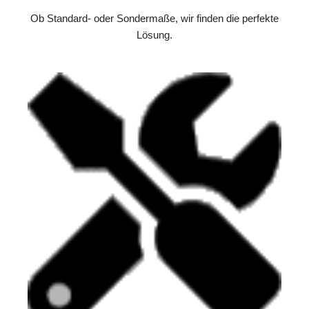
Ob Standard- oder Sondermaße, wir finden die perfekte
Lösung.