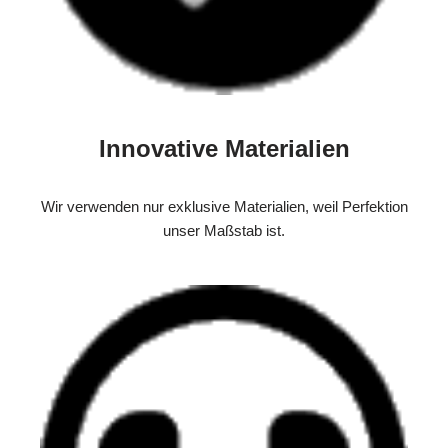
Innovative Materialien
Wir verwenden nur exklusive Materialien, weil Perfektion
unser Maßstab ist.