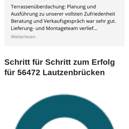
Schritt für Schritt zum Erfolg
für 56472 Lautzenbrücken