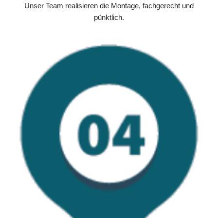
Unser Team realisieren die Montage, fachgerecht und
pünktlich.