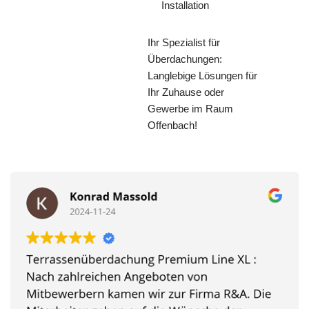
Installation
Ihr Spezialist für
Überdachungen:
Langlebige Lösungen für
Ihr Zuhause oder
Gewerbe im Raum
Offenbach!