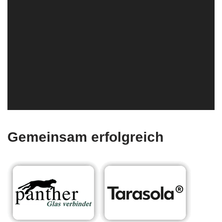
Gemeinsam erfolgreich