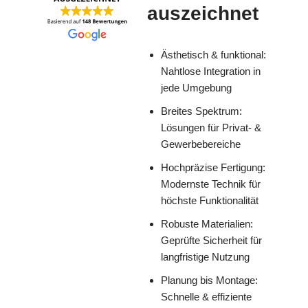
auszeichnet
Ästhetisch & funktional:
Nahtlose Integration in
jede Umgebung
Breites Spektrum:
Lösungen für Privat- &
Gewerbebereiche
Hochpräzise Fertigung:
Modernste Technik für
höchste Funktionalität
Robuste Materialien:
Geprüfte Sicherheit für
langfristige Nutzung
Planung bis Montage:
Schnelle & effiziente