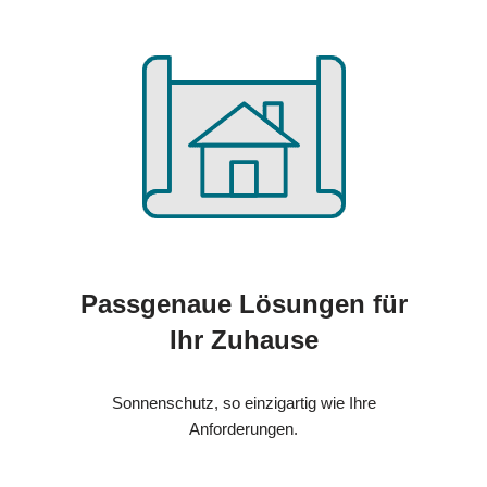
Passgenaue Lösungen für
Ihr Zuhause
Sonnenschutz, so einzigartig wie Ihre
Anforderungen.