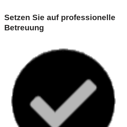
Setzen Sie auf professionelle
Betreuung