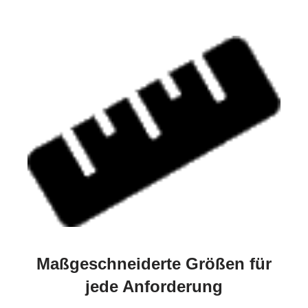
Maßgeschneiderte Größen für
jede Anforderung