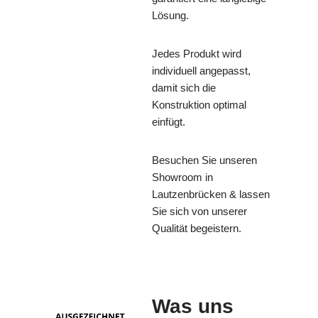
Lösung.
Jedes Produkt wird
individuell angepasst,
damit sich die
Konstruktion optimal
einfügt.
Besuchen Sie unseren
Showroom in
Lautzenbrücken & lassen
Sie sich von unserer
Qualität begeistern.
Was uns