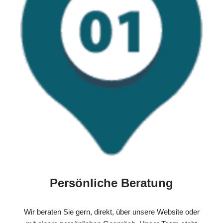
Persönliche Beratung
Wir beraten Sie gern, direkt, über unsere Website oder