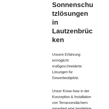
Sonnenschu
tzlösungen
in
Lautzenbrüc
ken
Unsere Erfahrung
ermöglicht
maßgeschneiderte
Lösungen für
Gewerbeobjekte.
Unser Know-how in der
Konzeption & Installation
von Terrassendächern
garantiert eine langlebige