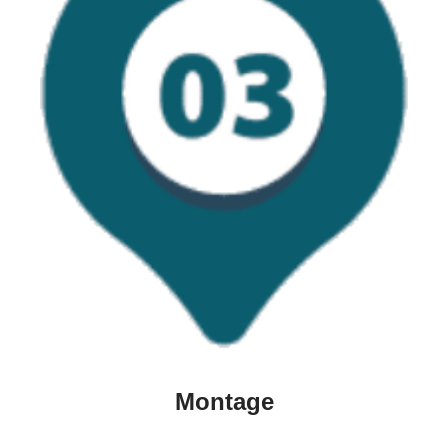
Montage