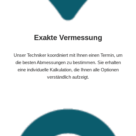
Exakte Vermessung
Unser Techniker koordiniert mit Ihnen einen Termin, um
die besten Abmessungen zu bestimmen. Sie erhalten
eine individuelle Kalkulation, die Ihnen alle Optionen
verständlich aufzeigt.