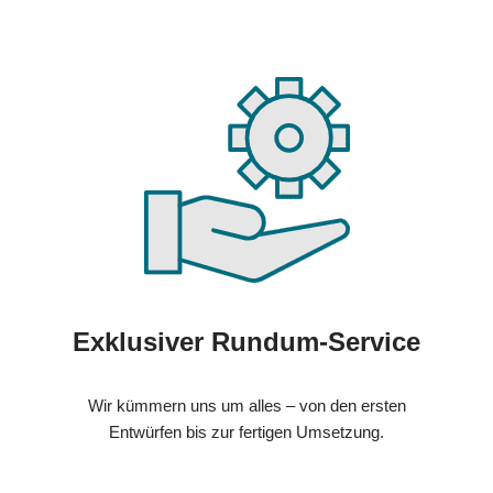
Exklusiver Rundum-Service
Wir kümmern uns um alles – von den ersten
Entwürfen bis zur fertigen Umsetzung.