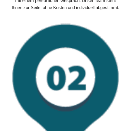
mit einem persönlichen Gespräch. Unser Team steht
Ihnen zur Seite, ohne Kosten und individuell abgestimmt.