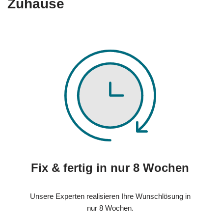
Zuhause
Fix & fertig in nur 8 Wochen
Unsere Experten realisieren Ihre Wunschlösung in
nur 8 Wochen.