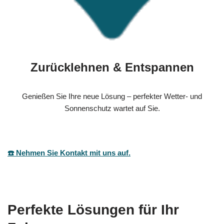
Zurücklehnen & Entspannen
Genießen Sie Ihre neue Lösung – perfekter Wetter- und
Sonnenschutz wartet auf Sie.
☎️ Nehmen Sie Kontakt mit uns auf.
Perfekte Lösungen für Ihr