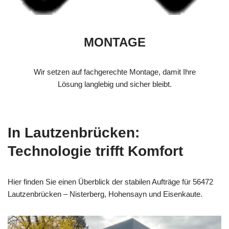
MONTAGE
Wir setzen auf fachgerechte Montage, damit Ihre
Lösung langlebig und sicher bleibt.
In Lautzenbrücken:
Technologie trifft Komfort
Hier finden Sie einen Überblick der stabilen Aufträge für 56472
Lautzenbrücken – Nisterberg, Hohensayn und Eisenkaute.