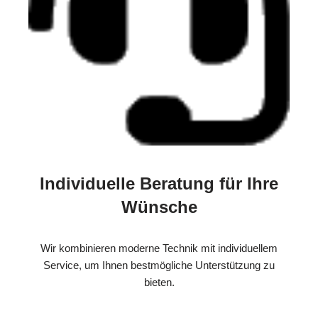
Individuelle Beratung für Ihre
Wünsche
Wir kombinieren moderne Technik mit individuellem
Service, um Ihnen bestmögliche Unterstützung zu
bieten.