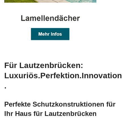
Für Lautzenbrücken:
Luxuriös.Perfektion.Innovation
.
Perfekte Schutzkonstruktionen für
Ihr Haus für Lautzenbrücken