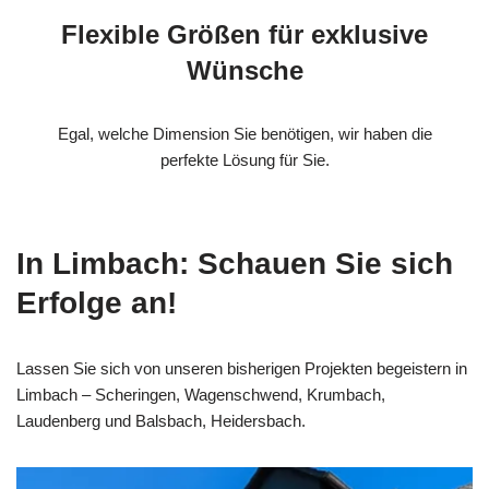
Flexible Größen für exklusive
Wünsche
Egal, welche Dimension Sie benötigen, wir haben die
perfekte Lösung für Sie.
In Limbach: Schauen Sie sich
Erfolge an!
Lassen Sie sich von unseren bisherigen Projekten begeistern in
Limbach – Scheringen, Wagenschwend, Krumbach,
Laudenberg und Balsbach, Heidersbach.