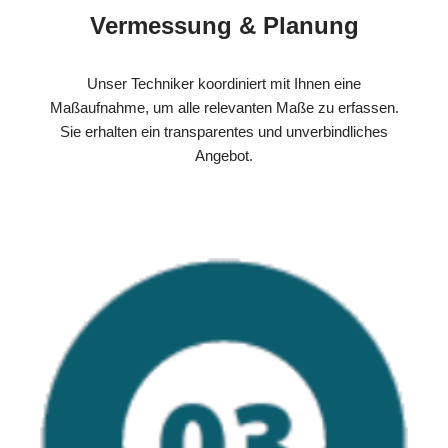
Vermessung & Planung
Unser Techniker koordiniert mit Ihnen eine
Maßaufnahme, um alle relevanten Maße zu erfassen.
Sie erhalten ein transparentes und unverbindliches
Angebot.