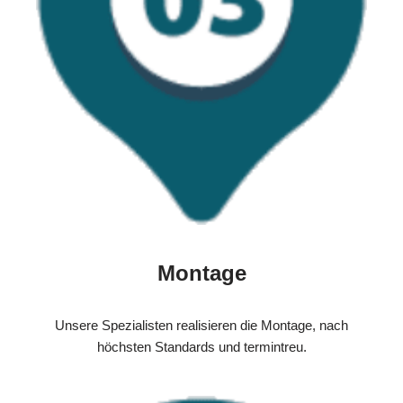
Montage
Unsere Spezialisten realisieren die Montage, nach
höchsten Standards und termintreu.