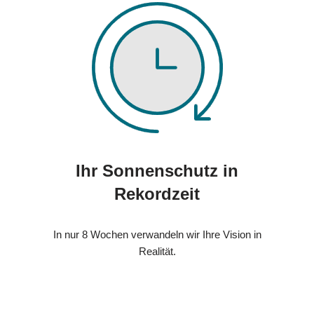
Ihr Sonnenschutz in
Rekordzeit
In nur 8 Wochen verwandeln wir Ihre Vision in
Realität.