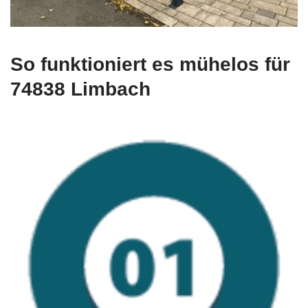
So funktioniert es mühelos für
74838 Limbach