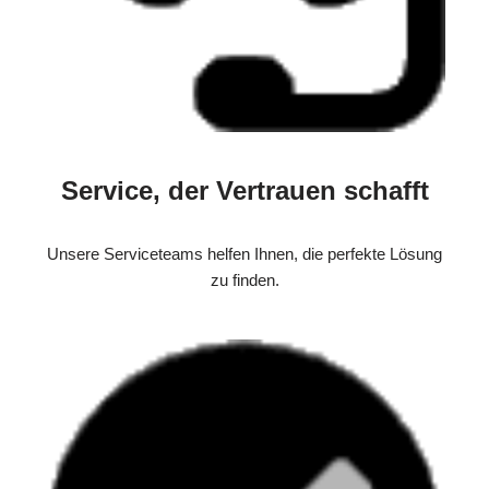
Service, der Vertrauen schafft
Unsere Serviceteams helfen Ihnen, die perfekte Lösung
zu finden.