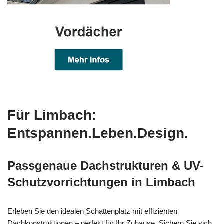
Für Limbach:
Entspannen.Leben.Design.
Passgenaue Dachstrukturen & UV-
Schutzvorrichtungen in Limbach
Erleben Sie den idealen Schattenplatz mit effizienten
Dachkonstruktionen – perfekt für Ihr Zuhause. Sichern Sie sich