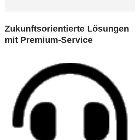
Zukunftsorientierte Lösungen
mit Premium-Service