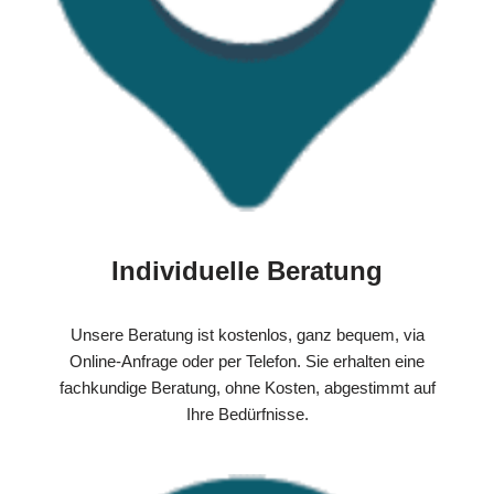
Individuelle Beratung
Unsere Beratung ist kostenlos, ganz bequem, via
Online-Anfrage oder per Telefon. Sie erhalten eine
fachkundige Beratung, ohne Kosten, abgestimmt auf
Ihre Bedürfnisse.