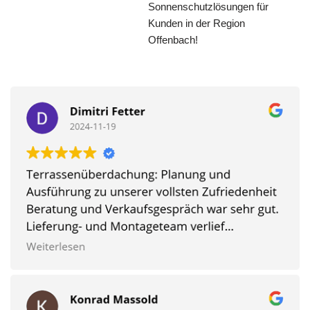
Sonnenschutzlösungen für
Kunden in der Region
Offenbach!