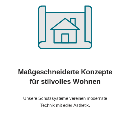
Maßgeschneiderte Konzepte
für stilvolles Wohnen
Unsere Schutzsysteme vereinen modernste
Technik mit edler Ästhetik.