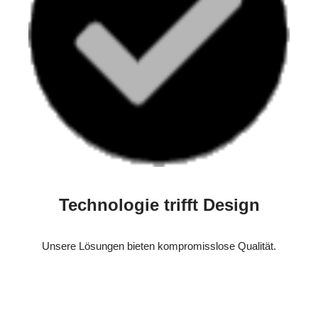
Technologie trifft Design
Unsere Lösungen bieten kompromisslose Qualität.