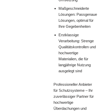
Maßgeschneiderte
Lösungen: Passgenaue
Lösungen, optimal für
Ihre Gegebenheiten
Erstklassige
Verarbeitung: Strenge
Qualitätskontrollen und
hochwertige
Materialien, die für
langjährige Nutzung
ausgelegt sind
Professioneller Anbieter
für Schutzsysteme – Ihr
zuverlässiger Partner für
hochwertige
Überdachungen und