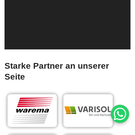
Starke Partner an unserer
Seite