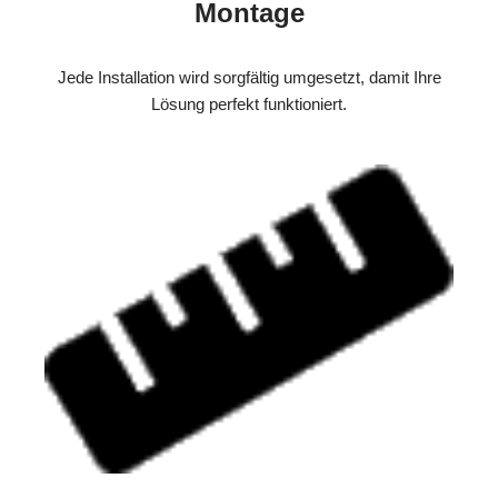
Montage
Jede Installation wird sorgfältig umgesetzt, damit Ihre
Lösung perfekt funktioniert.