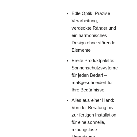
Edle Optik: Präzise
Verarbeitung,
verdeckte Ränder und
ein harmonisches
Design ohne störende
Elemente
Breite Produktpalette:
Sonnenschutzsysteme
für jeden Bedarf –
maßgeschneidert für
Ihre Bedürfnisse
Alles aus einer Hand:
Von der Beratung bis
zur fertigen Installation
für eine schnelle,
reibungslose
Umsetzung