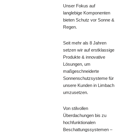
Unser Fokus auf
langlebige Komponenten
bieten Schutz vor Sonne &
Regen.
Seit mehr als 8 Jahren
setzen wir auf erstklassige
Produkte & innovative
Lösungen, um
maßgeschneiderte
Sonnenschutzsysteme für
unsere Kunden in Limbach
umzusetzen.
Von stilvollen
Überdachungen bis zu
hochfunktionalen
Beschattungssystemen –