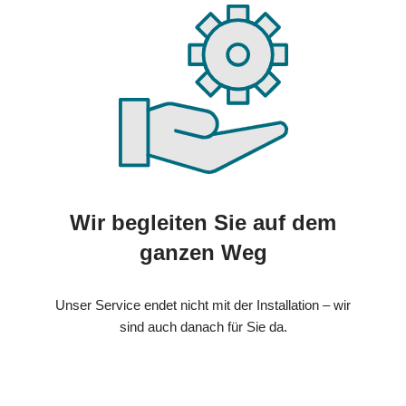
Wir begleiten Sie auf dem
ganzen Weg
Unser Service endet nicht mit der Installation – wir
sind auch danach für Sie da.