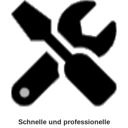
Schnelle und professionelle