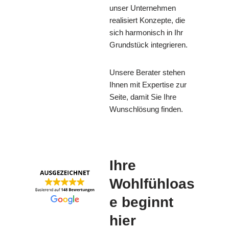
unser Unternehmen
realisiert Konzepte, die
sich harmonisch in Ihr
Grundstück integrieren.
Unsere Berater stehen
Ihnen mit Expertise zur
Seite, damit Sie Ihre
Wunschlösung finden.
Ihre
Wohlfühloas
e beginnt
hier