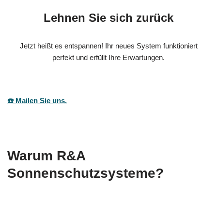
Lehnen Sie sich zurück
Jetzt heißt es entspannen! Ihr neues System funktioniert
perfekt und erfüllt Ihre Erwartungen.
☎️ Mailen Sie uns.
Warum R&A
Sonnenschutzsysteme?