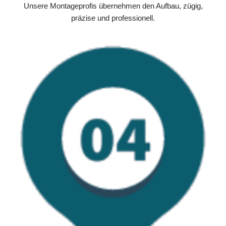
Unsere Montageprofis übernehmen den Aufbau, zügig,
präzise und professionell.