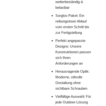
wetterbeständig &
belastbar
Sorglos-Paket: Ein
reibungsloser Ablauf
vom ersten Schritt bis
zur Fertigstellung
Perfekt angepasste
Designs: Unsere
Konstruktionen passen
sich Ihren
Anforderungen an
Herausragende Optik:
Moderne, stilvolle
Gestaltung ohne
sichtbare Schrauben
Vielfältige Auswahl: Für
jede Outdoor-Lösung