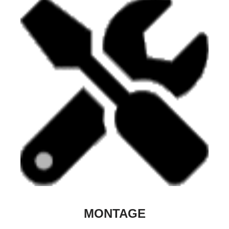
MONTAGE