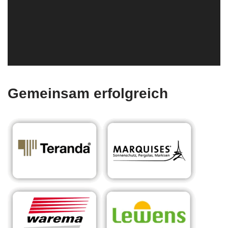
Gemeinsam erfolgreich