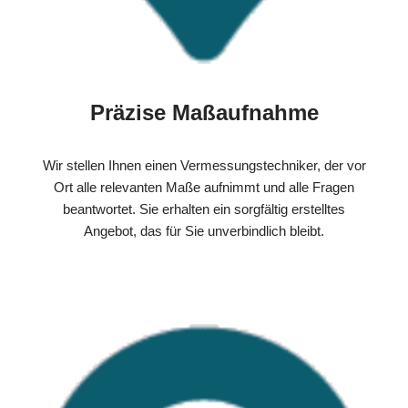
Präzise Maßaufnahme
Wir stellen Ihnen einen Vermessungstechniker, der vor
Ort alle relevanten Maße aufnimmt und alle Fragen
beantwortet. Sie erhalten ein sorgfältig erstelltes
Angebot, das für Sie unverbindlich bleibt.