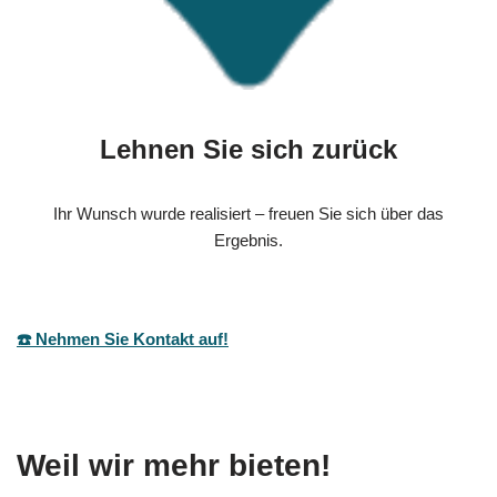
Lehnen Sie sich zurück
Ihr Wunsch wurde realisiert – freuen Sie sich über das
Ergebnis.
☎️ Nehmen Sie Kontakt auf!
Weil wir mehr bieten!