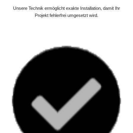
Unsere Technik ermöglicht exakte Installation, damit Ihr
Projekt fehlerfrei umgesetzt wird.