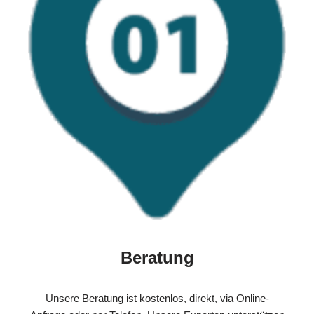
Beratung
Unsere Beratung ist kostenlos, direkt, via Online-