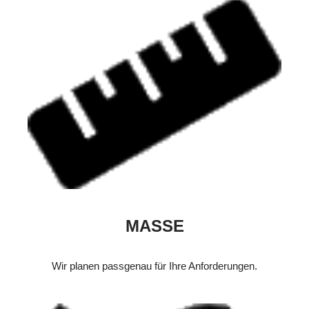
MASSE
Wir planen passgenau für Ihre Anforderungen.