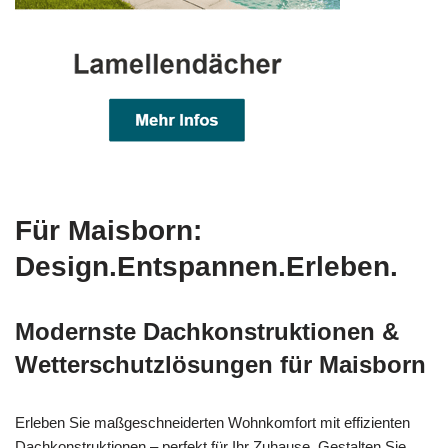
Für Maisborn:
Design.Entspannen.Erleben.
Modernste Dachkonstruktionen &
Wetterschutzlösungen für Maisborn
Erleben Sie maßgeschneiderten Wohnkomfort mit effizienten
Dachkonstruktionen – perfekt für Ihr Zuhause. Gestalten Sie