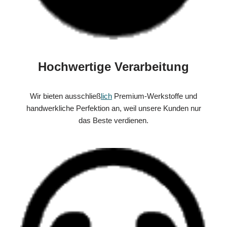
Hochwertige Verarbeitung
Wir bieten ausschließ
lich
Premium-Werkstoffe und
handwerkliche Perfektion an, weil unsere Kunden nur
das Beste verdienen.