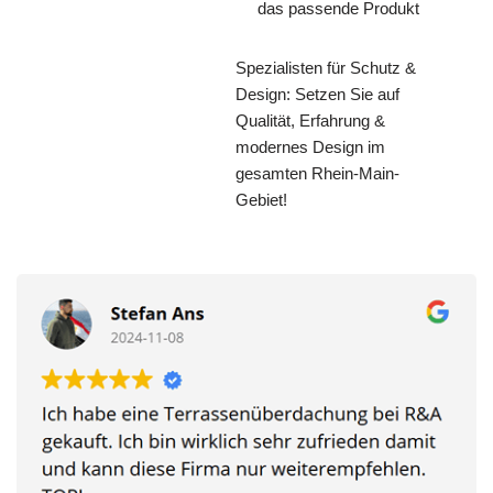
das passende Produkt
Spezialisten für Schutz &
Design: Setzen Sie auf
Qualität, Erfahrung &
modernes Design im
gesamten Rhein-Main-
Gebiet!