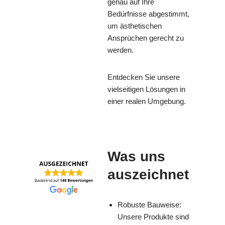
genau auf Ihre
Bedürfnisse abgestimmt,
um ästhetischen
Ansprüchen gerecht zu
werden.
Entdecken Sie unsere
vielseitigen Lösungen in
einer realen Umgebung.
Was uns
auszeichnet
Robuste Bauweise:
Unsere Produkte sind