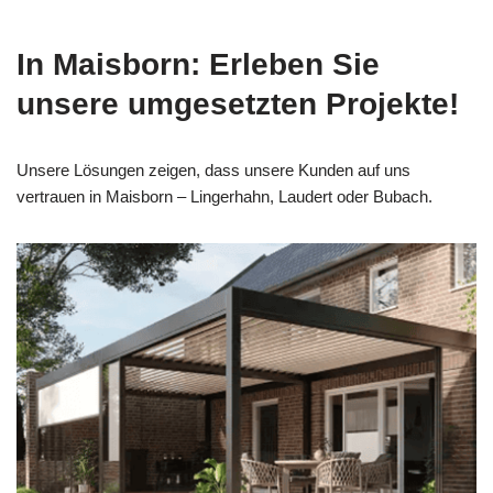
In Maisborn: Erleben Sie
unsere umgesetzten Projekte!
Unsere Lösungen zeigen, dass unsere Kunden auf uns
vertrauen in Maisborn – Lingerhahn, Laudert oder Bubach.