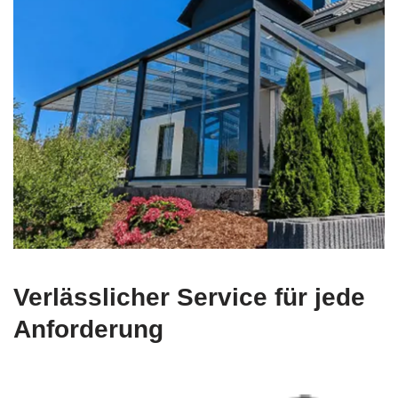
Verlässlicher Service für jede
Anforderung