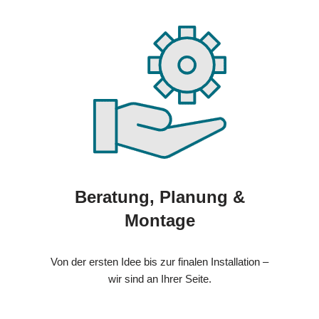
Beratung, Planung &
Montage
Von der ersten Idee bis zur finalen Installation –
wir sind an Ihrer Seite.