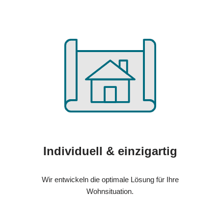
Individuell & einzigartig
Wir entwickeln die optimale Lösung für Ihre
Wohnsituation.