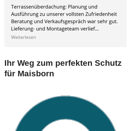
Ihr Weg zum perfekten Schutz
für Maisborn