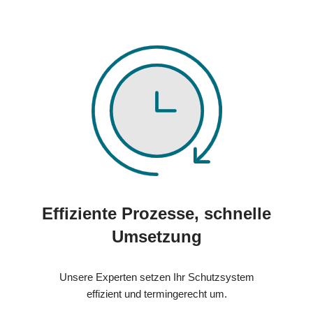
Effiziente Prozesse, schnelle
Umsetzung
Unsere Experten setzen Ihr Schutzsystem
effizient und termingerecht um.