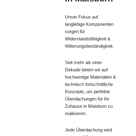
Unser Fokus auf
langlebige Komponenten
sorgen für
Widerstandsfähigkeit &
Witterungsbeständigkeit.
Seit mehr als einer
Dekade bieten wir auf
hochwertige Materialien &
technisch fortschrittliche
Konzepte, um perfekte
Überdachungen für Ihr
Zuhause in Maisborn zu
realisieren.
Jede Überdachung wird