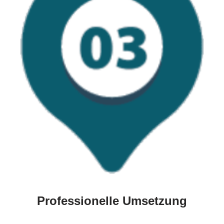
Professionelle Umsetzung