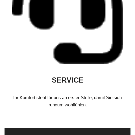
SERVICE
Ihr Komfort steht für uns an erster Stelle, damit Sie sich
rundum wohlfühlen.