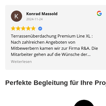
Perfekte Begleitung für Ihre Pro