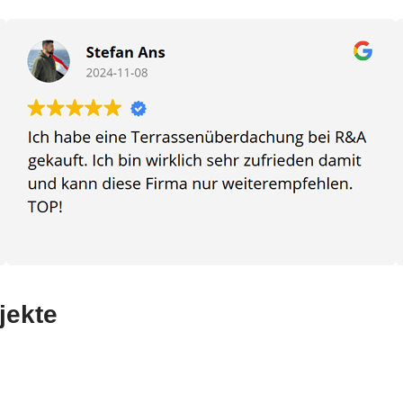
jekte