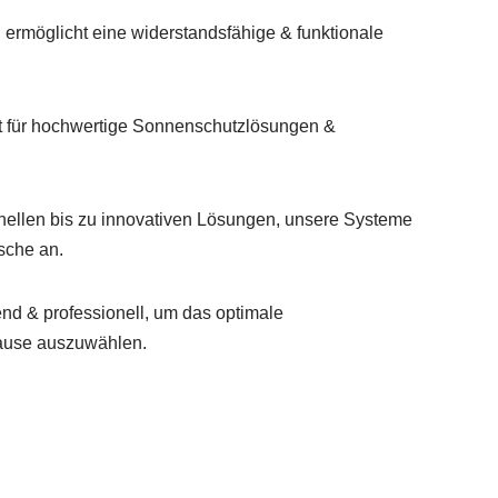
 ermöglicht eine widerstandsfähige & funktionale
 für hochwertige Sonnenschutzlösungen &
onellen bis zu innovativen Lösungen, unsere Systeme
sche an.
d & professionell, um das optimale
ause auszuwählen.