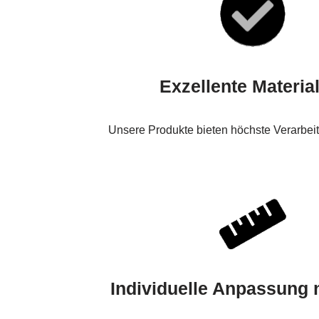
Exzellente Materia
Unsere Produkte bieten höchste Verarbei
Individuelle Anpassung