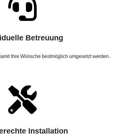
viduelle Betreuung
 damit Ihre Wünsche bestmöglich umgesetzt werden.
rechte Installation