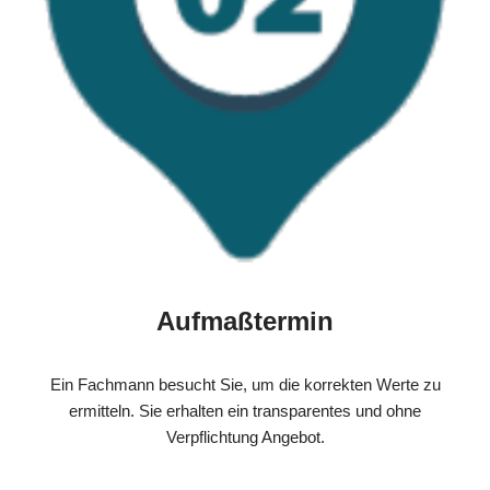
Aufmaßtermin
Ein Fachmann besucht Sie, um die korrekten Werte zu
ermitteln. Sie erhalten ein transparentes und ohne
Verpflichtung Angebot.