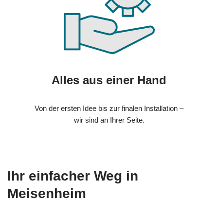
Alles aus einer Hand
Von der ersten Idee bis zur finalen Installation –
wir sind an Ihrer Seite.
Ihr einfacher Weg in
Meisenheim