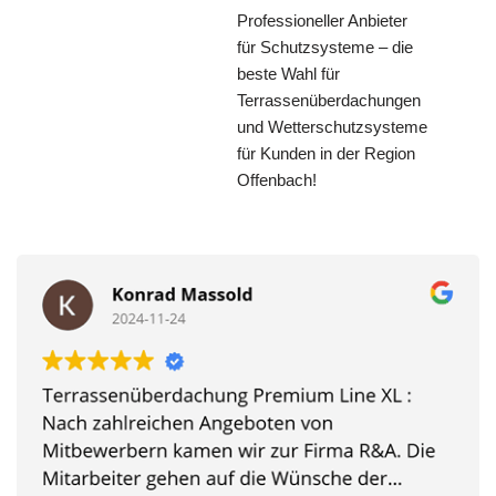
Professioneller Anbieter
für Schutzsysteme – die
beste Wahl für
Terrassenüberdachungen
und Wetterschutzsysteme
für Kunden in der Region
Offenbach!