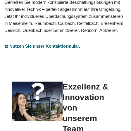
Genießen Sie modern konzipierte Beschattungslösungen mit
innovativer Technik – perfekt abgestimmt auf Ihre Umgebung.
Jetzt Ihr individuelles Überdachungssystem zusammenstellen
in Meisenheim, Raumbach, Callbach, Reiffelbach, Breitenheim,
Desloch, Odenbach oder Schmittweiler, Rehborn, Abtweiler.
☎️ Nutzen Sie unser Kontaktformular.
Exzellenz &
Innovation
von
unserem
Team