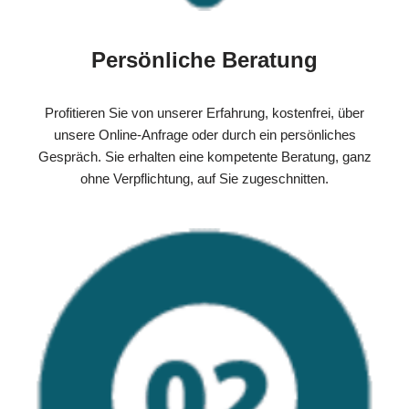
Persönliche Beratung
Profitieren Sie von unserer Erfahrung, kostenfrei, über
unsere Online-Anfrage oder durch ein persönliches
Gespräch. Sie erhalten eine kompetente Beratung, ganz
ohne Verpflichtung, auf Sie zugeschnitten.