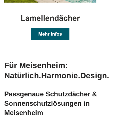
Für Meisenheim:
Natürlich.Harmonie.Design.
Passgenaue Schutzdächer &
Sonnenschutzlösungen in
Meisenheim