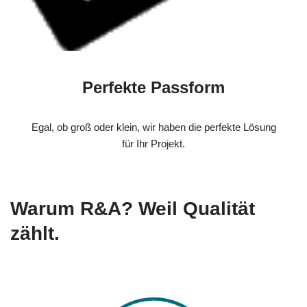
Perfekte Passform
Egal, ob groß oder klein, wir haben die perfekte Lösung
für Ihr Projekt.
Warum R&A? Weil Qualität
zählt.