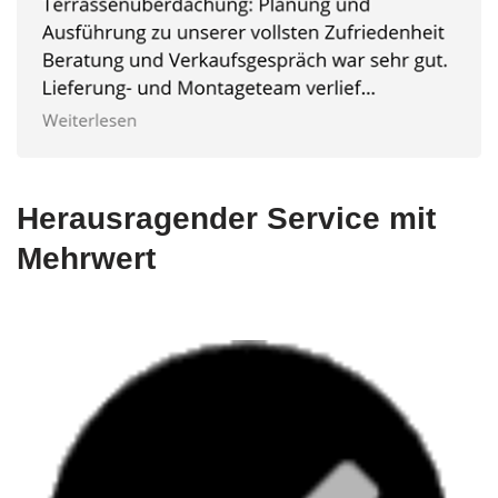
Herausragender Service mit
Mehrwert