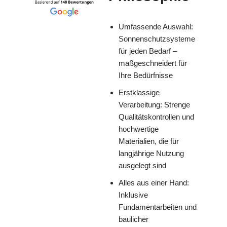
Umfassende Auswahl:
Sonnenschutzsysteme
für jeden Bedarf –
maßgeschneidert für
Ihre Bedürfnisse
Erstklassige
Verarbeitung: Strenge
Qualitätskontrollen und
hochwertige
Materialien, die für
langjährige Nutzung
ausgelegt sind
Alles aus einer Hand:
Inklusive
Fundamentarbeiten und
baulicher