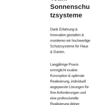
Sonnenschu
tzsysteme
Dank Erfahrung &
Innovation gestalten &
montieren wir hochwertige
Schutzsysteme für Haus
& Garten.
Langjährige Praxis
ermöglicht exakte
Konzeption & optimale
Realisierung, individuell
angepasste Lösungen für
Ihre Anforderungen und
eine professionelle
Realisierung deiner