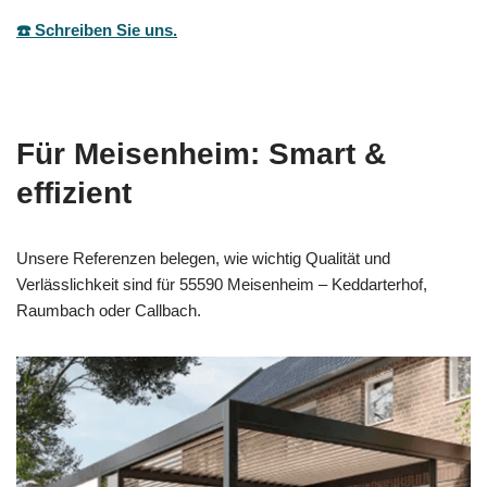
☎️ Schreiben Sie uns.
Für Meisenheim: Smart &
effizient
Unsere Referenzen belegen, wie wichtig Qualität und
Verlässlichkeit sind für 55590 Meisenheim – Keddarterhof,
Raumbach oder Callbach.