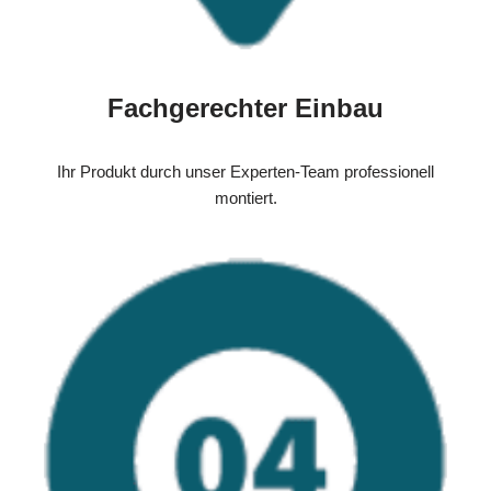
Fachgerechter Einbau
Ihr Produkt durch unser Experten-Team professionell
montiert.