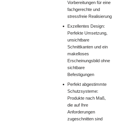
Vorbereitungen für eine
fachgerechte und
stressfreie Realisierung
Exzellentes Design:
Perfekte Umsetzung,
unsichtbare
Schnittkanten und ein
makelloses
Erscheinungsbild ohne
sichtbare
Befestigungen
Perfekt abgestimmte
Schutzsysteme:
Produkte nach Maß,
die auf Ihre
Anforderungen
zugeschnitten sind