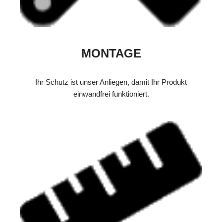
MONTAGE
Ihr Schutz ist unser Anliegen, damit Ihr Produkt
einwandfrei funktioniert.