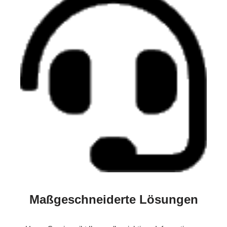
Maßgeschneiderte Lösungen