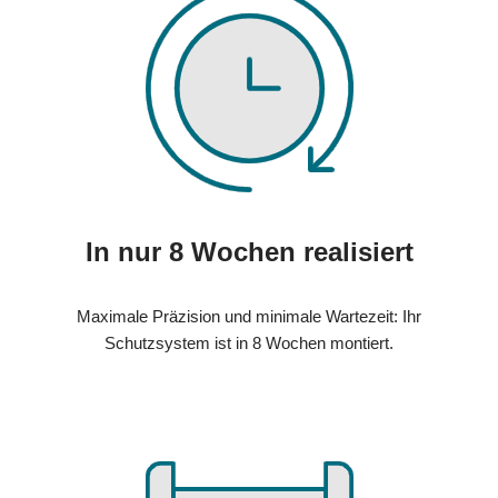
In nur 8 Wochen realisiert
Maximale Präzision und minimale Wartezeit: Ihr
Schutzsystem ist in 8 Wochen montiert.