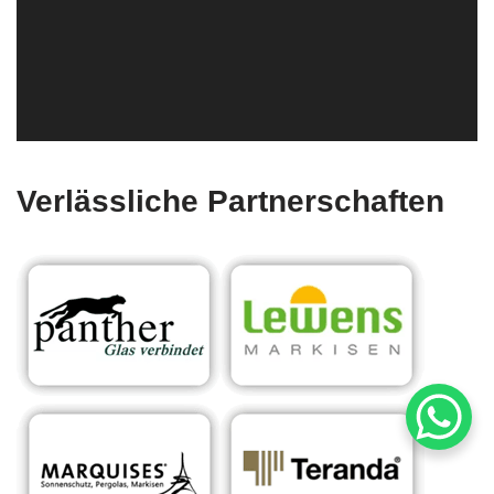
Verlässliche Partnerschaften