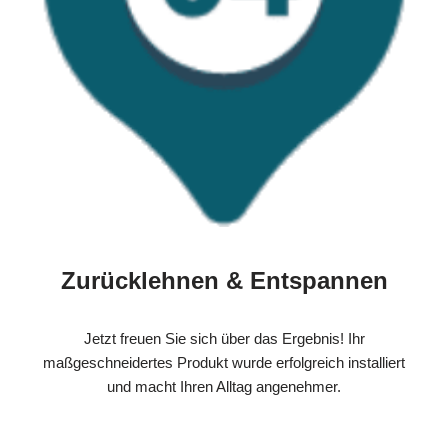
Zurücklehnen & Entspannen
Jetzt freuen Sie sich über das Ergebnis! Ihr
maßgeschneidertes Produkt wurde erfolgreich installiert
und macht Ihren Alltag angenehmer.