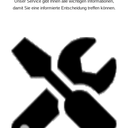
Unser Service gibt Ihnen alle wichtigen Informationen,
damit Sie eine informierte Entscheidung treffen können.