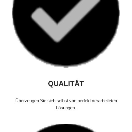
QUALITÄT
Überzeugen Sie sich selbst von perfekt verarbeiteten
Lösungen.