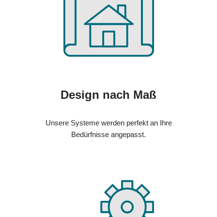
Design nach Maß
Unsere Systeme werden perfekt an Ihre
Bedürfnisse angepasst.