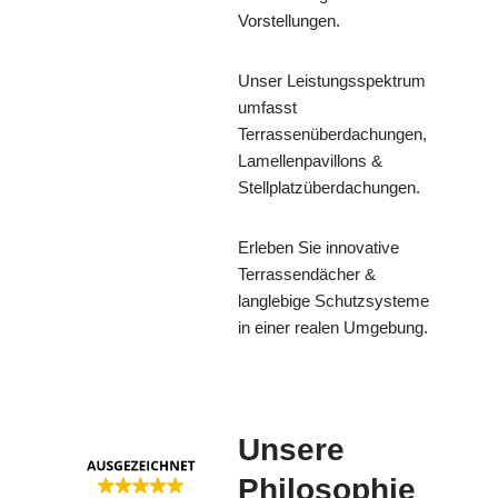
Vorstellungen.
Unser Leistungsspektrum
umfasst
Terrassenüberdachungen,
Lamellenpavillons &
Stellplatzüberdachungen.
Erleben Sie innovative
Terrassendächer &
langlebige Schutzsysteme
in einer realen Umgebung.
Unsere
Philosophie