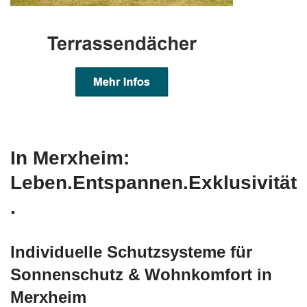
In Merxheim:
Leben.Entspannen.Exklusivität
.
Individuelle Schutzsysteme für
Sonnenschutz & Wohnkomfort in
Merxheim