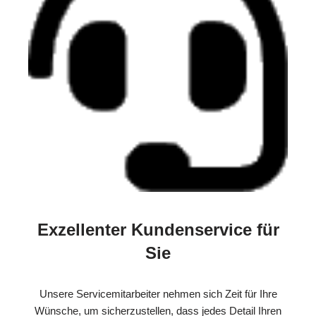
Exzellenter Kundenservice für
Sie
Unsere Servicemitarbeiter nehmen sich Zeit für Ihre
Wünsche, um sicherzustellen, dass jedes Detail Ihren