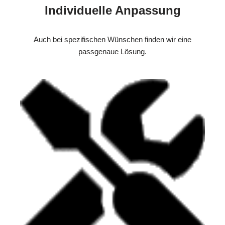
Individuelle Anpassung
Auch bei spezifischen Wünschen finden wir eine
passgenaue Lösung.