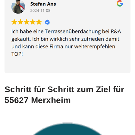
Schritt für Schritt zum Ziel für
55627 Merxheim