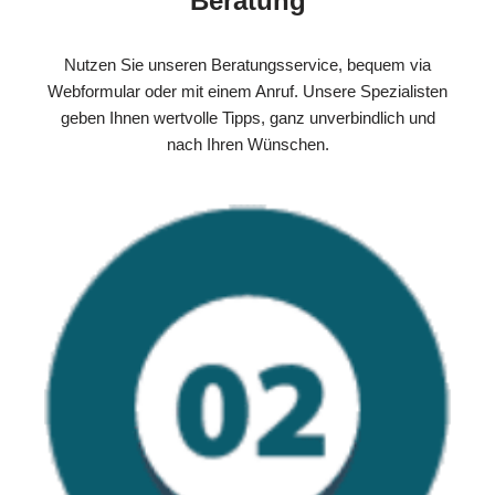
Beratung
Nutzen Sie unseren Beratungsservice, bequem via
Webformular oder mit einem Anruf. Unsere Spezialisten
geben Ihnen wertvolle Tipps, ganz unverbindlich und
nach Ihren Wünschen.