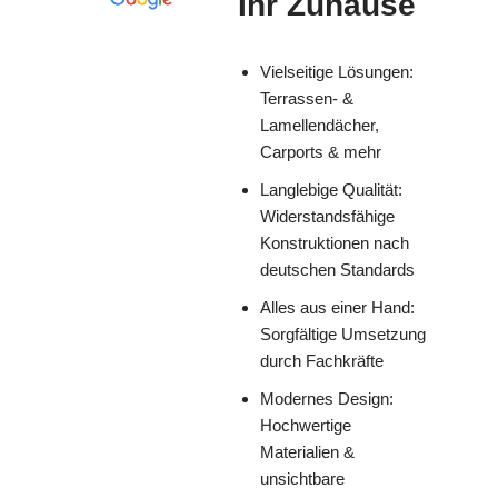
Ihr Zuhause
Vielseitige Lösungen:
Terrassen- &
Lamellendächer,
Carports & mehr
Langlebige Qualität:
Widerstandsfähige
Konstruktionen nach
deutschen Standards
Alles aus einer Hand:
Sorgfältige Umsetzung
durch Fachkräfte
Modernes Design:
Hochwertige
Materialien &
unsichtbare