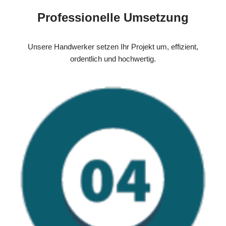
Professionelle Umsetzung
Unsere Handwerker setzen Ihr Projekt um, effizient,
ordentlich und hochwertig.