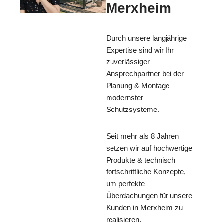
Merxheim
Durch unsere langjährige
Expertise sind wir Ihr
zuverlässiger
Ansprechpartner bei der
Planung & Montage
modernster
Schutzsysteme.
Seit mehr als 8 Jahren
setzen wir auf hochwertige
Produkte & technisch
fortschrittliche Konzepte,
um perfekte
Überdachungen für unsere
Kunden in Merxheim zu
realisieren.