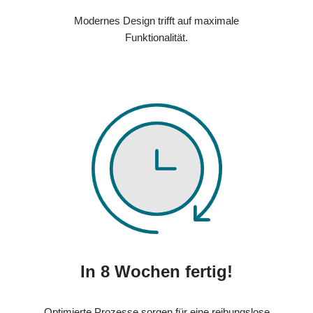
Modernes Design trifft auf maximale
Funktionalität.
In 8 Wochen fertig!
Optimierte Prozesse sorgen für eine reibungslose