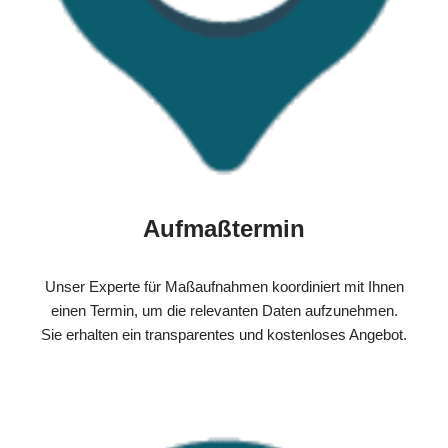
Aufmaßtermin
Unser Experte für Maßaufnahmen koordiniert mit Ihnen
einen Termin, um die relevanten Daten aufzunehmen.
Sie erhalten ein transparentes und kostenloses Angebot.