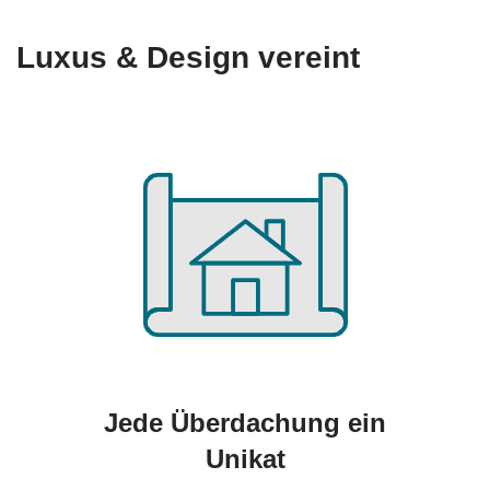
Luxus & Design vereint
Jede Überdachung ein
Unikat