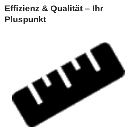
Effizienz & Qualität – Ihr
Pluspunkt