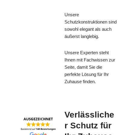
Unsere
Schutzkonstruktionen sind
sowohl elegant als auch
äußerst langlebig.
Unsere Experten steht
Ihnen mit Fachwissen zur
Seite, damit Sie die
perfekte Lösung für Ihr
Zuhause finden.
Verlässliche
r Schutz für