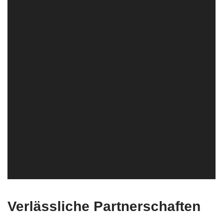
Verlässliche Partnerschaften