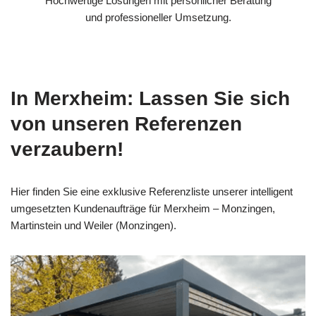
Hochwertige Lösungen mit persönlicher Beratung
und professioneller Umsetzung.
In Merxheim: Lassen Sie sich
von unseren Referenzen
verzaubern!
Hier finden Sie eine exklusive Referenzliste unserer intelligent
umgesetzten Kundenaufträge für Merxheim – Monzingen,
Martinstein und Weiler (Monzingen).