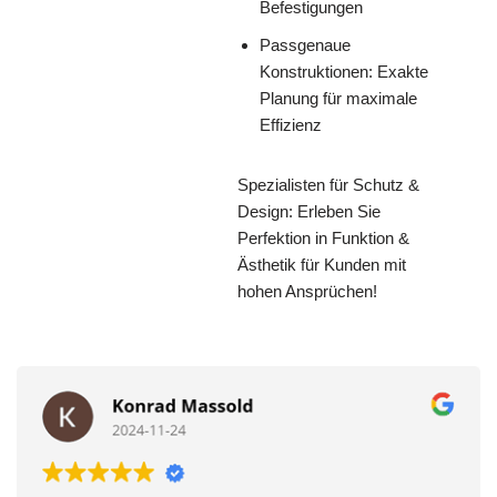
Befestigungen
Passgenaue
Konstruktionen: Exakte
Planung für maximale
Effizienz
Spezialisten für Schutz &
Design: Erleben Sie
Perfektion in Funktion &
Ästhetik für Kunden mit
hohen Ansprüchen!