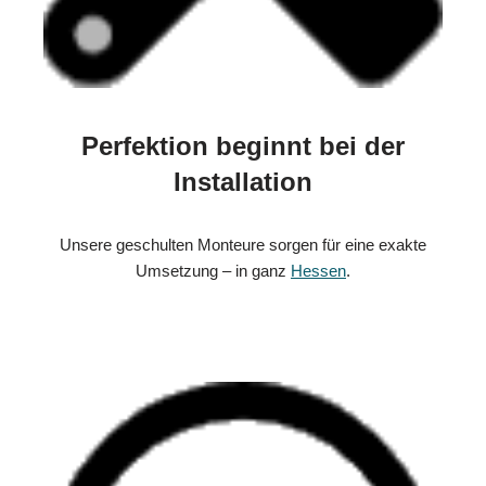
Perfektion beginnt bei der
Installation
Unsere geschulten Monteure sorgen für eine exakte
Umsetzung – in ganz
Hessen
.