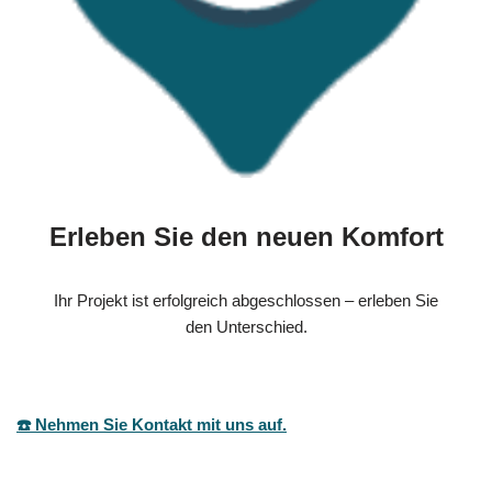
Erleben Sie den neuen Komfort
Ihr Projekt ist erfolgreich abgeschlossen – erleben Sie
den Unterschied.
☎️ Nehmen Sie Kontakt mit uns auf.