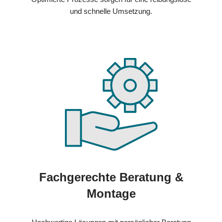
und schnelle Umsetzung.
Fachgerechte Beratung &
Montage