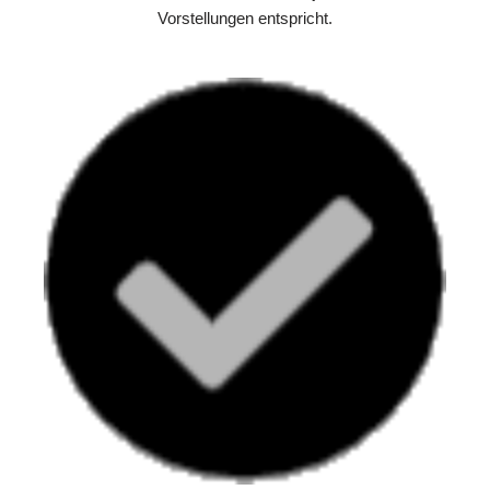
Vorstellungen entspricht.