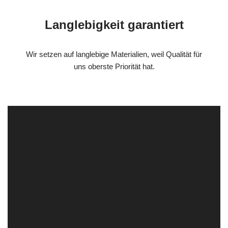
Langlebigkeit garantiert
Wir setzen auf langlebige Materialien, weil Qualität für
uns oberste Priorität hat.