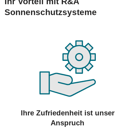
Ihr Vorteil mit R&A
Sonnenschutzsysteme
Ihre Zufriedenheit ist unser
Anspruch