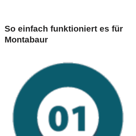
So einfach funktioniert es für
Montabaur