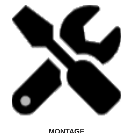
MONTAGE