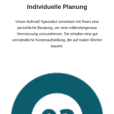
Individuelle Planung
Unser Aufmaß-Spezialist vereinbart mit Ihnen eine
persönliche Beratung, um eine millimetergenaue
Vermessung vorzunehmen. Sie erhalten eine gut
verständliche Kostenaufstellung, die auf realen Werten
basiert.