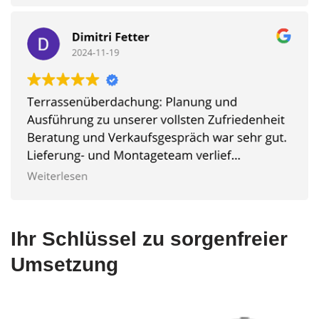
Ihr Schlüssel zu sorgenfreier
Umsetzung