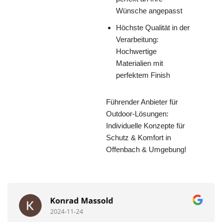
Wünsche angepasst
Höchste Qualität in der
Verarbeitung:
Hochwertige
Materialien mit
perfektem Finish
Führender Anbieter für
Outdoor-Lösungen:
Individuelle Konzepte für
Schutz & Komfort in
Offenbach & Umgebung!