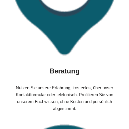
Beratung
Nutzen Sie unsere Erfahrung, kostenlos, über unser
Kontaktformular oder telefonisch. Profitieren Sie von
unserem Fachwissen, ohne Kosten und persönlich
abgestimmt.