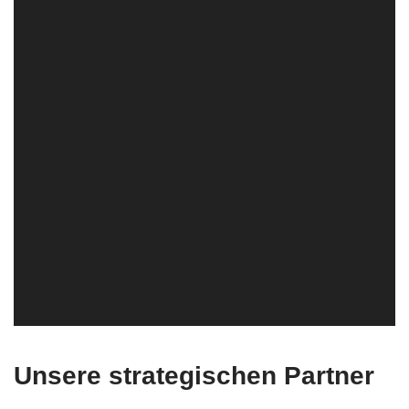
Unsere strategischen Partner