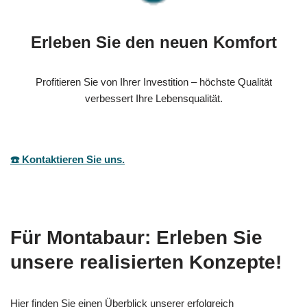
Erleben Sie den neuen Komfort
Profitieren Sie von Ihrer Investition – höchste Qualität
verbessert Ihre Lebensqualität.
☎️ Kontaktieren Sie uns.
Für Montabaur: Erleben Sie
unsere realisierten Konzepte!
Hier finden Sie einen Überblick unserer erfolgreich