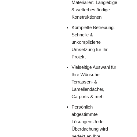
Materialien: Langlebige
& wetterbeständige
Konstruktionen
Komplette Betreuung:
Schnelle &
unkomplizierte
Umsetzung für Ihr
Projekt
Vielseitige Auswahl für
Ihre Wünsche:
Terrassen- &
Lamellendächer,
Carports & mehr
Persönlich
abgestimmte
Lösungen: Jede
Überdachung wird
perfekt an Ihre