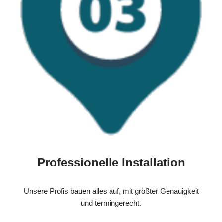
Professionelle Installation
Unsere Profis bauen alles auf, mit größter Genauigkeit
und termingerecht.