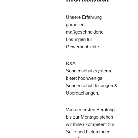
Unsere Erfahrung
garantiert
maßgeschneiderte
Lösungen für
Gewerbeobjekte.
R&A
Sonnenschutzsysteme
bietet hochwertige
Sonnenschutzlösungen &
Überdachungen.
Von der ersten Beratung
bis zur Montage stehen
wir Ihnen kompetent zur
Seite und bieten Ihnen