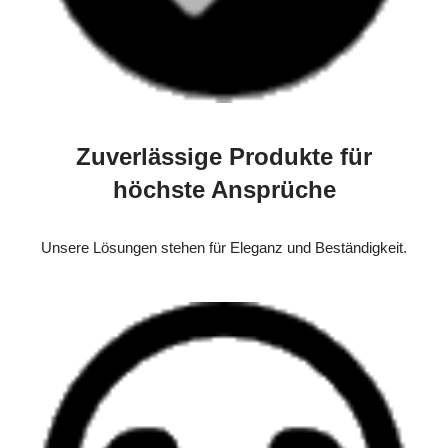
Zuverlässige Produkte für
höchste Ansprüche
Unsere Lösungen stehen für Eleganz und Beständigkeit.