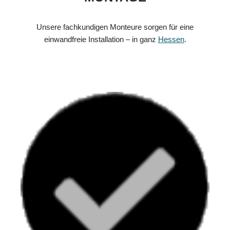
Unsere fachkundigen Monteure sorgen für eine
einwandfreie Installation – in ganz
Hessen
.