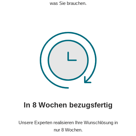
was Sie brauchen.
In 8 Wochen bezugsfertig
Unsere Experten realisieren Ihre Wunschlösung in
nur 8 Wochen.