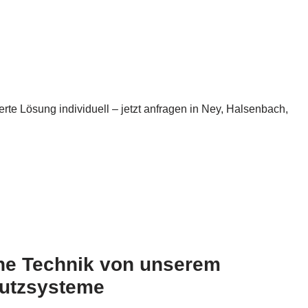
te Lösung individuell – jetzt anfragen in Ney, Halsenbach,
ne Technik von unserem
utzsysteme