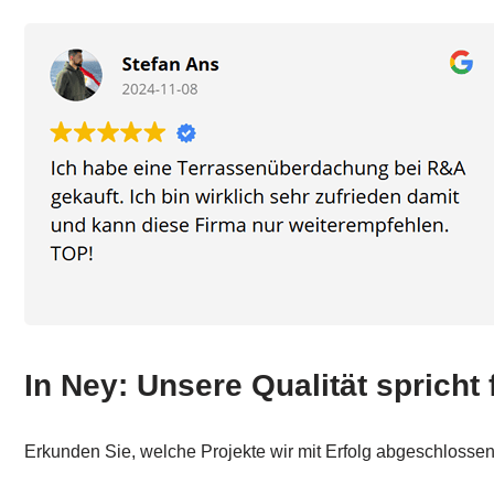
In Ney: Unsere Qualität spricht 
Erkunden Sie, welche Projekte wir mit Erfolg abgeschlosse