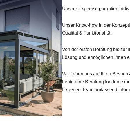
Unsere Expertise garantiert ind
Unser Know-how in der Konzepti
Qualität & Funktionalität.
Von der ersten Beratung bis zur I
Lösung und ermöglichen Ihnen e
Wir freuen uns auf Ihren Besuch
heute eine Beratung für deine in
Experten-Team umfassend inform