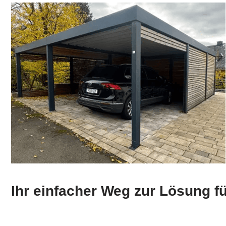
Ihr einfacher Weg zur Lösung f