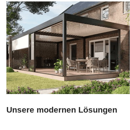
Unsere modernen Lösungen