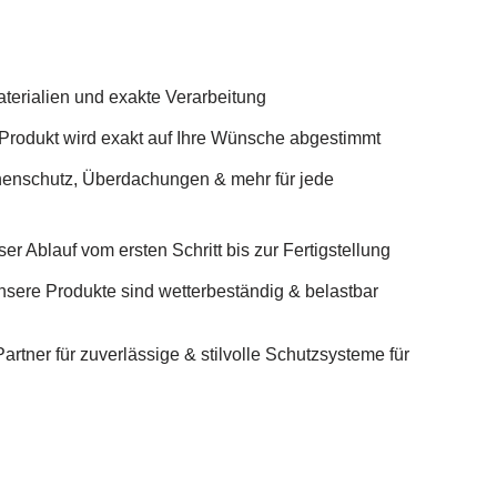
terialien und exakte Verarbeitung
 Produkt wird exakt auf Ihre Wünsche abgestimmt
enschutz, Überdachungen & mehr für jede
er Ablauf vom ersten Schritt bis zur Fertigstellung
nsere Produkte sind wetterbeständig & belastbar
tner für zuverlässige & stilvolle Schutzsysteme für