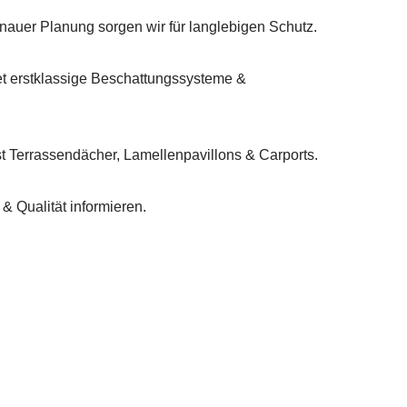
auer Planung sorgen wir für langlebigen Schutz.
 erstklassige Beschattungssysteme &
 Terrassendächer, Lamellenpavillons & Carports.
& Qualität informieren.