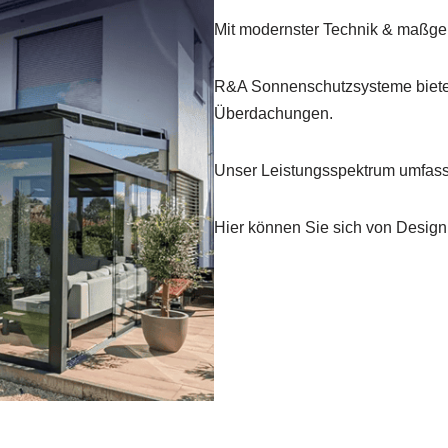
Mit modernster Technik & maßgen
R&A Sonnenschutzsysteme bietet
Überdachungen.
Unser Leistungsspektrum umfasst
Hier können Sie sich von Design 