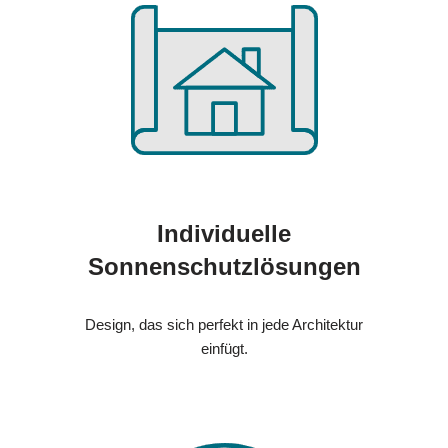
Individuelle
Sonnenschutzlösungen
Design, das sich perfekt in jede Architektur
einfügt.