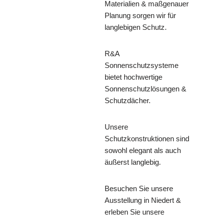
Materialien & maßgenauer
Planung sorgen wir für
langlebigen Schutz.
R&A
Sonnenschutzsysteme
bietet hochwertige
Sonnenschutzlösungen &
Schutzdächer.
Unsere
Schutzkonstruktionen sind
sowohl elegant als auch
äußerst langlebig.
Besuchen Sie unsere
Ausstellung in Niedert &
erleben Sie unsere