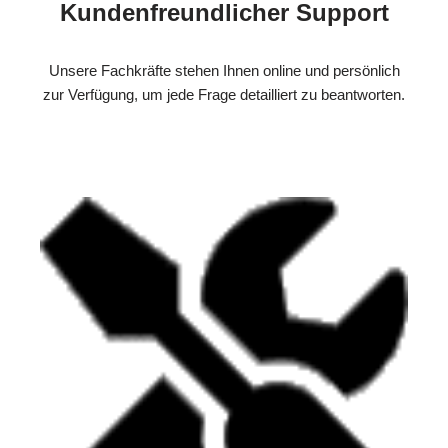
Kundenfreundlicher Support
Unsere Fachkräfte stehen Ihnen online und persönlich
zur Verfügung, um jede Frage detailliert zu beantworten.