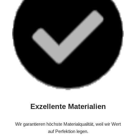
Exzellente Materialien
Wir garantieren höchste Materialqualität, weil wir Wert
auf Perfektion legen.