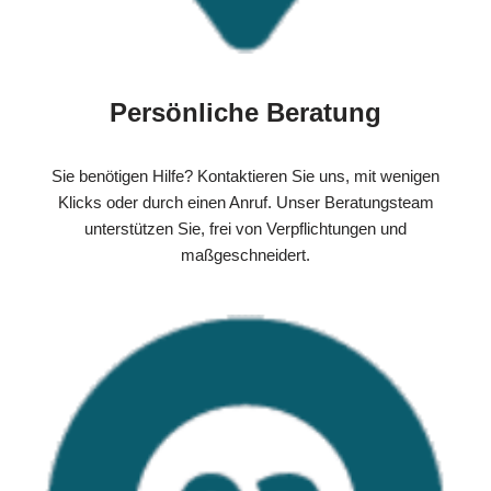
Persönliche Beratung
Sie benötigen Hilfe? Kontaktieren Sie uns, mit wenigen
Klicks oder durch einen Anruf. Unser Beratungsteam
unterstützen Sie, frei von Verpflichtungen und
maßgeschneidert.