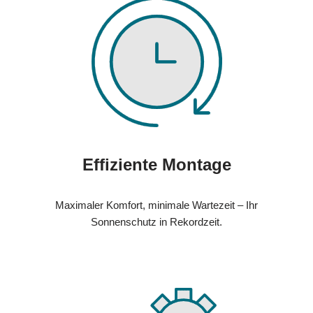
Effiziente Montage
Maximaler Komfort, minimale Wartezeit – Ihr
Sonnenschutz in Rekordzeit.