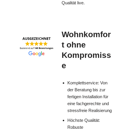
Qualität live.
Wohnkomfor
t ohne
Kompromiss
e
Komplettservice: Von
der Beratung bis zur
fertigen Installation für
eine fachgerechte und
stressfreie Realisierung
Höchste Qualität:
Robuste