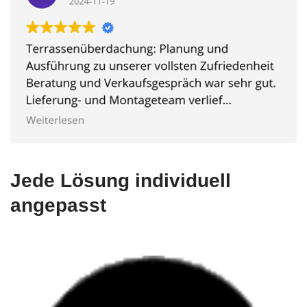
Jede Lösung individuell
angepasst