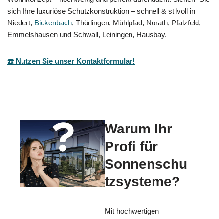
sich Ihre luxuriöse Schutzkonstruktion – schnell & stilvoll in
Niedert,
Bickenbach
, Thörlingen, Mühlpfad, Norath, Pfalzfeld,
Emmelshausen und Schwall, Leiningen, Hausbay.
☎️ Nutzen Sie unser Kontaktformular!
Warum Ihr
Profi für
Sonnenschu
tzsysteme?
Mit hochwertigen