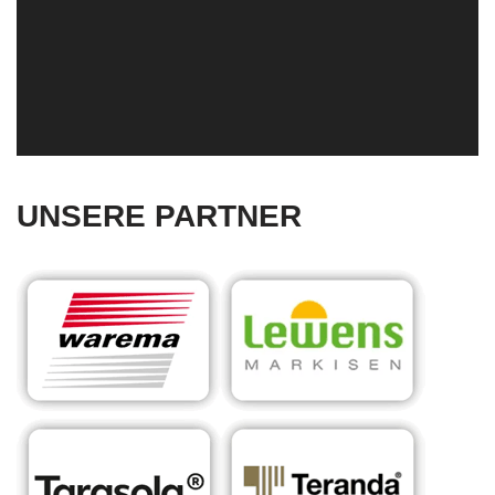
UNSERE PARTNER