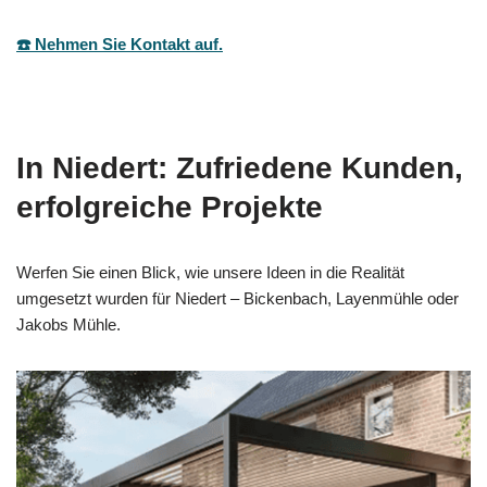
☎️ Nehmen Sie Kontakt auf.
In Niedert: Zufriedene Kunden,
erfolgreiche Projekte
Werfen Sie einen Blick, wie unsere Ideen in die Realität
umgesetzt wurden für Niedert – Bickenbach, Layenmühle oder
Jakobs Mühle.