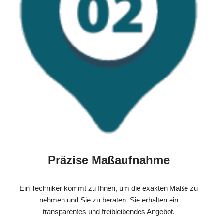
Präzise Maßaufnahme
Ein Techniker kommt zu Ihnen, um die exakten Maße zu
nehmen und Sie zu beraten. Sie erhalten ein
transparentes und freibleibendes Angebot.