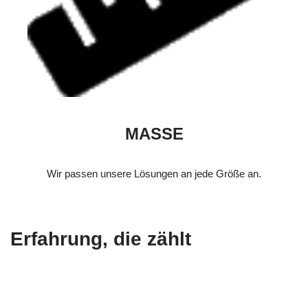
MASSE
Wir passen unsere Lösungen an jede Größe an.
Erfahrung, die zählt