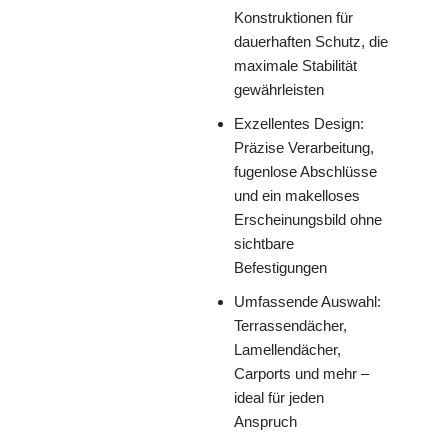
Konstruktionen für
dauerhaften Schutz, die
maximale Stabilität
gewährleisten
Exzellentes Design:
Präzise Verarbeitung,
fugenlose Abschlüsse
und ein makelloses
Erscheinungsbild ohne
sichtbare
Befestigungen
Umfassende Auswahl:
Terrassendächer,
Lamellendächer,
Carports und mehr –
ideal für jeden
Anspruch