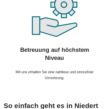
Betreuung auf höchstem
Niveau
Mit uns erhalten Sie eine nahtlose und stressfreie
Umsetzung.
So einfach geht es in Niedert