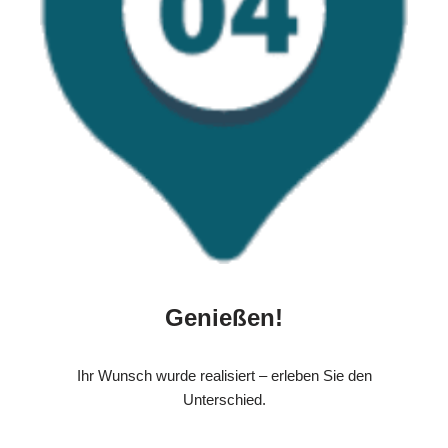
Genießen!
Ihr Wunsch wurde realisiert – erleben Sie den
Unterschied.