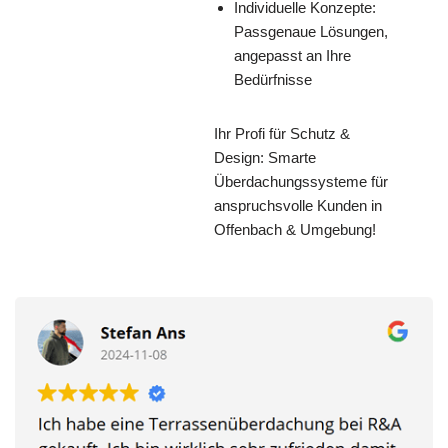
Individuelle Konzepte:
Passgenaue Lösungen,
angepasst an Ihre
Bedürfnisse
Ihr Profi für Schutz &
Design: Smarte
Überdachungssysteme für
anspruchsvolle Kunden in
Offenbach & Umgebung!