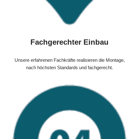
Fachgerechter Einbau
Unsere erfahrenen Fachkräfte realisieren die Montage,
nach höchsten Standards und fachgerecht.