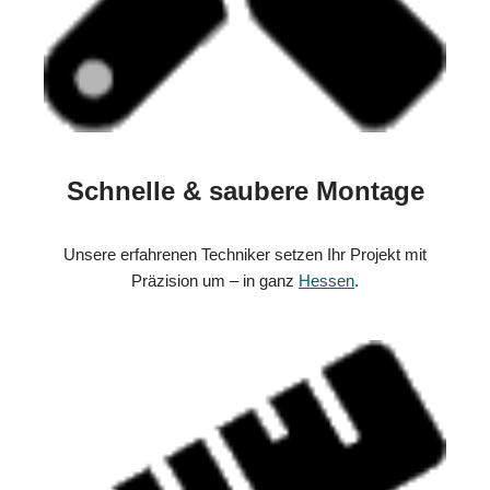
Schnelle & saubere Montage
Unsere erfahrenen Techniker setzen Ihr Projekt mit
Präzision um – in ganz
Hessen
.