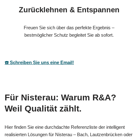
Zurücklehnen & Entspannen
Freuen Sie sich über das perfekte Ergebnis –
bestmöglicher Schutz begleitet Sie ab sofort.
☎️ Schreiben Sie uns eine Email!
Für Nisterau: Warum R&A?
Weil Qualität zählt.
Hier finden Sie eine durchdachte Referenzliste der intelligent
realisierten Lösungen für Nisterau – Bach, Lautzenbrücken oder