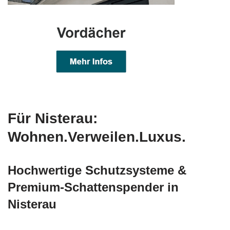
Für Nisterau:
Wohnen.Verweilen.Luxus.
Hochwertige Schutzsysteme &
Premium-Schattenspender in
Nisterau