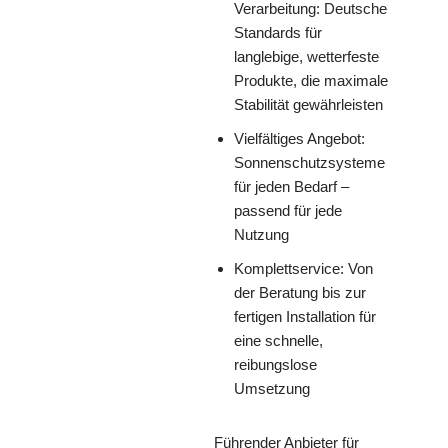
Verarbeitung: Deutsche
Standards für
langlebige, wetterfeste
Produkte, die maximale
Stabilität gewährleisten
Vielfältiges Angebot:
Sonnenschutzsysteme
für jeden Bedarf –
passend für jede
Nutzung
Komplettservice: Von
der Beratung bis zur
fertigen Installation für
eine schnelle,
reibungslose
Umsetzung
Führender Anbieter für