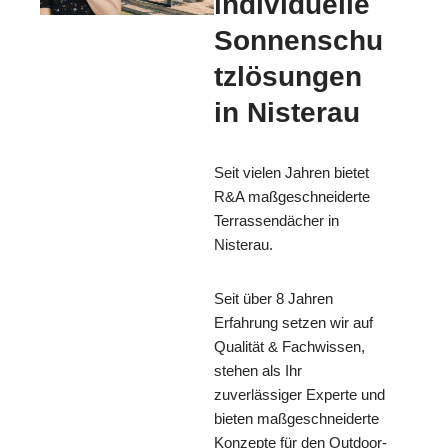
individuelle
Sonnenschu
tzlösungen
in Nisterau
Seit vielen Jahren bietet
R&A maßgeschneiderte
Terrassendächer in
Nisterau.
Seit über 8 Jahren
Erfahrung setzen wir auf
Qualität & Fachwissen,
stehen als Ihr
zuverlässiger Experte und
bieten maßgeschneiderte
Konzepte für den Outdoor-