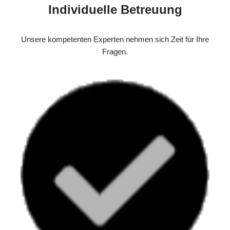
Individuelle Betreuung
Unsere kompetenten Experten nehmen sich Zeit für Ihre
Fragen.