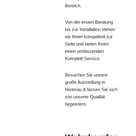
Bereich.
Von der ersten Beratung
bis zur Installation stehen
wir Ihnen kompetent zur
Seite und bieten Ihnen
einen umfassenden
Komplett-Service.
Besuchen Sie unsere
große Ausstellung in
Nisterau & lassen Sie sich
von unserer Qualität
begeistern.