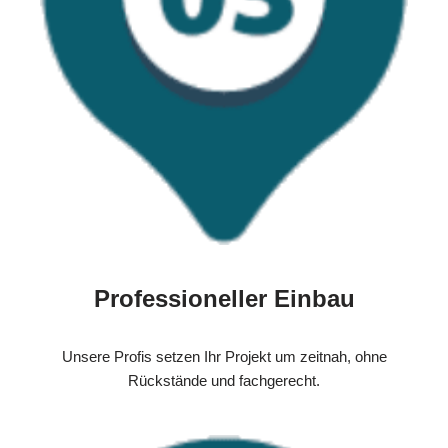
Professioneller Einbau
Unsere Profis setzen Ihr Projekt um zeitnah, ohne
Rückstände und fachgerecht.