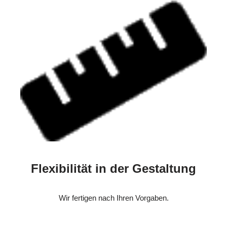
Flexibilität in der Gestaltung
Wir fertigen nach Ihren Vorgaben.