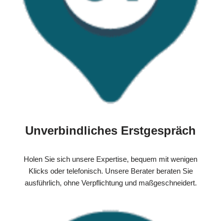
Unverbindliches Erstgespräch
Holen Sie sich unsere Expertise, bequem mit wenigen
Klicks oder telefonisch. Unsere Berater beraten Sie
ausführlich, ohne Verpflichtung und maßgeschneidert.