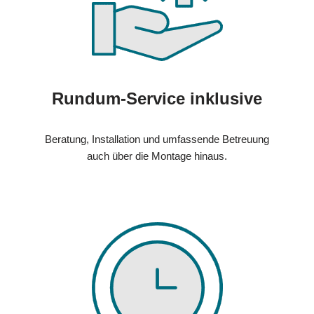
Rundum-Service inklusive
Beratung, Installation und umfassende Betreuung
auch über die Montage hinaus.