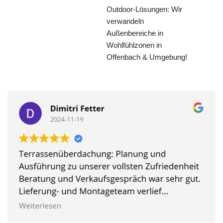
Outdoor-Lösungen: Wir
verwandeln
Außenbereiche in
Wohlfühlzonen in
Offenbach & Umgebung!