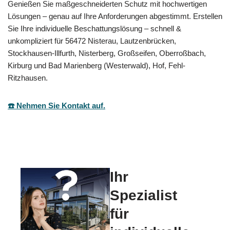
Genießen Sie maßgeschneiderten Schutz mit hochwertigen
Lösungen – genau auf Ihre Anforderungen abgestimmt. Erstellen
Sie Ihre individuelle Beschattungslösung – schnell &
unkompliziert für 56472 Nisterau, Lautzenbrücken,
Stockhausen-Illfurth, Nisterberg, Großseifen, Oberroßbach,
Kirburg und Bad Marienberg (Westerwald), Hof, Fehl-
Ritzhausen.
☎️ Nehmen Sie Kontakt auf.
Ihr
Spezialist
für