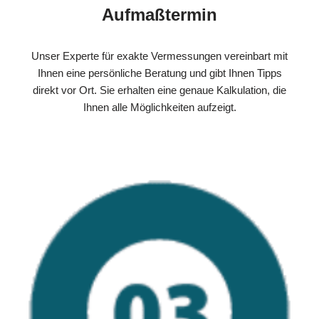
Aufmaßtermin
Unser Experte für exakte Vermessungen vereinbart mit
Ihnen eine persönliche Beratung und gibt Ihnen Tipps
direkt vor Ort. Sie erhalten eine genaue Kalkulation, die
Ihnen alle Möglichkeiten aufzeigt.