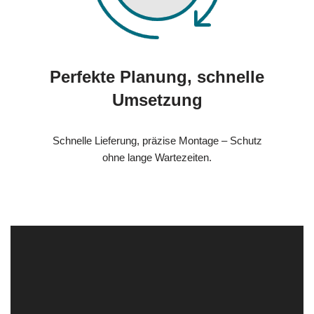
Perfekte Planung, schnelle
Umsetzung
Schnelle Lieferung, präzise Montage – Schutz
ohne lange Wartezeiten.