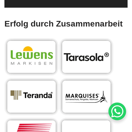
Erfolg durch Zusammenarbeit