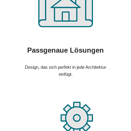
Passgenaue Lösungen
Design, das sich perfekt in jede Architektur
einfügt.