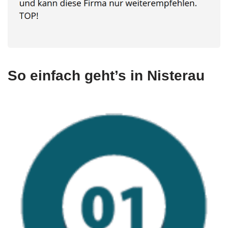
So einfach geht’s in Nisterau