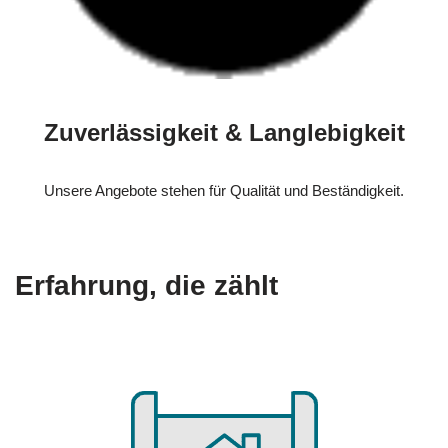
Zuverlässigkeit & Langlebigkeit
Unsere Angebote stehen für Qualität und Beständigkeit.
Erfahrung, die zählt