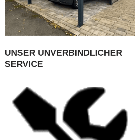
UNSER UNVERBINDLICHER
SERVICE