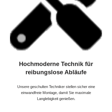
Hochmoderne Technik für
reibungslose Abläufe
Unsere geschulten Techniker stellen sicher eine
einwandfreie Montage, damit Sie maximale
Langlebigkeit genießen.