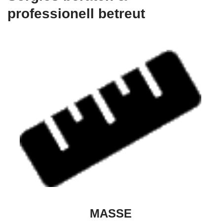
professionell betreut
MASSE