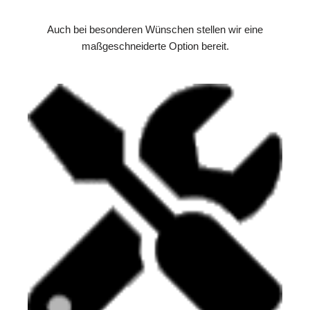
Auch bei besonderen Wünschen stellen wir eine
maßgeschneiderte Option bereit.