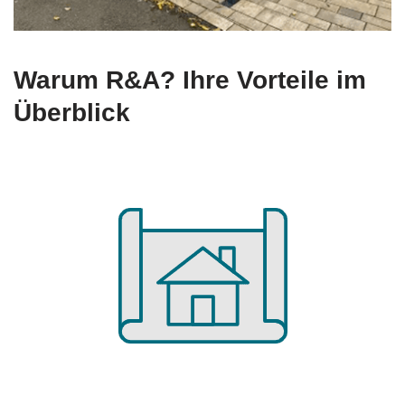
Warum R&A? Ihre Vorteile im
Überblick