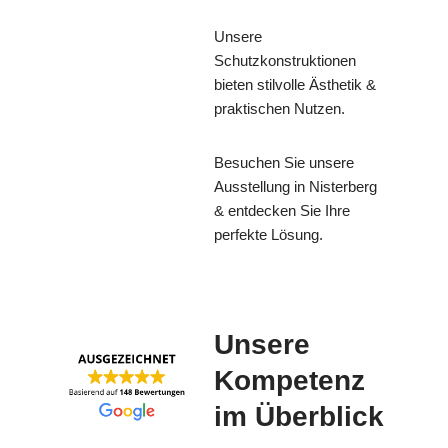
Unsere
Schutzkonstruktionen
bieten stilvolle Ästhetik &
praktischen Nutzen.
Besuchen Sie unsere
Ausstellung in Nisterberg
& entdecken Sie Ihre
perfekte Lösung.
Unsere
Kompetenz
im Überblick