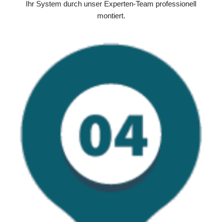
Ihr System durch unser Experten-Team professionell
montiert.