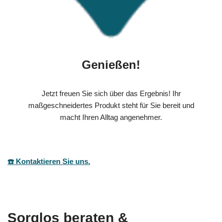
Genießen!
Jetzt freuen Sie sich über das Ergebnis! Ihr
maßgeschneidertes Produkt steht für Sie bereit und
macht Ihren Alltag angenehmer.
☎️ Kontaktieren Sie uns.
Sorglos beraten &