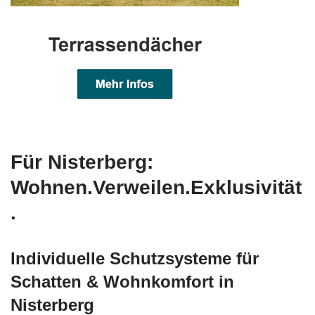
Für Nisterberg:
Wohnen.Verweilen.Exklusivität
.
Individuelle Schutzsysteme für
Schatten & Wohnkomfort in
Nisterberg