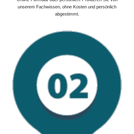
unserem Fachwissen, ohne Kosten und persönlich
abgestimmt.