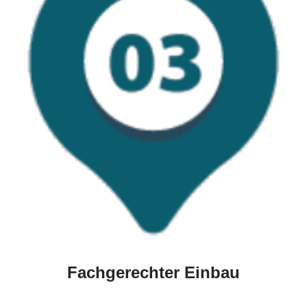
Fachgerechter Einbau