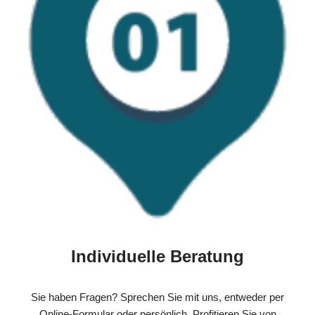
Individuelle Beratung
Sie haben Fragen? Sprechen Sie mit uns, entweder per
Online-Formular oder persönlich. Profitieren Sie von