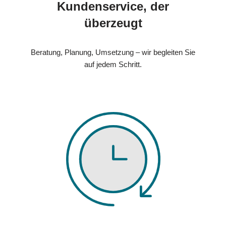
Kundenservice, der
überzeugt
Beratung, Planung, Umsetzung – wir begleiten Sie
auf jedem Schritt.