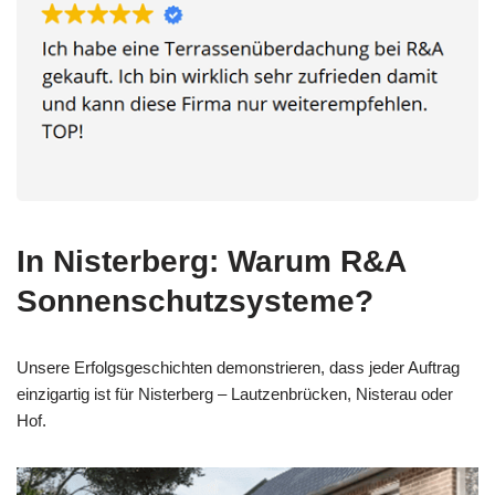
In Nisterberg: Warum R&A
Sonnenschutzsysteme?
Unsere Erfolgsgeschichten demonstrieren, dass jeder Auftrag
einzigartig ist für Nisterberg – Lautzenbrücken, Nisterau oder
Hof.