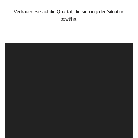
Vertrauen Sie auf die Qualität, die sich in jeder Situation
bewährt.