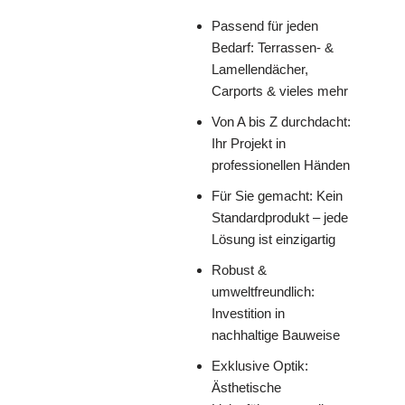
Passend für jeden
Bedarf: Terrassen- &
Lamellendächer,
Carports & vieles mehr
Von A bis Z durchdacht:
Ihr Projekt in
professionellen Händen
Für Sie gemacht: Kein
Standardprodukt – jede
Lösung ist einzigartig
Robust &
umweltfreundlich:
Investition in
nachhaltige Bauweise
Exklusive Optik:
Ästhetische