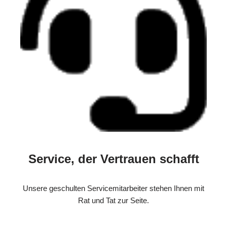
Service, der Vertrauen schafft
Unsere geschulten Servicemitarbeiter stehen Ihnen mit
Rat und Tat zur Seite.