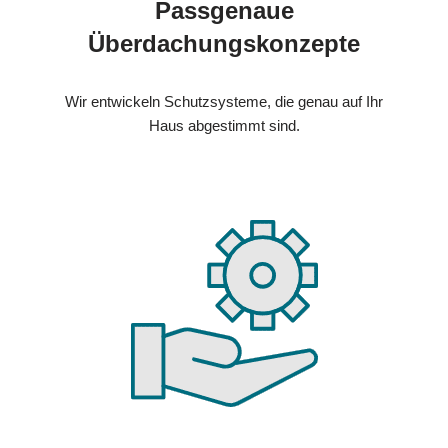
Passgenaue
Überdachungskonzepte
Wir entwickeln Schutzsysteme, die genau auf Ihr
Haus abgestimmt sind.