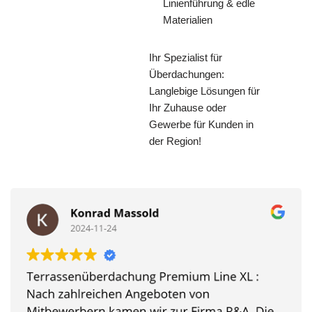
Linienführung & edle
Materialien
Ihr Spezialist für
Überdachungen:
Langlebige Lösungen für
Ihr Zuhause oder
Gewerbe für Kunden in
der Region!