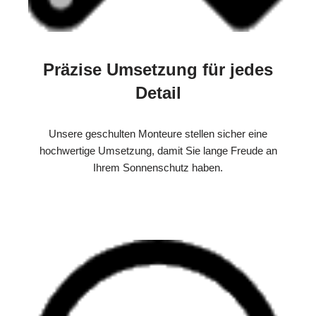
Präzise Umsetzung für jedes
Detail
Unsere geschulten Monteure stellen sicher eine
hochwertige Umsetzung, damit Sie lange Freude an
Ihrem Sonnenschutz haben.