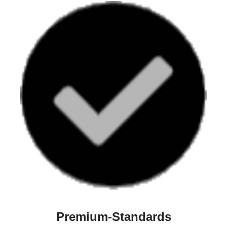
Premium-Standards