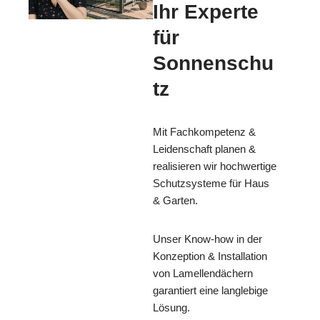
Ihr Experte
für
Sonnenschu
tz
Mit Fachkompetenz &
Leidenschaft planen &
realisieren wir hochwertige
Schutzsysteme für Haus
& Garten.
Unser Know-how in der
Konzeption & Installation
von Lamellendächern
garantiert eine langlebige
Lösung.