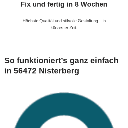
Fix und fertig in 8 Wochen
Höchste Qualität und stilvolle Gestaltung – in
kürzester Zeit.
So funktioniert’s ganz einfach
in 56472 Nisterberg