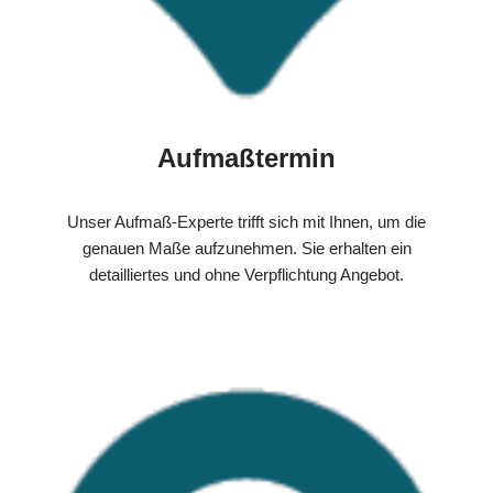
Aufmaßtermin
Unser Aufmaß-Experte trifft sich mit Ihnen, um die
genauen Maße aufzunehmen. Sie erhalten ein
detailliertes und ohne Verpflichtung Angebot.