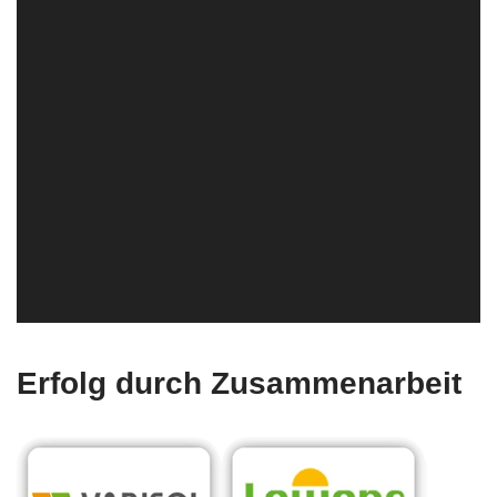
Erfolg durch Zusammenarbeit