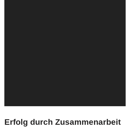
Erfolg durch Zusammenarbeit