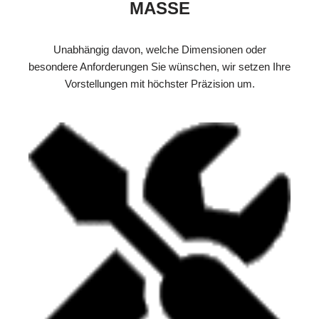
MASSE
Unabhängig davon, welche Dimensionen oder
besondere Anforderungen Sie wünschen, wir setzen Ihre
Vorstellungen mit höchster Präzision um.