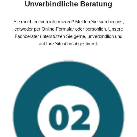
Unverbindliche Beratung
Sie möchten sich informieren? Melden Sie sich bei uns,
entweder per Online-Formular oder persönlich. Unsere
Fachberater unterstützen Sie gerne, unverbindlich und
auf Ihre Situation abgestimmt.