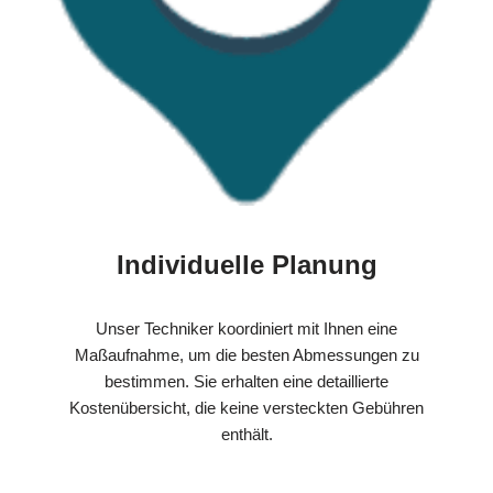
Individuelle Planung
Unser Techniker koordiniert mit Ihnen eine
Maßaufnahme, um die besten Abmessungen zu
bestimmen. Sie erhalten eine detaillierte
Kostenübersicht, die keine versteckten Gebühren
enthält.