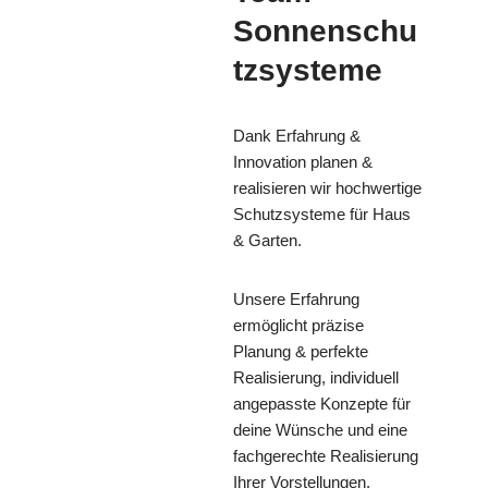
Sonnenschu
tzsysteme
Dank Erfahrung &
Innovation planen &
realisieren wir hochwertige
Schutzsysteme für Haus
& Garten.
Unsere Erfahrung
ermöglicht präzise
Planung & perfekte
Realisierung, individuell
angepasste Konzepte für
deine Wünsche und eine
fachgerechte Realisierung
Ihrer Vorstellungen.