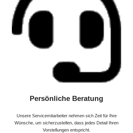
Persönliche Beratung
Unsere Servicemitarbeiter nehmen sich Zeit für Ihre
Wünsche, um sicherzustellen, dass jedes Detail Ihren
Vorstellungen entspricht.