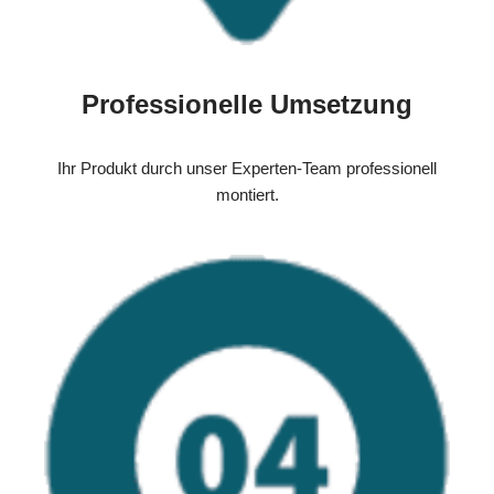
Professionelle Umsetzung
Ihr Produkt durch unser Experten-Team professionell
montiert.