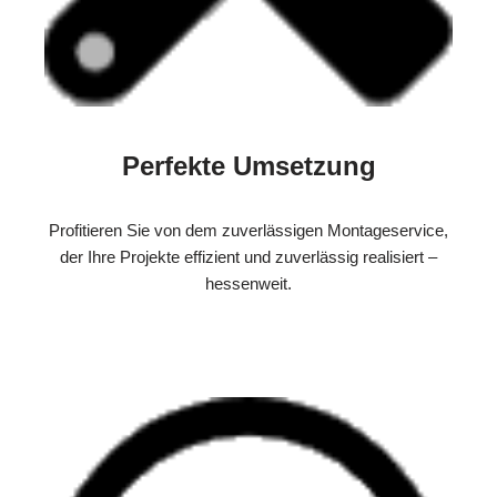
Perfekte Umsetzung
Profitieren Sie von dem zuverlässigen Montageservice,
der Ihre Projekte effizient und zuverlässig realisiert –
hessenweit.