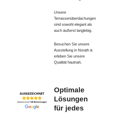
Unsere
Terrassenüberdachungen
sind sowohl elegant als
auch äußerst langlebig.
Besuchen Sie unsere
Ausstellung in Norath &
erleben Sie unsere
Qualität hautnah.
Optimale
Lösungen
für jedes