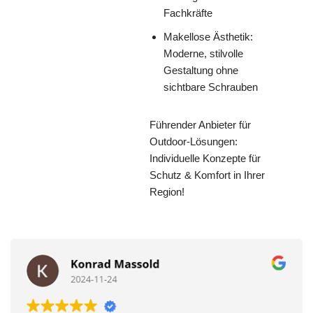
Fachkräfte
Makellose Ästhetik:
Moderne, stilvolle
Gestaltung ohne
sichtbare Schrauben
Führender Anbieter für
Outdoor-Lösungen:
Individuelle Konzepte für
Schutz & Komfort in Ihrer
Region!