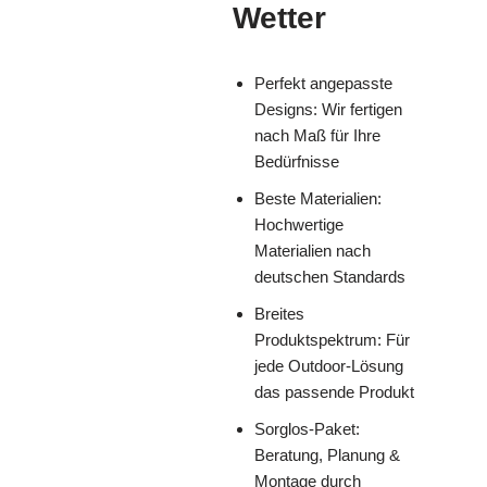
Wetter
Perfekt angepasste
Designs: Wir fertigen
nach Maß für Ihre
Bedürfnisse
Beste Materialien:
Hochwertige
Materialien nach
deutschen Standards
Breites
Produktspektrum: Für
jede Outdoor-Lösung
das passende Produkt
Sorglos-Paket:
Beratung, Planung &
Montage durch