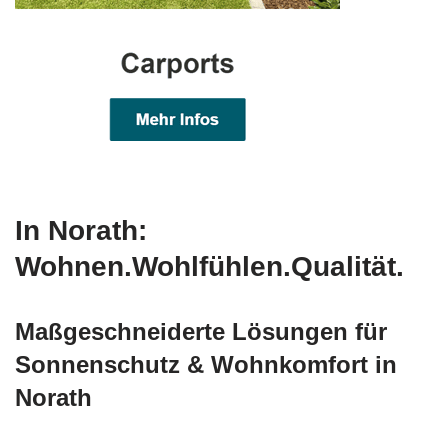
In Norath:
Wohnen.Wohlfühlen.Qualität.
Maßgeschneiderte Lösungen für
Sonnenschutz & Wohnkomfort in
Norath