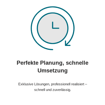
Perfekte Planung, schnelle
Umsetzung
Exklusive Lösungen, professionell realisiert –
schnell und zuverlässig.