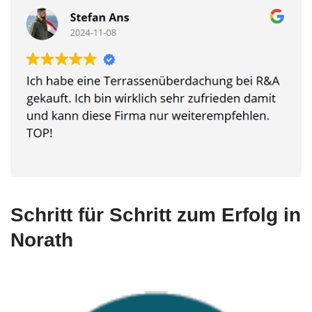
Schritt für Schritt zum Erfolg in
Norath