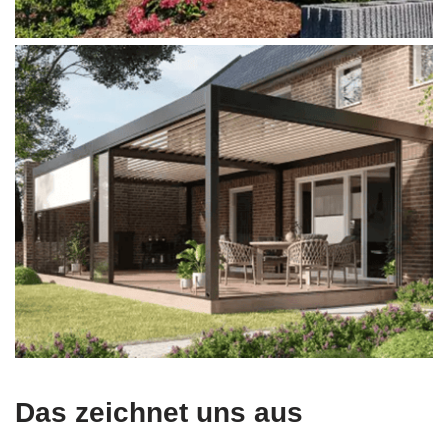
Das zeichnet uns aus