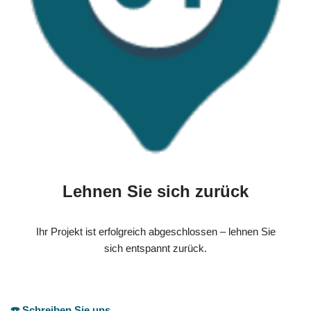
Lehnen Sie sich zurück
Ihr Projekt ist erfolgreich abgeschlossen – lehnen Sie
sich entspannt zurück.
☎️ Schreiben Sie uns.