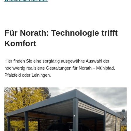
Für Norath: Technologie trifft
Komfort
Hier finden Sie eine sorgfältig ausgewählte Auswahl der
hochwertig realisierte Gestaltungen für Norath – Mühlpfad,
Pfalzfeld oder Leiningen.