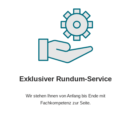
Exklusiver Rundum-Service
Wir stehen Ihnen von Anfang bis Ende mit
Fachkompetenz zur Seite.