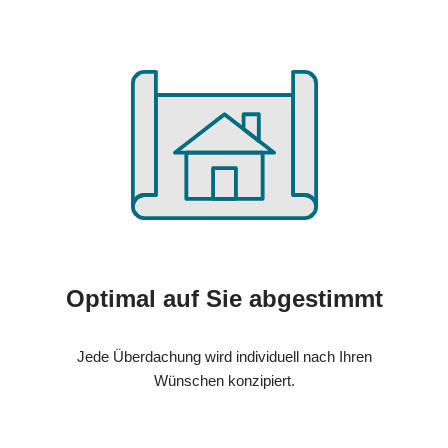
Optimal auf Sie abgestimmt
Jede Überdachung wird individuell nach Ihren
Wünschen konzipiert.