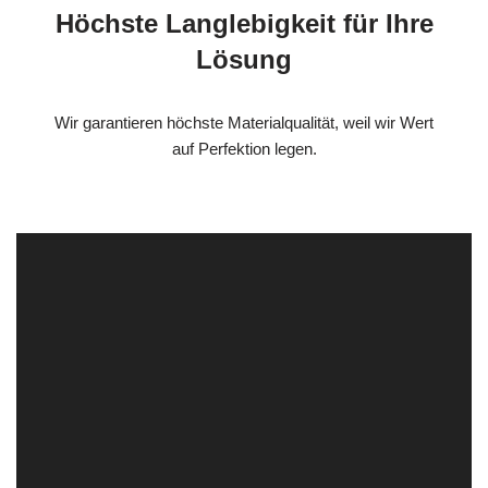
Höchste Langlebigkeit für Ihre
Lösung
Wir garantieren höchste Materialqualität, weil wir Wert
auf Perfektion legen.