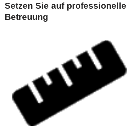
Setzen Sie auf professionelle
Betreuung