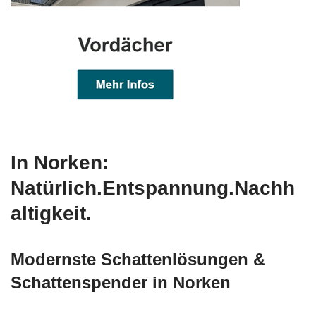
In Norken:
Natürlich.Entspannung.Nachh
altigkeit.
Modernste Schattenlösungen &
Schattenspender in Norken