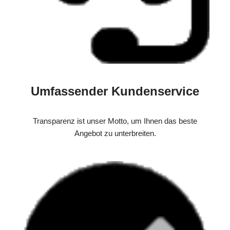
Umfassender Kundenservice
Transparenz ist unser Motto, um Ihnen das beste
Angebot zu unterbreiten.