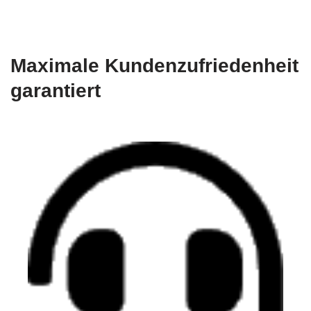
Maximale Kundenzufriedenheit
garantiert