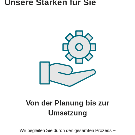
Unsere Stärken für Sie
Von der Planung bis zur
Umsetzung
Wir begleiten Sie durch den gesamten Prozess –