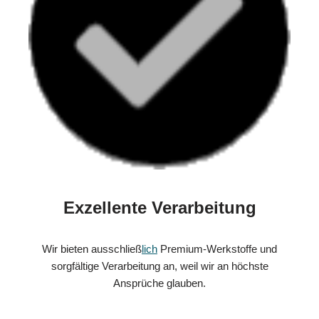
Exzellente Verarbeitung
Wir bieten ausschließ
lich
Premium-Werkstoffe und
sorgfältige Verarbeitung an, weil wir an höchste
Ansprüche glauben.