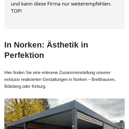
In Norken: Ästhetik in
Perfektion
Hier finden Sie eine erlesene Zusammenstellung unserer
exklusiv realisierten Gestaltungen in Norken – Bretthausen,
Bölsberg oder Kirburg.