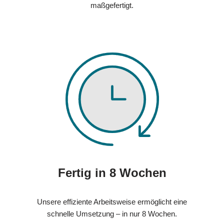
maßgefertigt.
Fertig in 8 Wochen
Unsere effiziente Arbeitsweise ermöglicht eine
schnelle Umsetzung – in nur 8 Wochen.