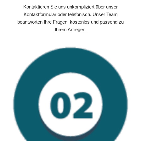
Kontaktieren Sie uns unkompliziert über unser
Kontaktformular oder telefonisch. Unser Team
beantworten Ihre Fragen, kostenlos und passend zu
Ihrem Anliegen.