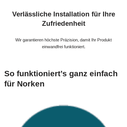
Verlässliche Installation für Ihre
Zufriedenheit
Wir garantieren höchste Präzision, damit Ihr Produkt
einwandfrei funktioniert.
So funktioniert’s ganz einfach
für Norken