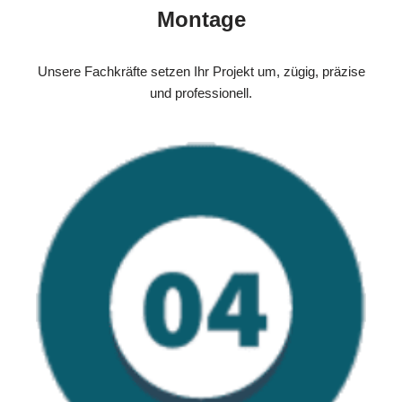
Montage
Unsere Fachkräfte setzen Ihr Projekt um, zügig, präzise
und professionell.