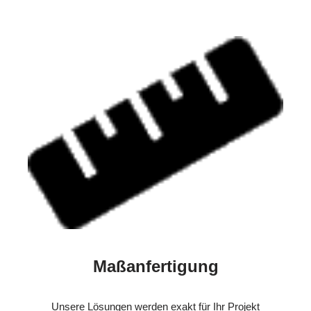
Maßanfertigung
Unsere Lösungen werden exakt für Ihr Projekt