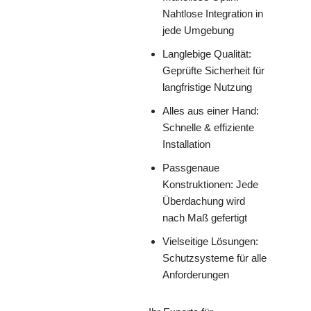
Nahtlose Integration in
jede Umgebung
Langlebige Qualität:
Geprüfte Sicherheit für
langfristige Nutzung
Alles aus einer Hand:
Schnelle & effiziente
Installation
Passgenaue
Konstruktionen: Jede
Überdachung wird
nach Maß gefertigt
Vielseitige Lösungen:
Schutzsysteme für alle
Anforderungen