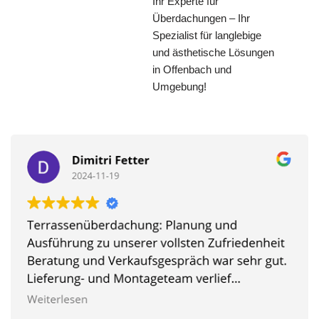
Ihr Experte für
Überdachungen – Ihr
Spezialist für langlebige
und ästhetische Lösungen
in Offenbach und
Umgebung!