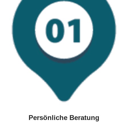
Persönliche Beratung