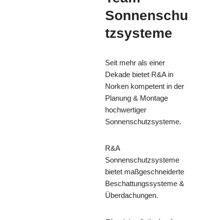
Sonnenschu
tzsysteme
Seit mehr als einer
Dekade bietet R&A in
Norken kompetent in der
Planung & Montage
hochwertiger
Sonnenschutzsysteme.
R&A
Sonnenschutzsysteme
bietet maßgeschneiderte
Beschattungssysteme &
Überdachungen.