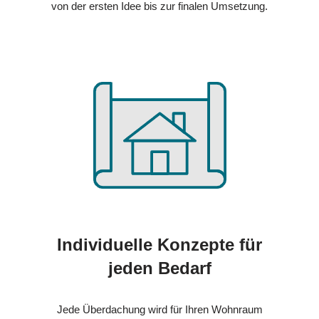
von der ersten Idee bis zur finalen Umsetzung.
Individuelle Konzepte für
jeden Bedarf
Jede Überdachung wird für Ihren Wohnraum