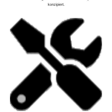
konzipiert.