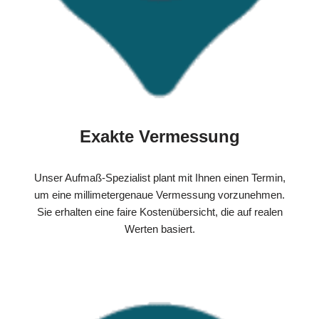
Exakte Vermessung
Unser Aufmaß-Spezialist plant mit Ihnen einen Termin,
um eine millimetergenaue Vermessung vorzunehmen.
Sie erhalten eine faire Kostenübersicht, die auf realen
Werten basiert.