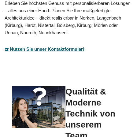
Erleben Sie höchsten Genuss mit personalisierbaren Lösungen
– alles aus einer Hand. Planen Sie Ihre maßgefertigte
Architekturidee – direkt realisierbar in Norken, Langenbach
(Kirburg), Hardt, Nistertal, Bölsberg, Kirburg, Mörlen oder
Unnau, Nauroth, Neunkhausen!
☎️ Nutzen Sie unser Kontaktformular!
Qualität &
Moderne
Technik von
unserem
Team