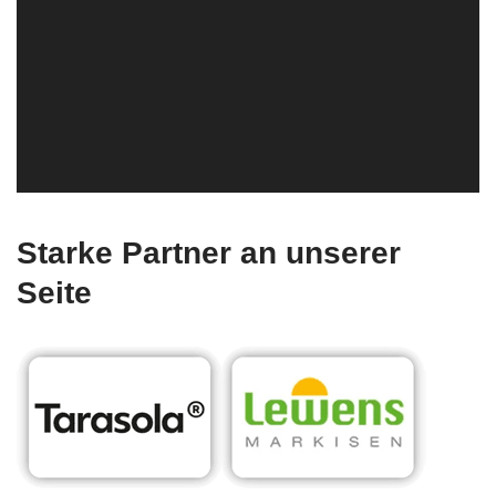
Starke Partner an unserer
Seite