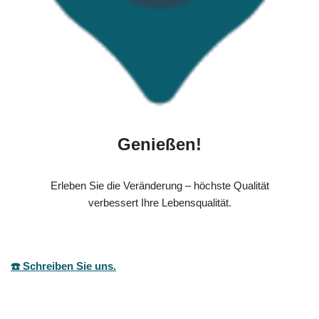
Genießen!
Erleben Sie die Veränderung – höchste Qualität
verbessert Ihre Lebensqualität.
☎️ Schreiben Sie uns.