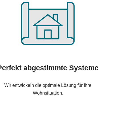
Perfekt abgestimmte Systeme
Wir entwickeln die optimale Lösung für Ihre
Wohnsituation.