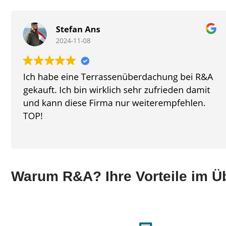
Warum R&A? Ihre Vorteile im Ü