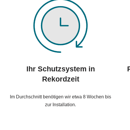
Ihr Schutzsystem in
Rekordzeit
Im Durchschnitt benötigen wir etwa 8 Wochen bis
zur Installation.