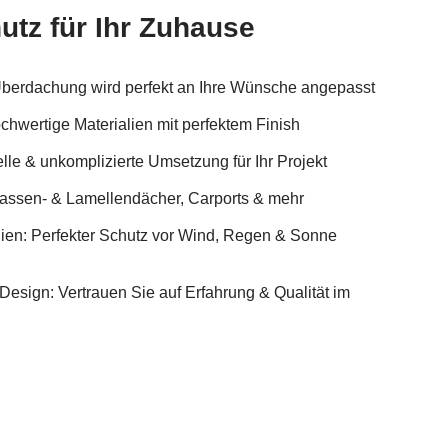
utz für Ihr Zuhause
Überdachung wird perfekt an Ihre Wünsche angepasst
hwertige Materialien mit perfektem Finish
le & unkomplizierte Umsetzung für Ihr Projekt
errassen- & Lamellendächer, Carports & mehr
lien: Perfekter Schutz vor Wind, Regen & Sonne
 Design: Vertrauen Sie auf Erfahrung & Qualität im