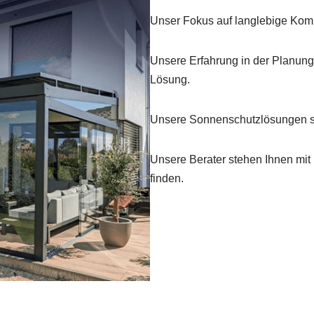
Unser Fokus auf langlebige Kom
Unsere Erfahrung in der Planung 
Lösung.
Unsere Sonnenschutzlösungen sin
Unsere Berater stehen Ihnen mit 
finden.