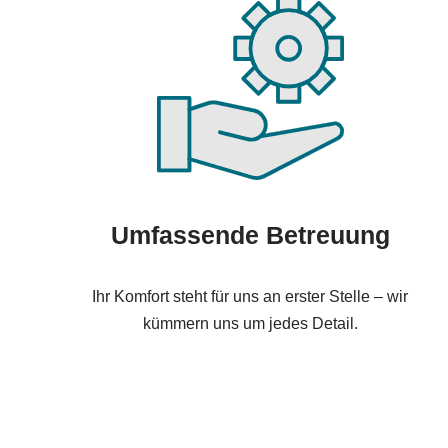
Umfassende Betreuung
Ihr Komfort steht für uns an erster Stelle – wir
kümmern uns um jedes Detail.