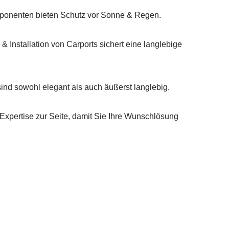
ponenten bieten Schutz vor Sonne & Regen.
& Installation von Carports sichert eine langlebige
d sowohl elegant als auch äußerst langlebig.
Expertise zur Seite, damit Sie Ihre Wunschlösung