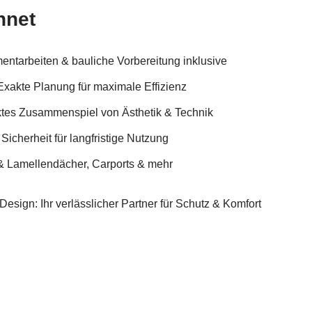
hnet
ntarbeiten & bauliche Vorbereitung inklusive
xakte Planung für maximale Effizienz
ektes Zusammenspiel von Ästhetik & Technik
Sicherheit für langfristige Nutzung
 & Lamellendächer, Carports & mehr
Design: Ihr verlässlicher Partner für Schutz & Komfort