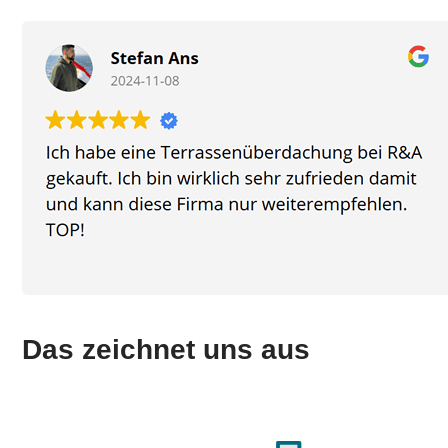
Das zeichnet uns aus