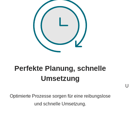
Perfekte Planung, schnelle
Umsetzung
U
Optimierte Prozesse sorgen für eine reibungslose
und schnelle Umsetzung.