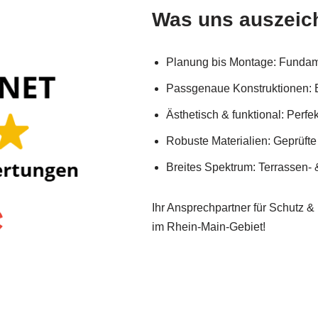
Was uns auszeic
Planung bis Montage: Fundame
Passgenaue Konstruktionen: E
Ästhetisch & funktional: Perf
Robuste Materialien: Geprüfte 
Breites Spektrum: Terrassen-
Ihr Ansprechpartner für Schutz & 
im Rhein-Main-Gebiet!