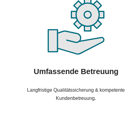
Umfassende Betreuung
Langfristige Qualitätssicherung & kompetente
Kundenbetreuung.