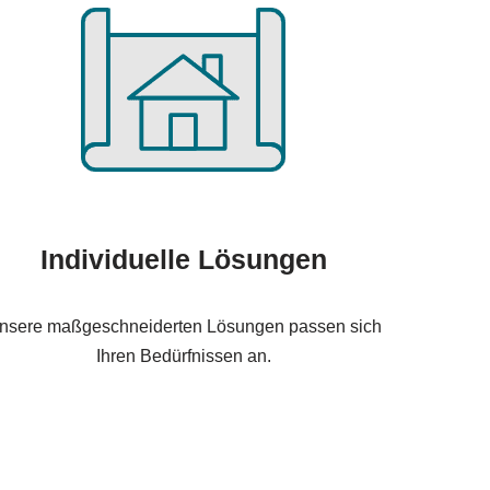
Individuelle Lösungen
nsere maßgeschneiderten Lösungen passen sich
Ihren Bedürfnissen an.