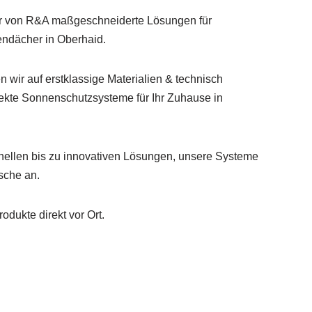
wir von R&A maßgeschneiderte Lösungen für
ndächer in Oberhaid.
n wir auf erstklassige Materialien & technisch
rfekte Sonnenschutzsysteme für Ihr Zuhause in
onellen bis zu innovativen Lösungen, unsere Systeme
sche an.
odukte direkt vor Ort.