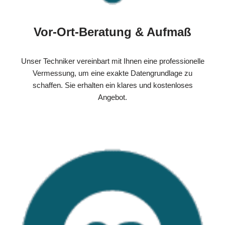
Vor-Ort-Beratung & Aufmaß
Unser Techniker vereinbart mit Ihnen eine professionelle
Vermessung, um eine exakte Datengrundlage zu
schaffen. Sie erhalten ein klares und kostenloses
Angebot.