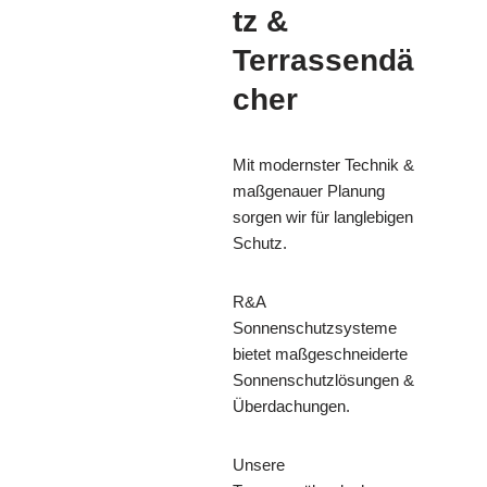
tz &
Terrassendä
cher
Mit modernster Technik &
maßgenauer Planung
sorgen wir für langlebigen
Schutz.
R&A
Sonnenschutzsysteme
bietet maßgeschneiderte
Sonnenschutzlösungen &
Überdachungen.
Unsere