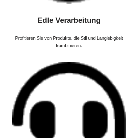
Edle Verarbeitung
Profitieren Sie von Produkte, die Stil und Langlebigkeit
kombinieren.