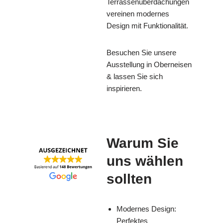
Terrassenüberdachungen
vereinen modernes
Design mit Funktionalität.
Besuchen Sie unsere
Ausstellung in Oberneisen
& lassen Sie sich
inspirieren.
Warum Sie
uns wählen
sollten
Modernes Design:
Perfektes