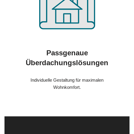
Passgenaue
Überdachungslösungen
Individuelle Gestaltung für maximalen
Wohnkomfort.