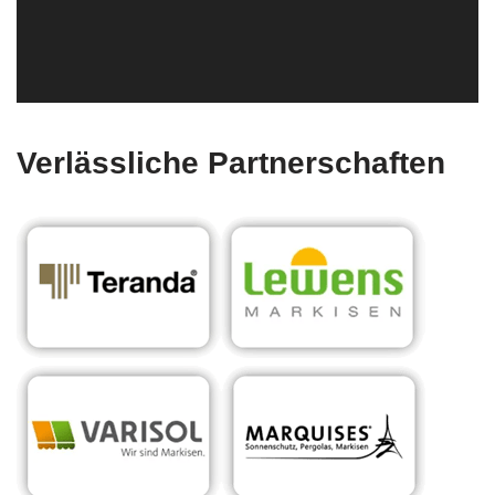
Verlässliche Partnerschaften