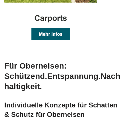
Für Oberneisen:
Schützend.Entspannung.Nach
haltigkeit.
Individuelle Konzepte für Schatten
& Schutz für Oberneisen