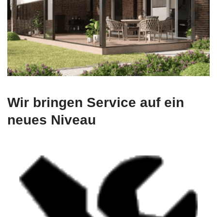
Wir bringen Service auf ein
neues Niveau