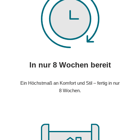
In nur 8 Wochen bereit
Ein Höchstmaß an Komfort und Stil – fertig in nur
8 Wochen.