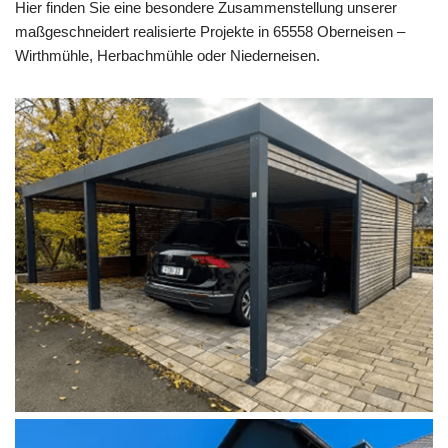
Hier finden Sie eine besondere Zusammenstellung unserer
maßgeschneidert realisierte Projekte in 65558 Oberneisen –
Wirthmühle, Herbachmühle oder Niederneisen.