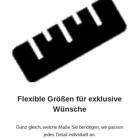
Flexible Größen für exklusive
Wünsche
Ganz gleich, welche Maße Sie benötigen, wir passen
jedes Detail individuell an.