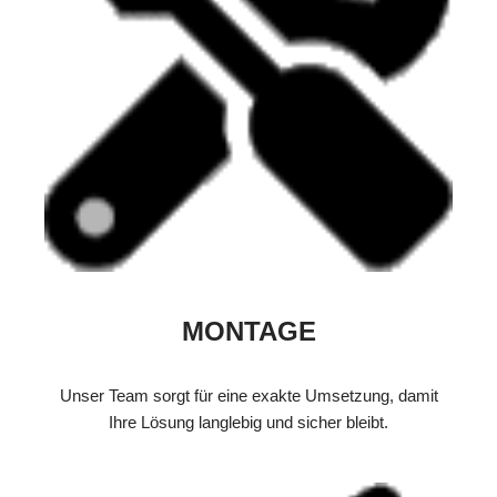
MONTAGE
Unser Team sorgt für eine exakte Umsetzung, damit
Ihre Lösung langlebig und sicher bleibt.