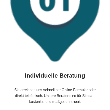
Individuelle Beratung
Sie erreichen uns schnell per Online-Formular oder
direkt telefonisch. Unsere Berater sind für Sie da –
kostenlos und maßgeschneidert.