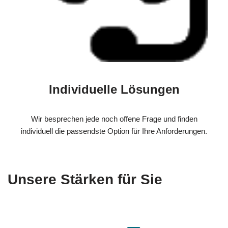
Individuelle Lösungen
Wir besprechen jede noch offene Frage und finden
individuell die passendste Option für Ihre Anforderungen.
Unsere Stärken für Sie