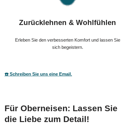
Zurücklehnen & Wohlfühlen
Erleben Sie den verbesserten Komfort und lassen Sie
sich begeistern.
☎️ Schreiben Sie uns eine Email.
Für Oberneisen: Lassen Sie
die Liebe zum Detail!