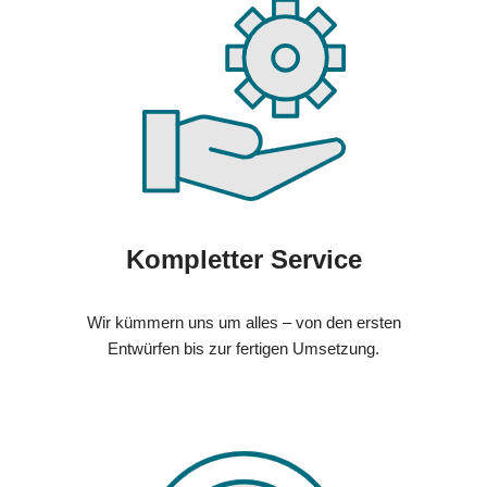
Kompletter Service
Wir kümmern uns um alles – von den ersten
Entwürfen bis zur fertigen Umsetzung.