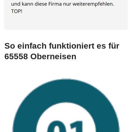
So einfach funktioniert es für
65558 Oberneisen