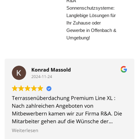
R&A
Sonnenschutzsysteme:
Langlebige Lösungen für
Ihr Zuhause oder
Gewerbe in Offenbach &
Umgebung!