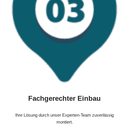
Fachgerechter Einbau
Ihre Lösung durch unser Experten-Team zuverlässig
montiert.