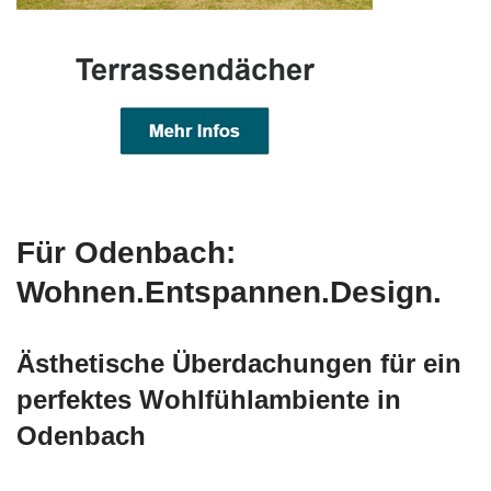
Für Odenbach:
Wohnen.Entspannen.Design.
Ästhetische Überdachungen für ein
perfektes Wohlfühlambiente in
Odenbach