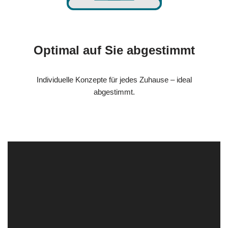
Optimal auf Sie abgestimmt
Individuelle Konzepte für jedes Zuhause – ideal
abgestimmt.