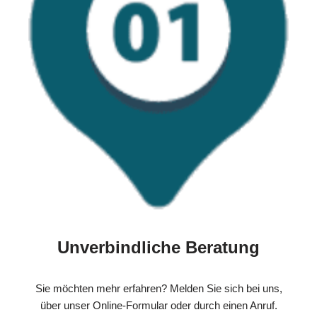
Unverbindliche Beratung
Sie möchten mehr erfahren? Melden Sie sich bei uns,
über unser Online-Formular oder durch einen Anruf.