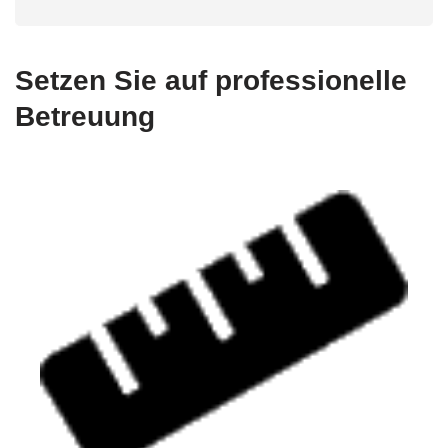
Setzen Sie auf professionelle
Betreuung