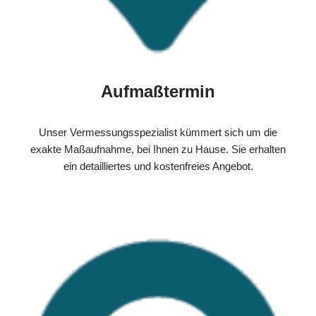
Aufmaßtermin
Unser Vermessungsspezialist kümmert sich um die
exakte Maßaufnahme, bei Ihnen zu Hause. Sie erhalten
ein detailliertes und kostenfreies Angebot.