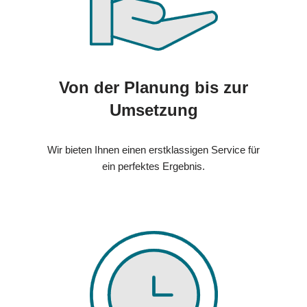
Von der Planung bis zur
Umsetzung
Wir bieten Ihnen einen erstklassigen Service für
ein perfektes Ergebnis.