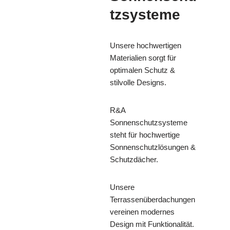
tzsysteme
Unsere hochwertigen
Materialien sorgt für
optimalen Schutz &
stilvolle Designs.
R&A
Sonnenschutzsysteme
steht für hochwertige
Sonnenschutzlösungen &
Schutzdächer.
Unsere
Terrassenüberdachungen
vereinen modernes
Design mit Funktionalität.