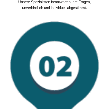
Unsere Spezialisten beantworten Ihre Fragen,
unverbindlich und individuell abgestimmt.