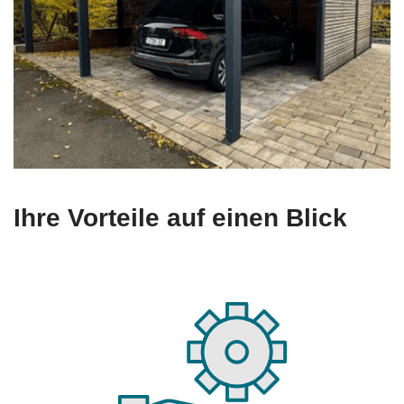
Ihre Vorteile auf einen Blick