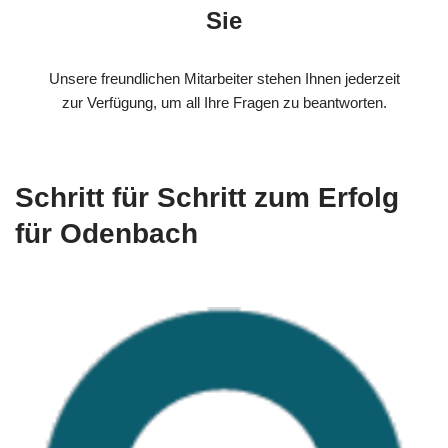
Sie
Unsere freundlichen Mitarbeiter stehen Ihnen jederzeit
zur Verfügung, um all Ihre Fragen zu beantworten.
Schritt für Schritt zum Erfolg
für Odenbach