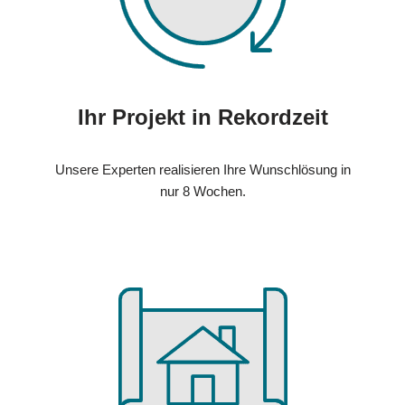
Ihr Projekt in Rekordzeit
Unsere Experten realisieren Ihre Wunschlösung in
nur 8 Wochen.