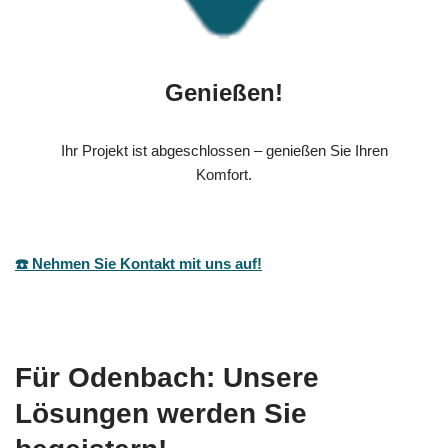
Genießen!
Ihr Projekt ist abgeschlossen – genießen Sie Ihren
Komfort.
☎️ Nehmen Sie Kontakt mit uns auf!
Für Odenbach: Unsere
Lösungen werden Sie