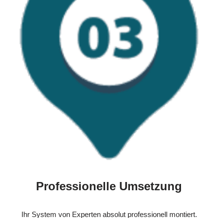
Professionelle Umsetzung
Ihr System von Experten absolut professionell montiert.