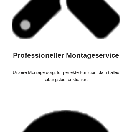
Professioneller Montageservice
Unsere Montage sorgt für perfekte Funktion, damit alles
reibungslos funktioniert.