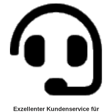
Exzellenter Kundenservice für