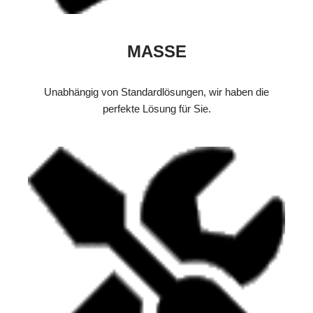
MASSE
Unabhängig von Standardlösungen, wir haben die
perfekte Lösung für Sie.