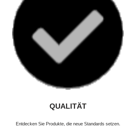
QUALITÄT
Entdecken Sie Produkte, die neue Standards setzen.