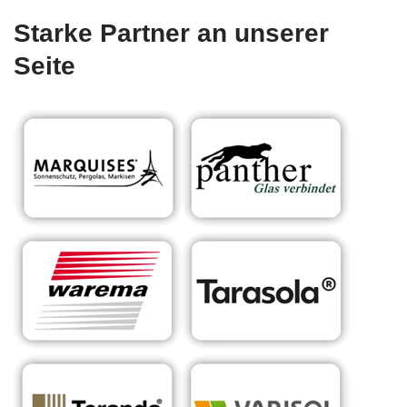
Starke Partner an unserer
Seite