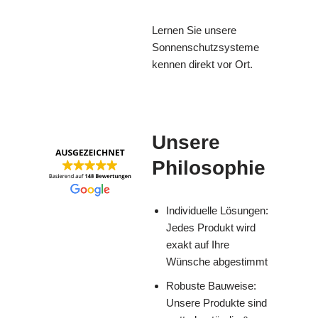
Lernen Sie unsere
Sonnenschutzsysteme
kennen direkt vor Ort.
Unsere
Philosophie
Individuelle Lösungen:
Jedes Produkt wird
exakt auf Ihre
Wünsche abgestimmt
Robuste Bauweise:
Unsere Produkte sind