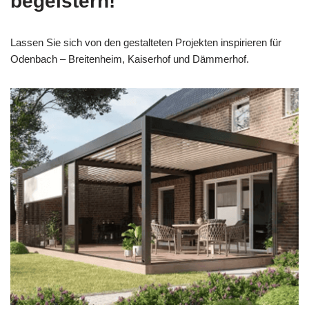
begeistern!
Lassen Sie sich von den gestalteten Projekten inspirieren für
Odenbach – Breitenheim, Kaiserhof und Dämmerhof.