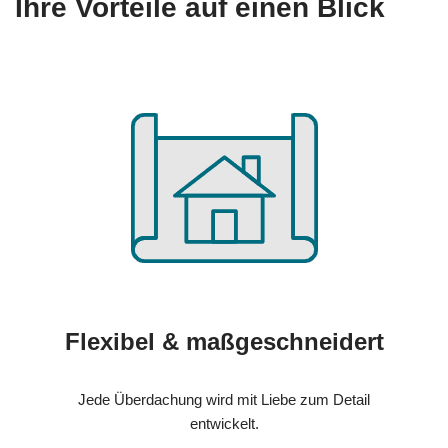
Ihre Vorteile auf einen Blick
Flexibel & maßgeschneidert
Jede Überdachung wird mit Liebe zum Detail
entwickelt.