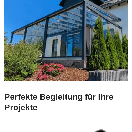
Perfekte Begleitung für Ihre
Projekte