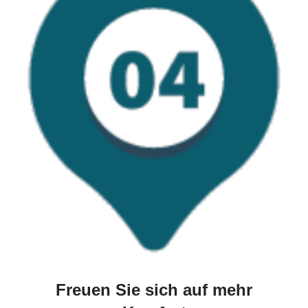
Freuen Sie sich auf mehr