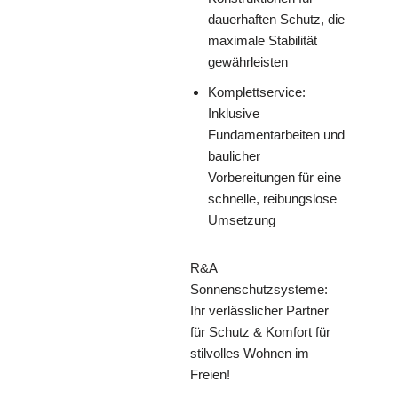
dauerhaften Schutz, die
maximale Stabilität
gewährleisten
Komplettservice:
Inklusive
Fundamentarbeiten und
baulicher
Vorbereitungen für eine
schnelle, reibungslose
Umsetzung
R&A
Sonnenschutzsysteme:
Ihr verlässlicher Partner
für Schutz & Komfort für
stilvolles Wohnen im
Freien!