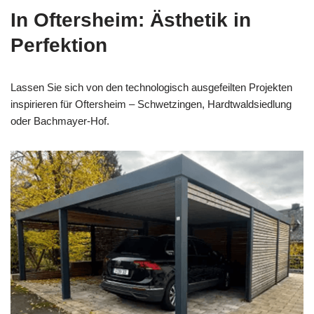
In Oftersheim: Ästhetik in
Perfektion
Lassen Sie sich von den technologisch ausgefeilten Projekten
inspirieren für Oftersheim – Schwetzingen, Hardtwaldsiedlung
oder Bachmayer-Hof.