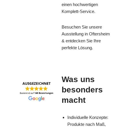
einen hochwertigen
Komplett-Service.
Besuchen Sie unsere
Ausstellung in Oftersheim
& entdecken Sie Ihre
perfekte Lösung.
Was uns
besonders
macht
Individuelle Konzepte:
Produkte nach Maß,