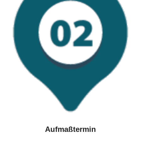
Aufmaßtermin