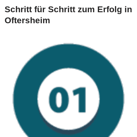
Schritt für Schritt zum Erfolg in
Oftersheim