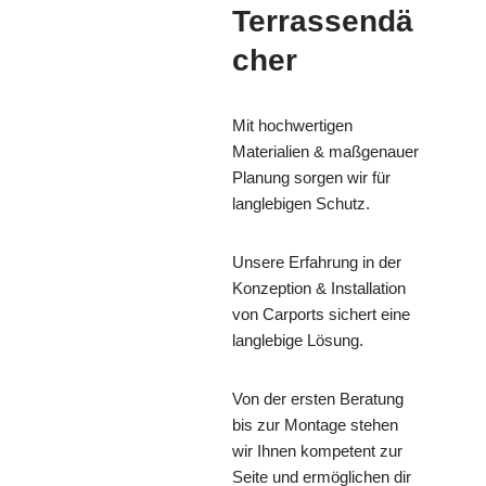
Terrassendä
cher
Mit hochwertigen
Materialien & maßgenauer
Planung sorgen wir für
langlebigen Schutz.
Unsere Erfahrung in der
Konzeption & Installation
von Carports sichert eine
langlebige Lösung.
Von der ersten Beratung
bis zur Montage stehen
wir Ihnen kompetent zur
Seite und ermöglichen dir