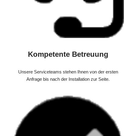
Kompetente Betreuung
Unsere Serviceteams stehen Ihnen von der ersten
Anfrage bis nach der Installation zur Seite.