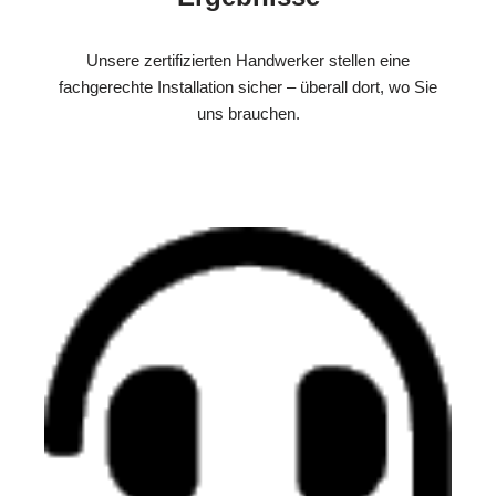
Unsere zertifizierten Handwerker stellen eine
fachgerechte Installation sicher – überall dort, wo Sie
uns brauchen.