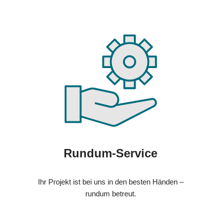
Rundum-Service
Ihr Projekt ist bei uns in den besten Händen –
rundum betreut.