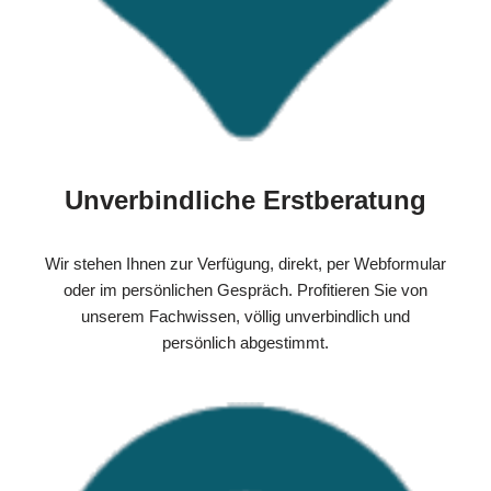
Unverbindliche Erstberatung
Wir stehen Ihnen zur Verfügung, direkt, per Webformular
oder im persönlichen Gespräch. Profitieren Sie von
unserem Fachwissen, völlig unverbindlich und
persönlich abgestimmt.