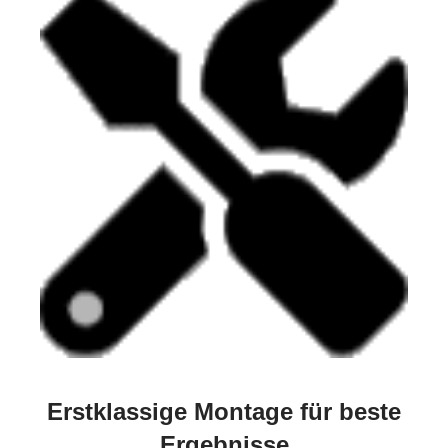
Erstklassige Montage für beste
Ergebnisse