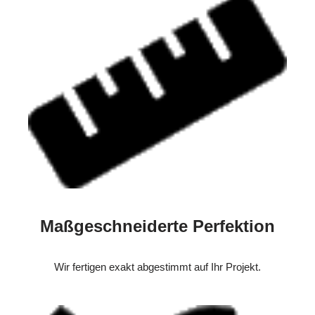
Maßgeschneiderte Perfektion
Wir fertigen exakt abgestimmt auf Ihr Projekt.