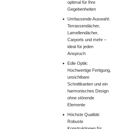
optimal für Ihre
Gegebenheiten
Umfassende Auswahl:
Terrassendächer,
Lamellendächer,
Carports und mehr –
ideal für jeden
Anspruch
Edle Optik:
Hochwertige Fertigung,
unsichtbare
Schnittkanten und ein
harmonisches Design
ohne störende
Elemente
Höchste Qualität:
Robuste
Konstruktionen für