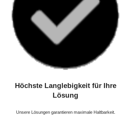
Höchste Langlebigkeit für Ihre
Lösung
Unsere Lösungen garantieren maximale Haltbarkeit.