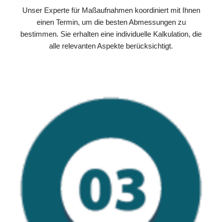
Unser Experte für Maßaufnahmen koordiniert mit Ihnen
einen Termin, um die besten Abmessungen zu
bestimmen. Sie erhalten eine individuelle Kalkulation, die
alle relevanten Aspekte berücksichtigt.