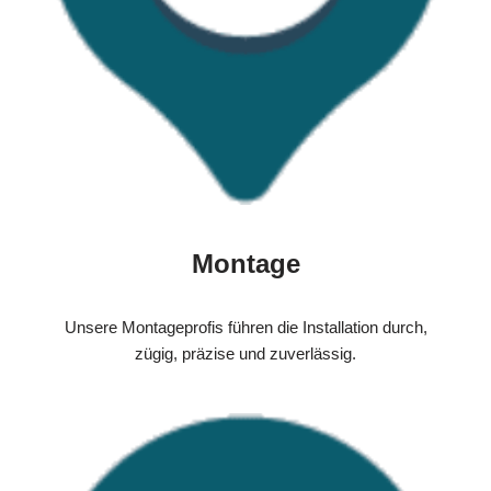
Montage
Unsere Montageprofis führen die Installation durch,
zügig, präzise und zuverlässig.