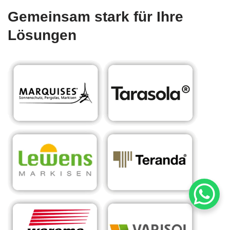
Gemeinsam stark für Ihre
Lösungen