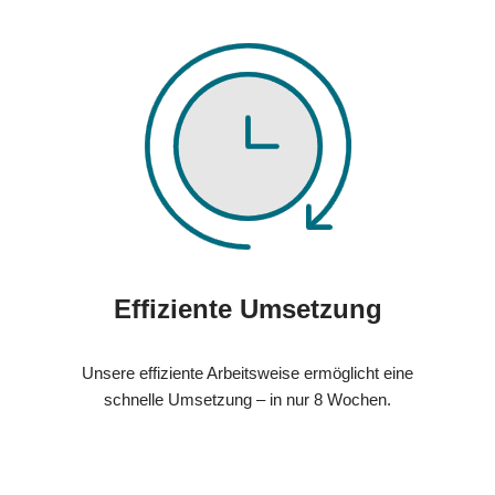
Effiziente Umsetzung
Unsere effiziente Arbeitsweise ermöglicht eine
schnelle Umsetzung – in nur 8 Wochen.