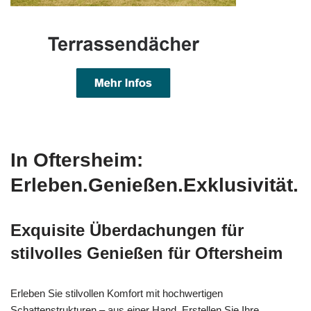
In Oftersheim:
Erleben.Genießen.Exklusivität.
Exquisite Überdachungen für
stilvolles Genießen für Oftersheim
Erleben Sie stilvollen Komfort mit hochwertigen
Schattenstrukturen – aus einer Hand. Erstellen Sie Ihre