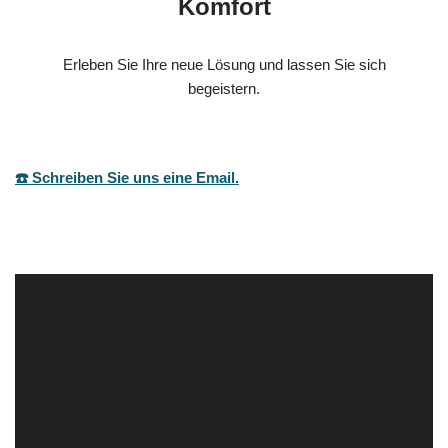
Komfort
Erleben Sie Ihre neue Lösung und lassen Sie sich
begeistern.
☎️ Schreiben Sie uns eine Email.