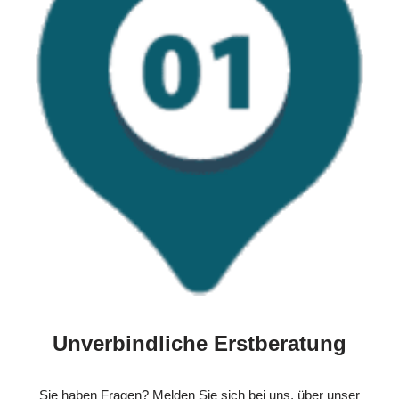
Unverbindliche Erstberatung
Sie haben Fragen? Melden Sie sich bei uns, über unser