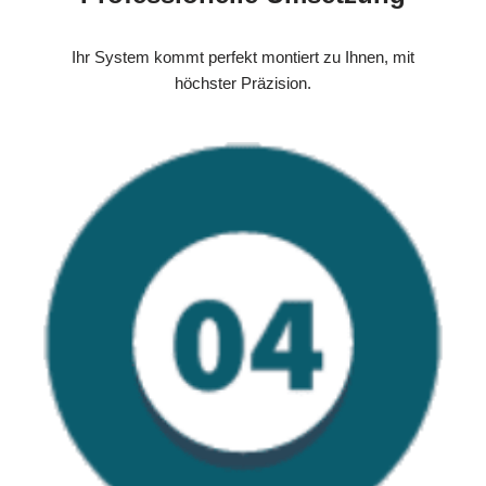
Ihr System kommt perfekt montiert zu Ihnen, mit
höchster Präzision.