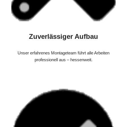
Zuverlässiger Aufbau
Unser erfahrenes Montageteam führt alle Arbeiten
professionell aus – hessenweit.