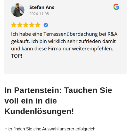
In Partenstein: Tauchen Sie
voll ein in die
Kundenlösungen!
Hier finden Sie eine Auswahl unserer erfolgreich