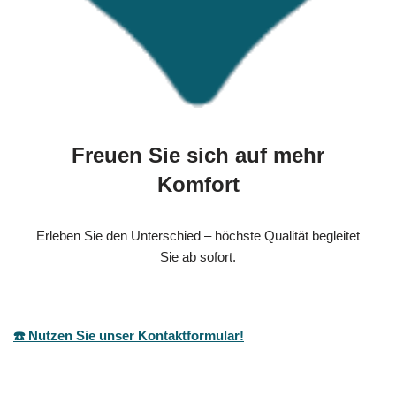
Freuen Sie sich auf mehr
Komfort
Erleben Sie den Unterschied – höchste Qualität begleitet
Sie ab sofort.
☎️ Nutzen Sie unser Kontaktformular!