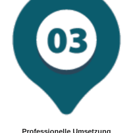
Professionelle Umsetzung