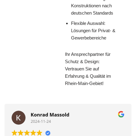
Konstruktionen nach
deutschen Standards
Flexible Auswahl:
Lösungen für Privat- &
Gewerbebereiche
Ihr Ansprechpartner für
Schutz & Design:
Vertrauen Sie auf
Erfahrung & Qualität im
Rhein-Main-Gebiet!