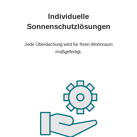
Individuelle
Sonnenschutzlösungen
Jede Überdachung wird für Ihren Wohnraum
maßgefertigt.