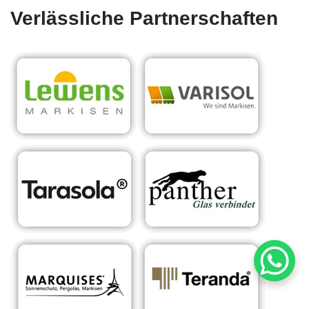
Verlässliche Partnerschaften