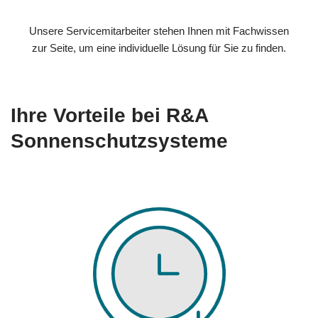
Unsere Servicemitarbeiter stehen Ihnen mit Fachwissen
zur Seite, um eine individuelle Lösung für Sie zu finden.
Ihre Vorteile bei R&A
Sonnenschutzsysteme