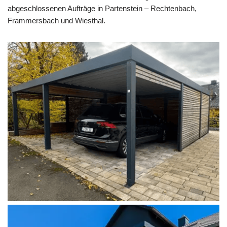
abgeschlossenen Aufträge in Partenstein – Rechtenbach,
Frammersbach und Wiesthal.