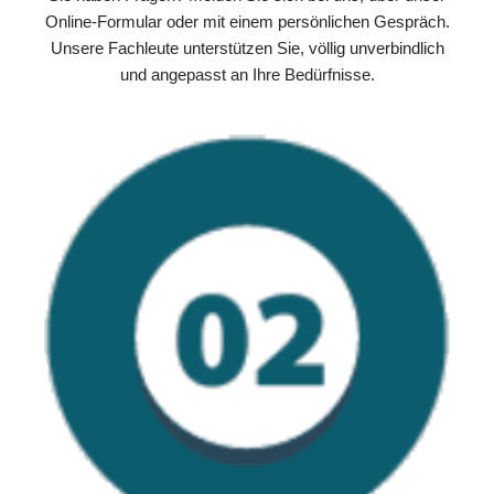
Online-Formular oder mit einem persönlichen Gespräch.
Unsere Fachleute unterstützen Sie, völlig unverbindlich
und angepasst an Ihre Bedürfnisse.