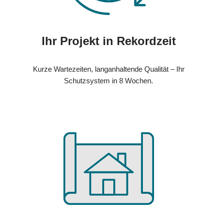
Ihr Projekt in Rekordzeit
Kurze Wartezeiten, langanhaltende Qualität – Ihr
Schutzsystem in 8 Wochen.