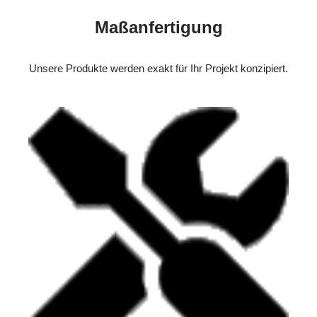
Maßanfertigung
Unsere Produkte werden exakt für Ihr Projekt konzipiert.