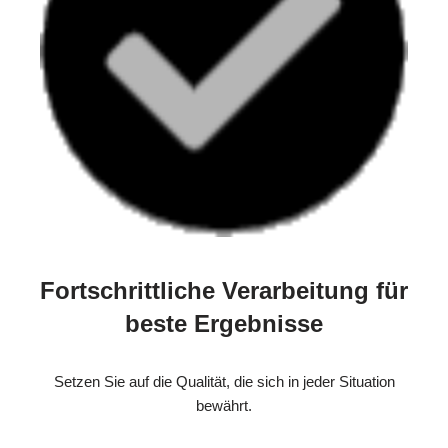
Fortschrittliche Verarbeitung für
beste Ergebnisse
Setzen Sie auf die Qualität, die sich in jeder Situation
bewährt.