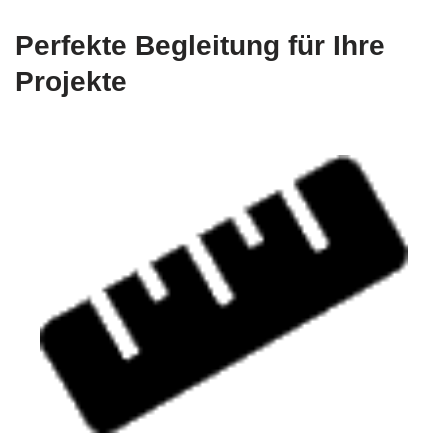
Perfekte Begleitung für Ihre
Projekte