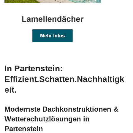
In Partenstein:
Effizient.Schatten.Nachhaltigk
eit.
Modernste Dachkonstruktionen &
Wetterschutzlösungen in
Partenstein