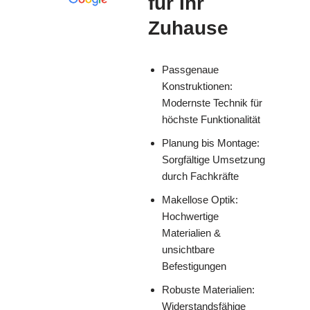
für Ihr
Zuhause
Passgenaue
Konstruktionen:
Modernste Technik für
höchste Funktionalität
Planung bis Montage:
Sorgfältige Umsetzung
durch Fachkräfte
Makellose Optik:
Hochwertige
Materialien &
unsichtbare
Befestigungen
Robuste Materialien:
Widerstandsfähige