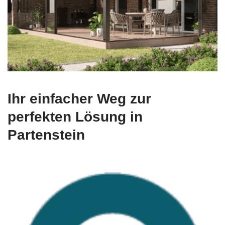
Ihr einfacher Weg zur
perfekten Lösung in
Partenstein