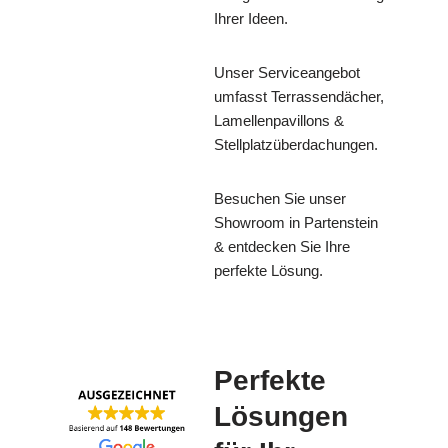
Ihrer Ideen.
Unser Serviceangebot
umfasst Terrassendächer,
Lamellenpavillons &
Stellplatzüberdachungen.
Besuchen Sie unser
Showroom in Partenstein
& entdecken Sie Ihre
perfekte Lösung.
Perfekte
Lösungen