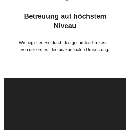
Betreuung auf höchstem
Niveau
Wir begleiten Sie durch den gesamten Prozess –
von der ersten Idee bis zur finalen Umsetzung.