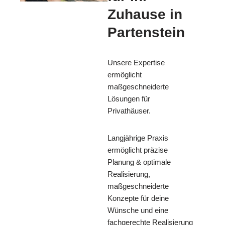
Zuhause in
Partenstein
Unsere Expertise
ermöglicht
maßgeschneiderte
Lösungen für
Privathäuser.
Langjährige Praxis
ermöglicht präzise
Planung & optimale
Realisierung,
maßgeschneiderte
Konzepte für deine
Wünsche und eine
fachgerechte Realisierung