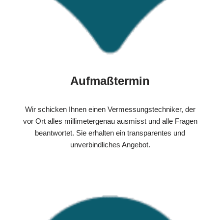
Aufmaßtermin
Wir schicken Ihnen einen Vermessungstechniker, der
vor Ort alles millimetergenau ausmisst und alle Fragen
beantwortet. Sie erhalten ein transparentes und
unverbindliches Angebot.