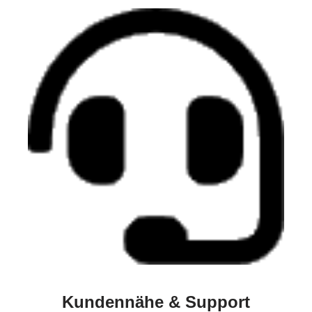
Kundennähe & Support