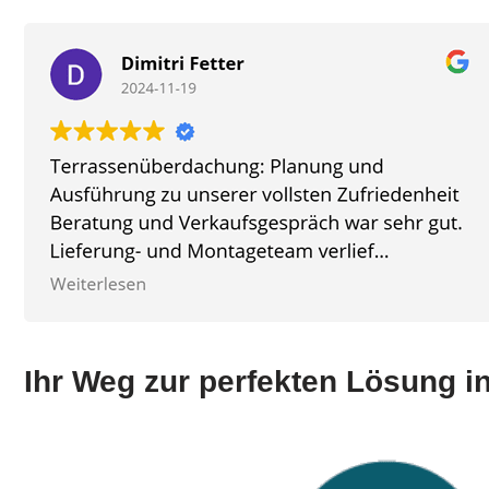
Ihr Weg zur perfekten Lösung i