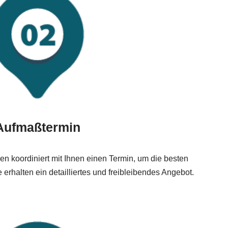
Aufmaßtermin
 koordiniert mit Ihnen einen Termin, um die besten
rhalten ein detailliertes und freibleibendes Angebot.