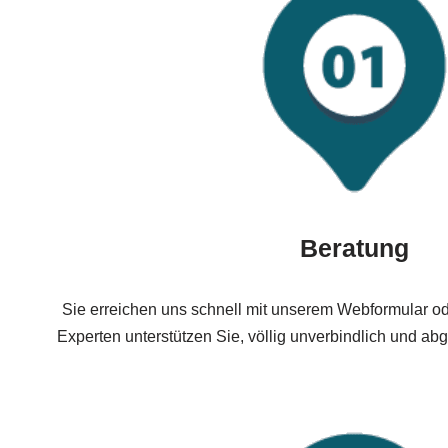
Beratung
Sie erreichen uns schnell mit unserem Webformular ode
Experten unterstützen Sie, völlig unverbindlich und abg