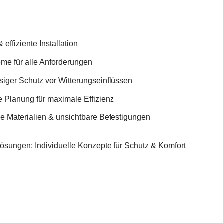
effiziente Installation
eme für alle Anforderungen
siger Schutz vor Witterungseinflüssen
e Planung für maximale Effizienz
 Materialien & unsichtbare Befestigungen
Lösungen: Individuelle Konzepte für Schutz & Komfort