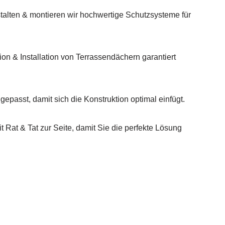
talten & montieren wir hochwertige Schutzsysteme für
on & Installation von Terrassendächern garantiert
gepasst, damit sich die Konstruktion optimal einfügt.
 Rat & Tat zur Seite, damit Sie die perfekte Lösung