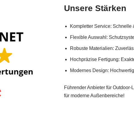
Unsere Stärken
Kompletter Service: Schnelle & 
Flexible Auswahl: Schutzsyst
Robuste Materialien: Zuverläs
Hochpräzise Fertigung: Exakt
Modernes Design: Hochwertige
Führender Anbieter für Outdoor-
für moderne Außenbereiche!