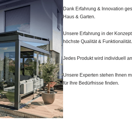
Dank Erfahrung & Innovation ges
Haus & Garten.
Unsere Erfahrung in der Konzepti
höchste Qualität & Funktionalität.
Jedes Produkt wird individuell an
Unsere Experten stehen Ihnen mit
für Ihre Bedürfnisse finden.