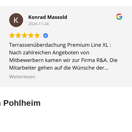
n Pohlheim