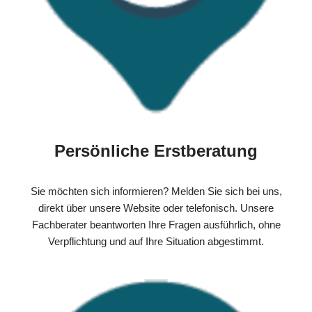
Persönliche Erstberatung
Sie möchten sich informieren? Melden Sie sich bei uns,
direkt über unsere Website oder telefonisch. Unsere
Fachberater beantworten Ihre Fragen ausführlich, ohne
Verpflichtung und auf Ihre Situation abgestimmt.