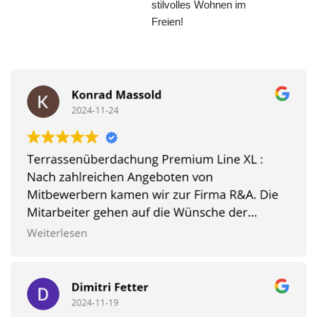
stilvolles Wohnen im
Freien!