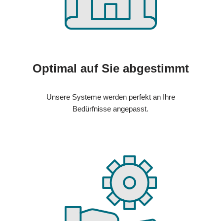
Optimal auf Sie abgestimmt
Unsere Systeme werden perfekt an Ihre
Bedürfnisse angepasst.