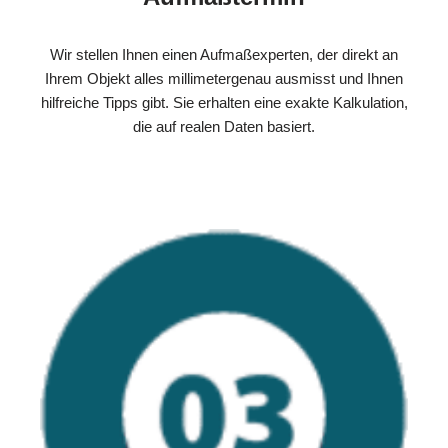
Wir stellen Ihnen einen Aufmaßexperten, der direkt an
Ihrem Objekt alles millimetergenau ausmisst und Ihnen
hilfreiche Tipps gibt. Sie erhalten eine exakte Kalkulation,
die auf realen Daten basiert.