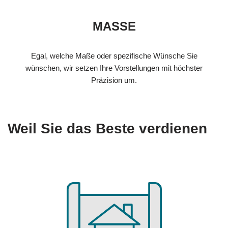
MASSE
Egal, welche Maße oder spezifische Wünsche Sie
wünschen, wir setzen Ihre Vorstellungen mit höchster
Präzision um.
Weil Sie das Beste verdienen