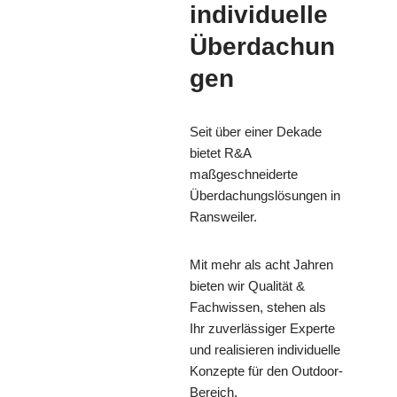
individuelle
Überdachun
gen
Seit über einer Dekade
bietet R&A
maßgeschneiderte
Überdachungslösungen in
Ransweiler.
Mit mehr als acht Jahren
bieten wir Qualität &
Fachwissen, stehen als
Ihr zuverlässiger Experte
und realisieren individuelle
Konzepte für den Outdoor-
Bereich.