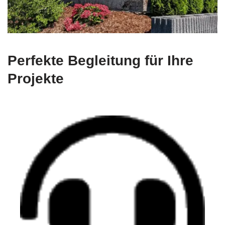
Perfekte Begleitung für Ihre
Projekte