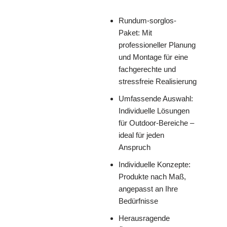
Rundum-sorglos-
Paket: Mit
professioneller Planung
und Montage für eine
fachgerechte und
stressfreie Realisierung
Umfassende Auswahl:
Individuelle Lösungen
für Outdoor-Bereiche –
ideal für jeden
Anspruch
Individuelle Konzepte:
Produkte nach Maß,
angepasst an Ihre
Bedürfnisse
Herausragende