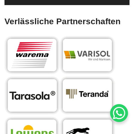
Verlässliche Partnerschaften