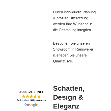
Durch individuelle Planung
& präzise Umsetzung
werden Ihre Wünsche in
die Gestaltung integriert.
Besuchen Sie unseren
Showroom in Ransweiler
& erleben Sie unsere
Qualität live.
Schatten,
Design &
Eleganz