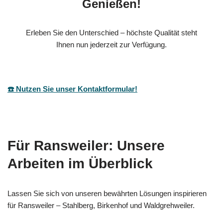
Genießen!
Erleben Sie den Unterschied – höchste Qualität steht
Ihnen nun jederzeit zur Verfügung.
☎️ Nutzen Sie unser Kontaktformular!
Für Ransweiler: Unsere
Arbeiten im Überblick
Lassen Sie sich von unseren bewährten Lösungen inspirieren
für Ransweiler – Stahlberg, Birkenhof und Waldgrehweiler.