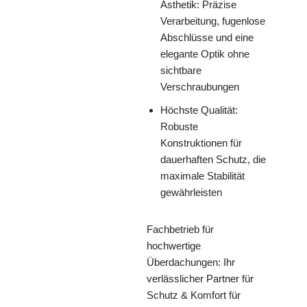
Ästhetik: Präzise
Verarbeitung, fugenlose
Abschlüsse und eine
elegante Optik ohne
sichtbare
Verschraubungen
Höchste Qualität:
Robuste
Konstruktionen für
dauerhaften Schutz, die
maximale Stabilität
gewährleisten
Fachbetrieb für
hochwertige
Überdachungen: Ihr
verlässlicher Partner für
Schutz & Komfort für