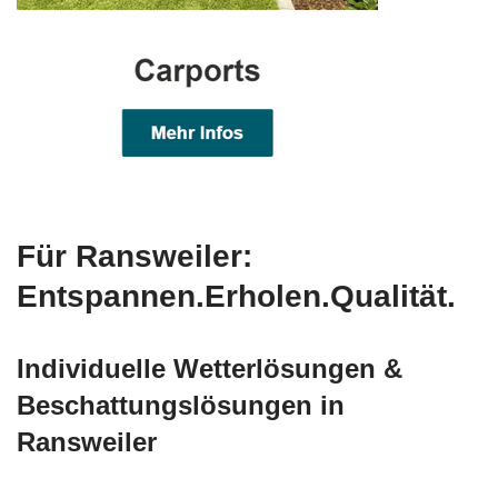
Für Ransweiler:
Entspannen.Erholen.Qualität.
Individuelle Wetterlösungen &
Beschattungslösungen in
Ransweiler