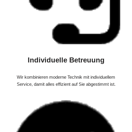
Individuelle Betreuung
Wir kombinieren moderne Technik mit individuellem
Service, damit alles effizient auf Sie abgestimmt ist.