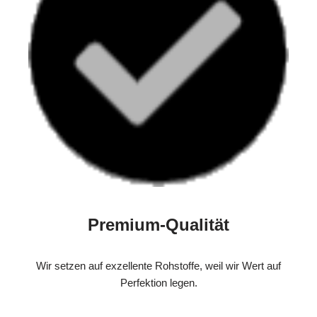
Premium-Qualität
Wir setzen auf exzellente Rohstoffe, weil wir Wert auf
Perfektion legen.