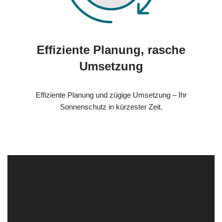
Effiziente Planung, rasche
Umsetzung
Effiziente Planung und zügige Umsetzung – Ihr
Sonnenschutz in kürzester Zeit.