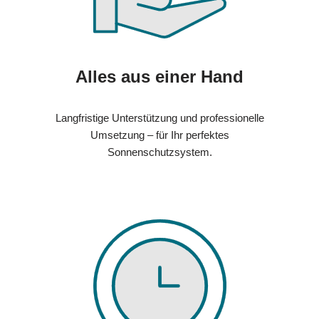
Alles aus einer Hand
Langfristige Unterstützung und professionelle
Umsetzung – für Ihr perfektes
Sonnenschutzsystem.