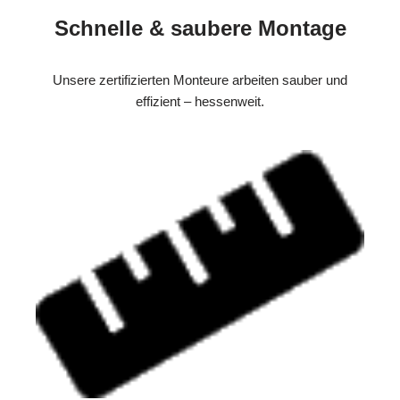
Schnelle & saubere Montage
Unsere zertifizierten Monteure arbeiten sauber und
effizient – hessenweit.