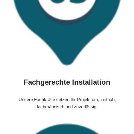
Fachgerechte Installation
Unsere Fachkräfte setzen Ihr Projekt um, zeitnah,
fachmännisch und zuverlässig.