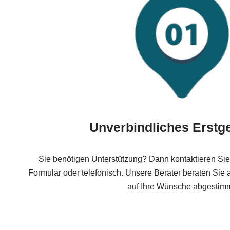
Unverbindliches Erstg
Sie benötigen Unterstützung? Dann kontaktieren Sie
Formular oder telefonisch. Unsere Berater beraten Sie a
auf Ihre Wünsche abgestimm