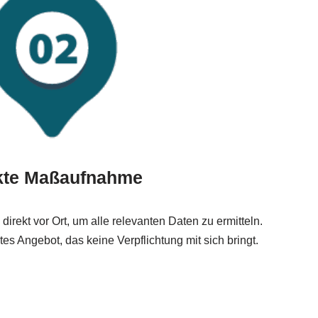
kte Maßaufnahme
rekt vor Ort, um alle relevanten Daten zu ermitteln.
es Angebot, das keine Verpflichtung mit sich bringt.