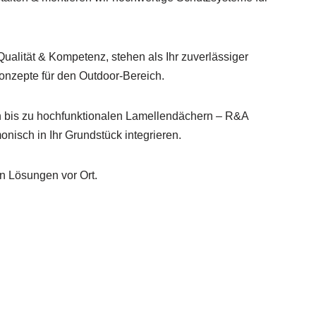
Qualität & Kompetenz, stehen als Ihr zuverlässiger
Konzepte für den Outdoor-Bereich.
 bis zu hochfunktionalen Lamellendächern – R&A
monisch in Ihr Grundstück integrieren.
n Lösungen vor Ort.