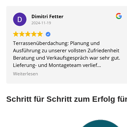
Schritt für Schritt zum Erfolg 