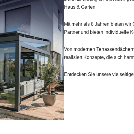
Haus & Garten.
Mit mehr als 8 Jahren bieten wir 
Partner und bieten individuelle 
Von modernen Terrassendächern
realisiert Konzepte, die sich har
Entdecken Sie unsere vielseitige