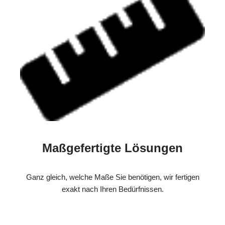
Maßgefertigte Lösungen
Ganz gleich, welche Maße Sie benötigen, wir fertigen
exakt nach Ihren Bedürfnissen.