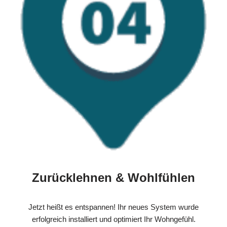
Zurücklehnen & Wohlfühlen
Jetzt heißt es entspannen! Ihr neues System wurde
erfolgreich installiert und optimiert Ihr Wohngefühl.