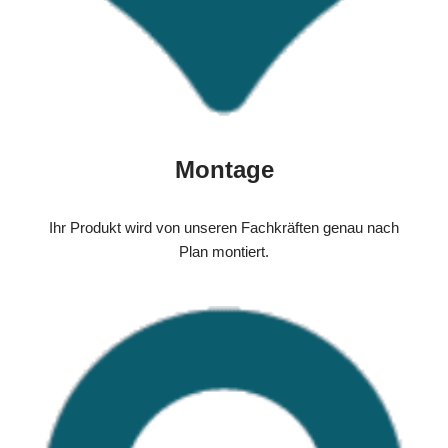
Montage
Ihr Produkt wird von unseren Fachkräften genau nach
Plan montiert.