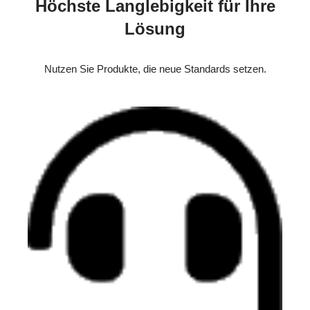
Höchste Langlebigkeit für Ihre
Lösung
Nutzen Sie Produkte, die neue Standards setzen.