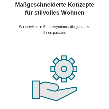
Maßgeschneiderte Konzepte
für stilvolles Wohnen
Wir entwickeln Schutzsysteme, die genau zu
Ihnen passen.