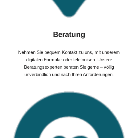
Beratung
Nehmen Sie bequem Kontakt zu uns, mit unserem
digitalen Formular oder telefonisch. Unsere
Beratungsexperten beraten Sie gerne – völlig
unverbindlich und nach Ihren Anforderungen.