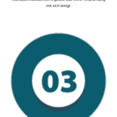
mit sich bringt.