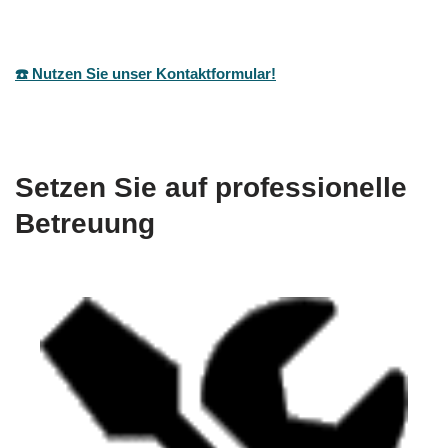
☎️ Nutzen Sie unser Kontaktformular!
Setzen Sie auf professionelle
Betreuung