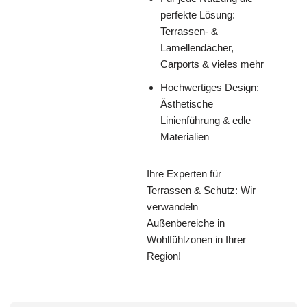
perfekte Lösung:
Terrassen- &
Lamellendächer,
Carports & vieles mehr
Hochwertiges Design:
Ästhetische
Linienführung & edle
Materialien
Ihre Experten für
Terrassen & Schutz: Wir
verwandeln
Außenbereiche in
Wohlfühlzonen in Ihrer
Region!