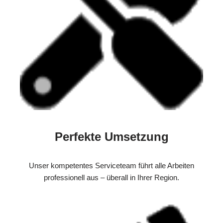
Perfekte Umsetzung
Unser kompetentes Serviceteam führt alle Arbeiten
professionell aus – überall in Ihrer Region.