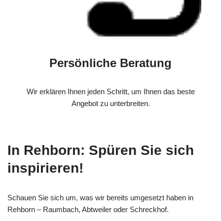
Persönliche Beratung
Wir erklären Ihnen jeden Schritt, um Ihnen das beste
Angebot zu unterbreiten.
In Rehborn: Spüren Sie sich
inspirieren!
Schauen Sie sich um, was wir bereits umgesetzt haben in
Rehborn – Raumbach, Abtweiler oder Schreckhof.