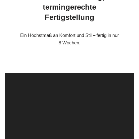
termingerechte
Fertigstellung
Ein Höchstmaß an Komfort und Stil – fertig in nur
8 Wochen.