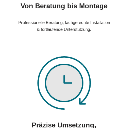
Von Beratung bis Montage
Professionelle Beratung, fachgerechte Installation
& fortlaufende Unterstützung.
Präzise Umsetzung,