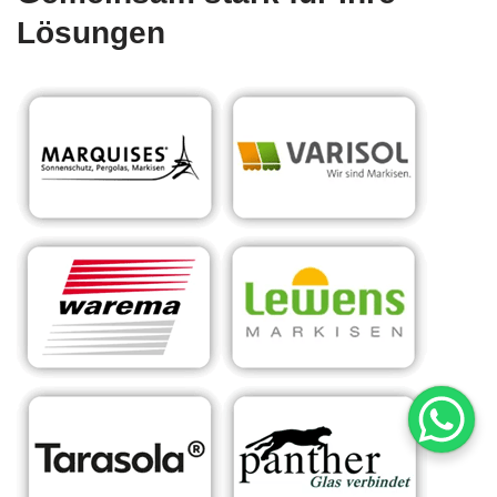
Lösungen