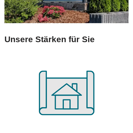
Unsere Stärken für Sie