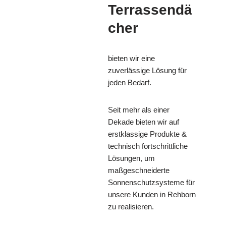
Terrassendä
cher
bieten wir eine
zuverlässige Lösung für
jeden Bedarf.
Seit mehr als einer
Dekade bieten wir auf
erstklassige Produkte &
technisch fortschrittliche
Lösungen, um
maßgeschneiderte
Sonnenschutzsysteme für
unsere Kunden in Rehborn
zu realisieren.