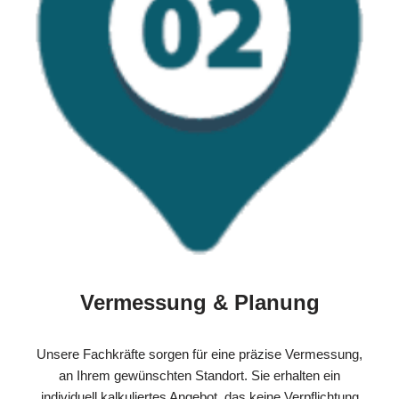
Vermessung & Planung
Unsere Fachkräfte sorgen für eine präzise Vermessung,
an Ihrem gewünschten Standort. Sie erhalten ein
individuell kalkuliertes Angebot, das keine Verpflichtung