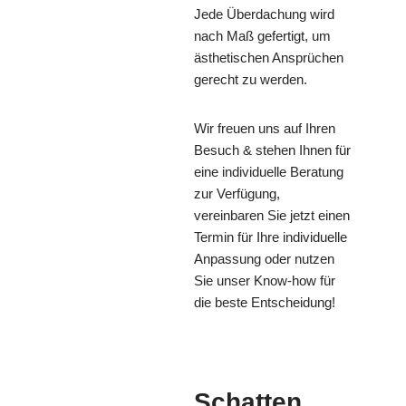
Jede Überdachung wird
nach Maß gefertigt, um
ästhetischen Ansprüchen
gerecht zu werden.
Wir freuen uns auf Ihren
Besuch & stehen Ihnen für
eine individuelle Beratung
zur Verfügung,
vereinbaren Sie jetzt einen
Termin für Ihre individuelle
Anpassung oder nutzen
Sie unser Know-how für
die beste Entscheidung!
Schatten,