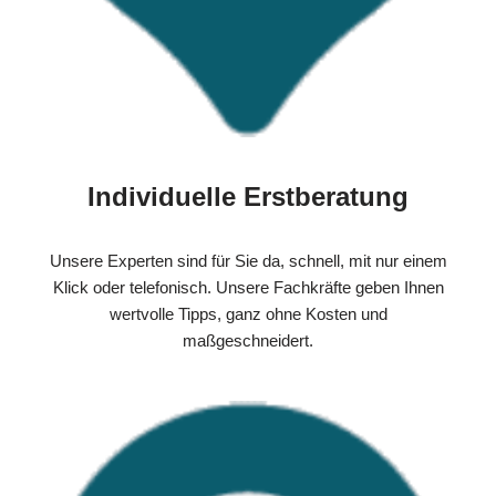
Individuelle Erstberatung
Unsere Experten sind für Sie da, schnell, mit nur einem
Klick oder telefonisch. Unsere Fachkräfte geben Ihnen
wertvolle Tipps, ganz ohne Kosten und
maßgeschneidert.