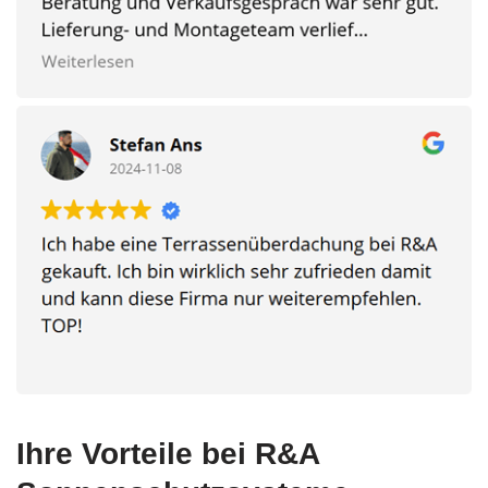
Ihre Vorteile bei R&A