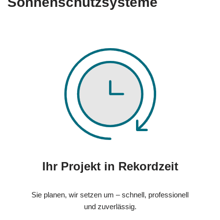
Sonnenschutzsysteme
Ihr Projekt in Rekordzeit
Sie planen, wir setzen um – schnell, professionell
und zuverlässig.