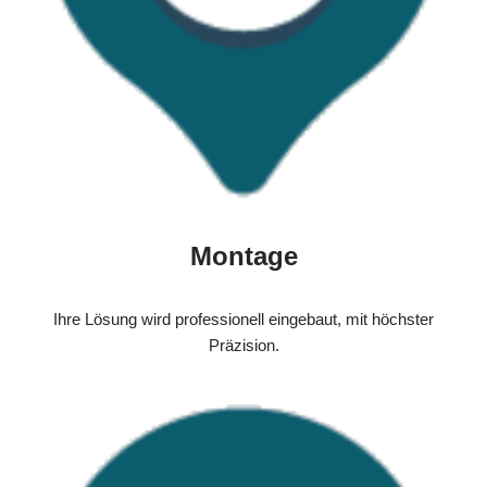
Montage
Ihre Lösung wird professionell eingebaut, mit höchster
Präzision.