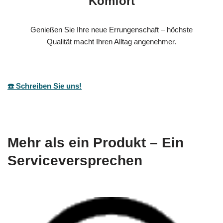
Komfort
Genießen Sie Ihre neue Errungenschaft – höchste
Qualität macht Ihren Alltag angenehmer.
☎️ Schreiben Sie uns!
Mehr als ein Produkt – Ein
Serviceversprechen