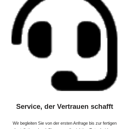
Service, der Vertrauen schafft
Wir begleiten Sie von der ersten Anfrage bis zur fertigen