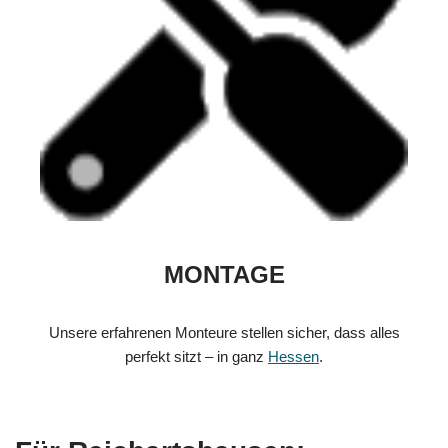
MONTAGE
Unsere erfahrenen Monteure stellen sicher, dass alles
perfekt sitzt – in ganz
Hessen
.