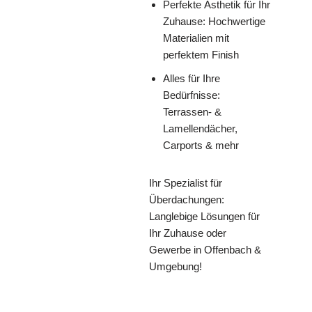
Perfekte Ästhetik für Ihr
Zuhause: Hochwertige
Materialien mit
perfektem Finish
Alles für Ihre
Bedürfnisse:
Terrassen- &
Lamellendächer,
Carports & mehr
Ihr Spezialist für
Überdachungen:
Langlebige Lösungen für
Ihr Zuhause oder
Gewerbe in Offenbach &
Umgebung!