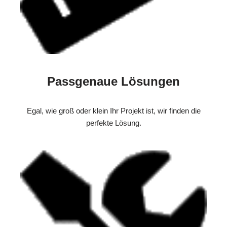
Passgenaue Lösungen
Egal, wie groß oder klein Ihr Projekt ist, wir finden die
perfekte Lösung.