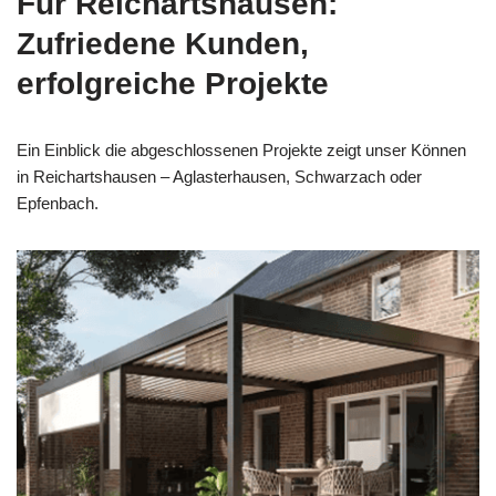
Für Reichartshausen:
Zufriedene Kunden,
erfolgreiche Projekte
Ein Einblick die abgeschlossenen Projekte zeigt unser Können
in Reichartshausen – Aglasterhausen, Schwarzach oder
Epfenbach.