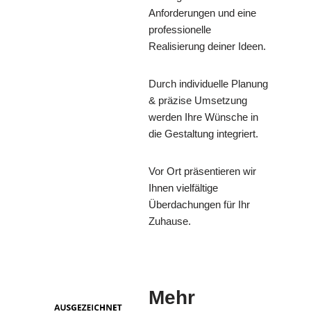
Anforderungen und eine
professionelle
Realisierung deiner Ideen.
Durch individuelle Planung
& präzise Umsetzung
werden Ihre Wünsche in
die Gestaltung integriert.
Vor Ort präsentieren wir
Ihnen vielfältige
Überdachungen für Ihr
Zuhause.
Mehr