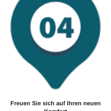
Freuen Sie sich auf Ihren neuen