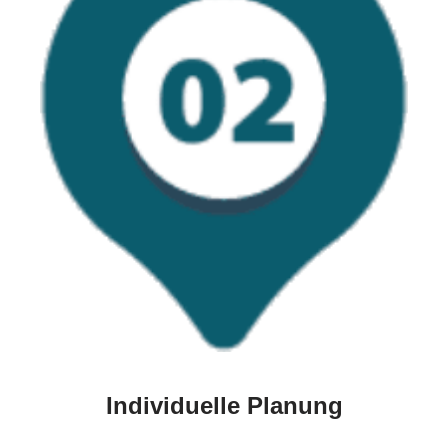
Individuelle Planung