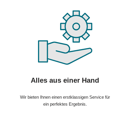
Alles aus einer Hand
Wir bieten Ihnen einen erstklassigen Service für
ein perfektes Ergebnis.