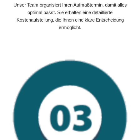
Unser Team organisiert Ihren Aufmaßtermin, damit alles
optimal passt. Sie erhalten eine detaillierte
Kostenaufstellung, die Ihnen eine klare Entscheidung
ermöglicht.