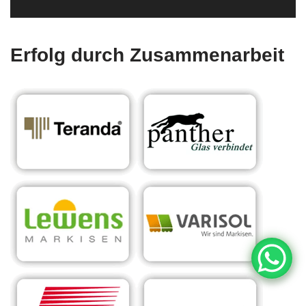
Erfolg durch Zusammenarbeit