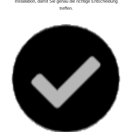
Installation, damit Sie genau die richtige Entscheidung
treffen.