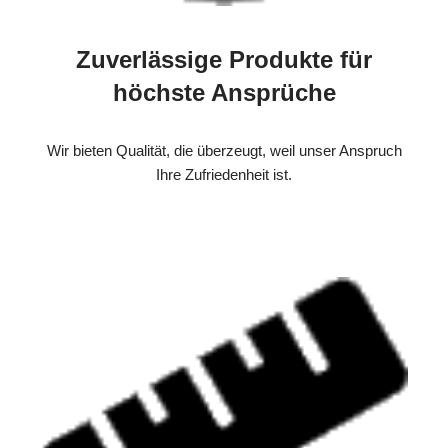
Zuverlässige Produkte für
höchste Ansprüche
Wir bieten Qualität, die überzeugt, weil unser Anspruch
Ihre Zufriedenheit ist.