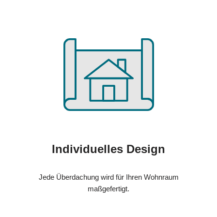
Individuelles Design
Jede Überdachung wird für Ihren Wohnraum
maßgefertigt.