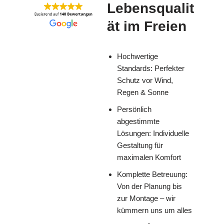
Lebensqualit
ät im Freien
Hochwertige
Standards: Perfekter
Schutz vor Wind,
Regen & Sonne
Persönlich
abgestimmte
Lösungen: Individuelle
Gestaltung für
maximalen Komfort
Komplette Betreuung:
Von der Planung bis
zur Montage – wir
kümmern uns um alles