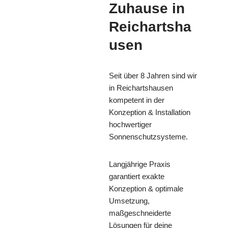
Zuhause in
Reichartsha
usen
Seit über 8 Jahren sind wir
in Reichartshausen
kompetent in der
Konzeption & Installation
hochwertiger
Sonnenschutzsysteme.
Langjährige Praxis
garantiert exakte
Konzeption & optimale
Umsetzung,
maßgeschneiderte
Lösungen für deine