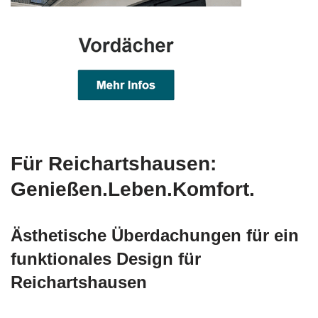
Für Reichartshausen:
Genießen.Leben.Komfort.
Ästhetische Überdachungen für ein
funktionales Design für
Reichartshausen