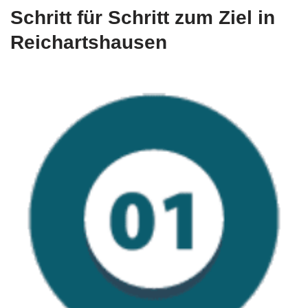
Schritt für Schritt zum Ziel in
Reichartshausen