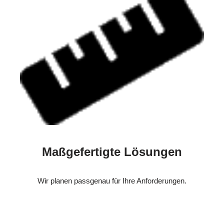
Maßgefertigte Lösungen
Wir planen passgenau für Ihre Anforderungen.