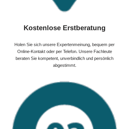
Kostenlose Erstberatung
Holen Sie sich unsere Expertenmeinung, bequem per
Online-Kontakt oder per Telefon. Unsere Fachleute
beraten Sie kompetent, unverbindlich und persönlich
abgestimmt.