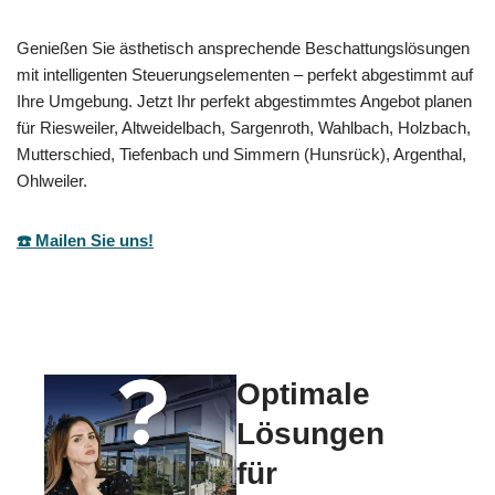
Genießen Sie ästhetisch ansprechende Beschattungslösungen
mit intelligenten Steuerungselementen – perfekt abgestimmt auf
Ihre Umgebung. Jetzt Ihr perfekt abgestimmtes Angebot planen
für Riesweiler, Altweidelbach, Sargenroth, Wahlbach, Holzbach,
Mutterschied, Tiefenbach und Simmern (Hunsrück), Argenthal,
Ohlweiler.
☎️ Mailen Sie uns!
Optimale
Lösungen
für