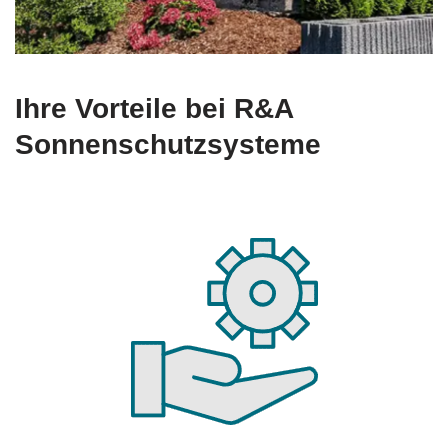
Ihre Vorteile bei R&A
Sonnenschutzsysteme