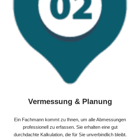
Vermessung & Planung
Ein Fachmann kommt zu Ihnen, um alle Abmessungen
professionell zu erfassen. Sie erhalten eine gut
durchdachte Kalkulation, die für Sie unverbindlich bleibt.