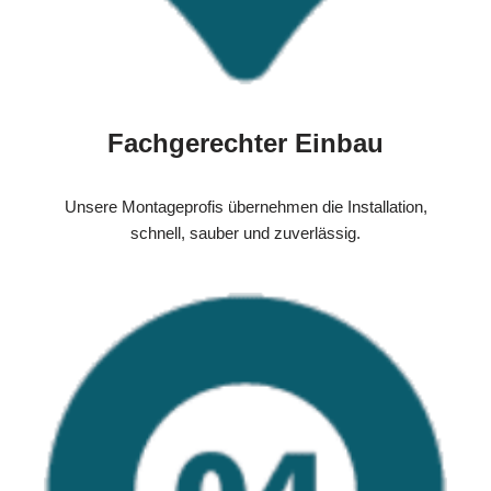
Fachgerechter Einbau
Unsere Montageprofis übernehmen die Installation,
schnell, sauber und zuverlässig.