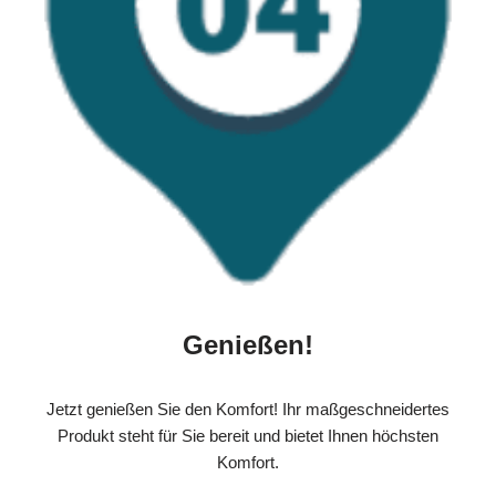
Genießen!
Jetzt genießen Sie den Komfort! Ihr maßgeschneidertes
Produkt steht für Sie bereit und bietet Ihnen höchsten
Komfort.