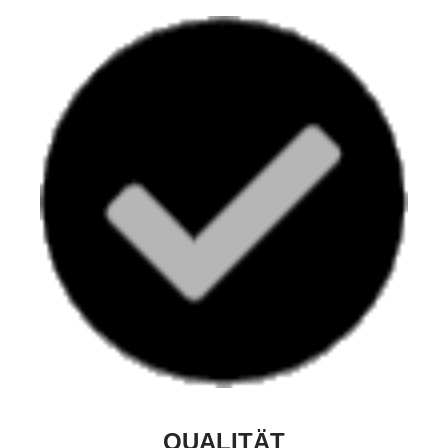
QUALITÄT