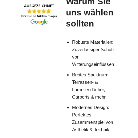
Warum Sie
uns wählen
sollten
Robuste Materialien:
Zuverlässiger Schutz
vor
Witterungseinflüssen
Breites Spektrum:
Terrassen- &
Lamellendächer,
Carports & mehr
Modernes Design:
Perfektes
Zusammenspiel von
Ästhetik & Technik