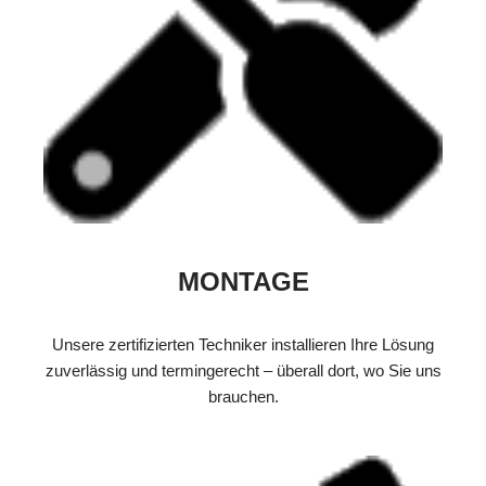
MONTAGE
Unsere zertifizierten Techniker installieren Ihre Lösung
zuverlässig und termingerecht – überall dort, wo Sie uns
brauchen.