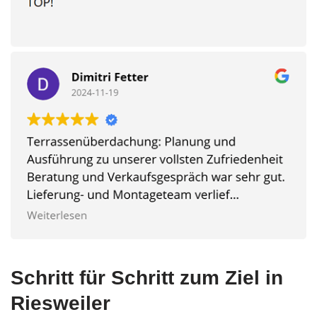
Schritt für Schritt zum Ziel in
Riesweiler