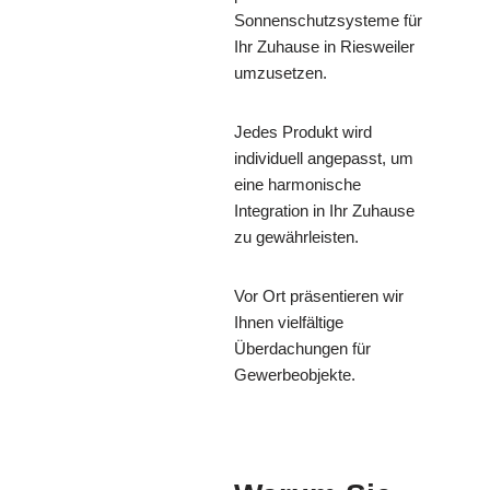
Sonnenschutzsysteme für
Ihr Zuhause in Riesweiler
umzusetzen.
Jedes Produkt wird
individuell angepasst, um
eine harmonische
Integration in Ihr Zuhause
zu gewährleisten.
Vor Ort präsentieren wir
Ihnen vielfältige
Überdachungen für
Gewerbeobjekte.