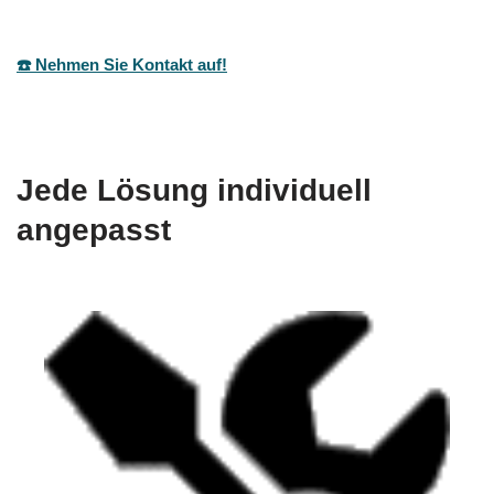
☎️ Nehmen Sie Kontakt auf!
Jede Lösung individuell
angepasst