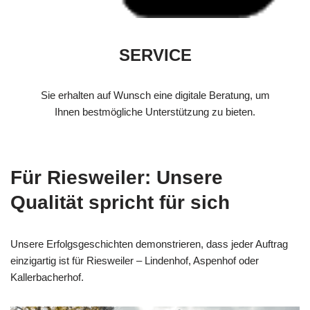
SERVICE
Sie erhalten auf Wunsch eine digitale Beratung, um
Ihnen bestmögliche Unterstützung zu bieten.
Für Riesweiler: Unsere
Qualität spricht für sich
Unsere Erfolgsgeschichten demonstrieren, dass jeder Auftrag
einzigartig ist für Riesweiler – Lindenhof, Aspenhof oder
Kallerbacherhof.