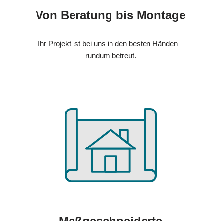
Von Beratung bis Montage
Ihr Projekt ist bei uns in den besten Händen –
rundum betreut.
Maßgeschneiderte