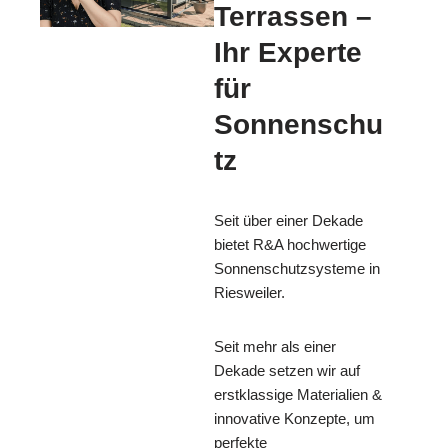
Terrassen –
Ihr Experte
für
Sonnenschu
tz
Seit über einer Dekade
bietet R&A hochwertige
Sonnenschutzsysteme in
Riesweiler.
Seit mehr als einer
Dekade setzen wir auf
erstklassige Materialien &
innovative Konzepte, um
perfekte