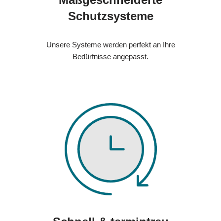
Schutzsysteme
Unsere Systeme werden perfekt an Ihre
Bedürfnisse angepasst.