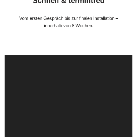
Schnell & termintreu
Vom ersten Gespräch bis zur finalen Installation –
innerhalb von 8 Wochen.