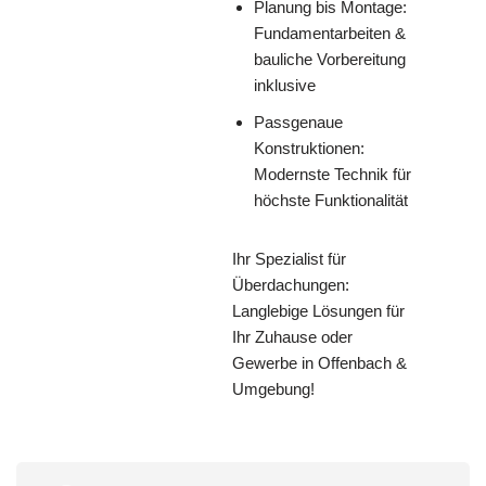
Planung bis Montage:
Fundamentarbeiten &
bauliche Vorbereitung
inklusive
Passgenaue
Konstruktionen:
Modernste Technik für
höchste Funktionalität
Ihr Spezialist für
Überdachungen:
Langlebige Lösungen für
Ihr Zuhause oder
Gewerbe in Offenbach &
Umgebung!