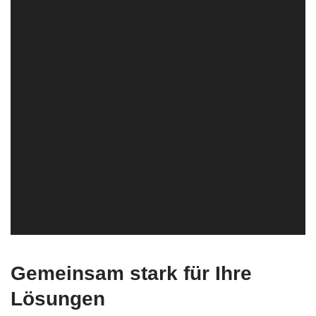
Gemeinsam stark für Ihre
Lösungen