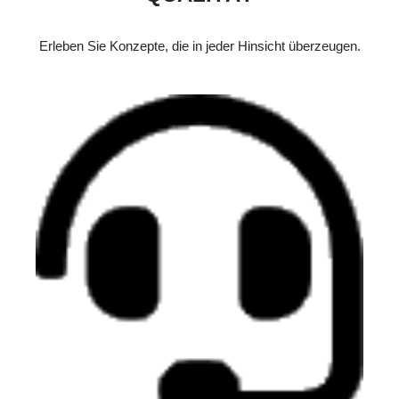
Erleben Sie Konzepte, die in jeder Hinsicht überzeugen.