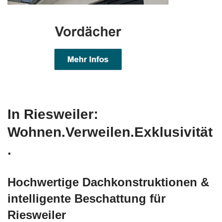
In Riesweiler:
Wohnen.Verweilen.Exklusivität
.
Hochwertige Dachkonstruktionen &
intelligente Beschattung für
Riesweiler