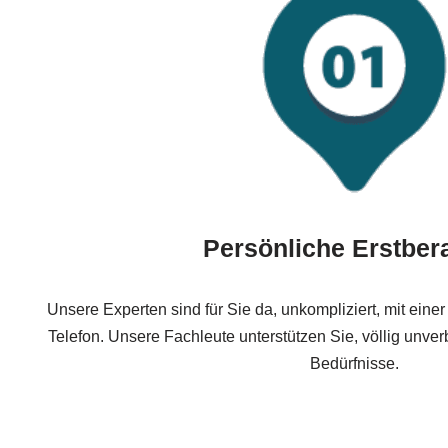
Persönliche Erstber
Unsere Experten sind für Sie da, unkompliziert, mit eine
Telefon. Unsere Fachleute unterstützen Sie, völlig unver
Bedürfnisse.