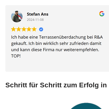
Schritt für Schritt zum Erfolg i