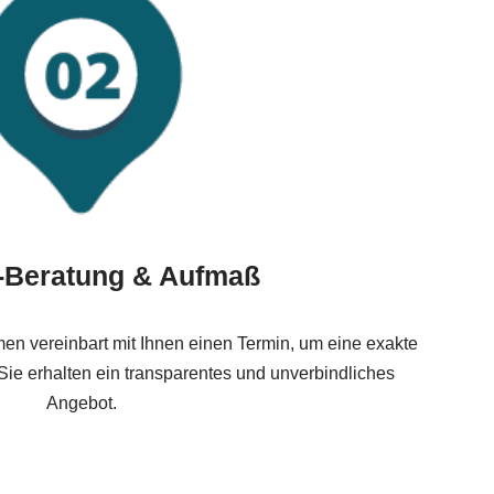
t-Beratung & Aufmaß
en vereinbart mit Ihnen einen Termin, um eine exakte
Sie erhalten ein transparentes und unverbindliches
Angebot.