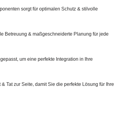
nenten sorgt für optimalen Schutz & stilvolle
lle Betreuung & maßgeschneiderte Planung für jede
gepasst, um eine perfekte Integration in Ihre
 Tat zur Seite, damit Sie die perfekte Lösung für Ihre