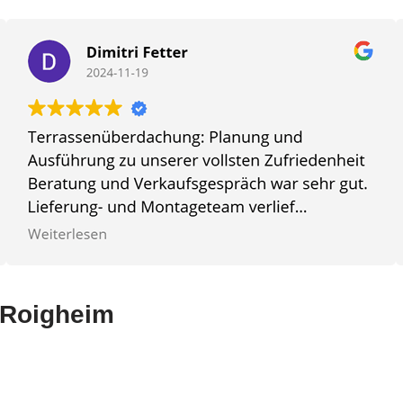
n Roigheim