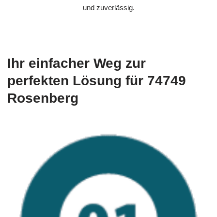
und zuverlässig.
Ihr einfacher Weg zur
perfekten Lösung für 74749
Rosenberg