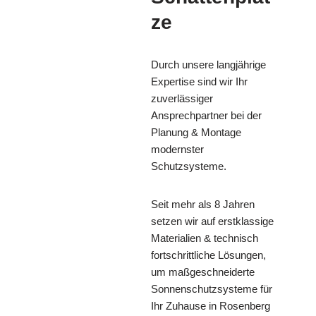
ze
Durch unsere langjährige
Expertise sind wir Ihr
zuverlässiger
Ansprechpartner bei der
Planung & Montage
modernster
Schutzsysteme.
Seit mehr als 8 Jahren
setzen wir auf erstklassige
Materialien & technisch
fortschrittliche Lösungen,
um maßgeschneiderte
Sonnenschutzsysteme für
Ihr Zuhause in Rosenberg