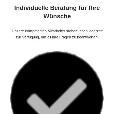
Individuelle Beratung für Ihre
Wünsche
Unsere kompetenten Mitarbeiter stehen Ihnen jederzeit
zur Verfügung, um all Ihre Fragen zu beantworten.