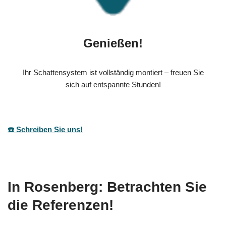
Genießen!
Ihr Schattensystem ist vollständig montiert – freuen Sie
sich auf entspannte Stunden!
☎️ Schreiben Sie uns!
In Rosenberg: Betrachten Sie
die Referenzen!