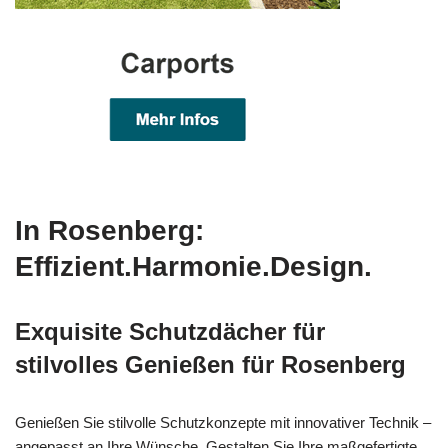
In Rosenberg:
Effizient.Harmonie.Design.
Exquisite Schutzdächer für
stilvolles Genießen für Rosenberg
Genießen Sie stilvolle Schutzkonzepte mit innovativer Technik –
angepasst an Ihre Wünsche. Gestalten Sie Ihre maßgefertigte