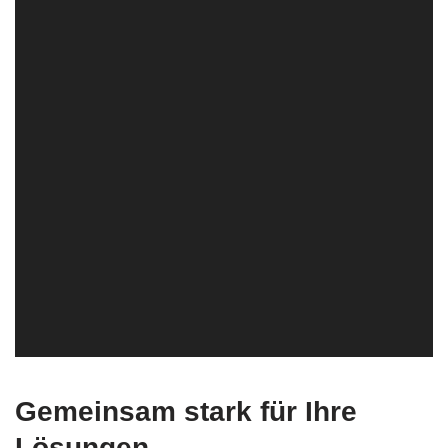
Gemeinsam stark für Ihre
Lösungen