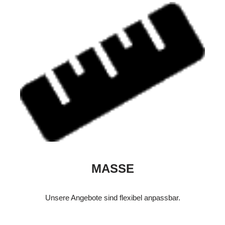
MASSE
Unsere Angebote sind flexibel anpassbar.