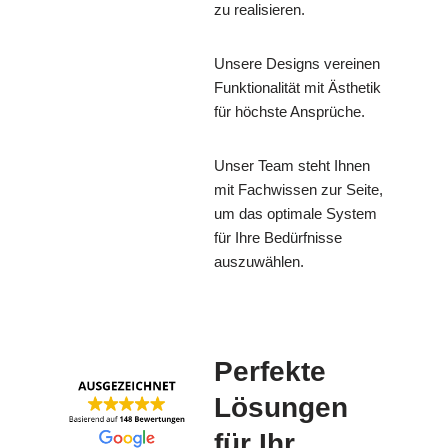
zu realisieren.
Unsere Designs vereinen
Funktionalität mit Ästhetik
für höchste Ansprüche.
Unser Team steht Ihnen
mit Fachwissen zur Seite,
um das optimale System
für Ihre Bedürfnisse
auszuwählen.
Perfekte
Lösungen
für Ihr