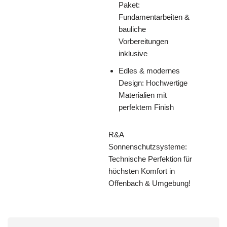
Paket:
Fundamentarbeiten &
bauliche
Vorbereitungen
inklusive
Edles & modernes
Design: Hochwertige
Materialien mit
perfektem Finish
R&A
Sonnenschutzsysteme:
Technische Perfektion für
höchsten Komfort in
Offenbach & Umgebung!