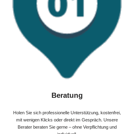
Beratung
Holen Sie sich professionelle Unterstützung, kostenfrei,
mit wenigen Klicks oder direkt im Gespräch. Unsere
Berater beraten Sie gerne – ohne Verpflichtung und