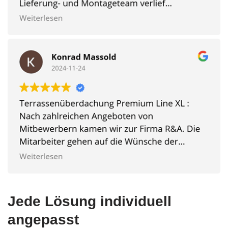
Jede Lösung individuell
angepasst