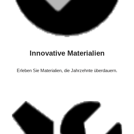
Innovative Materialien
Erleben Sie Materialien, die Jahrzehnte überdauern.