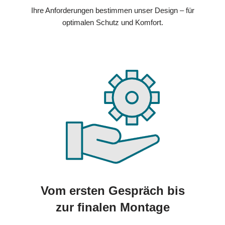
Ihre Anforderungen bestimmen unser Design – für
optimalen Schutz und Komfort.
Vom ersten Gespräch bis
zur finalen Montage