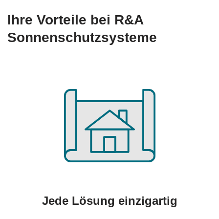
Ihre Vorteile bei R&A
Sonnenschutzsysteme
Jede Lösung einzigartig