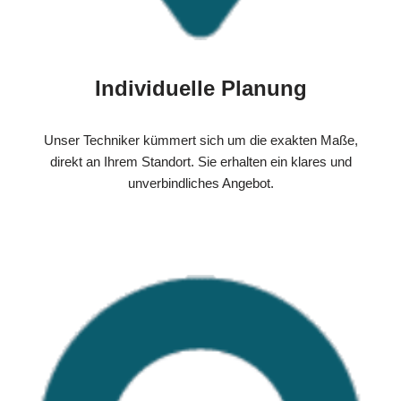
Individuelle Planung
Unser Techniker kümmert sich um die exakten Maße,
direkt an Ihrem Standort. Sie erhalten ein klares und
unverbindliches Angebot.