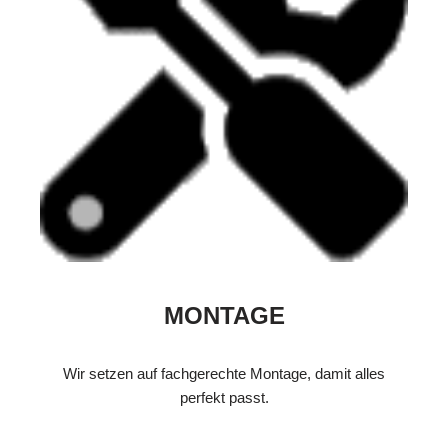
MONTAGE
Wir setzen auf fachgerechte Montage, damit alles
perfekt passt.