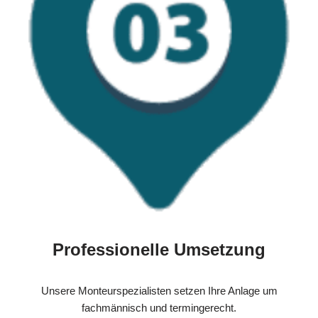
Professionelle Umsetzung
Unsere Monteurspezialisten setzen Ihre Anlage um
fachmännisch und termingerecht.