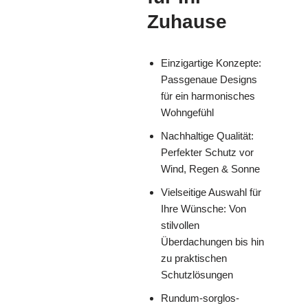
Zuhause
Einzigartige Konzepte:
Passgenaue Designs
für ein harmonisches
Wohngefühl
Nachhaltige Qualität:
Perfekter Schutz vor
Wind, Regen & Sonne
Vielseitige Auswahl für
Ihre Wünsche: Von
stilvollen
Überdachungen bis hin
zu praktischen
Schutzlösungen
Rundum-sorglos-