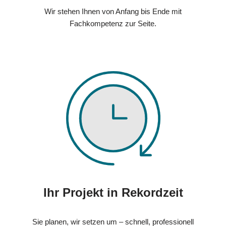
Wir stehen Ihnen von Anfang bis Ende mit
Fachkompetenz zur Seite.
Ihr Projekt in Rekordzeit
Sie planen, wir setzen um – schnell, professionell