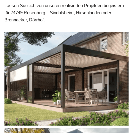
Lassen Sie sich von unseren realisierten Projekten begeistern
für 74749 Rosenberg – Sindolsheim, Hirschlanden oder
Bronnacker, Dörrhof.