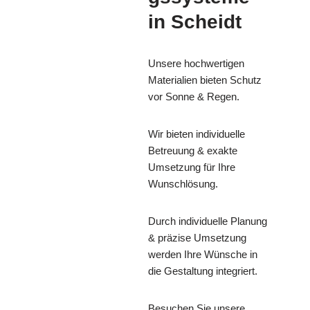
in Scheidt
Unsere hochwertigen
Materialien bieten Schutz
vor Sonne & Regen.
Wir bieten individuelle
Betreuung & exakte
Umsetzung für Ihre
Wunschlösung.
Durch individuelle Planung
& präzise Umsetzung
werden Ihre Wünsche in
die Gestaltung integriert.
Besuchen Sie unsere