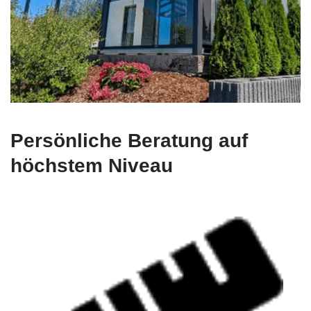
Persönliche Beratung auf
höchstem Niveau