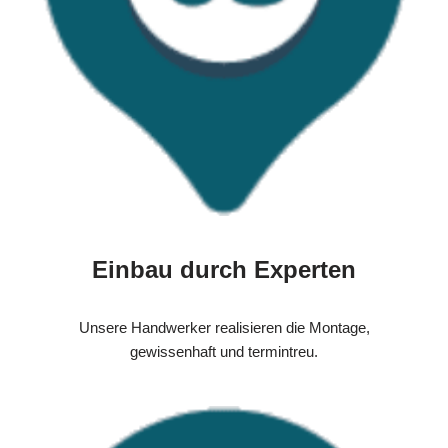
Einbau durch Experten
Unsere Handwerker realisieren die Montage,
gewissenhaft und termintreu.