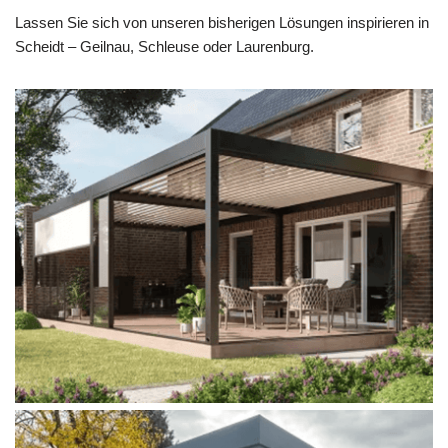
Lassen Sie sich von unseren bisherigen Lösungen inspirieren in
Scheidt – Geilnau, Schleuse oder Laurenburg.