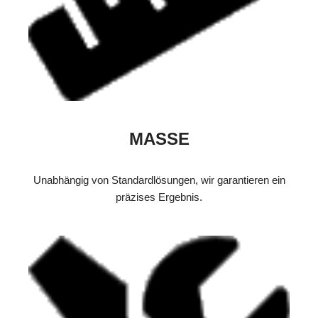
MASSE
Unabhängig von Standardlösungen, wir garantieren ein
präzises Ergebnis.