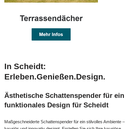
In Scheidt:
Erleben.Genießen.Design.
Ästhetische Schattenspender für ein
funktionales Design für Scheidt
Maßgeschneiderte Schattenspender für ein stilvolles Ambiente –
luxuriös und innovativ designt. Erstellen Sie sich Ihre luxuriöse