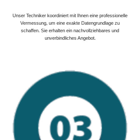
Unser Techniker koordiniert mit Ihnen eine professionelle
Vermessung, um eine exakte Datengrundlage zu
schaffen. Sie erhalten ein nachvollziehbares und
unverbindliches Angebot.