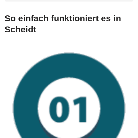
So einfach funktioniert es in
Scheidt