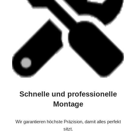
Schnelle und professionelle
Montage
Wir garantieren höchste Präzision, damit alles perfekt
sitzt.