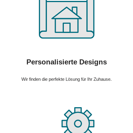
Personalisierte Designs
Wir finden die perfekte Lösung für Ihr Zuhause.