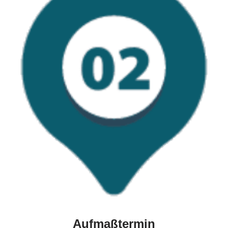
Aufmaßtermin