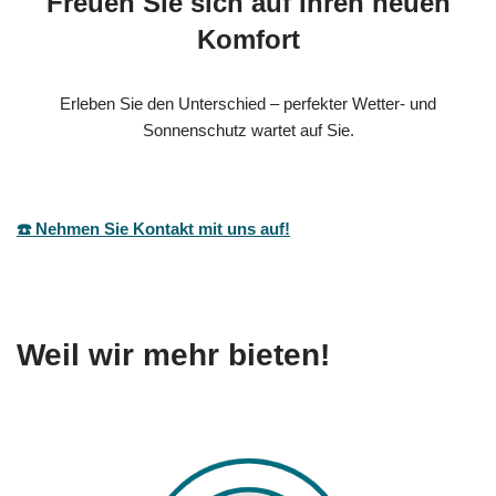
Freuen Sie sich auf Ihren neuen
Komfort
Erleben Sie den Unterschied – perfekter Wetter- und
Sonnenschutz wartet auf Sie.
☎️ Nehmen Sie Kontakt mit uns auf!
Weil wir mehr bieten!