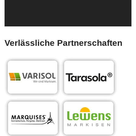
Verlässliche Partnerschaften