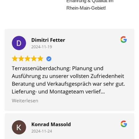
Erfahrung & Qualität im
Rhein-Main-Gebiet!