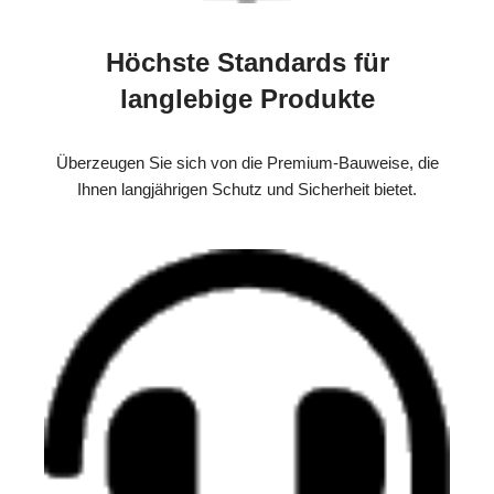
Höchste Standards für
langlebige Produkte
Überzeugen Sie sich von die Premium-Bauweise, die
Ihnen langjährigen Schutz und Sicherheit bietet.