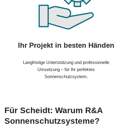
Ihr Projekt in besten Händen
Langfristige Unterstützung und professionelle
Umsetzung – für Ihr perfektes
Sonnenschutzsystem.
Für Scheidt: Warum R&A
Sonnenschutzsysteme?