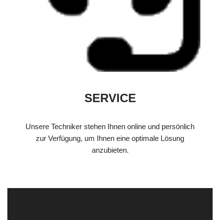
SERVICE
Unsere Techniker stehen Ihnen online und persönlich
zur Verfügung, um Ihnen eine optimale Lösung
anzubieten.