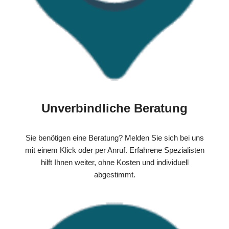
Unverbindliche Beratung
Sie benötigen eine Beratung? Melden Sie sich bei uns
mit einem Klick oder per Anruf. Erfahrene Spezialisten
hilft Ihnen weiter, ohne Kosten und individuell
abgestimmt.