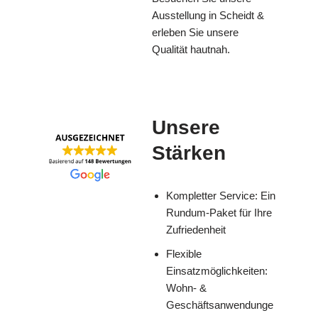
Ausstellung in Scheidt &
erleben Sie unsere
Qualität hautnah.
Unsere
Stärken
Kompletter Service: Ein
Rundum-Paket für Ihre
Zufriedenheit
Flexible
Einsatzmöglichkeiten:
Wohn- &
Geschäftsanwendunge