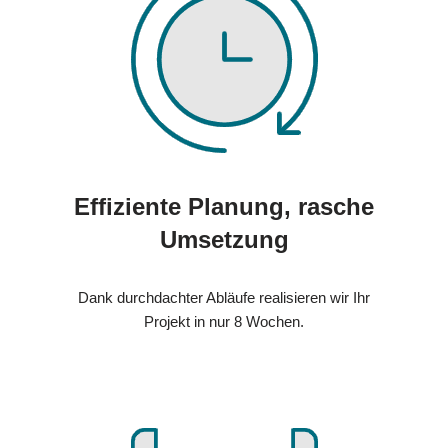
Effiziente Planung, rasche
Umsetzung
Dank durchdachter Abläufe realisieren wir Ihr
Projekt in nur 8 Wochen.