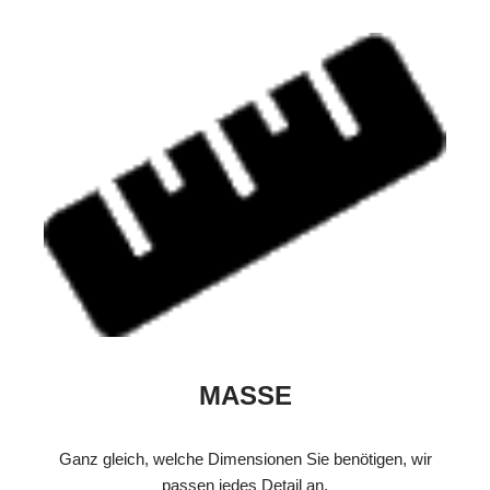
MASSE
Ganz gleich, welche Dimensionen Sie benötigen, wir
passen jedes Detail an.