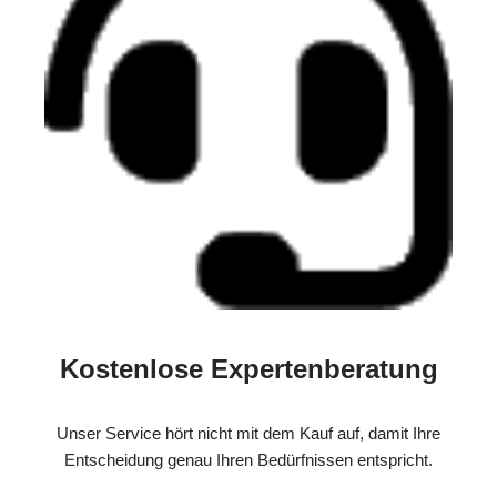
Kostenlose Expertenberatung
Unser Service hört nicht mit dem Kauf auf, damit Ihre
Entscheidung genau Ihren Bedürfnissen entspricht.