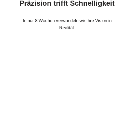
Präzision trifft Schnelligkeit
In nur 8 Wochen verwandeln wir Ihre Vision in
Realität.