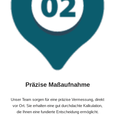
Präzise Maßaufnahme
Unser Team sorgen für eine präzise Vermessung, direkt
vor Ort. Sie erhalten eine gut durchdachte Kalkulation,
die Ihnen eine fundierte Entscheidung ermöglicht.