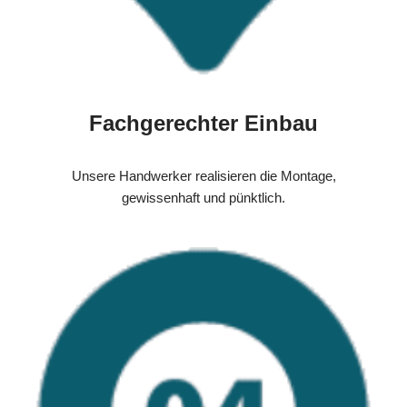
Fachgerechter Einbau
Unsere Handwerker realisieren die Montage,
gewissenhaft und pünktlich.