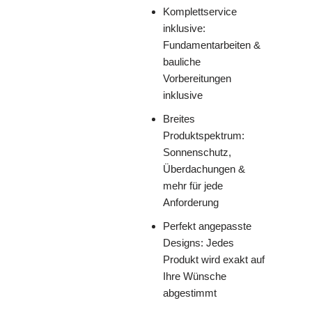
Komplettservice
inklusive:
Fundamentarbeiten &
bauliche
Vorbereitungen
inklusive
Breites
Produktspektrum:
Sonnenschutz,
Überdachungen &
mehr für jede
Anforderung
Perfekt angepasste
Designs: Jedes
Produkt wird exakt auf
Ihre Wünsche
abgestimmt