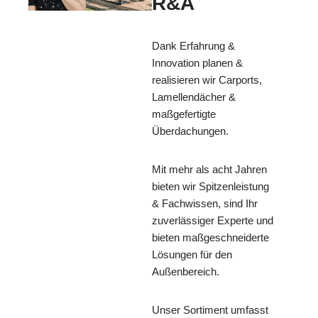
R&A
Dank Erfahrung &
Innovation planen &
realisieren wir Carports,
Lamellendächer &
maßgefertigte
Überdachungen.
Mit mehr als acht Jahren
bieten wir Spitzenleistung
& Fachwissen, sind Ihr
zuverlässiger Experte und
bieten maßgeschneiderte
Lösungen für den
Außenbereich.
Unser Sortiment umfasst