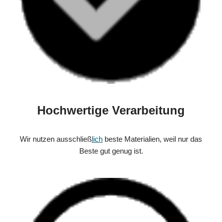
Hochwertige Verarbeitung
Wir nutzen ausschließ
lich
beste Materialien, weil nur das
Beste gut genug ist.