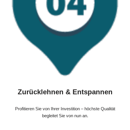
Zurücklehnen & Entspannen
Profitieren Sie von Ihrer Investition – höchste Qualität
begleitet Sie von nun an.