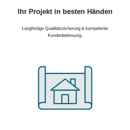
Ihr Projekt in besten Händen
Langfristige Qualitätssicherung & kompetente
Kundenbetreuung.