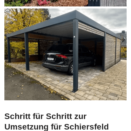
Schritt für Schritt zur
Umsetzung für Schiersfeld