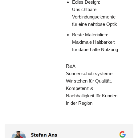
Edles Design:
Unsichtbare
Verbindungselemente
für eine nahtlose Optik
Beste Materialien:
Maximale Haltbarkeit
für dauerhafte Nutzung
R&A
Sonnenschutzsysteme:
Wir stehen für Qualität,
Kompetenz &
Nachhaltigkeit für Kunden
in der Region!