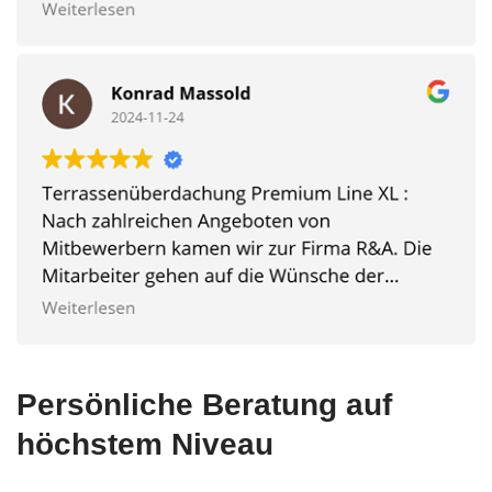
Persönliche Beratung auf
höchstem Niveau