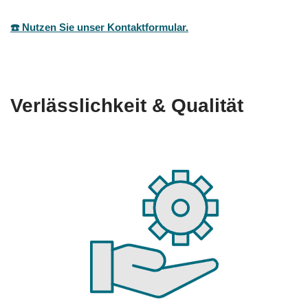
☎️ Nutzen Sie unser Kontaktformular.
Verlässlichkeit & Qualität