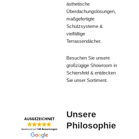
ästhetische
Überdachungslösungen,
maßgefertigte
Schutzsysteme &
vielfältige
Terrassendächer.
Besuchen Sie unsere
großzügige Showroom in
Schiersfeld & entdecken
Sie unser Sortiment.
Unsere
Philosophie