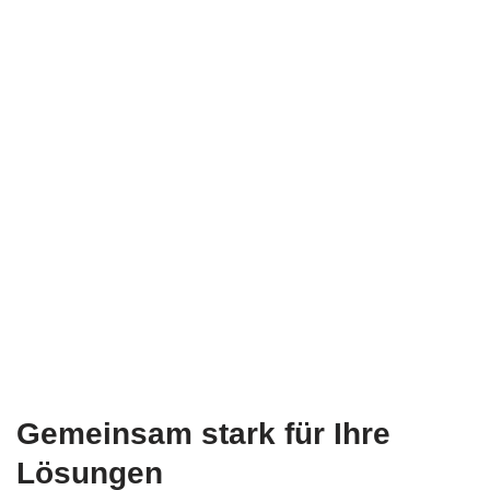
Gemeinsam stark für Ihre
Lösungen