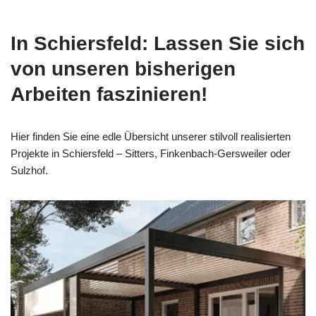
In Schiersfeld: Lassen Sie sich
von unseren bisherigen
Arbeiten faszinieren!
Hier finden Sie eine edle Übersicht unserer stilvoll realisierten
Projekte in Schiersfeld – Sitters, Finkenbach-Gersweiler oder
Sulzhof.