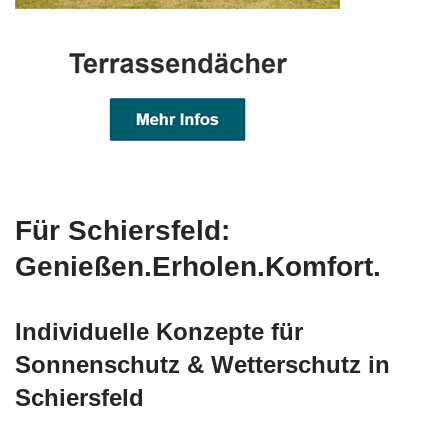
Für Schiersfeld:
Genießen.Erholen.Komfort.
Individuelle Konzepte für
Sonnenschutz & Wetterschutz in
Schiersfeld