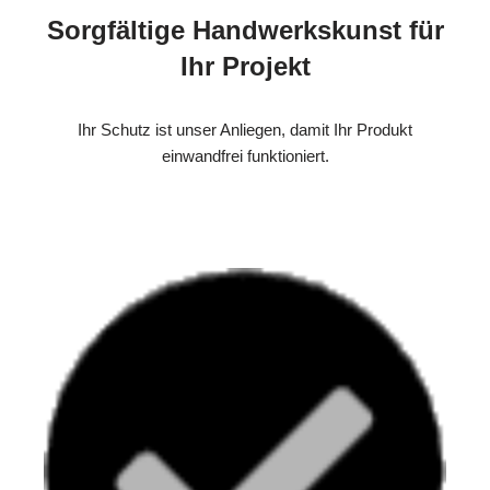
Sorgfältige Handwerkskunst für
Ihr Projekt
Ihr Schutz ist unser Anliegen, damit Ihr Produkt
einwandfrei funktioniert.