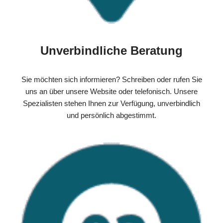
Unverbindliche Beratung
Sie möchten sich informieren? Schreiben oder rufen Sie
uns an über unsere Website oder telefonisch. Unsere
Spezialisten stehen Ihnen zur Verfügung, unverbindlich
und persönlich abgestimmt.