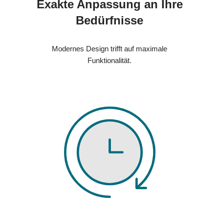
Exakte Anpassung an Ihre
Bedürfnisse
Modernes Design trifft auf maximale
Funktionalität.