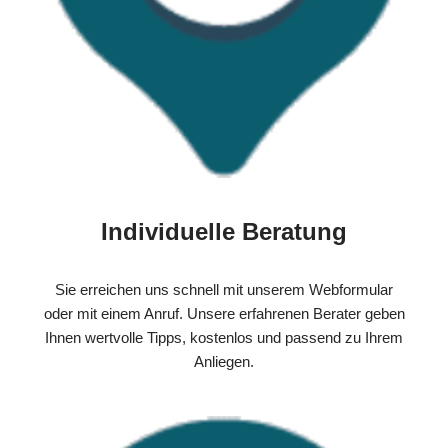
Individuelle Beratung
Sie erreichen uns schnell mit unserem Webformular
oder mit einem Anruf. Unsere erfahrenen Berater geben
Ihnen wertvolle Tipps, kostenlos und passend zu Ihrem
Anliegen.