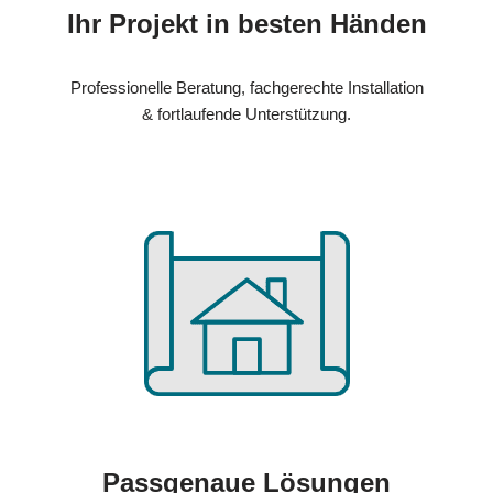
Ihr Projekt in besten Händen
Professionelle Beratung, fachgerechte Installation
& fortlaufende Unterstützung.
Passgenaue Lösungen