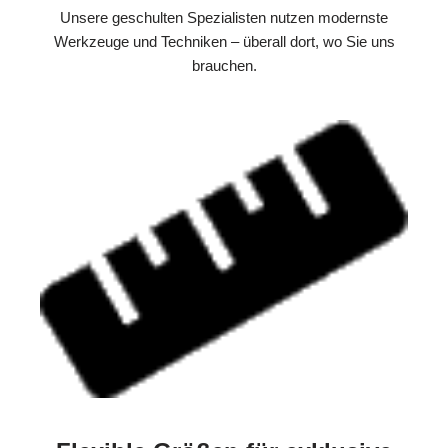
Unsere geschulten Spezialisten nutzen modernste
Werkzeuge und Techniken – überall dort, wo Sie uns
brauchen.