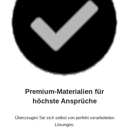
Premium-Materialien für
höchste Ansprüche
Überzeugen Sie sich selbst von perfekt verarbeiteten
Lösungen.