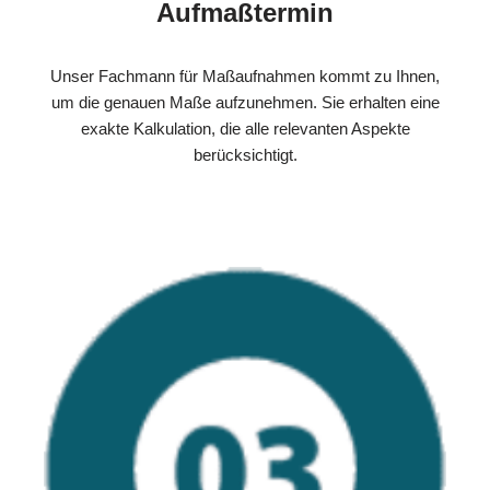
Aufmaßtermin
Unser Fachmann für Maßaufnahmen kommt zu Ihnen,
um die genauen Maße aufzunehmen. Sie erhalten eine
exakte Kalkulation, die alle relevanten Aspekte
berücksichtigt.