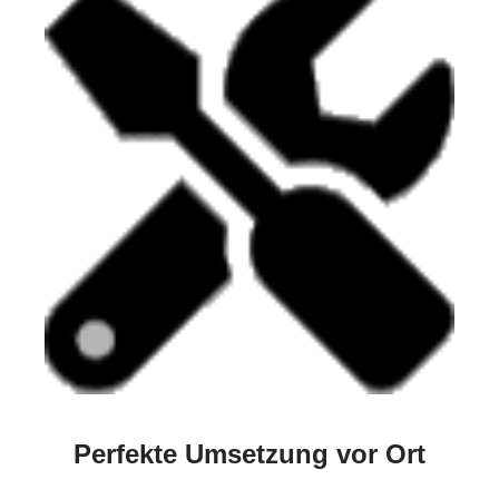
Perfekte Umsetzung vor Ort