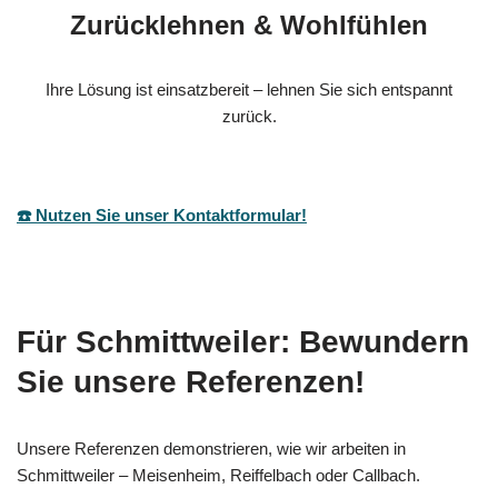
Zurücklehnen & Wohlfühlen
Ihre Lösung ist einsatzbereit – lehnen Sie sich entspannt
zurück.
☎️ Nutzen Sie unser Kontaktformular!
Für Schmittweiler: Bewundern
Sie unsere Referenzen!
Unsere Referenzen demonstrieren, wie wir arbeiten in
Schmittweiler – Meisenheim, Reiffelbach oder Callbach.