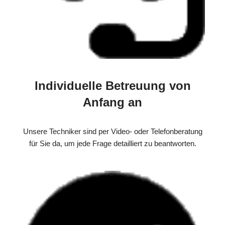
Individuelle Betreuung von
Anfang an
Unsere Techniker sind per Video- oder Telefonberatung
für Sie da, um jede Frage detailliert zu beantworten.