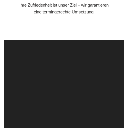
Ihre Zufriedenheit ist unser Ziel – wir garantieren
eine termingerechte Umsetzung.