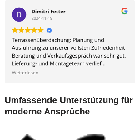
Umfassende Unterstützung für
moderne Ansprüche