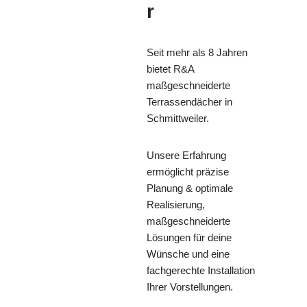
r
Seit mehr als 8 Jahren
bietet R&A
maßgeschneiderte
Terrassendächer in
Schmittweiler.
Unsere Erfahrung
ermöglicht präzise
Planung & optimale
Realisierung,
maßgeschneiderte
Lösungen für deine
Wünsche und eine
fachgerechte Installation
Ihrer Vorstellungen.