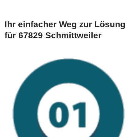
Ihr einfacher Weg zur Lösung
für 67829 Schmittweiler