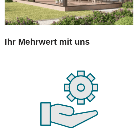
Ihr Mehrwert mit uns