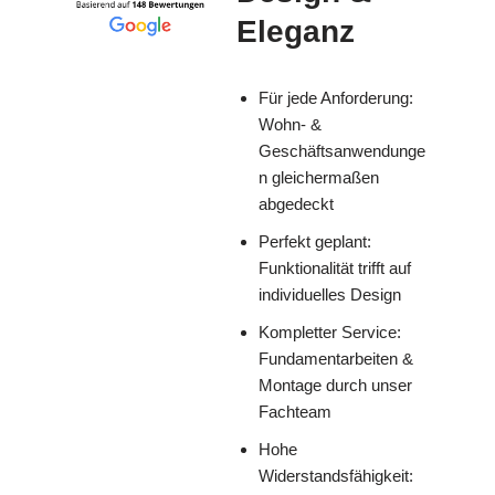
Eleganz
Für jede Anforderung:
Wohn- &
Geschäftsanwendunge
n gleichermaßen
abgedeckt
Perfekt geplant:
Funktionalität trifft auf
individuelles Design
Kompletter Service:
Fundamentarbeiten &
Montage durch unser
Fachteam
Hohe
Widerstandsfähigkeit: