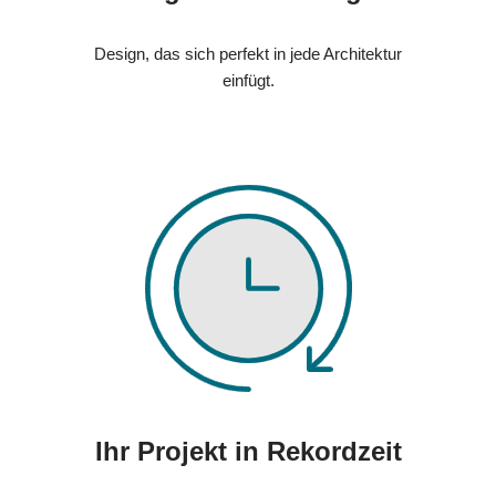
Design, das sich perfekt in jede Architektur
einfügt.
Ihr Projekt in Rekordzeit