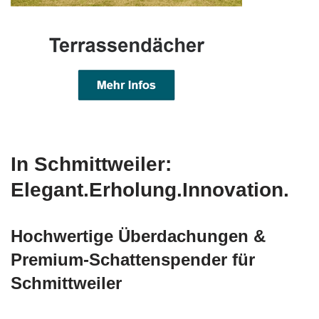
In Schmittweiler:
Elegant.Erholung.Innovation.
Hochwertige Überdachungen &
Premium-Schattenspender für
Schmittweiler