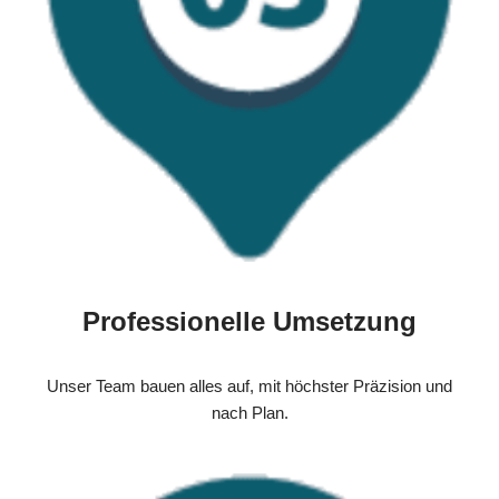
Professionelle Umsetzung
Unser Team bauen alles auf, mit höchster Präzision und
nach Plan.