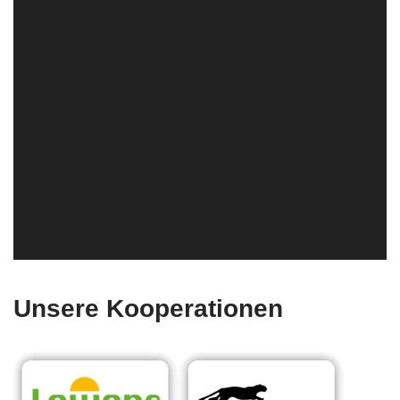
Unsere Kooperationen