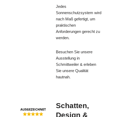
Jedes
Sonnenschutzsystem wird
nach Maß gefertigt, um
praktischen
Anforderungen gerecht zu
werden.
Besuchen Sie unsere
Ausstellung in
Schmittweiler & erleben
Sie unsere Qualität
hautnah.
Schatten,
Design &