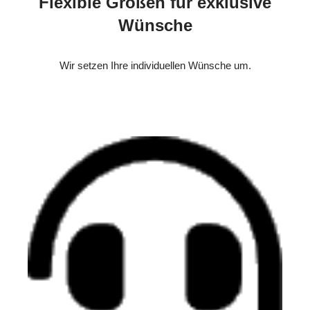
Flexible Größen für exklusive
Wünsche
Wir setzen Ihre individuellen Wünsche um.