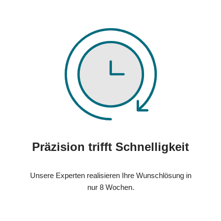
Präzision trifft Schnelligkeit
Unsere Experten realisieren Ihre Wunschlösung in
nur 8 Wochen.