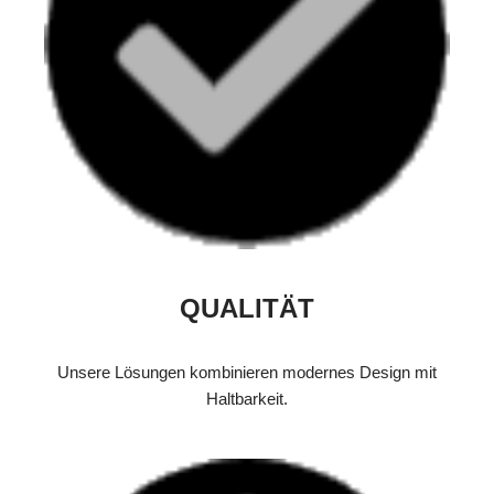
QUALITÄT
Unsere Lösungen kombinieren modernes Design mit
Haltbarkeit.