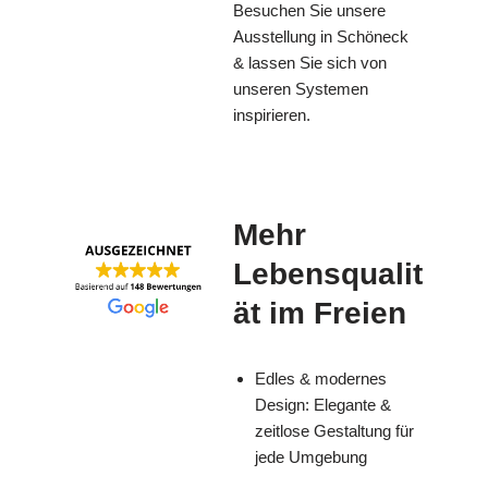
Besuchen Sie unsere
Ausstellung in Schöneck
& lassen Sie sich von
unseren Systemen
inspirieren.
Mehr
Lebensqualit
ät im Freien
Edles & modernes
Design: Elegante &
zeitlose Gestaltung für
jede Umgebung