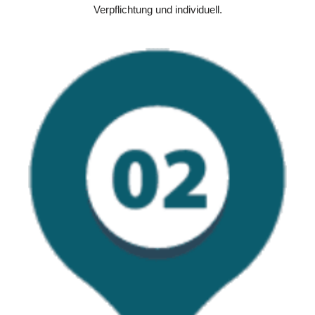
Verpflichtung und individuell.