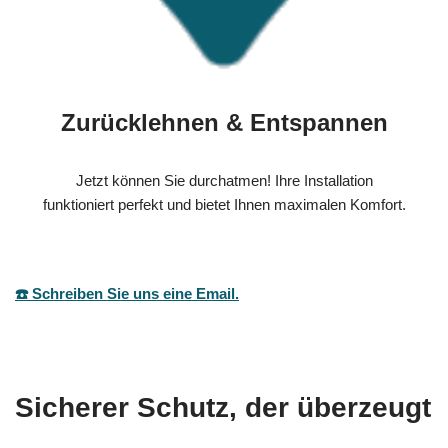
Zurücklehnen & Entspannen
Jetzt können Sie durchatmen! Ihre Installation
funktioniert perfekt und bietet Ihnen maximalen Komfort.
☎️ Schreiben Sie uns eine Email.
Sicherer Schutz, der überzeugt