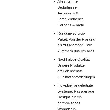
Alles für Ihre
Bedürfnisse:
Terrassen- &
Lamellendächer,
Carports & mehr
Rundum-sorglos-
Paket: Von der Planung
bis zur Montage – wir
kümmern uns um alles
Nachhaltige Qualität:
Unsere Produkte
erfüllen höchste
Qualitätsanforderungen
Individuell angefertigte
Systeme: Passgenaue
Designs für ein
harmonisches
Wohngefühl