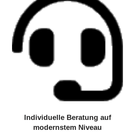
Individuelle Beratung auf
modernstem Niveau