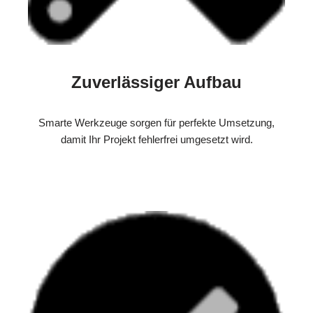
Zuverlässiger Aufbau
Smarte Werkzeuge sorgen für perfekte Umsetzung,
damit Ihr Projekt fehlerfrei umgesetzt wird.