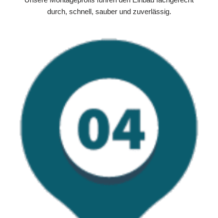
durch, schnell, sauber und zuverlässig.