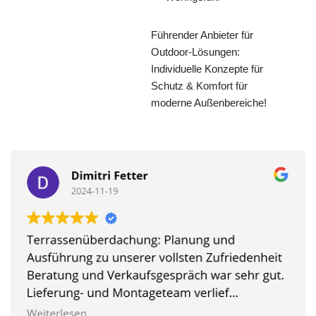
Führender Anbieter für
Outdoor-Lösungen:
Individuelle Konzepte für
Schutz & Komfort für
moderne Außenbereiche!