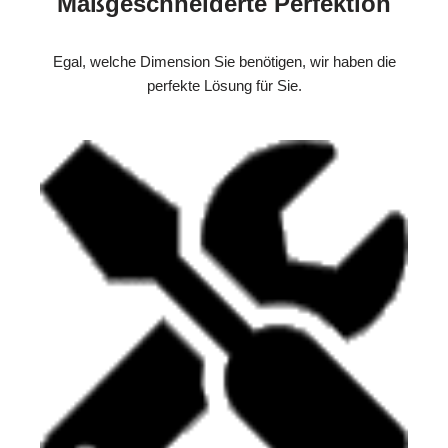
Maßgeschneiderte Perfektion
Egal, welche Dimension Sie benötigen, wir haben die
perfekte Lösung für Sie.