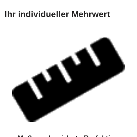
Ihr individueller Mehrwert