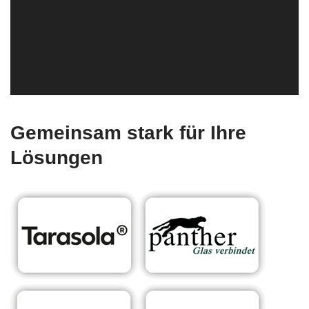
Gemeinsam stark für Ihre
Lösungen