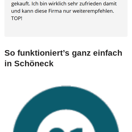
So funktioniert’s ganz einfach
in Schöneck