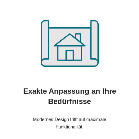
Exakte Anpassung an Ihre
Bedürfnisse
Modernes Design trifft auf maximale
Funktionalität.