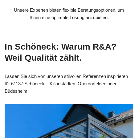
Unsere Experten bieten flexible Beratungsoptionen, um
Ihnen eine optimale Lösung anzubieten.
In Schöneck: Warum R&A?
Weil Qualität zählt.
Lassen Sie sich von unseren stilvollen Referenzen inspirieren
für 61137 Schöneck – Kilianstädten, Oberdorfelden oder
Büdesheim.