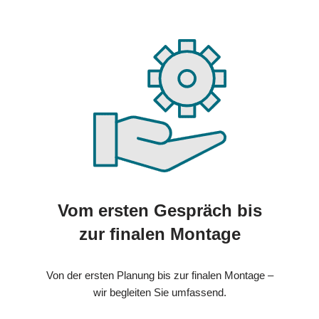
Vom ersten Gespräch bis
zur finalen Montage
Von der ersten Planung bis zur finalen Montage –
wir begleiten Sie umfassend.