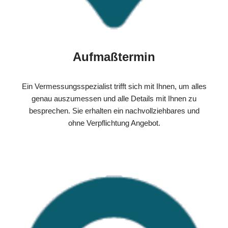
Aufmaßtermin
Ein Vermessungsspezialist trifft sich mit Ihnen, um alles
genau auszumessen und alle Details mit Ihnen zu
besprechen. Sie erhalten ein nachvollziehbares und
ohne Verpflichtung Angebot.