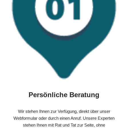
Persönliche Beratung
Wir stehen Ihnen zur Verfügung, direkt über unser
Webformular oder durch einen Anruf. Unsere Experten
stehen Ihnen mit Rat und Tat zur Seite, ohne