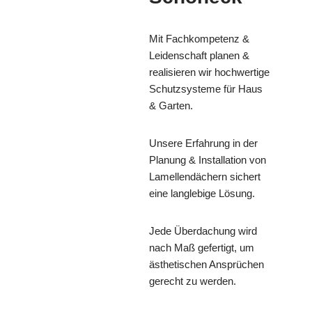
Mit Fachkompetenz &
Leidenschaft planen &
realisieren wir hochwertige
Schutzsysteme für Haus
& Garten.
Unsere Erfahrung in der
Planung & Installation von
Lamellendächern sichert
eine langlebige Lösung.
Jede Überdachung wird
nach Maß gefertigt, um
ästhetischen Ansprüchen
gerecht zu werden.