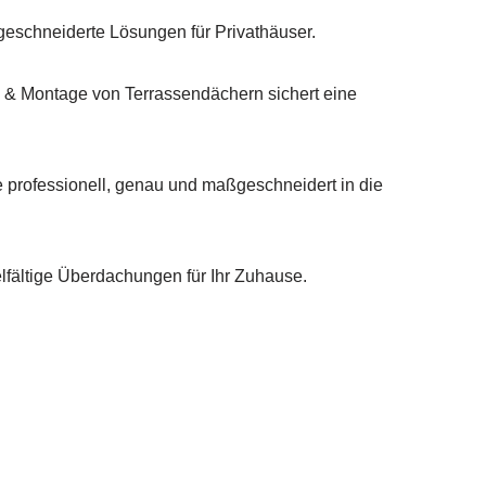
geschneiderte Lösungen für Privathäuser.
 & Montage von Terrassendächern sichert eine
 professionell, genau und maßgeschneidert in die
elfältige Überdachungen für Ihr Zuhause.