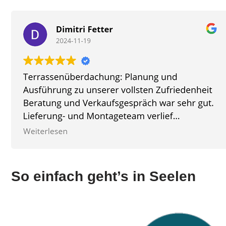
So einfach geht’s in Seelen