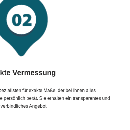
kte Vermessung
ezialisten für exakte Maße, der bei Ihnen alles
 persönlich berät. Sie erhalten ein transparentes und
verbindliches Angebot.