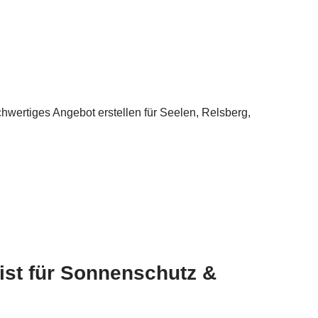
hwertiges Angebot erstellen für Seelen, Relsberg,
list für Sonnenschutz &