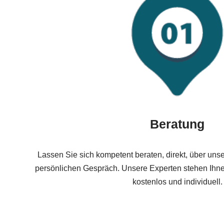
Beratung
Lassen Sie sich kompetent beraten, direkt, über uns
persönlichen Gespräch. Unsere Experten stehen Ihnen
kostenlos und individuell.