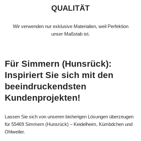
QUALITÄT
Wir verwenden nur exklusive Materialien, weil Perfektion
unser Maßstab ist.
Für Simmern (Hunsrück):
Inspiriert Sie sich mit den
beeindruckendsten
Kundenprojekten!
Lassen Sie sich von unseren bisherigen Lösungen überzeugen
für 55469 Simmern (Hunsrück) – Keidelheim, Kümbdchen und
Ohlweiler.