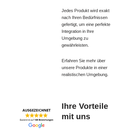
Jedes Produkt wird exakt
nach Ihren Bedürfnissen
gefertigt, um eine perfekte
Integration in Ihre
Umgebung zu
gewährleisten.
Erfahren Sie mehr über
unsere Produkte in einer
realistischen Umgebung.
Ihre Vorteile
mit uns