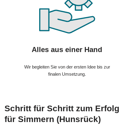
Alles aus einer Hand
Wir begleiten Sie von der ersten Idee bis zur
finalen Umsetzung.
Schritt für Schritt zum Erfolg
für Simmern (Hunsrück)