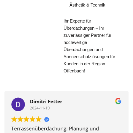
Ästhetik & Technik
Ihr Experte für
Überdachungen – Ihr
zuverlässiger Partner für
hochwertige
Überdachungen und
Sonnenschutzlösungen für
Kunden in der Region
Offenbach!