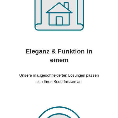
Eleganz & Funktion in
einem
Unsere maßgeschneiderten Lösungen passen
sich Ihren Bedürfnissen an.