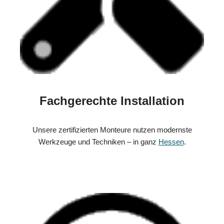
Fachgerechte Installation
Unsere zertifizierten Monteure nutzen modernste
Werkzeuge und Techniken – in ganz
Hessen
.