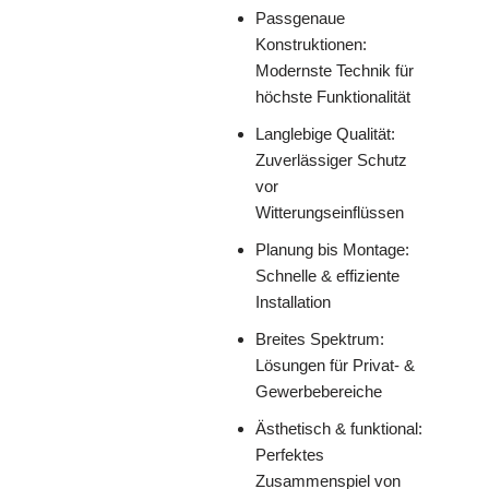
Passgenaue
Konstruktionen:
Modernste Technik für
höchste Funktionalität
Langlebige Qualität:
Zuverlässiger Schutz
vor
Witterungseinflüssen
Planung bis Montage:
Schnelle & effiziente
Installation
Breites Spektrum:
Lösungen für Privat- &
Gewerbebereiche
Ästhetisch & funktional:
Perfektes
Zusammenspiel von