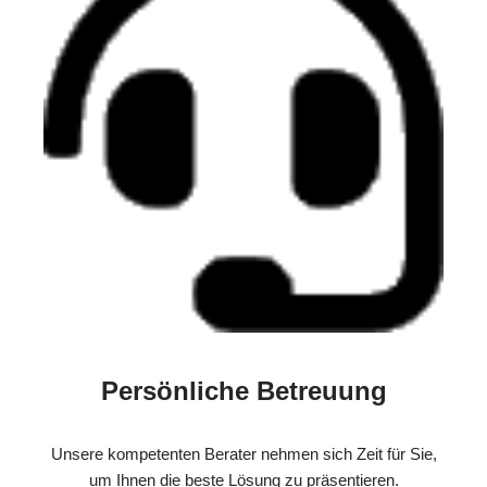
Persönliche Betreuung
Unsere kompetenten Berater nehmen sich Zeit für Sie,
um Ihnen die beste Lösung zu präsentieren.