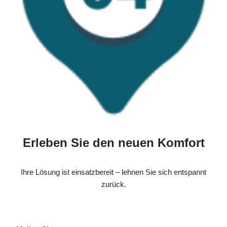
Erleben Sie den neuen Komfort
Ihre Lösung ist einsatzbereit – lehnen Sie sich entspannt
zurück.