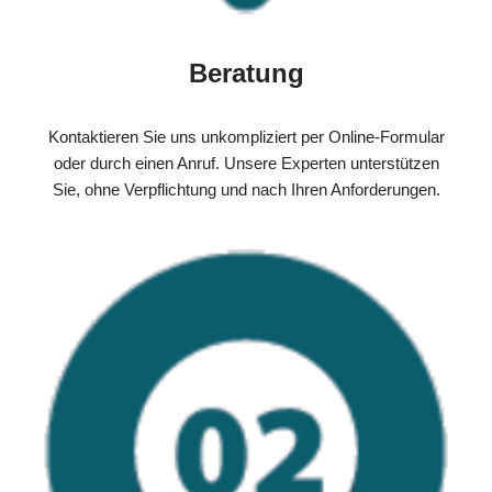
Beratung
Kontaktieren Sie uns unkompliziert per Online-Formular
oder durch einen Anruf. Unsere Experten unterstützen
Sie, ohne Verpflichtung und nach Ihren Anforderungen.