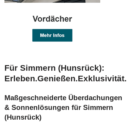
Für Simmern (Hunsrück):
Erleben.Genießen.Exklusivität.
Maßgeschneiderte Überdachungen
& Sonnenlösungen für Simmern
(Hunsrück)