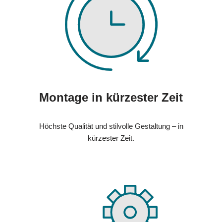
Montage in kürzester Zeit
Höchste Qualität und stilvolle Gestaltung – in
kürzester Zeit.