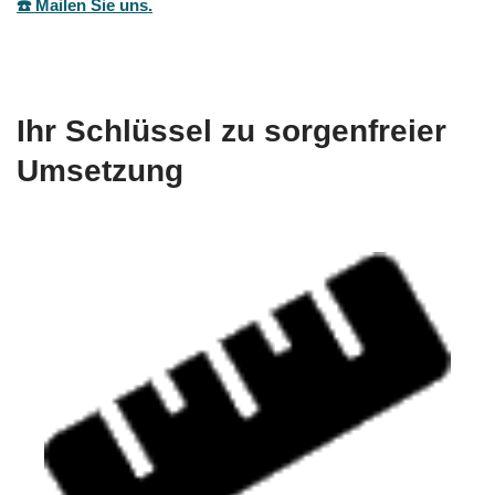
☎️ Mailen Sie uns.
Ihr Schlüssel zu sorgenfreier
Umsetzung