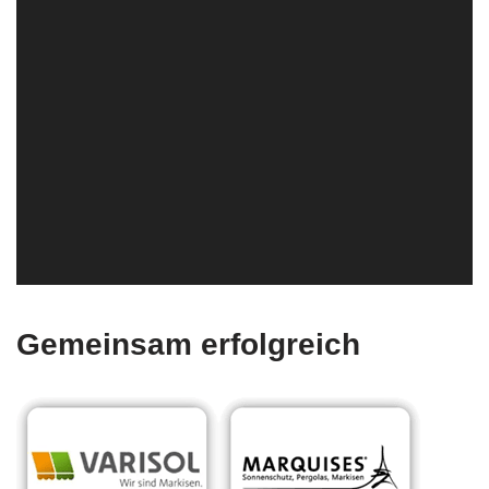
Gemeinsam erfolgreich