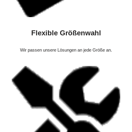
Flexible Größenwahl
Wir passen unsere Lösungen an jede Größe an.