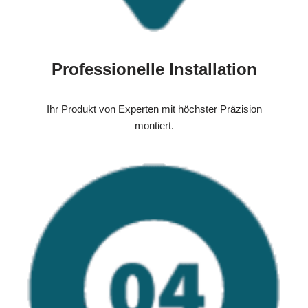
Professionelle Installation
Ihr Produkt von Experten mit höchster Präzision
montiert.