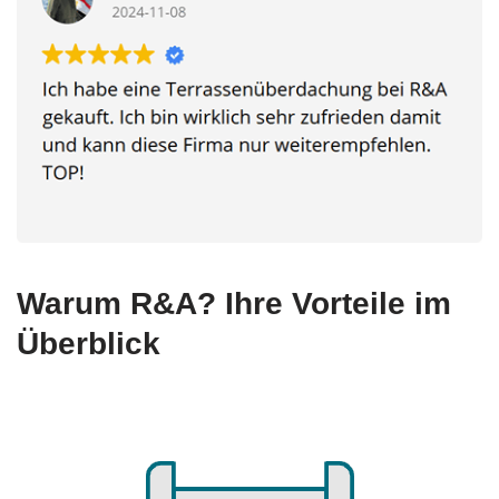
Warum R&A? Ihre Vorteile im
Überblick