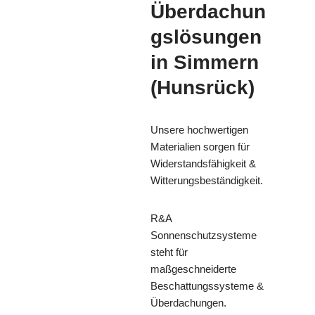
Überdachun
gslösungen
in Simmern
(Hunsrück)
Unsere hochwertigen
Materialien sorgen für
Widerstandsfähigkeit &
Witterungsbeständigkeit.
R&A
Sonnenschutzsysteme
steht für
maßgeschneiderte
Beschattungssysteme &
Überdachungen.