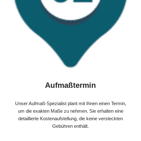
Aufmaßtermin
Unser Aufmaß-Spezialist plant mit Ihnen einen Termin,
um die exakten Maße zu nehmen. Sie erhalten eine
detaillierte Kostenaufstellung, die keine versteckten
Gebühren enthält.