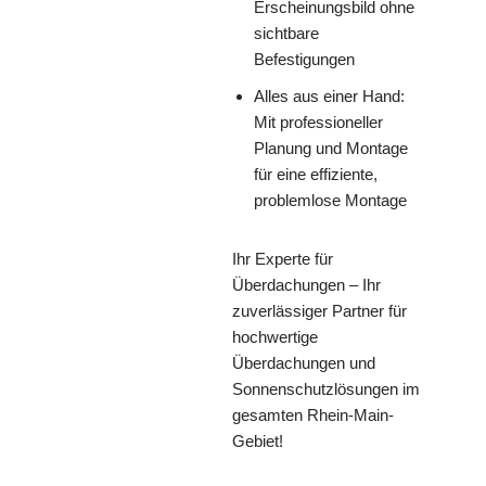
Erscheinungsbild ohne
sichtbare
Befestigungen
Alles aus einer Hand:
Mit professioneller
Planung und Montage
für eine effiziente,
problemlose Montage
Ihr Experte für
Überdachungen – Ihr
zuverlässiger Partner für
hochwertige
Überdachungen und
Sonnenschutzlösungen im
gesamten Rhein-Main-
Gebiet!