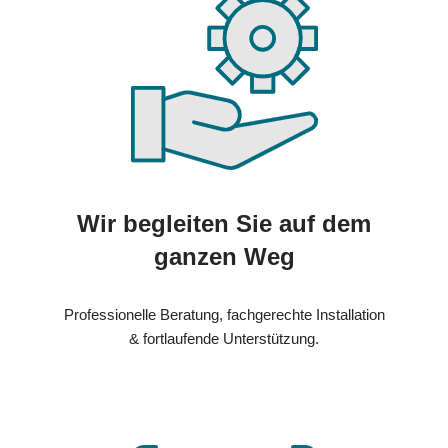
Wir begleiten Sie auf dem
ganzen Weg
Professionelle Beratung, fachgerechte Installation
& fortlaufende Unterstützung.