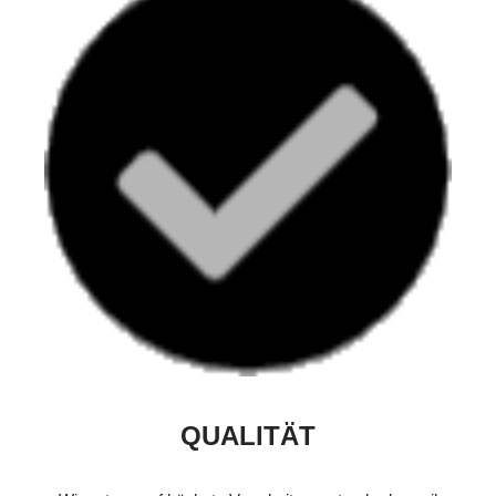
QUALITÄT