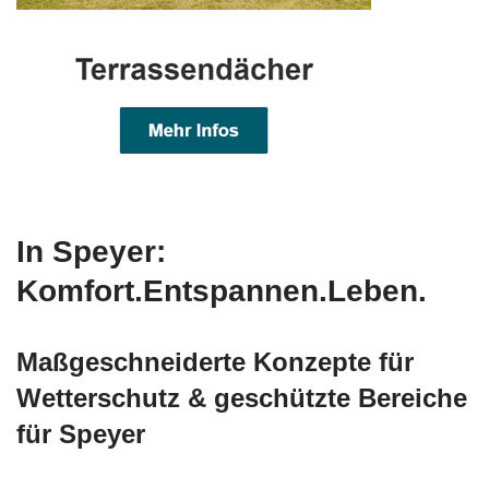
In Speyer:
Komfort.Entspannen.Leben.
Maßgeschneiderte Konzepte für
Wetterschutz & geschützte Bereiche
für Speyer