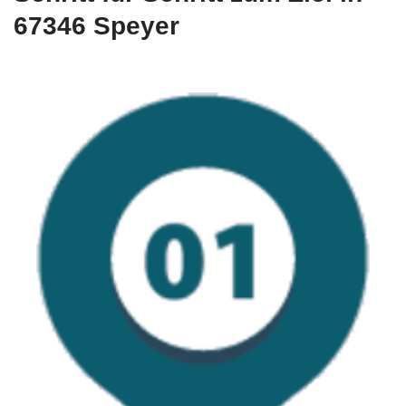
67346 Speyer