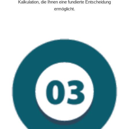
Kalkulation, die Ihnen eine fundierte Entscheidung
ermöglicht.