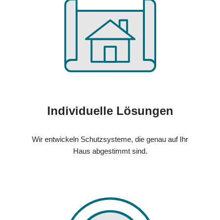
Individuelle Lösungen
Wir entwickeln Schutzsysteme, die genau auf Ihr
Haus abgestimmt sind.