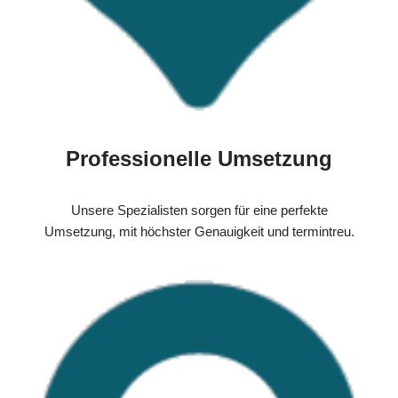
Professionelle Umsetzung
Unsere Spezialisten sorgen für eine perfekte
Umsetzung, mit höchster Genauigkeit und termintreu.