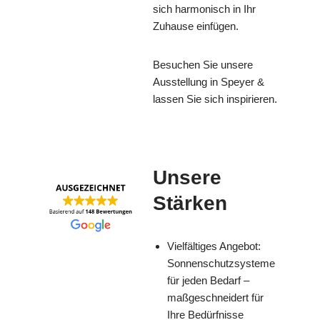
sich harmonisch in Ihr
Zuhause einfügen.
Besuchen Sie unsere
Ausstellung in Speyer &
lassen Sie sich inspirieren.
Unsere
Stärken
Vielfältiges Angebot:
Sonnenschutzsysteme
für jeden Bedarf –
maßgeschneidert für
Ihre Bedürfnisse