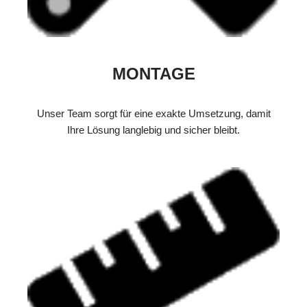
MONTAGE
Unser Team sorgt für eine exakte Umsetzung, damit
Ihre Lösung langlebig und sicher bleibt.