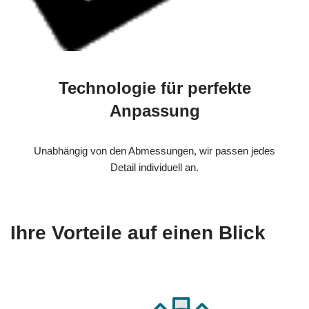
Technologie für perfekte
Anpassung
Unabhängig von den Abmessungen, wir passen jedes
Detail individuell an.
Ihre Vorteile auf einen Blick