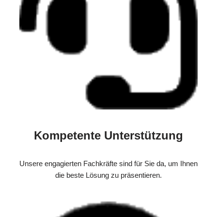
Kompetente Unterstützung
Unsere engagierten Fachkräfte sind für Sie da, um Ihnen
die beste Lösung zu präsentieren.