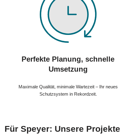
Perfekte Planung, schnelle
Umsetzung
Maximale Qualität, minimale Wartezeit – Ihr neues
Schutzsystem in Rekordzeit.
Für Speyer: Unsere Projekte