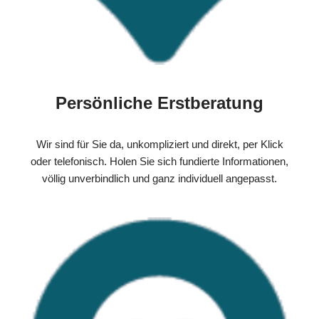
Persönliche Erstberatung
Wir sind für Sie da, unkompliziert und direkt, per Klick
oder telefonisch. Holen Sie sich fundierte Informationen,
völlig unverbindlich und ganz individuell angepasst.