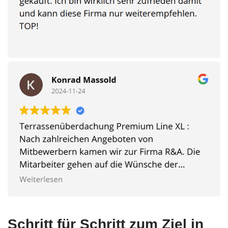
Schritt für Schritt zum Ziel in