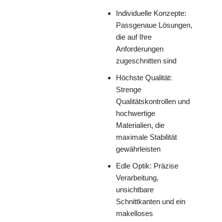
Individuelle Konzepte:
Passgenaue Lösungen,
die auf Ihre
Anforderungen
zugeschnitten sind
Höchste Qualität:
Strenge
Qualitätskontrollen und
hochwertige
Materialien, die
maximale Stabilität
gewährleisten
Edle Optik: Präzise
Verarbeitung,
unsichtbare
Schnittkanten und ein
makelloses