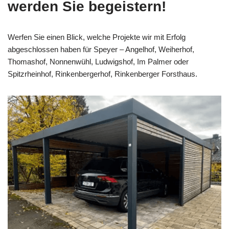
werden Sie begeistern!
Werfen Sie einen Blick, welche Projekte wir mit Erfolg
abgeschlossen haben für Speyer – Angelhof, Weiherhof,
Thomashof, Nonnenwühl, Ludwigshof, Im Palmer oder
Spitzrheinhof, Rinkenbergerhof, Rinkenberger Forsthaus.