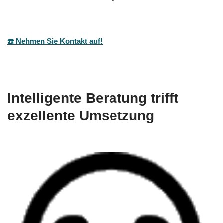
☎️ Nehmen Sie Kontakt auf!
Intelligente Beratung trifft
exzellente Umsetzung