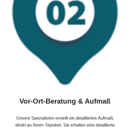
Vor-Ort-Beratung & Aufmaß
Unsere Spezialisten erstellt ein detailliertes Aufmaß,
direkt an Ihrem Standort. Sie erhalten eine detaillierte