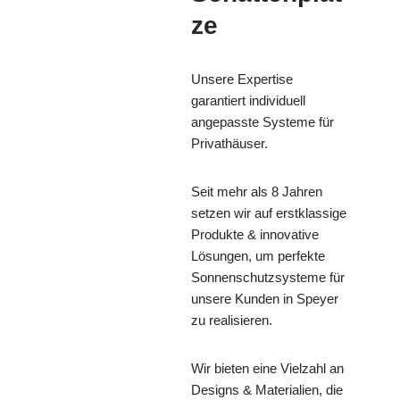
ze
Unsere Expertise
garantiert individuell
angepasste Systeme für
Privathäuser.
Seit mehr als 8 Jahren
setzen wir auf erstklassige
Produkte & innovative
Lösungen, um perfekte
Sonnenschutzsysteme für
unsere Kunden in Speyer
zu realisieren.
Wir bieten eine Vielzahl an
Designs & Materialien, die