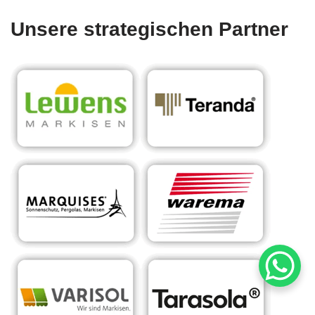
Unsere strategischen Partner