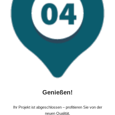
Genießen!
Ihr Projekt ist abgeschlossen – profitieren Sie von der
neuen Qualität.