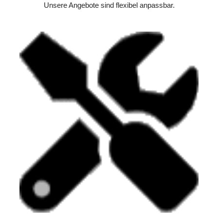
Unsere Angebote sind flexibel anpassbar.