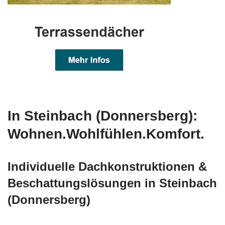
In Steinbach (Donnersberg):
Wohnen.Wohlfühlen.Komfort.
Individuelle Dachkonstruktionen &
Beschattungslösungen in Steinbach
(Donnersberg)