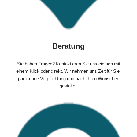
Beratung
Sie haben Fragen? Kontaktieren Sie uns einfach mit
einem Klick oder direkt. Wir nehmen uns Zeit für Sie,
ganz ohne Verpflichtung und nach Ihren Wünschen
gestaltet.