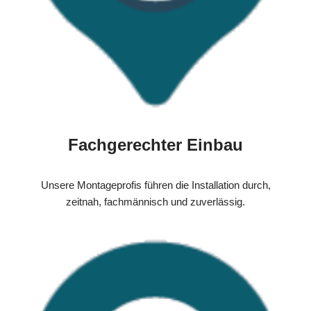
Fachgerechter Einbau
Unsere Montageprofis führen die Installation durch,
zeitnah, fachmännisch und zuverlässig.