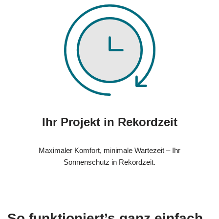
Ihr Projekt in Rekordzeit
Maximaler Komfort, minimale Wartezeit – Ihr
Sonnenschutz in Rekordzeit.
So funktioniert’s ganz einfach