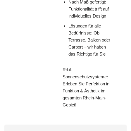
Nach Maß gefertigt:
Funktionalität trifft auf
individuelles Design
Lösungen für alle
Bedürfnisse: Ob
Terrasse, Balkon oder
Carport – wir haben
das Richtige für Sie
R&A
Sonnenschutzsysteme:
Erleben Sie Perfektion in
Funktion & Ästhetik im
gesamten Rhein-Main-
Gebiet!