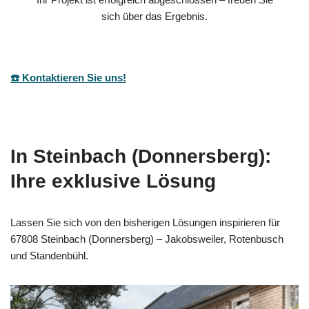
sich über das Ergebnis.
☎️ Kontaktieren Sie uns!
In Steinbach (Donnersberg):
Ihre exklusive Lösung
Lassen Sie sich von den bisherigen Lösungen inspirieren für
67808 Steinbach (Donnersberg) – Jakobsweiler, Rotenbusch
und Standenbühl.