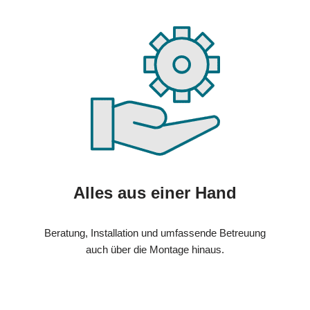
Alles aus einer Hand
Beratung, Installation und umfassende Betreuung
auch über die Montage hinaus.