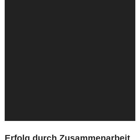
Erfolg durch Zusammenarbeit