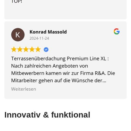
Innovativ & funktional