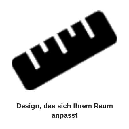
Design, das sich Ihrem Raum
anpasst