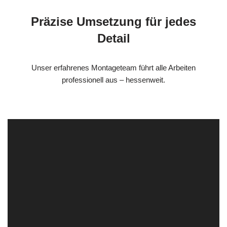
Präzise Umsetzung für jedes
Detail
Unser erfahrenes Montageteam führt alle Arbeiten
professionell aus – hessenweit.