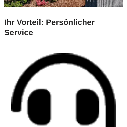
Ihr Vorteil: Persönlicher
Service