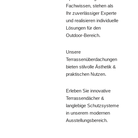
Fachwissen, stehen als
Ihr zuverlässiger Experte
und realisieren individuelle
Lösungen für den
Outdoor-Bereich.
Unsere
Terrassenüberdachungen
bieten stilvolle Ästhetik &
praktischen Nutzen.
Erleben Sie innovative
Terrassendächer &
langlebige Schutzsysteme
in unserem modernen
Ausstellungsbereich.