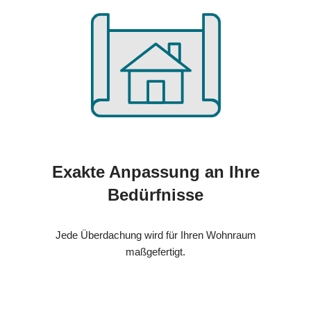
Exakte Anpassung an Ihre
Bedürfnisse
Jede Überdachung wird für Ihren Wohnraum
maßgefertigt.