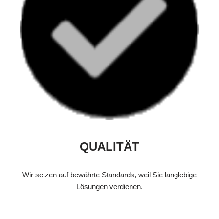
QUALITÄT
Wir setzen auf bewährte Standards, weil Sie langlebige
Lösungen verdienen.