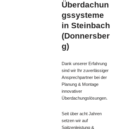
Überdachun
gssysteme
in Steinbach
(Donnersber
g)
Dank unserer Erfahrung
sind wir Ihr zuverlässiger
Ansprechpartner bei der
Planung & Montage
innovativer
Überdachungslösungen.
Seit über acht Jahren
setzen wir auf
Spitzenleistung &