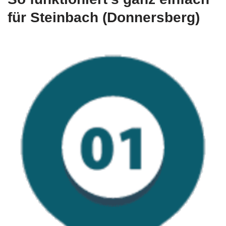
für Steinbach (Donnersberg)