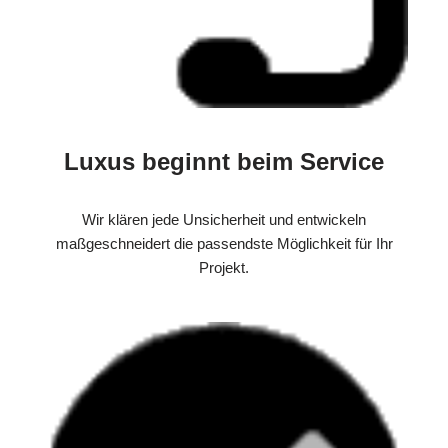
Luxus beginnt beim Service
Wir klären jede Unsicherheit und entwickeln
maßgeschneidert die passendste Möglichkeit für Ihr
Projekt.