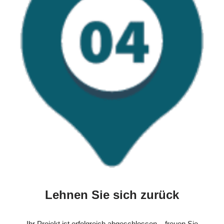
Lehnen Sie sich zurück
Ihr Projekt ist erfolgreich abgeschlossen – freuen Sie