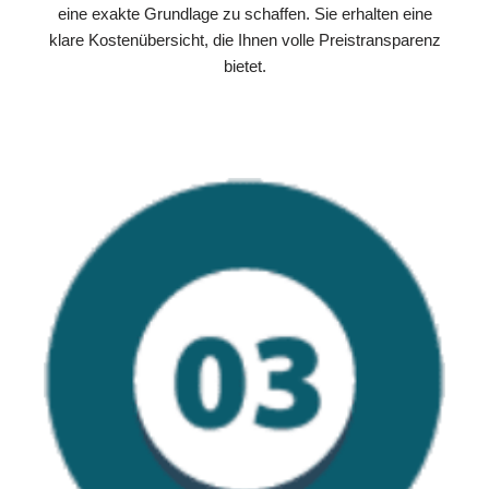
eine exakte Grundlage zu schaffen. Sie erhalten eine
klare Kostenübersicht, die Ihnen volle Preistransparenz
bietet.