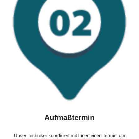
Aufmaßtermin
Unser Techniker koordiniert mit Ihnen einen Termin, um