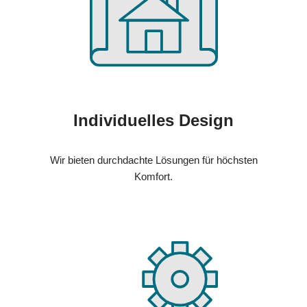
Individuelles Design
Wir bieten durchdachte Lösungen für höchsten
Komfort.