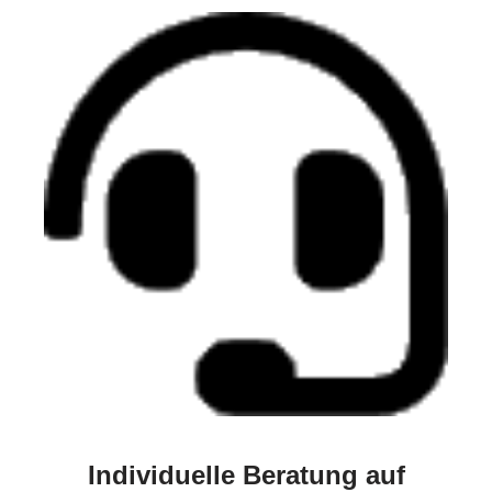
Individuelle Beratung auf