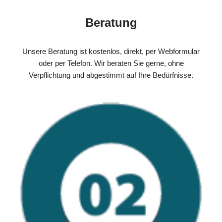
Beratung
Unsere Beratung ist kostenlos, direkt, per Webformular
oder per Telefon. Wir beraten Sie gerne, ohne
Verpflichtung und abgestimmt auf Ihre Bedürfnisse.