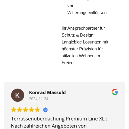
vor
Witterungseinflüssen
Ihr Ansprechpartner für
Schutz & Design:
Langlebige Lösungen mit
höchster Präzision für
stilvolles Wohnen im
Freien!