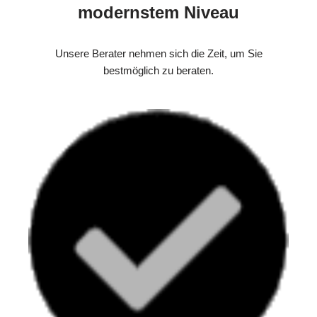
modernstem Niveau
Unsere Berater nehmen sich die Zeit, um Sie
bestmöglich zu beraten.