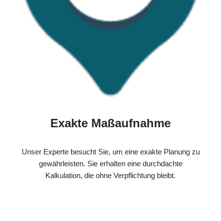
Exakte Maßaufnahme
Unser Experte besucht Sie, um eine exakte Planung zu
gewährleisten. Sie erhalten eine durchdachte
Kalkulation, die ohne Verpflichtung bleibt.