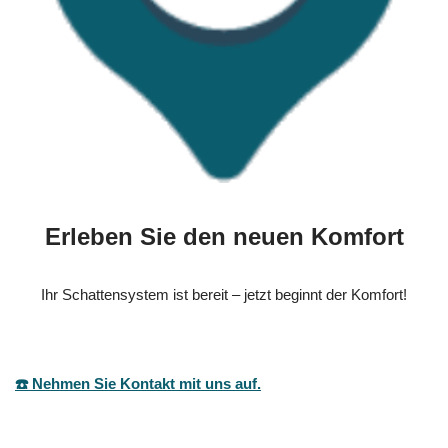
Erleben Sie den neuen Komfort
Ihr Schattensystem ist bereit – jetzt beginnt der Komfort!
☎️ Nehmen Sie Kontakt mit uns auf.