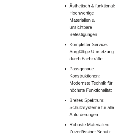
Ästhetisch & funktional:
Hochwertige
Materialien &
unsichtbare
Befestigungen
Kompletter Service:
Sorgfältige Umsetzung
durch Fachkräfte
Passgenaue
Konstruktionen:
Modernste Technik für
höchste Funktionalität
Breites Spektrum:
Schutzsysteme für alle
Anforderungen
Robuste Materialien:
Zuverlässiger Schutz