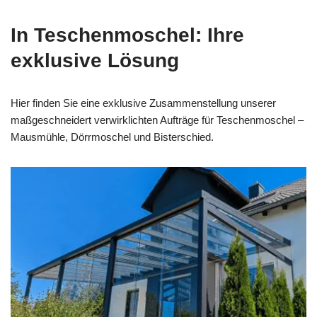
In Teschenmoschel: Ihre
exklusive Lösung
Hier finden Sie eine exklusive Zusammenstellung unserer
maßgeschneidert verwirklichten Aufträge für Teschenmoschel –
Mausmühle, Dörrmoschel und Bisterschied.