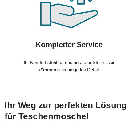
Kompletter Service
Ihr Komfort steht für uns an erster Stelle – wir
kümmern uns um jedes Detail.
Ihr Weg zur perfekten Lösung
für Teschenmoschel