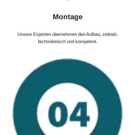
Montage
Unsere Experten übernehmen den Aufbau, zeitnah,
fachmännisch und kompetent.