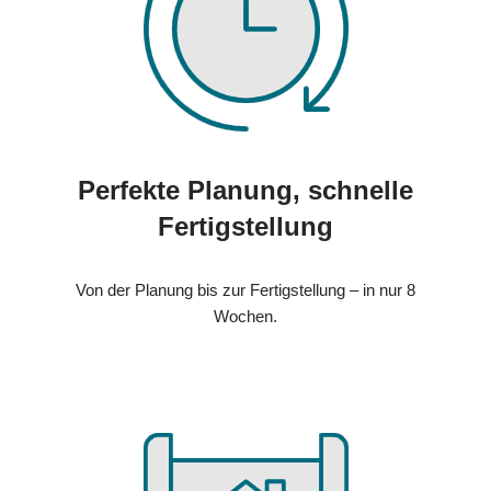
Perfekte Planung, schnelle
Fertigstellung
Von der Planung bis zur Fertigstellung – in nur 8
Wochen.