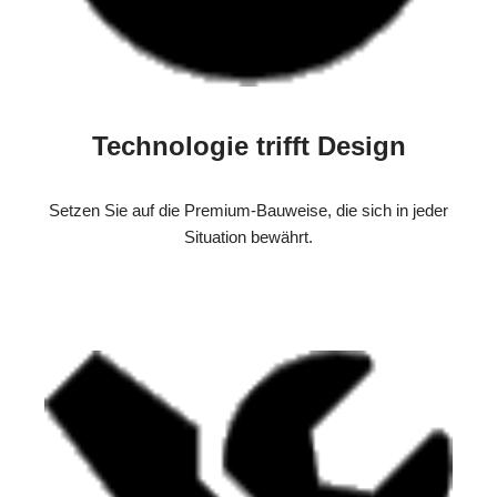
Technologie trifft Design
Setzen Sie auf die Premium-Bauweise, die sich in jeder
Situation bewährt.