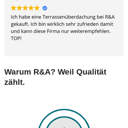
Warum R&A? Weil Qualität
zählt.