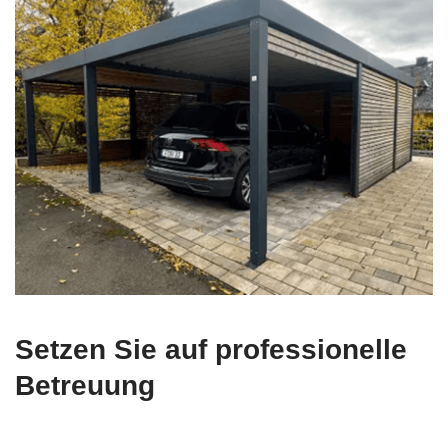
Setzen Sie auf professionelle
Betreuung