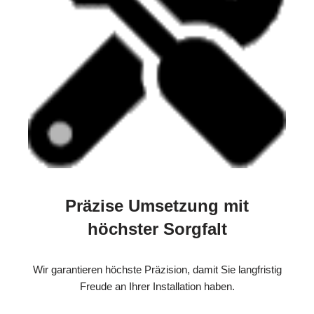
Präzise Umsetzung mit
höchster Sorgfalt
Wir garantieren höchste Präzision, damit Sie langfristig
Freude an Ihrer Installation haben.