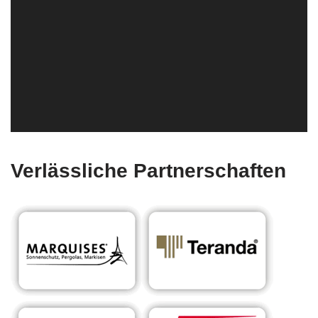
Verlässliche Partnerschaften