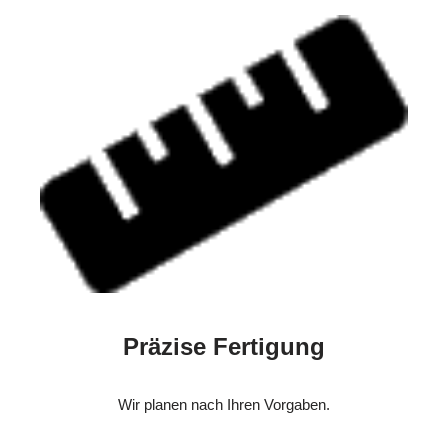
Präzise Fertigung
Wir planen nach Ihren Vorgaben.