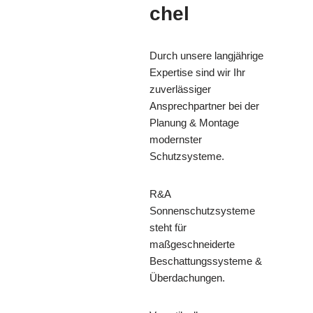
chel
Durch unsere langjährige
Expertise sind wir Ihr
zuverlässiger
Ansprechpartner bei der
Planung & Montage
modernster
Schutzsysteme.
R&A
Sonnenschutzsysteme
steht für
maßgeschneiderte
Beschattungssysteme &
Überdachungen.