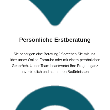
Persönliche Erstberatung
Sie benötigen eine Beratung? Sprechen Sie mit uns,
über unser Online-Formular oder mit einem persönlichen
Gespräch. Unser Team beantwortet Ihre Fragen, ganz
unverbindlich und nach Ihren Bedürfnissen.