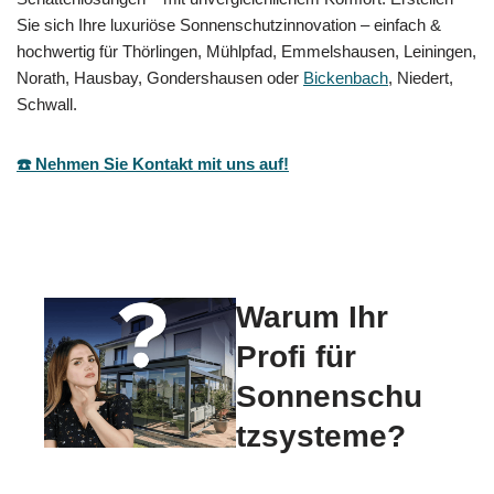
Sie sich Ihre luxuriöse Sonnenschutzinnovation – einfach &
hochwertig für Thörlingen, Mühlpfad, Emmelshausen, Leiningen,
Norath, Hausbay, Gondershausen oder
Bickenbach
, Niedert,
Schwall.
☎️ Nehmen Sie Kontakt mit uns auf!
Warum Ihr
Profi für
Sonnenschu
tzsysteme?