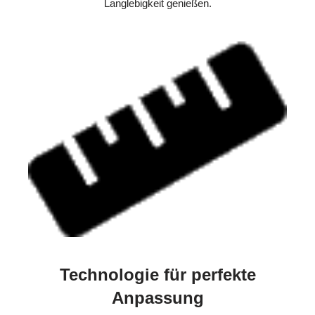
Langlebigkeit genießen.
Technologie für perfekte
Anpassung