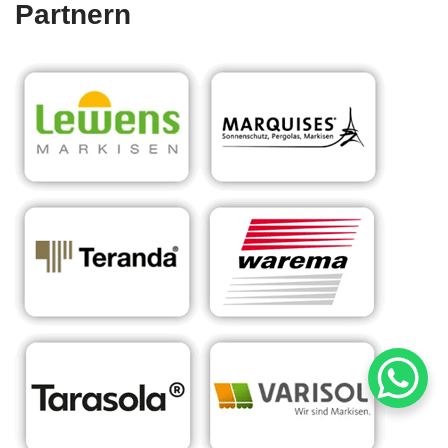
Partnern