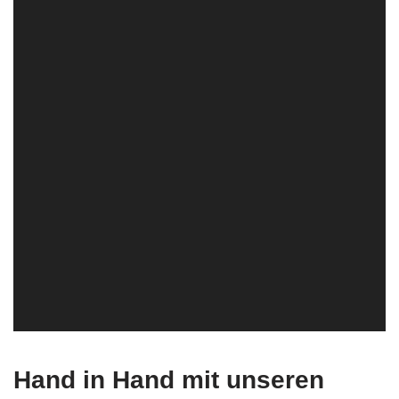
Hand in Hand mit unseren