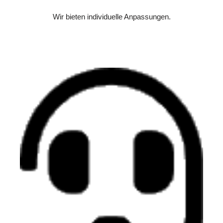
Wir bieten individuelle Anpassungen.