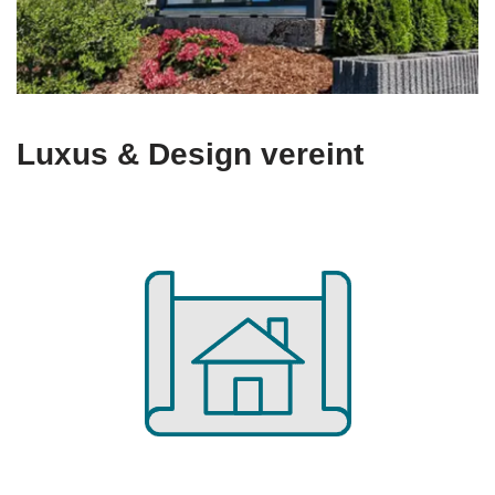
Luxus & Design vereint