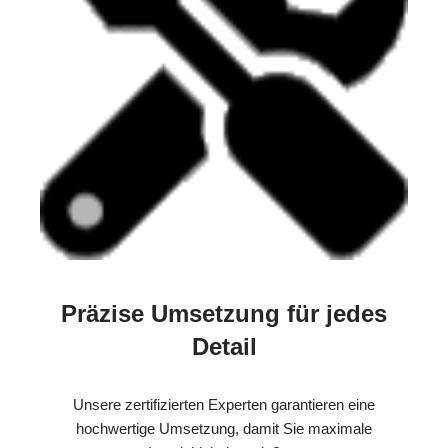
Präzise Umsetzung für jedes
Detail
Unsere zertifizierten Experten garantieren eine
hochwertige Umsetzung, damit Sie maximale