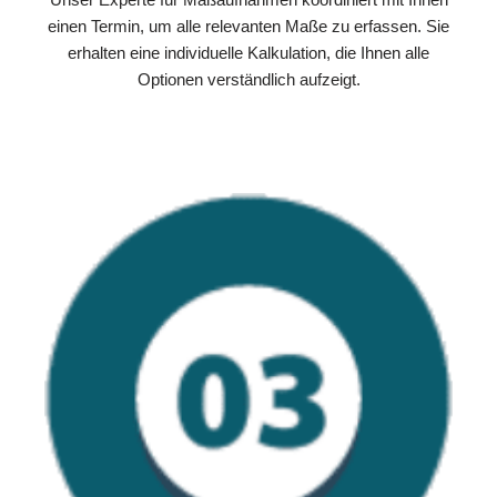
einen Termin, um alle relevanten Maße zu erfassen. Sie
erhalten eine individuelle Kalkulation, die Ihnen alle
Optionen verständlich aufzeigt.