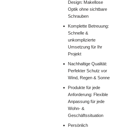
Design: Makellose
Optik ohne sichtbare
Schrauben
Komplette Betreuung:
Schnelle &
unkomplizierte
Umsetzung für Ihr
Projekt
Nachhaltige Qualität:
Perfekter Schutz vor
Wind, Regen & Sonne
Produkte für jede
Anforderung: Flexible
Anpassung für jede
Wohn- &
Geschäftssituation
Persönlich