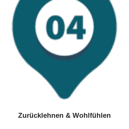
Zurücklehnen & Wohlfühlen