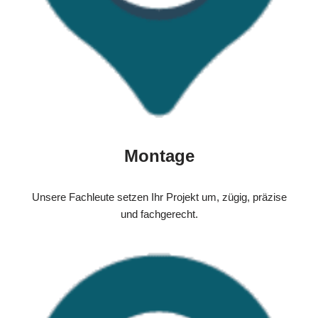
Montage
Unsere Fachleute setzen Ihr Projekt um, zügig, präzise
und fachgerecht.