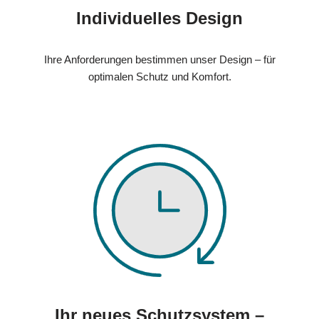
Individuelles Design
Ihre Anforderungen bestimmen unser Design – für
optimalen Schutz und Komfort.
Ihr neues Schutzsystem –