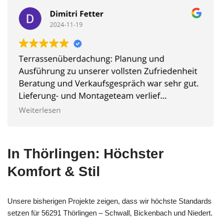
In Thörlingen: Höchster
Komfort & Stil
Unsere bisherigen Projekte zeigen, dass wir höchste Standards
setzen für 56291 Thörlingen – Schwall, Bickenbach und Niedert.