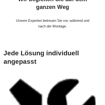
ganzen Weg
Unsere Experten betreuen Sie vor, während und
nach der Montage.
Jede Lösung individuell
angepasst