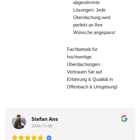
abgestimmte
Lösungen: Jede
Überdachung wird
perfekt an Ihre
Wünsche angepasst
Fachbetrieb für
hochwertige
Überdachungen:
Vertrauen Sie auf
Erfahrung & Qualität in
Offenbach & Umgebung!