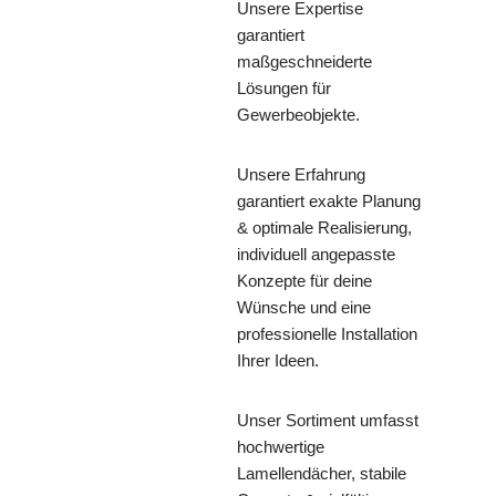
Unsere Expertise
garantiert
maßgeschneiderte
Lösungen für
Gewerbeobjekte.
Unsere Erfahrung
garantiert exakte Planung
& optimale Realisierung,
individuell angepasste
Konzepte für deine
Wünsche und eine
professionelle Installation
Ihrer Ideen.
Unser Sortiment umfasst
hochwertige
Lamellendächer, stabile