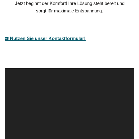
Jetzt beginnt der Komfort! Ihre Lösung steht bereit und
sorgt für maximale Entspannung.
☎️ Nutzen Sie unser Kontaktformular!