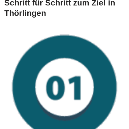
Schritt für Schritt zum Ziel in
Thörlingen