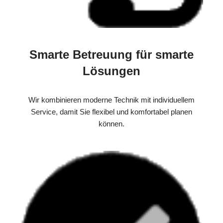
Smarte Betreuung für smarte
Lösungen
Wir kombinieren moderne Technik mit individuellem
Service, damit Sie flexibel und komfortabel planen
können.