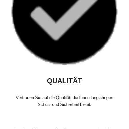
QUALITÄT
Vertrauen Sie auf die Qualität, die Ihnen langjährigen
Schutz und Sicherheit bietet.