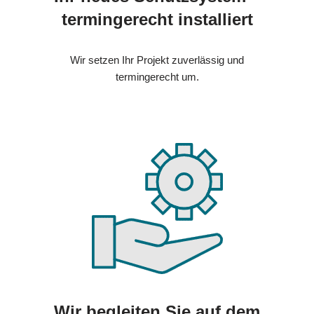
termingerecht installiert
Wir setzen Ihr Projekt zuverlässig und
termingerecht um.
Wir begleiten Sie auf dem