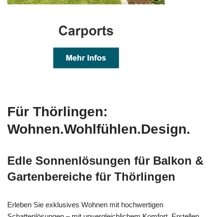
Für Thörlingen:
Wohnen.Wohlfühlen.Design.
Edle Sonnenlösungen für Balkon &
Gartenbereiche für Thörlingen
Erleben Sie exklusives Wohnen mit hochwertigen
Schattenlösungen – mit unvergleichlichem Komfort. Erstellen