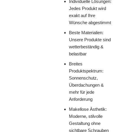
Individuelle Lösungen:
Jedes Produkt wird
exakt auf Ihre
Wünsche abgestimmt
Beste Materialien:
Unsere Produkte sind
wetterbeständig &
belastbar
Breites
Produktspektrum:
Sonnenschutz,
Überdachungen &
mehr für jede
Anforderung
Makellose Ästhetik:
Moderne, stilvolle
Gestaltung ohne
sichtbare Schrauben