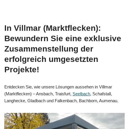
In Villmar (Marktflecken):
Bewundern Sie eine exklusive
Zusammenstellung der
erfolgreich umgesetzten
Projekte!
Entdecken Sie, wie unsere Lösungen aussehen in Villmar
(Marktflecken) – Ansbach, Traisfurt,
Seelbach
, Schafstall,
Langhecke, Gladbach und Falkenbach, Bachborn, Aumenau.