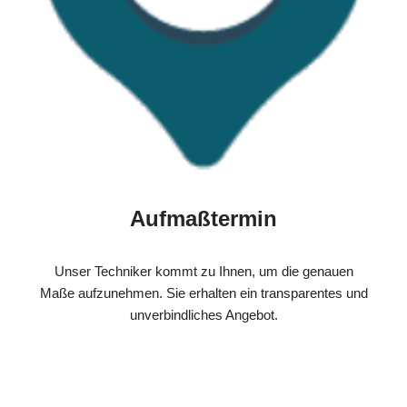
Aufmaßtermin
Unser Techniker kommt zu Ihnen, um die genauen
Maße aufzunehmen. Sie erhalten ein transparentes und
unverbindliches Angebot.