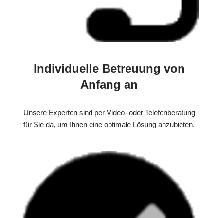
Individuelle Betreuung von
Anfang an
Unsere Experten sind per Video- oder Telefonberatung
für Sie da, um Ihnen eine optimale Lösung anzubieten.