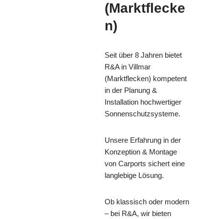
(Marktflecke
n)
Seit über 8 Jahren bietet
R&A in Villmar
(Marktflecken) kompetent
in der Planung &
Installation hochwertiger
Sonnenschutzsysteme.
Unsere Erfahrung in der
Konzeption & Montage
von Carports sichert eine
langlebige Lösung.
Ob klassisch oder modern
– bei R&A, wir bieten