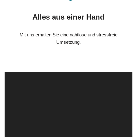
Alles aus einer Hand
Mit uns erhalten Sie eine nahtlose und stressfreie
Umsetzung.