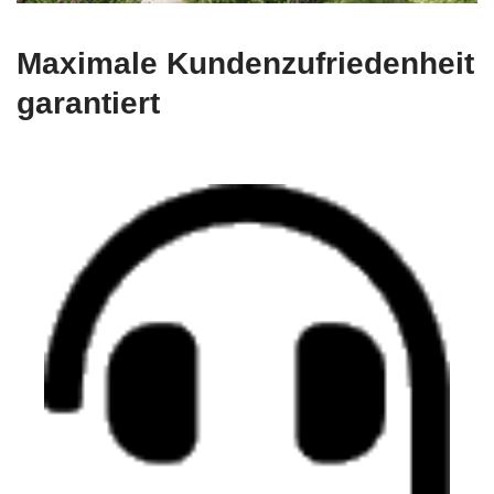
Maximale Kundenzufriedenheit
garantiert