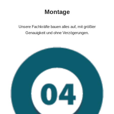
Montage
Unsere Fachkräfte bauen alles auf, mit größter
Genauigkeit und ohne Verzögerungen.