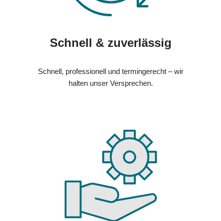
Schnell & zuverlässig
Schnell, professionell und termingerecht – wir
halten unser Versprechen.