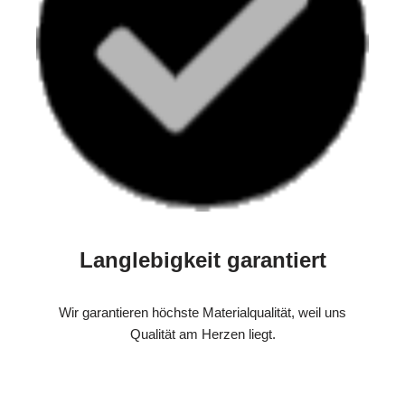
Langlebigkeit garantiert
Wir garantieren höchste Materialqualität, weil uns
Qualität am Herzen liegt.