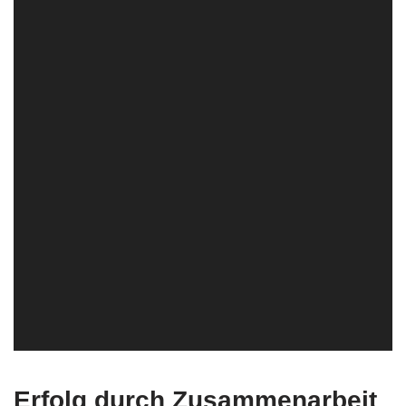
Erfolg durch Zusammenarbeit