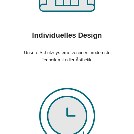
Individuelles Design
Unsere Schutzsysteme vereinen modernste
Technik mit edler Ästhetik.