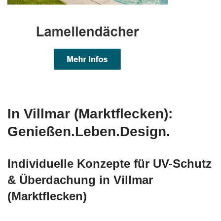
In Villmar (Marktflecken):
Genießen.Leben.Design.
Individuelle Konzepte für UV-Schutz
& Überdachung in Villmar
(Marktflecken)