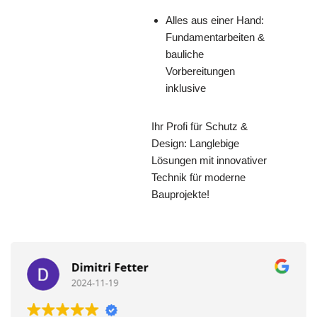
Alles aus einer Hand:
Fundamentarbeiten &
bauliche
Vorbereitungen
inklusive
Ihr Profi für Schutz &
Design: Langlebige
Lösungen mit innovativer
Technik für moderne
Bauprojekte!