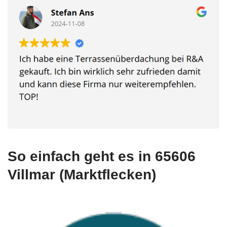
So einfach geht es in 65606
Villmar (Marktflecken)