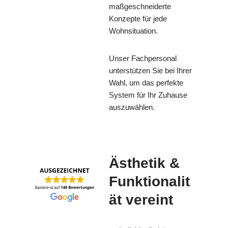
maßgeschneiderte
Konzepte für jede
Wohnsituation.
Unser Fachpersonal
unterstützen Sie bei Ihrer
Wahl, um das perfekte
System für Ihr Zuhause
auszuwählen.
Ästhetik &
Funktionalit
ät vereint