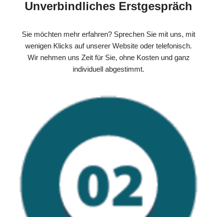
Unverbindliches Erstgespräch
Sie möchten mehr erfahren? Sprechen Sie mit uns, mit
wenigen Klicks auf unserer Website oder telefonisch.
Wir nehmen uns Zeit für Sie, ohne Kosten und ganz
individuell abgestimmt.