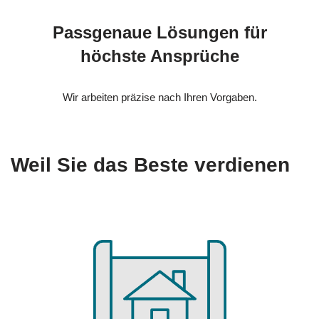
Passgenaue Lösungen für
höchste Ansprüche
Wir arbeiten präzise nach Ihren Vorgaben.
Weil Sie das Beste verdienen