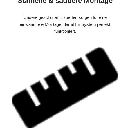
Schnelle & saubere Montage
Unsere geschulten Experten sorgen für eine
einwandfreie Montage, damit Ihr System perfekt
funktioniert.