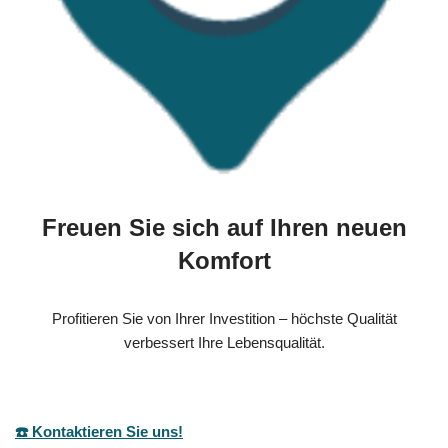
Freuen Sie sich auf Ihren neuen
Komfort
Profitieren Sie von Ihrer Investition – höchste Qualität
verbessert Ihre Lebensqualität.
☎️ Kontaktieren Sie uns!