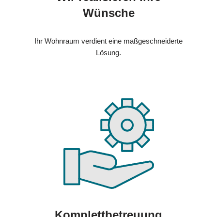
Wünsche
Ihr Wohnraum verdient eine maßgeschneiderte
Lösung.
Komplettbetreuung