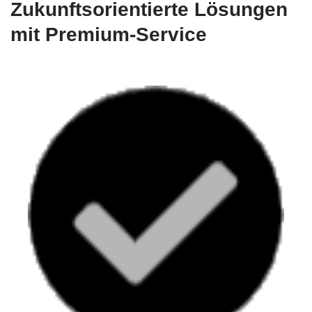
Zukunftsorientierte Lösungen
mit Premium-Service