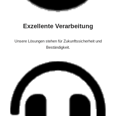
Exzellente Verarbeitung
Unsere Lösungen stehen für Zukunftssicherheit und
Beständigkeit.