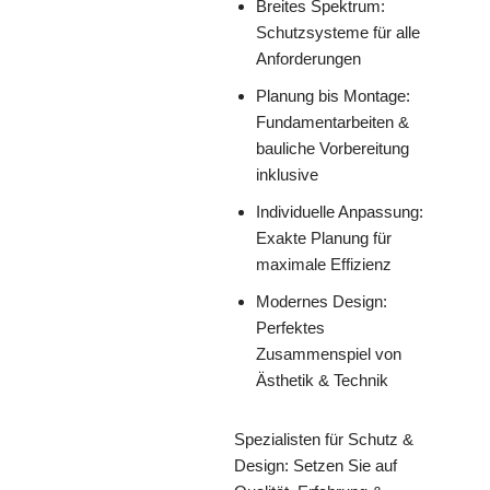
Breites Spektrum:
Schutzsysteme für alle
Anforderungen
Planung bis Montage:
Fundamentarbeiten &
bauliche Vorbereitung
inklusive
Individuelle Anpassung:
Exakte Planung für
maximale Effizienz
Modernes Design:
Perfektes
Zusammenspiel von
Ästhetik & Technik
Spezialisten für Schutz &
Design: Setzen Sie auf