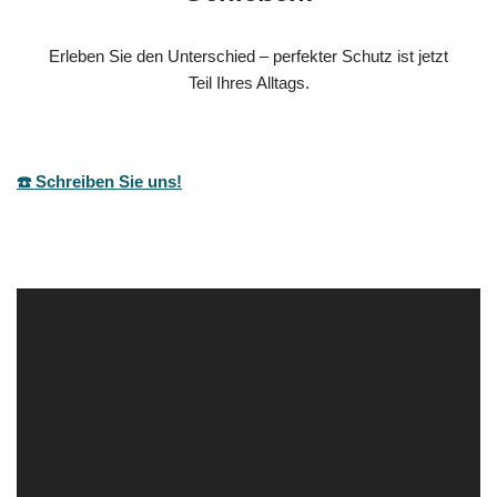
Erleben Sie den Unterschied – perfekter Schutz ist jetzt
Teil Ihres Alltags.
☎️ Schreiben Sie uns!