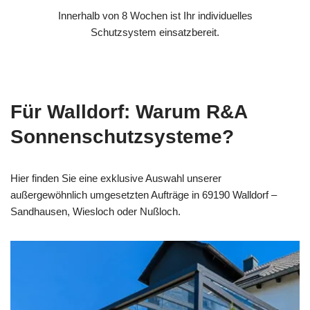
Innerhalb von 8 Wochen ist Ihr individuelles
Schutzsystem einsatzbereit.
Für Walldorf: Warum R&A
Sonnenschutzsysteme?
Hier finden Sie eine exklusive Auswahl unserer
außergewöhnlich umgesetzten Aufträge in 69190 Walldorf –
Sandhausen, Wiesloch oder Nußloch.