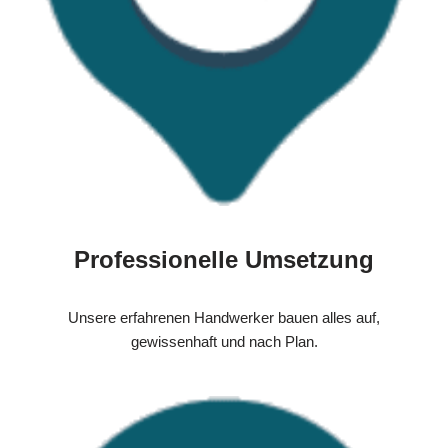
Professionelle Umsetzung
Unsere erfahrenen Handwerker bauen alles auf,
gewissenhaft und nach Plan.