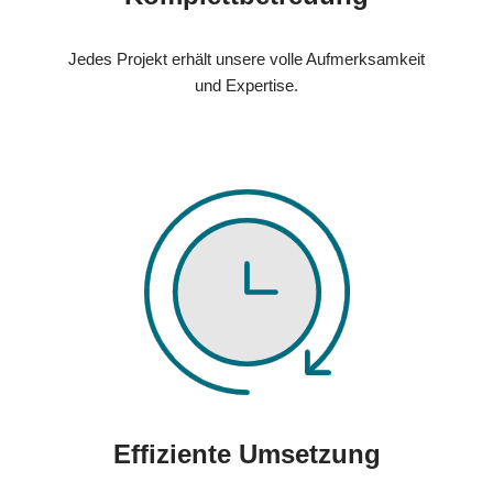
Jedes Projekt erhält unsere volle Aufmerksamkeit
und Expertise.
Effiziente Umsetzung