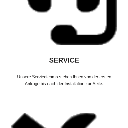
SERVICE
Unsere Serviceteams stehen Ihnen von der ersten
Anfrage bis nach der Installation zur Seite.