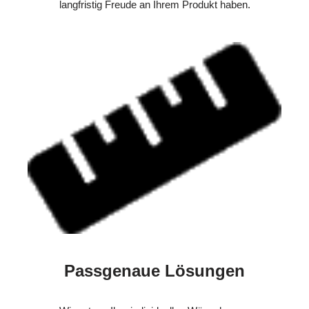
langfristig Freude an Ihrem Produkt haben.
Passgenaue Lösungen