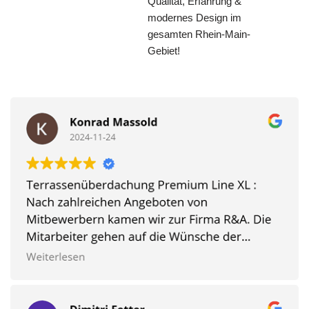
Qualität, Erfahrung &
modernes Design im
gesamten Rhein-Main-
Gebiet!