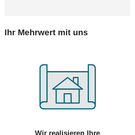
Ihr Mehrwert mit uns
Wir realisieren Ihre