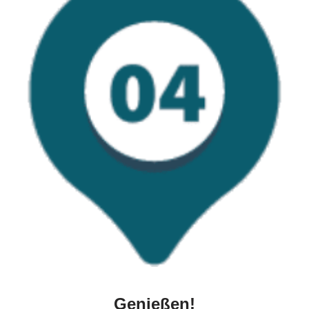
Genießen!