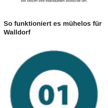
Wir setzen Ihre individuellen Wünsche um.
So funktioniert es mühelos für
Walldorf