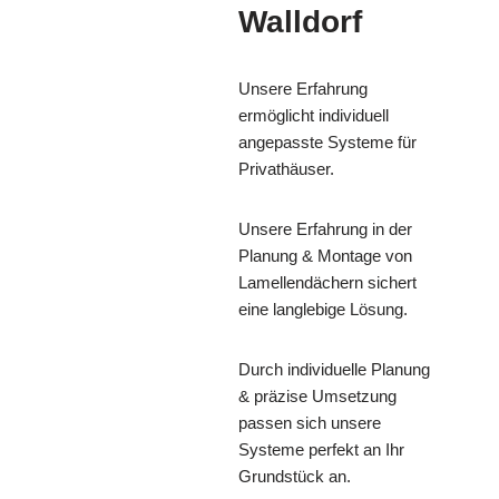
Walldorf
Unsere Erfahrung
ermöglicht individuell
angepasste Systeme für
Privathäuser.
Unsere Erfahrung in der
Planung & Montage von
Lamellendächern sichert
eine langlebige Lösung.
Durch individuelle Planung
& präzise Umsetzung
passen sich unsere
Systeme perfekt an Ihr
Grundstück an.