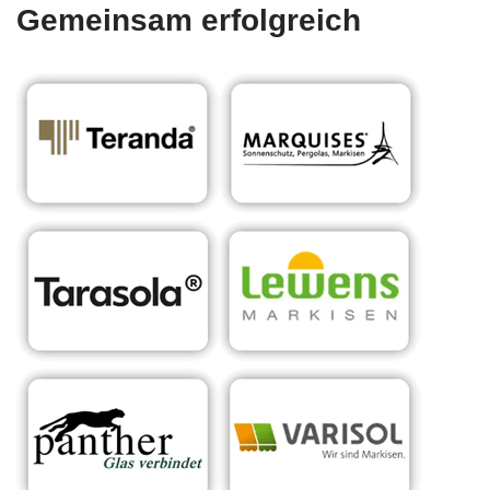
Gemeinsam erfolgreich