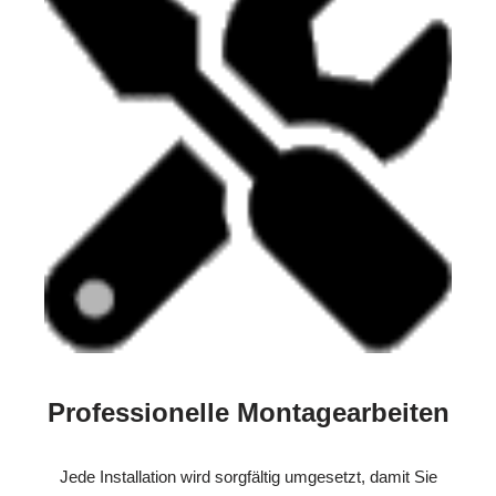
Professionelle Montagearbeiten
Jede Installation wird sorgfältig umgesetzt, damit Sie