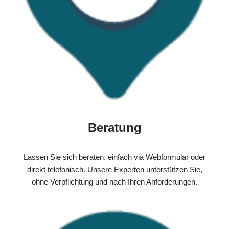
Beratung
Lassen Sie sich beraten, einfach via Webformular oder
direkt telefonisch. Unsere Experten unterstützen Sie,
ohne Verpflichtung und nach Ihren Anforderungen.