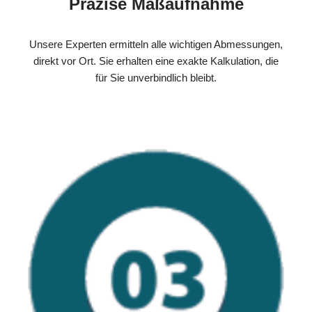
Präzise Maßaufnahme
Unsere Experten ermitteln alle wichtigen Abmessungen,
direkt vor Ort. Sie erhalten eine exakte Kalkulation, die
für Sie unverbindlich bleibt.