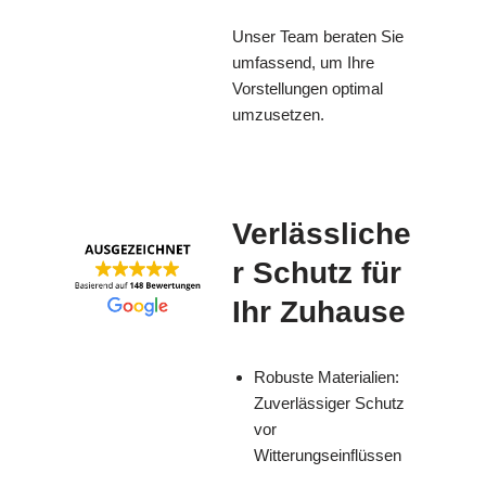
Unser Team beraten Sie
umfassend, um Ihre
Vorstellungen optimal
umzusetzen.
Verlässliche
r Schutz für
Ihr Zuhause
Robuste Materialien:
Zuverlässiger Schutz
vor
Witterungseinflüssen