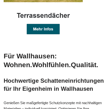
Für Wallhausen:
Wohnen.Wohlfühlen.Qualität.
Hochwertige Schatteneinrichtungen
für Ihr Eigenheim in Wallhausen
Genießen Sie maßgefertigte Schutzkonzepte mit nachhaltigen
Materialien – individuell konzipiert. Optimieren Sie Ihre