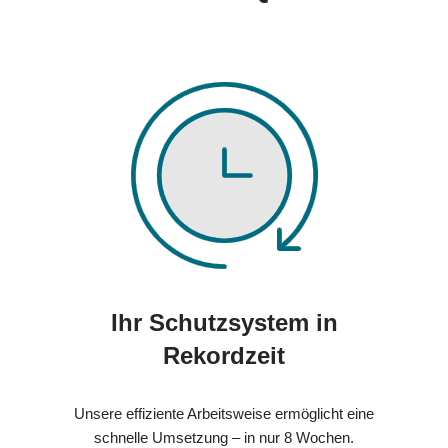
Ihr Schutzsystem in
Rekordzeit
Unsere effiziente Arbeitsweise ermöglicht eine
schnelle Umsetzung – in nur 8 Wochen.