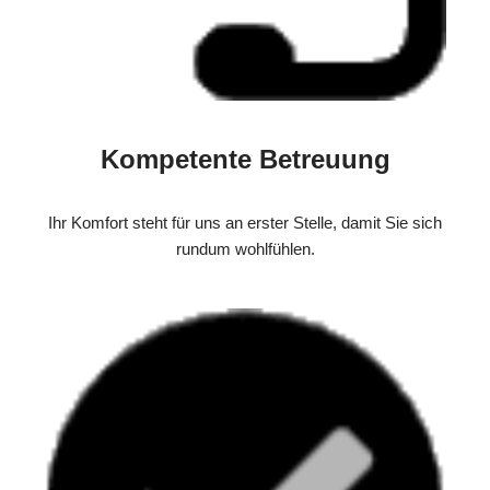
Kompetente Betreuung
Ihr Komfort steht für uns an erster Stelle, damit Sie sich
rundum wohlfühlen.