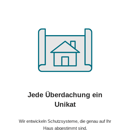
Jede Überdachung ein
Unikat
Wir entwickeln Schutzsysteme, die genau auf Ihr
Haus abgestimmt sind.