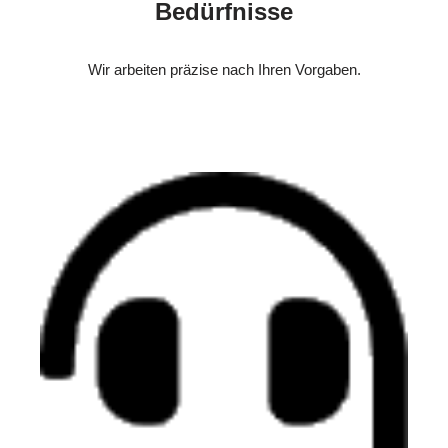
Bedürfnisse
Wir arbeiten präzise nach Ihren Vorgaben.