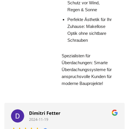
Schutz vor Wind,
Regen & Sonne
Perfekte Ästhetik für Ihr
Zuhause: Makellose
Optik ohne sichtbare
Schrauben
Spezialisten für
Überdachungen: Smarte
Überdachungssysteme für
anspruchsvolle Kunden für
moderne Bauprojekte!