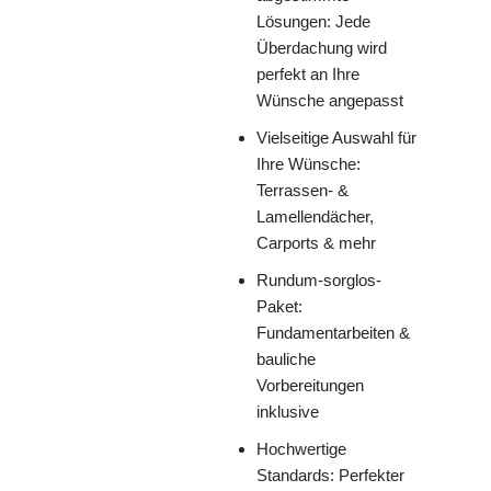
Lösungen: Jede
Überdachung wird
perfekt an Ihre
Wünsche angepasst
Vielseitige Auswahl für
Ihre Wünsche:
Terrassen- &
Lamellendächer,
Carports & mehr
Rundum-sorglos-
Paket:
Fundamentarbeiten &
bauliche
Vorbereitungen
inklusive
Hochwertige
Standards: Perfekter