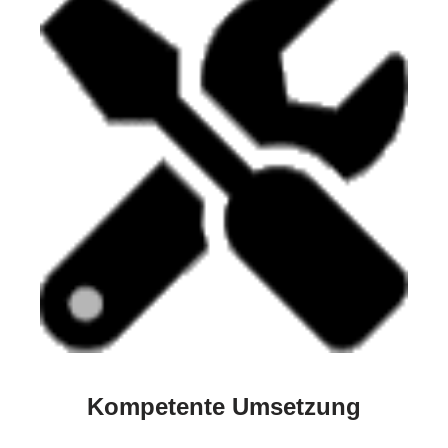
Kompetente Umsetzung