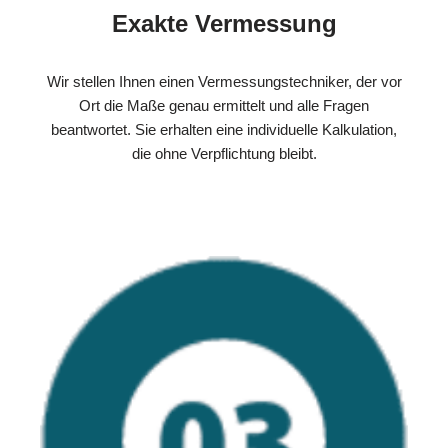
Exakte Vermessung
Wir stellen Ihnen einen Vermessungstechniker, der vor
Ort die Maße genau ermittelt und alle Fragen
beantwortet. Sie erhalten eine individuelle Kalkulation,
die ohne Verpflichtung bleibt.