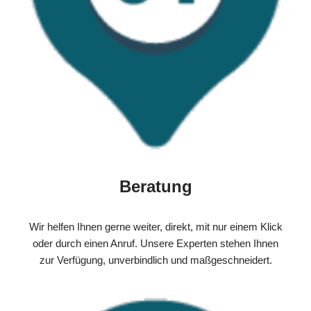
Beratung
Wir helfen Ihnen gerne weiter, direkt, mit nur einem Klick
oder durch einen Anruf. Unsere Experten stehen Ihnen
zur Verfügung, unverbindlich und maßgeschneidert.