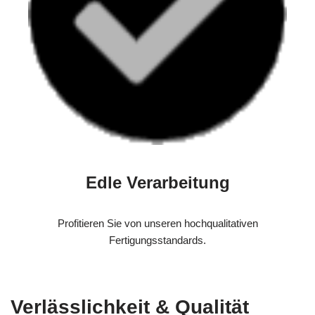
Edle Verarbeitung
Profitieren Sie von unseren hochqualitativen
Fertigungsstandards.
Verlässlichkeit & Qualität