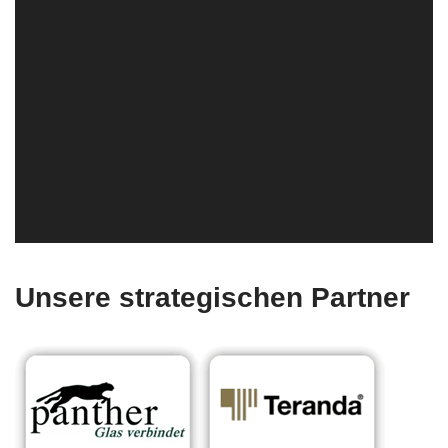
Unsere strategischen Partner