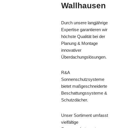
Wallhausen
Durch unsere langjährige
Expertise garantieren wir
höchste Qualität bei der
Planung & Montage
innovativer
Überdachungslösungen.
R&A
Sonnenschutzsysteme
bietet maßgeschneiderte
Beschattungssysteme &
Schutzdächer.
Unser Sortiment umfasst
vielfältige