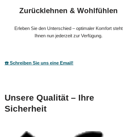
Zurücklehnen & Wohlfühlen
Erleben Sie den Unterschied – optimaler Komfort steht
Ihnen nun jederzeit zur Verfügung.
☎️ Schreiben Sie uns eine Email!
Unsere Qualität – Ihre
Sicherheit