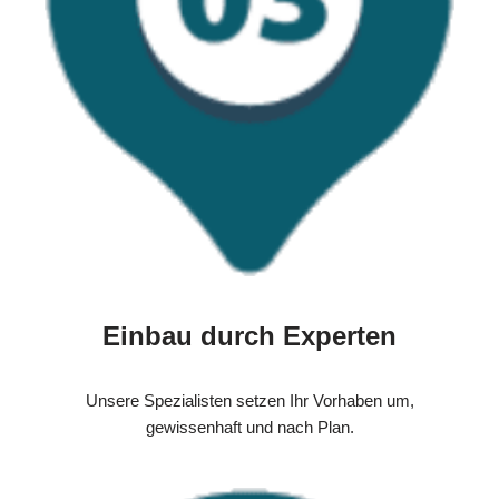
Einbau durch Experten
Unsere Spezialisten setzen Ihr Vorhaben um,
gewissenhaft und nach Plan.