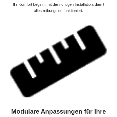
Ihr Komfort beginnt mit der richtigen Installation, damit
alles reibungslos funktioniert.
Modulare Anpassungen für Ihre