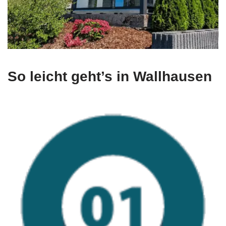
So leicht geht’s in Wallhausen