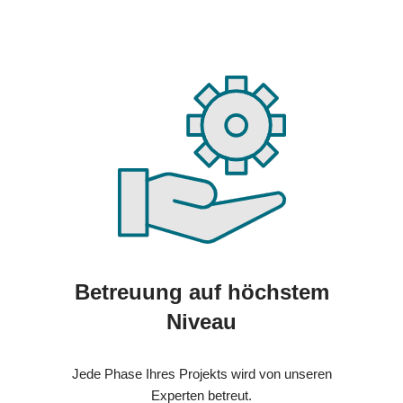
Betreuung auf höchstem
Niveau
Jede Phase Ihres Projekts wird von unseren
Experten betreut.