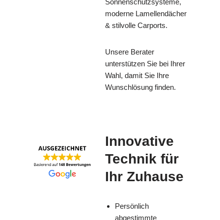
Sonnenschutzsysteme,
moderne Lamellendächer
& stilvolle Carports.
Unsere Berater
unterstützen Sie bei Ihrer
Wahl, damit Sie Ihre
Wunschlösung finden.
Innovative
Technik für
Ihr Zuhause
Persönlich
abgestimmte