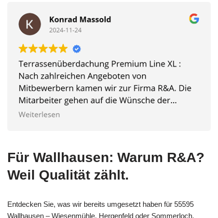
Für Wallhausen: Warum R&A?
Weil Qualität zählt.
Entdecken Sie, was wir bereits umgesetzt haben für 55595
Wallhausen – Wiesenmühle, Hergenfeld oder Sommerloch.