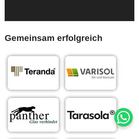
Gemeinsam erfolgreich