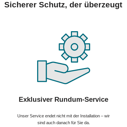
Sicherer Schutz, der überzeugt
Exklusiver Rundum-Service
Unser Service endet nicht mit der Installation – wir
sind auch danach für Sie da.