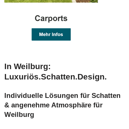
In Weilburg:
Luxuriös.Schatten.Design.
Individuelle Lösungen für Schatten
& angenehme Atmosphäre für
Weilburg