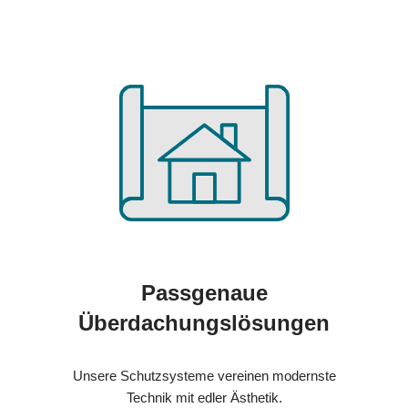
Passgenaue
Überdachungslösungen
Unsere Schutzsysteme vereinen modernste
Technik mit edler Ästhetik.