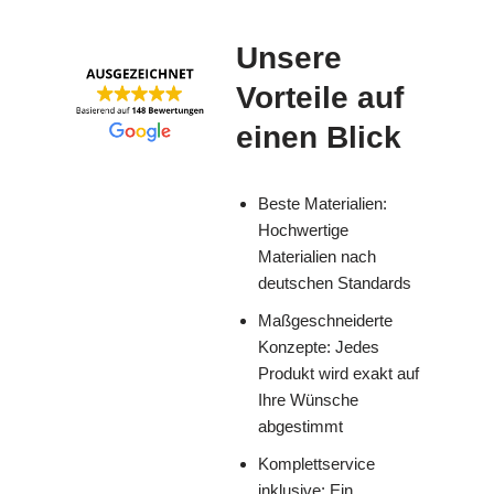
Unsere
Vorteile auf
einen Blick
Beste Materialien:
Hochwertige
Materialien nach
deutschen Standards
Maßgeschneiderte
Konzepte: Jedes
Produkt wird exakt auf
Ihre Wünsche
abgestimmt
Komplettservice
inklusive: Ein