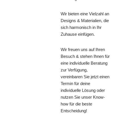
Wir bieten eine Vielzahl an
Designs & Materialien, die
sich harmonisch in Ihr
Zuhause einfügen.
Wir freuen uns auf Ihren
Besuch & stehen Ihnen für
eine individuelle Beratung
zur Verfügung,
vereinbaren Sie jetzt einen
Termin für deine
individuelle Lösung oder
nutzen Sie unser Know-
how für die beste
Entscheidung!