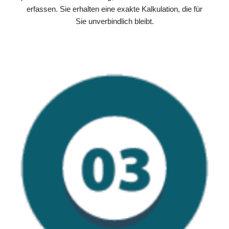
erfassen. Sie erhalten eine exakte Kalkulation, die für
Sie unverbindlich bleibt.