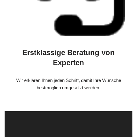
Erstklassige Beratung von
Experten
Wir erklären Ihnen jeden Schritt, damit Ihre Wünsche
bestmöglich umgesetzt werden.