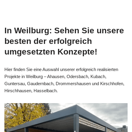
In Weilburg: Sehen Sie unsere
besten der erfolgreich
umgesetzten Konzepte!
Hier finden Sie eine Auswahl unserer erfolgreich realisierten
Projekte in Weilburg – Ahausen, Odersbach, Kubach,
Guntersau, Gaudernbach, Drommershausen und Kirschhofen,
Hirschhausen, Hasselbach.