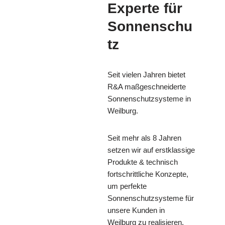
Experte für
Sonnenschu
tz
Seit vielen Jahren bietet
R&A maßgeschneiderte
Sonnenschutzsysteme in
Weilburg.
Seit mehr als 8 Jahren
setzen wir auf erstklassige
Produkte & technisch
fortschrittliche Konzepte,
um perfekte
Sonnenschutzsysteme für
unsere Kunden in
Weilburg zu realisieren.