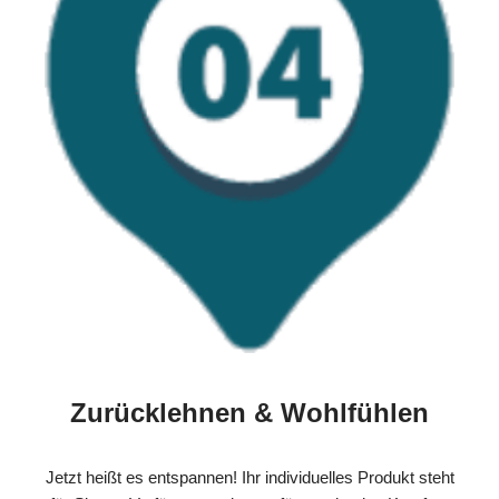
Zurücklehnen & Wohlfühlen
Jetzt heißt es entspannen! Ihr individuelles Produkt steht