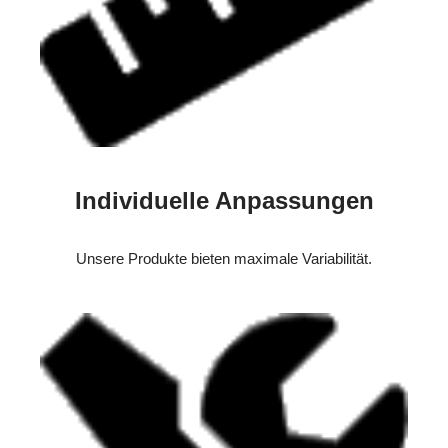
Individuelle Anpassungen
Unsere Produkte bieten maximale Variabilität.