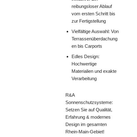
reibungsloser Ablauf
vom ersten Schritt bis
zur Fertigstellung
Vielfältige Auswahl: Von
Terrassenüberdachung
en bis Carports
Edles Design:
Hochwertige
Materialien und exakte
Verarbeitung
R&A
Sonnenschutzsysteme:
Setzen Sie auf Qualität,
Erfahrung & modernes
Design im gesamten
Rhein-Main-Gebiet!