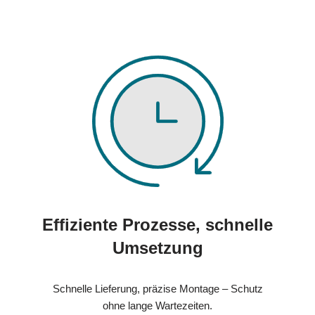
Effiziente Prozesse, schnelle
Umsetzung
Schnelle Lieferung, präzise Montage – Schutz
ohne lange Wartezeiten.