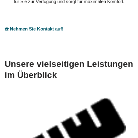
für Sie zur Verfügung und sorgt für maximalen Komfort.
☎️ Nehmen Sie Kontakt auf!
Unsere vielseitigen Leistungen
im Überblick