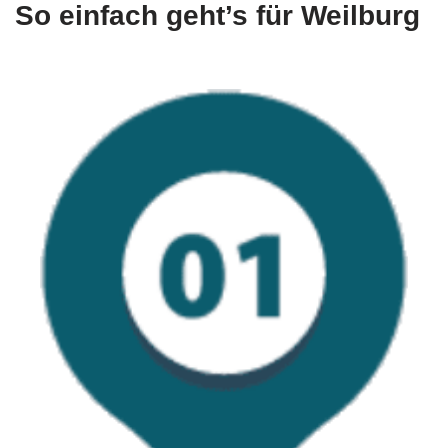
So einfach geht’s für Weilburg