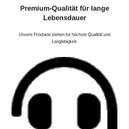
Premium-Qualität für lange
Lebensdauer
Unsere Produkte stehen für höchste Qualität und
Langlebigkeit.