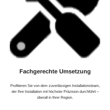
Fachgerechte Umsetzung
Profitieren Sie von dem zuverlässigen Installationsteam,
der Ihre Installation mit höchster Präzision durchführt –
überall in Ihrer Region.