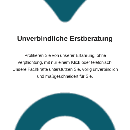
Unverbindliche Erstberatung
Profitieren Sie von unserer Erfahrung, ohne
Verpflichtung, mit nur einem Klick oder telefonisch.
Unsere Fachkräfte unterstützen Sie, völlig unverbindlich
und maßgeschneidert für Sie.