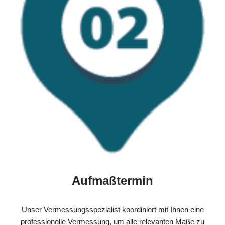
Aufmaßtermin
Unser Vermessungsspezialist koordiniert mit Ihnen eine
professionelle Vermessung, um alle relevanten Maße zu