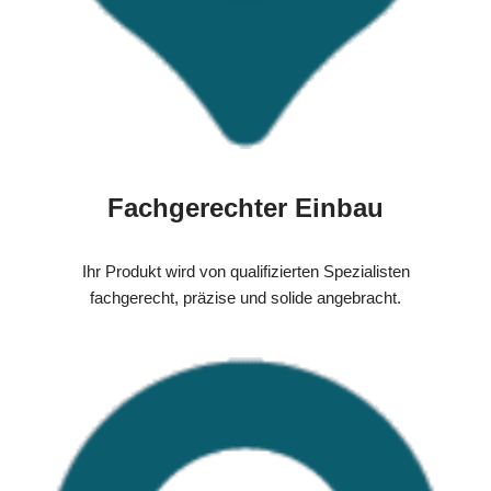
Fachgerechter Einbau
Ihr Produkt wird von qualifizierten Spezialisten
fachgerecht, präzise und solide angebracht.