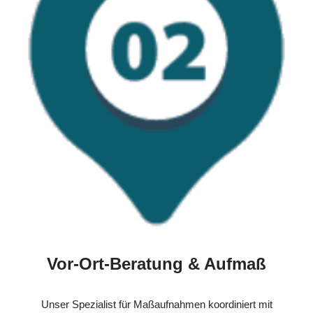
Vor-Ort-Beratung & Aufmaß
Unser Spezialist für Maßaufnahmen koordiniert mit