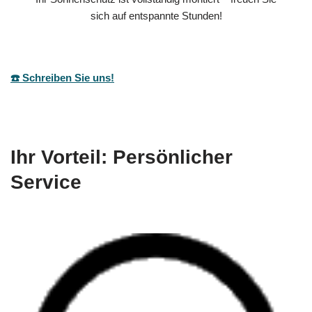
sich auf entspannte Stunden!
☎️ Schreiben Sie uns!
Ihr Vorteil: Persönlicher
Service