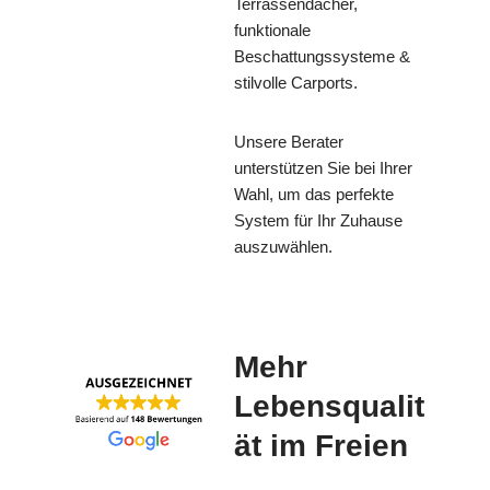
Terrassendächer,
funktionale
Beschattungssysteme &
stilvolle Carports.
Unsere Berater
unterstützen Sie bei Ihrer
Wahl, um das perfekte
System für Ihr Zuhause
auszuwählen.
Mehr
Lebensqualit
ät im Freien