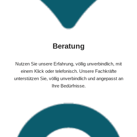
Beratung
Nutzen Sie unsere Erfahrung, völlig unverbindlich, mit
einem Klick oder telefonisch. Unsere Fachkräfte
unterstützen Sie, völlig unverbindlich und angepasst an
Ihre Bedürfnisse.