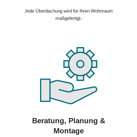
Jede Überdachung wird für Ihren Wohnraum
maßgefertigt.
Beratung, Planung &
Montage