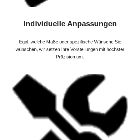
Individuelle Anpassungen
Egal, welche Maße oder spezifische Wünsche Sie
wünschen, wir setzen Ihre Vorstellungen mit höchster
Präzision um.