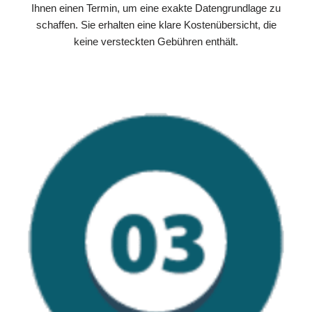
Ihnen einen Termin, um eine exakte Datengrundlage zu
schaffen. Sie erhalten eine klare Kostenübersicht, die
keine versteckten Gebühren enthält.