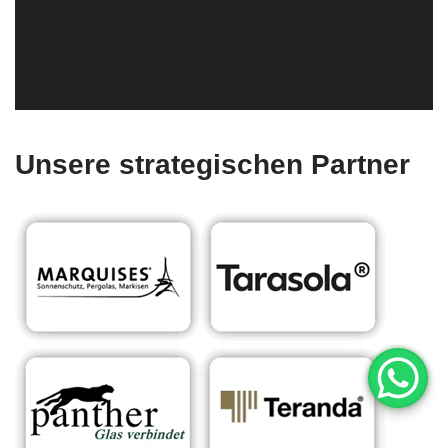
Unsere strategischen Partner