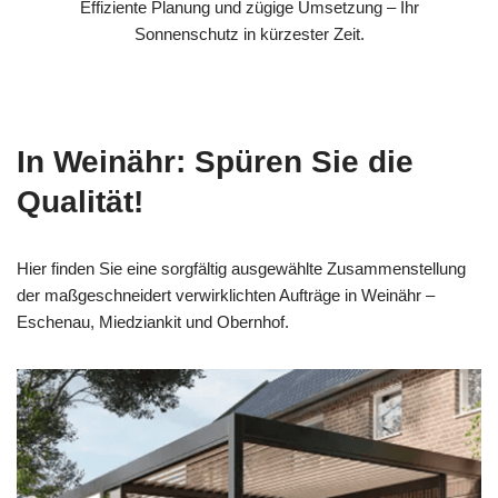
Effiziente Planung und zügige Umsetzung – Ihr
Sonnenschutz in kürzester Zeit.
In Weinähr: Spüren Sie die
Qualität!
Hier finden Sie eine sorgfältig ausgewählte Zusammenstellung
der maßgeschneidert verwirklichten Aufträge in Weinähr –
Eschenau, Miedziankit und Obernhof.