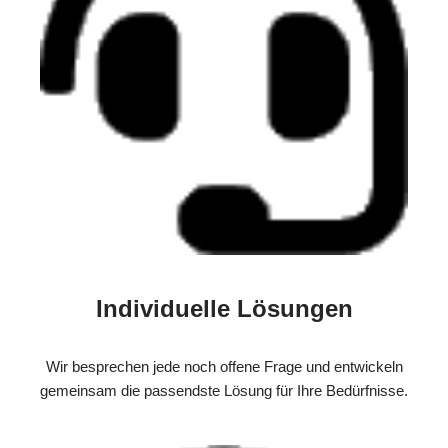
Individuelle Lösungen
Wir besprechen jede noch offene Frage und entwickeln
gemeinsam die passendste Lösung für Ihre Bedürfnisse.