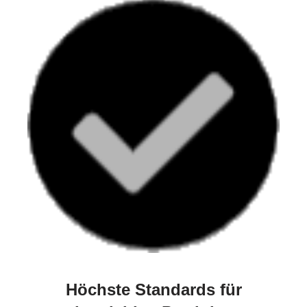
Höchste Standards für