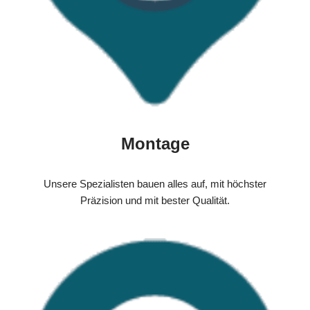
Montage
Unsere Spezialisten bauen alles auf, mit höchster
Präzision und mit bester Qualität.