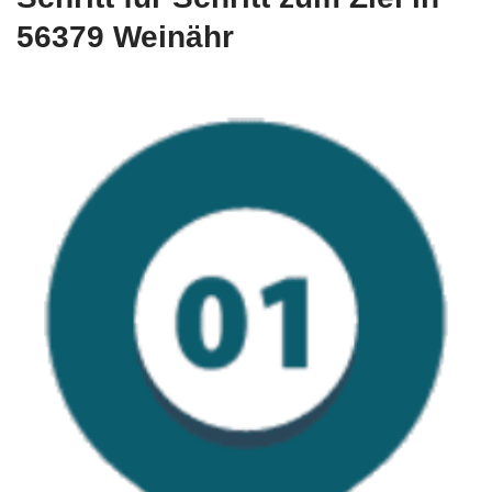
56379 Weinähr