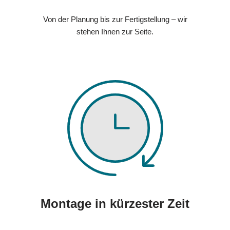
Von der Planung bis zur Fertigstellung – wir
stehen Ihnen zur Seite.
Montage in kürzester Zeit