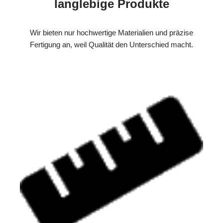
langlebige Produkte
Wir bieten nur hochwertige Materialien und präzise
Fertigung an, weil Qualität den Unterschied macht.