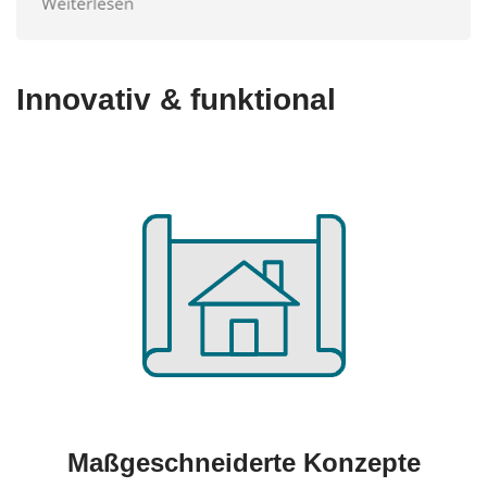
Innovativ & funktional
Maßgeschneiderte Konzepte