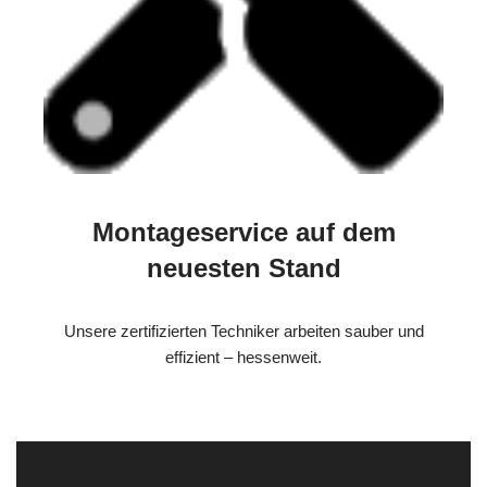
Montageservice auf dem
neuesten Stand
Unsere zertifizierten Techniker arbeiten sauber und
effizient – hessenweit.