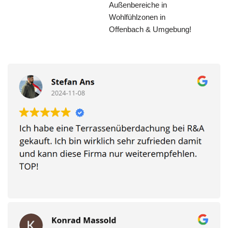
Außenbereiche in
Wohlfühlzonen in
Offenbach & Umgebung!