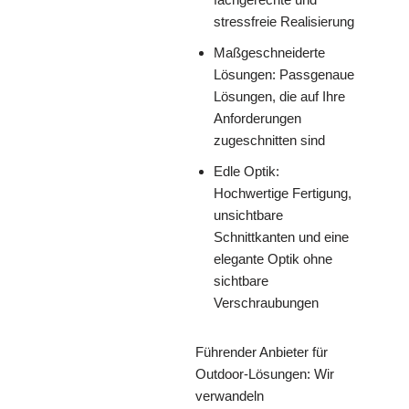
stressfreie Realisierung
Maßgeschneiderte
Lösungen: Passgenaue
Lösungen, die auf Ihre
Anforderungen
zugeschnitten sind
Edle Optik:
Hochwertige Fertigung,
unsichtbare
Schnittkanten und eine
elegante Optik ohne
sichtbare
Verschraubungen
Führender Anbieter für
Outdoor-Lösungen: Wir
verwandeln