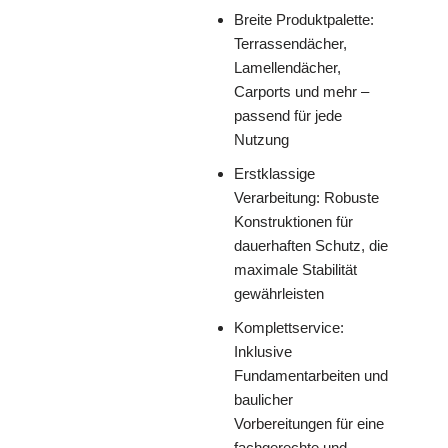
Breite Produktpalette:
Terrassendächer,
Lamellendächer,
Carports und mehr –
passend für jede
Nutzung
Erstklassige
Verarbeitung: Robuste
Konstruktionen für
dauerhaften Schutz, die
maximale Stabilität
gewährleisten
Komplettservice:
Inklusive
Fundamentarbeiten und
baulicher
Vorbereitungen für eine
fachgerechte und