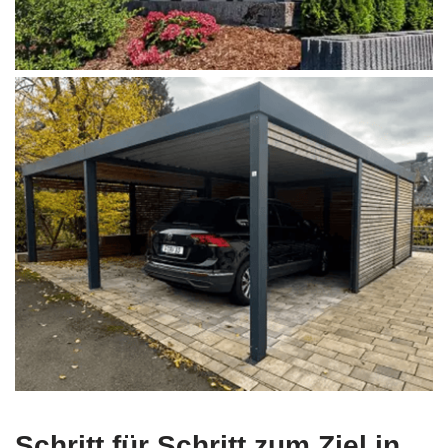
Schritt für Schritt zum Ziel in