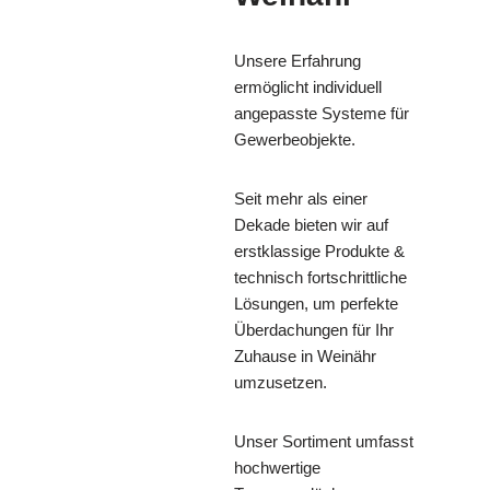
Unsere Erfahrung
ermöglicht individuell
angepasste Systeme für
Gewerbeobjekte.
Seit mehr als einer
Dekade bieten wir auf
erstklassige Produkte &
technisch fortschrittliche
Lösungen, um perfekte
Überdachungen für Ihr
Zuhause in Weinähr
umzusetzen.
Unser Sortiment umfasst
hochwertige