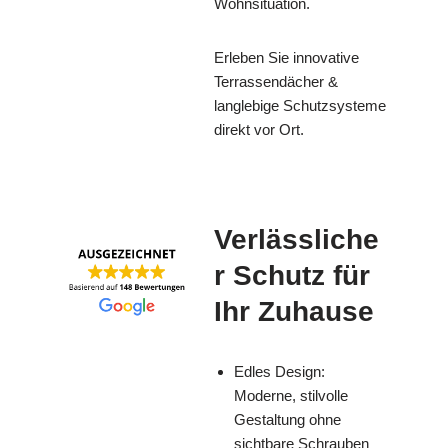
Wohnsituation.
Erleben Sie innovative
Terrassendächer &
langlebige Schutzsysteme
direkt vor Ort.
Verlässliche
r Schutz für
Ihr Zuhause
Edles Design:
Moderne, stilvolle
Gestaltung ohne
sichtbare Schrauben