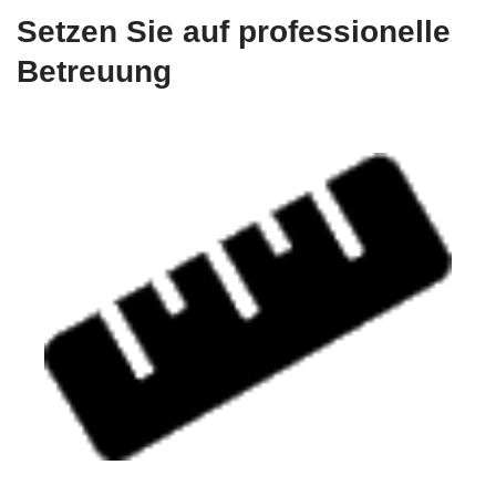
Setzen Sie auf professionelle
Betreuung