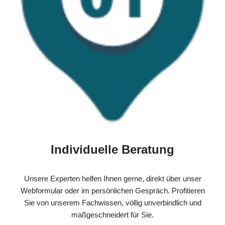
Individuelle Beratung
Unsere Experten helfen Ihnen gerne, direkt über unser
Webformular oder im persönlichen Gespräch. Profitieren
Sie von unserem Fachwissen, völlig unverbindlich und
maßgeschneidert für Sie.