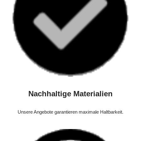
Nachhaltige Materialien
Unsere Angebote garantieren maximale Haltbarkeit.