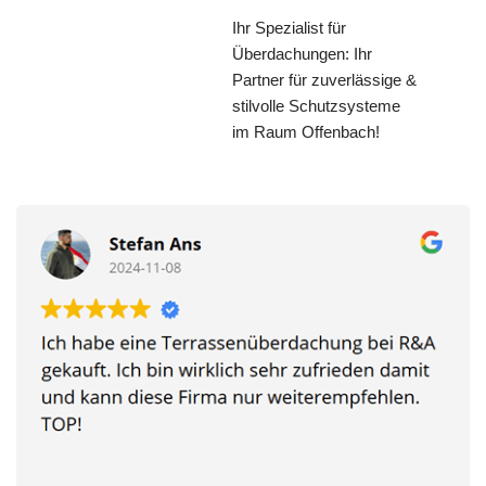
Ihr Spezialist für
Überdachungen: Ihr
Partner für zuverlässige &
stilvolle Schutzsysteme
im Raum Offenbach!