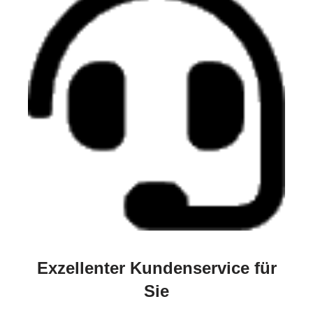
Exzellenter Kundenservice für
Sie