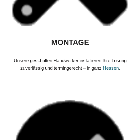
MONTAGE
Unsere geschulten Handwerker installieren Ihre Lösung
zuverlässig und termingerecht – in ganz
Hessen
.