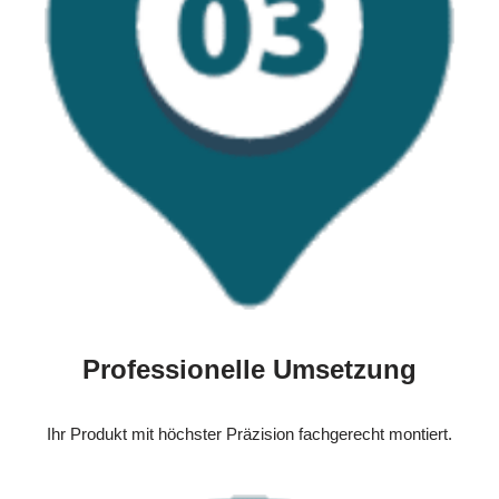
Professionelle Umsetzung
Ihr Produkt mit höchster Präzision fachgerecht montiert.