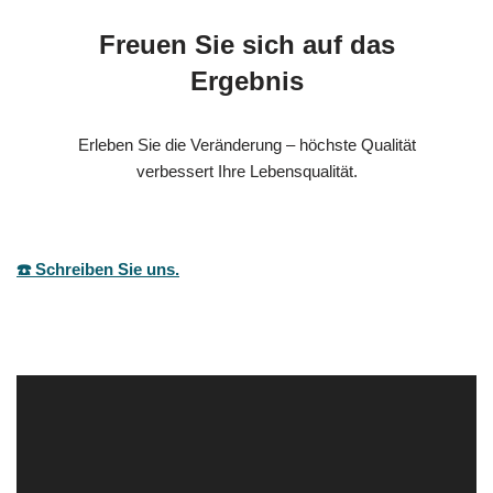
Freuen Sie sich auf das
Ergebnis
Erleben Sie die Veränderung – höchste Qualität
verbessert Ihre Lebensqualität.
☎️ Schreiben Sie uns.