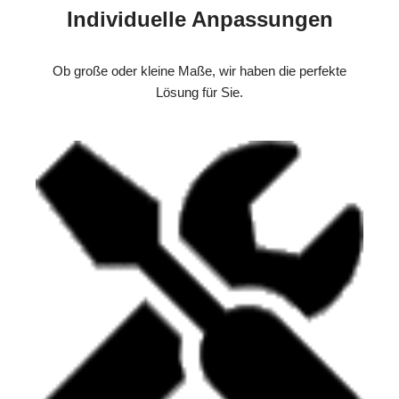
Individuelle Anpassungen
Ob große oder kleine Maße, wir haben die perfekte
Lösung für Sie.