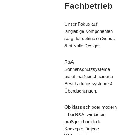
Fachbetrieb
Unser Fokus auf
langlebige Komponenten
sorgt für optimalen Schutz
& stilvolle Designs.
R&A
Sonnenschutzsysteme
bietet maßgeschneiderte
Beschattungssysteme &
Überdachungen.
Ob klassisch oder modern
– bei R&A, wir bieten
maßgeschneiderte
Konzepte für jede