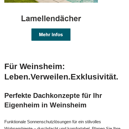
Für Weinsheim:
Leben.Verweilen.Exklusivität.
Perfekte Dachkonzepte für Ihr
Eigenheim in Weinsheim
Funktionale Sonnenschutzlösungen für ein stilvolles
Wohnambiente – durchdacht und komfortabel. Planen Sie Ihre