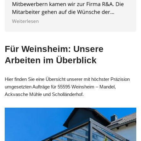
Für Weinsheim: Unsere
Arbeiten im Überblick
Hier finden Sie eine Übersicht unserer mit höchster Präzision
umgesetzten Aufträge für 55595 Weinsheim – Mandel,
Ackvasche Mühle und Scholländerhof.