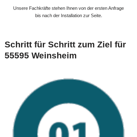
Unsere Fachkräfte stehen Ihnen von der ersten Anfrage
bis nach der Installation zur Seite.
Schritt für Schritt zum Ziel für
55595 Weinsheim