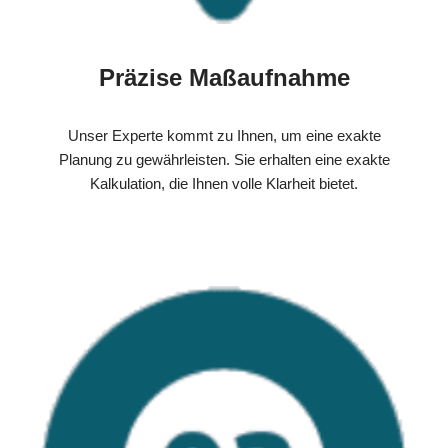
Präzise Maßaufnahme
Unser Experte kommt zu Ihnen, um eine exakte
Planung zu gewährleisten. Sie erhalten eine exakte
Kalkulation, die Ihnen volle Klarheit bietet.