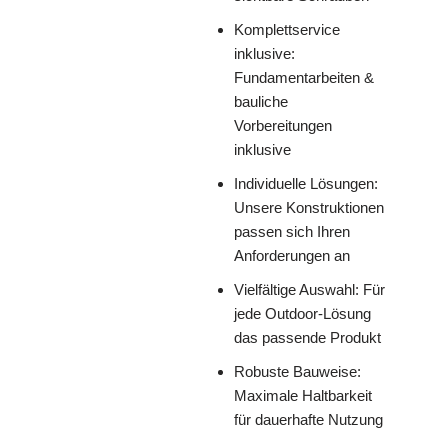
Komplettservice
inklusive:
Fundamentarbeiten &
bauliche
Vorbereitungen
inklusive
Individuelle Lösungen:
Unsere Konstruktionen
passen sich Ihren
Anforderungen an
Vielfältige Auswahl: Für
jede Outdoor-Lösung
das passende Produkt
Robuste Bauweise:
Maximale Haltbarkeit
für dauerhafte Nutzung