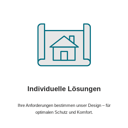
Individuelle Lösungen
Ihre Anforderungen bestimmen unser Design – für
optimalen Schutz und Komfort.