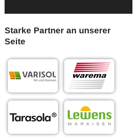
Starke Partner an unserer
Seite