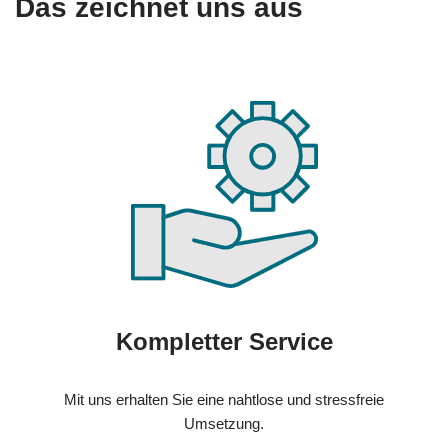
Das zeichnet uns aus
Kompletter Service
Mit uns erhalten Sie eine nahtlose und stressfreie
Umsetzung.