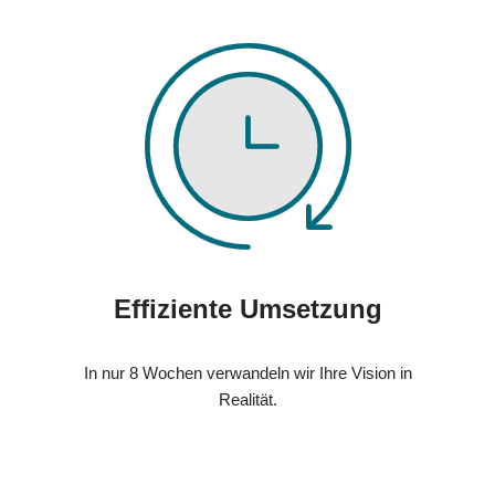
Effiziente Umsetzung
In nur 8 Wochen verwandeln wir Ihre Vision in
Realität.