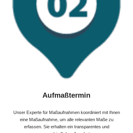
Aufmaßtermin
Unser Experte für Maßaufnahmen koordiniert mit Ihnen
eine Maßaufnahme, um alle relevanten Maße zu
erfassen. Sie erhalten ein transparentes und