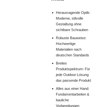
Herausragende Optik:
Moderne, stilvolle
Gestaltung ohne
sichtbare Schrauben
Robuste Bauweise:
Hochwertige
Materialien nach
deutschen Standards
Breites
Produktspektrum: Für
jede Outdoor-Lösung
das passende Produkt
Alles aus einer Hand:
Fundamentarbeiten &
bauliche
Vorbereitungen