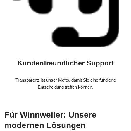
Kundenfreundlicher Support
Transparenz ist unser Motto, damit Sie eine fundierte
Entscheidung treffen können.
Für Winnweiler: Unsere
modernen Lösungen