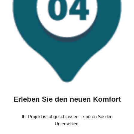
Erleben Sie den neuen Komfort
Ihr Projekt ist abgeschlossen – spüren Sie den
Unterschied.