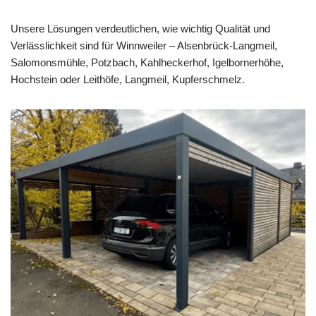
Unsere Lösungen verdeutlichen, wie wichtig Qualität und
Verlässlichkeit sind für Winnweiler – Alsenbrück-Langmeil,
Salomonsmühle, Potzbach, Kahlheckerhof, Igelbornerhöhe,
Hochstein oder Leithöfe, Langmeil, Kupferschmelz.