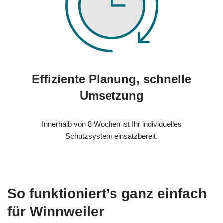
Effiziente Planung, schnelle
Umsetzung
Innerhalb von 8 Wochen ist Ihr individuelles
Schutzsystem einsatzbereit.
So funktioniert’s ganz einfach
für Winnweiler