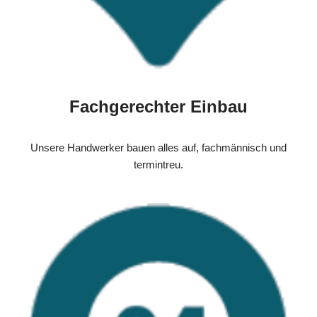
Fachgerechter Einbau
Unsere Handwerker bauen alles auf, fachmännisch und
termintreu.