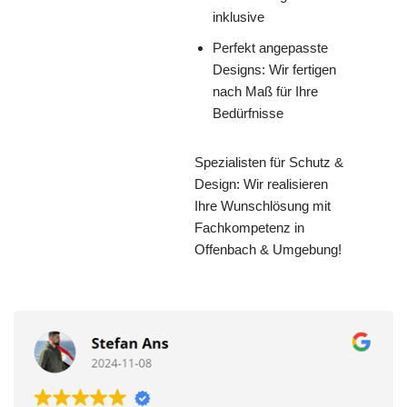
inklusive
Perfekt angepasste
Designs: Wir fertigen
nach Maß für Ihre
Bedürfnisse
Spezialisten für Schutz &
Design: Wir realisieren
Ihre Wunschlösung mit
Fachkompetenz in
Offenbach & Umgebung!