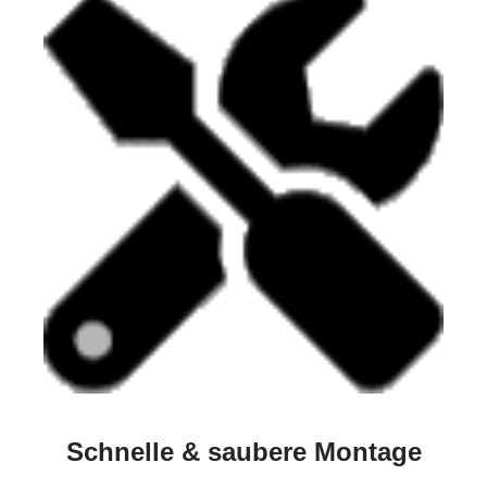
Schnelle & saubere Montage