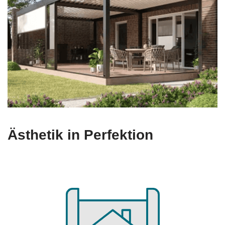
Ästhetik in Perfektion