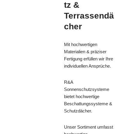
tz &
Terrassendä
cher
Mit hochwertigen
Materialien & präziser
Fertigung erfüllen wir Ihre
individuellen Ansprüche.
R&A
Sonnenschutzsysteme
bietet hochwertige
Beschattungssysteme &
Schutzdächer.
Unser Sortiment umfasst