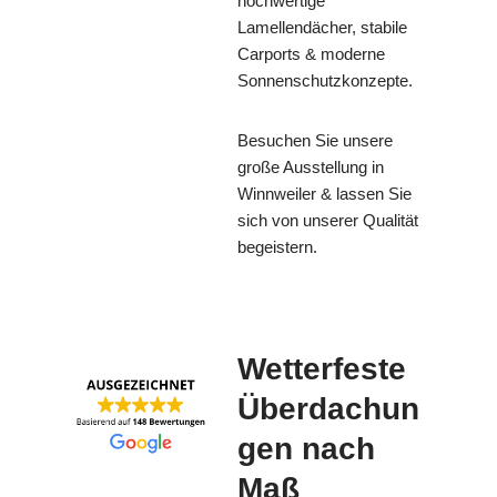
hochwertige
Lamellendächer, stabile
Carports & moderne
Sonnenschutzkonzepte.
Besuchen Sie unsere
große Ausstellung in
Winnweiler & lassen Sie
sich von unserer Qualität
begeistern.
Wetterfeste
Überdachun
gen nach
Maß