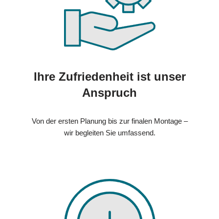
Ihre Zufriedenheit ist unser
Anspruch
Von der ersten Planung bis zur finalen Montage –
wir begleiten Sie umfassend.