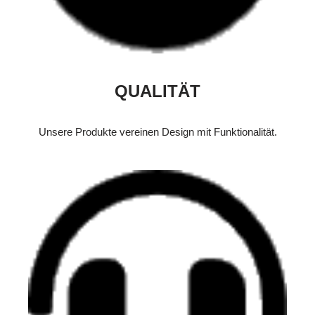
QUALITÄT
Unsere Produkte vereinen Design mit Funktionalität.