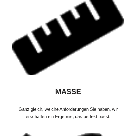
MASSE
Ganz gleich, welche Anforderungen Sie haben, wir
erschaffen ein Ergebnis, das perfekt passt.