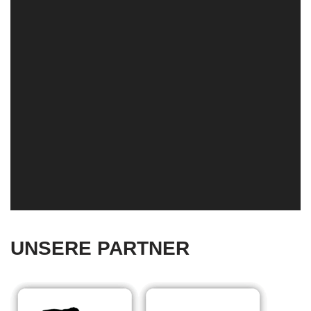
UNSERE PARTNER