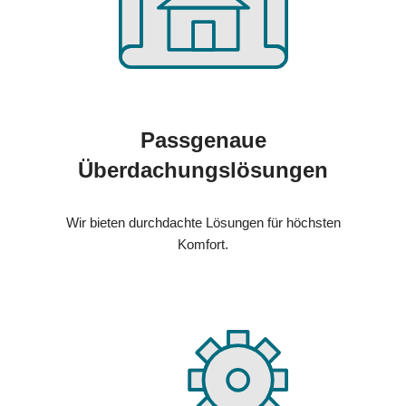
Passgenaue
Überdachungslösungen
Wir bieten durchdachte Lösungen für höchsten
Komfort.