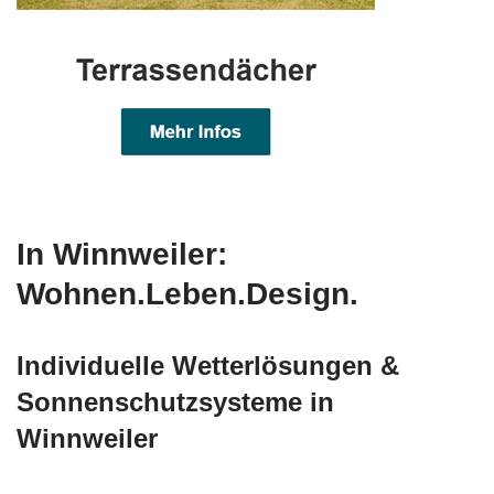
In Winnweiler:
Wohnen.Leben.Design.
Individuelle Wetterlösungen &
Sonnenschutzsysteme in
Winnweiler