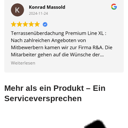
Mehr als ein Produkt – Ein
Serviceversprechen