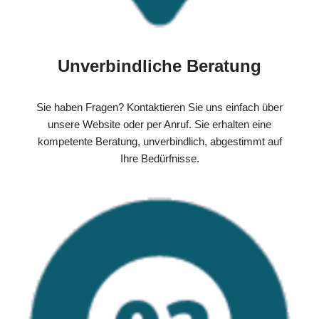
Unverbindliche Beratung
Sie haben Fragen? Kontaktieren Sie uns einfach über
unsere Website oder per Anruf. Sie erhalten eine
kompetente Beratung, unverbindlich, abgestimmt auf
Ihre Bedürfnisse.