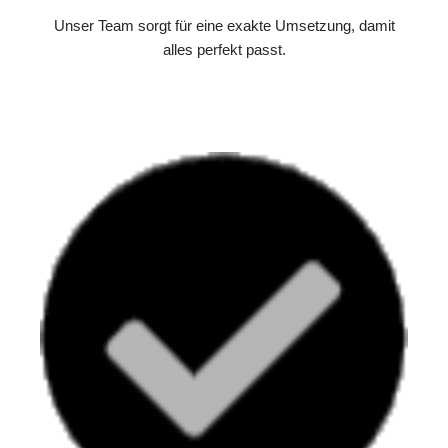
Unser Team sorgt für eine exakte Umsetzung, damit
alles perfekt passt.