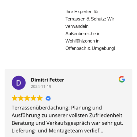
Ihre Experten für
Terrassen & Schutz: Wir
verwandeln
Außenbereiche in
Wohlfühlzonen in
Offenbach & Umgebung!