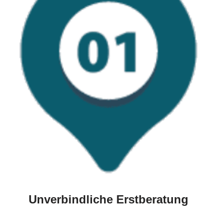
Unverbindliche Erstberatung