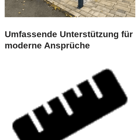
Umfassende Unterstützung für
moderne Ansprüche