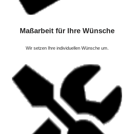
Maßarbeit für Ihre Wünsche
Wir setzen Ihre individuellen Wünsche um.