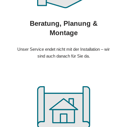
Beratung, Planung &
Montage
Unser Service endet nicht mit der Installation – wir
sind auch danach für Sie da.