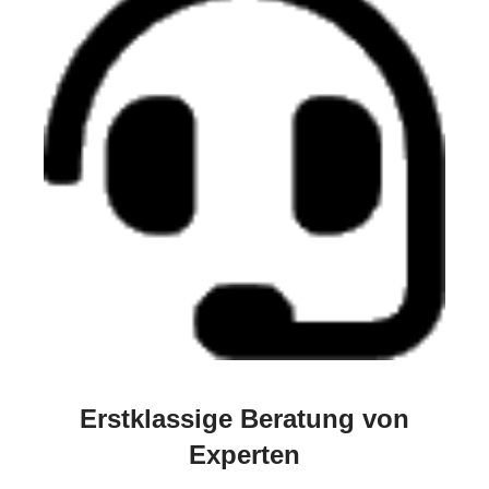
Erstklassige Beratung von
Experten