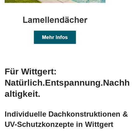
Für Wittgert:
Natürlich.Entspannung.Nachh
altigkeit.
Individuelle Dachkonstruktionen &
UV-Schutzkonzepte in Wittgert