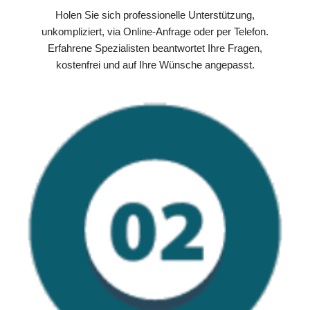
Holen Sie sich professionelle Unterstützung,
unkompliziert, via Online-Anfrage oder per Telefon.
Erfahrene Spezialisten beantwortet Ihre Fragen,
kostenfrei und auf Ihre Wünsche angepasst.