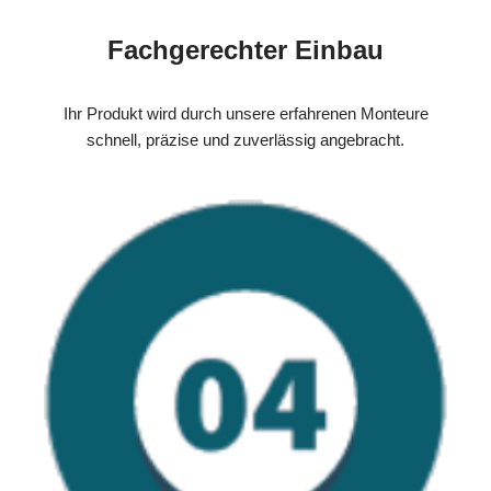
Fachgerechter Einbau
Ihr Produkt wird durch unsere erfahrenen Monteure
schnell, präzise und zuverlässig angebracht.