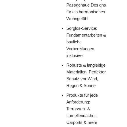
Passgenaue Designs
für ein harmonisches
Wohngefühl
Sorglos-Service:
Fundamentarbeiten &
bauliche
Vorbereitungen
inklusive
Robuste & langlebige
Materialien: Perfekter
Schutz vor Wind,
Regen & Sonne
Produkte für jede
Anforderung:
Terrassen- &
Lamellendächer,
Carports & mehr