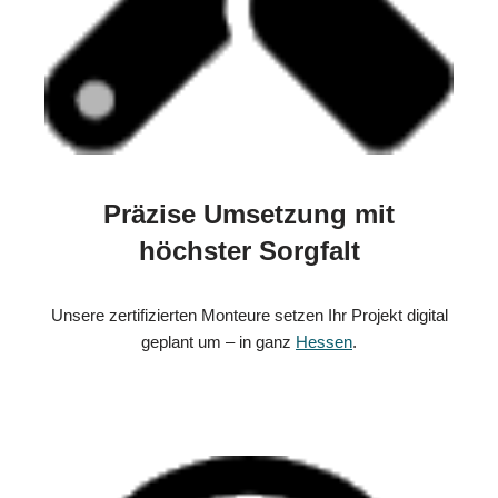
Präzise Umsetzung mit
höchster Sorgfalt
Unsere zertifizierten Monteure setzen Ihr Projekt digital
geplant um – in ganz
Hessen
.