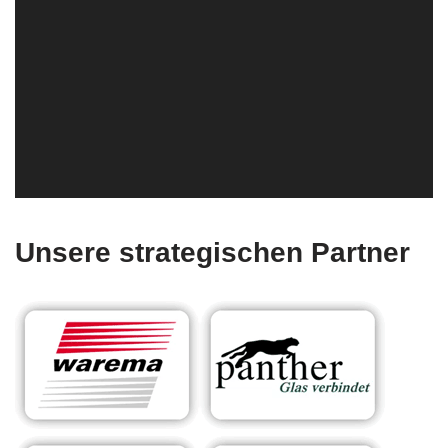
Unsere strategischen Partner