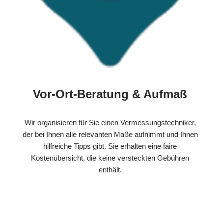
Vor-Ort-Beratung & Aufmaß
Wir organisieren für Sie einen Vermessungstechniker,
der bei Ihnen alle relevanten Maße aufnimmt und Ihnen
hilfreiche Tipps gibt. Sie erhalten eine faire
Kostenübersicht, die keine versteckten Gebühren
enthält.