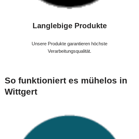
Langlebige Produkte
Unsere Produkte garantieren höchste
Verarbeitungsqualität.
So funktioniert es mühelos in
Wittgert