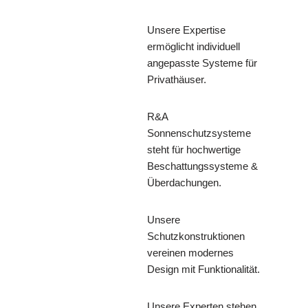
Unsere Expertise
ermöglicht individuell
angepasste Systeme für
Privathäuser.
R&A
Sonnenschutzsysteme
steht für hochwertige
Beschattungssysteme &
Überdachungen.
Unsere
Schutzkonstruktionen
vereinen modernes
Design mit Funktionalität.
Unsere Experten stehen