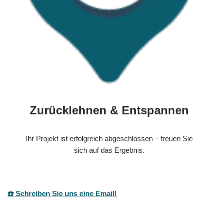
Zurücklehnen & Entspannen
Ihr Projekt ist erfolgreich abgeschlossen – freuen Sie
sich auf das Ergebnis.
☎️ Schreiben Sie uns eine Email!