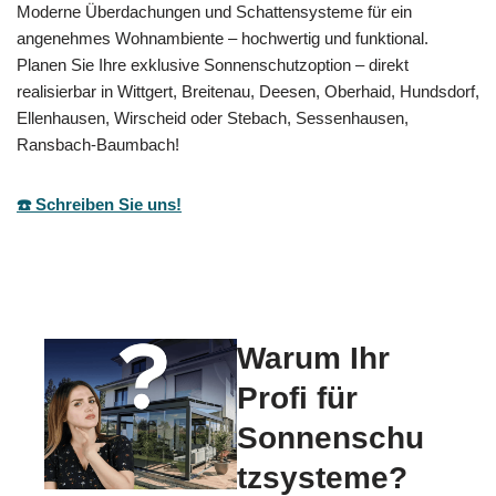
Moderne Überdachungen und Schattensysteme für ein
angenehmes Wohnambiente – hochwertig und funktional.
Planen Sie Ihre exklusive Sonnenschutzoption – direkt
realisierbar in Wittgert, Breitenau, Deesen, Oberhaid, Hundsdorf,
Ellenhausen, Wirscheid oder Stebach, Sessenhausen,
Ransbach-Baumbach!
☎️ Schreiben Sie uns!
Warum Ihr
Profi für
Sonnenschu
tzsysteme?