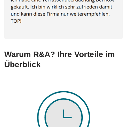
Warum R&A? Ihre Vorteile im
Überblick