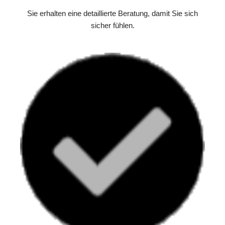
Sie erhalten eine detaillierte Beratung, damit Sie sich
sicher fühlen.