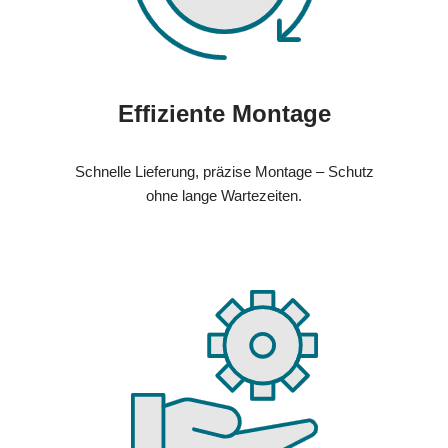
Effiziente Montage
Schnelle Lieferung, präzise Montage – Schutz
ohne lange Wartezeiten.