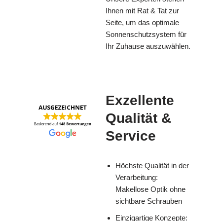
Ihnen mit Rat & Tat zur
Seite, um das optimale
Sonnenschutzsystem für
Ihr Zuhause auszuwählen.
Exzellente
Qualität &
Service
Höchste Qualität in der
Verarbeitung:
Makellose Optik ohne
sichtbare Schrauben
Einzigartige Konzepte: