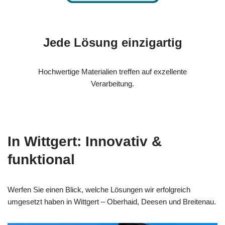
Jede Lösung einzigartig
Hochwertige Materialien treffen auf exzellente
Verarbeitung.
In Wittgert: Innovativ &
funktional
Werfen Sie einen Blick, welche Lösungen wir erfolgreich
umgesetzt haben in Wittgert – Oberhaid, Deesen und Breitenau.