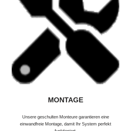
MONTAGE
Unsere geschulten Monteure garantieren eine
einwandfreie Montage, damit Ihr System perfekt
funktioniert.