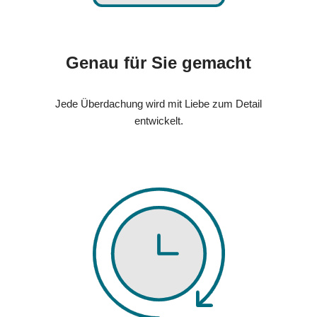
Genau für Sie gemacht
Jede Überdachung wird mit Liebe zum Detail
entwickelt.