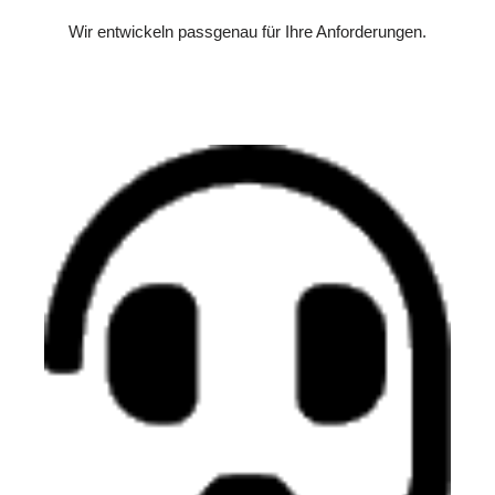
Wir entwickeln passgenau für Ihre Anforderungen.