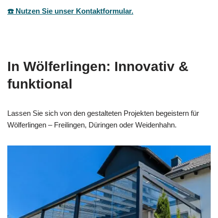
☎️ Nutzen Sie unser Kontaktformular.
In Wölferlingen: Innovativ &
funktional
Lassen Sie sich von den gestalteten Projekten begeistern für
Wölferlingen – Freilingen, Düringen oder Weidenhahn.