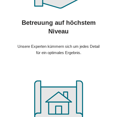
Betreuung auf höchstem
Niveau
Unsere Experten kümmern sich um jedes Detail
für ein optimales Ergebnis.