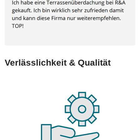
Verlässlichkeit & Qualität