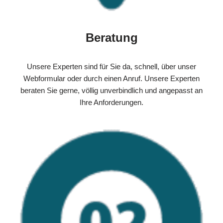
Beratung
Unsere Experten sind für Sie da, schnell, über unser
Webformular oder durch einen Anruf. Unsere Experten
beraten Sie gerne, völlig unverbindlich und angepasst an
Ihre Anforderungen.