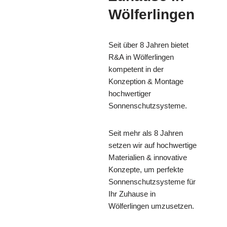
Wölferlingen
Seit über 8 Jahren bietet
R&A in Wölferlingen
kompetent in der
Konzeption & Montage
hochwertiger
Sonnenschutzsysteme.
Seit mehr als 8 Jahren
setzen wir auf hochwertige
Materialien & innovative
Konzepte, um perfekte
Sonnenschutzsysteme für
Ihr Zuhause in
Wölferlingen umzusetzen.