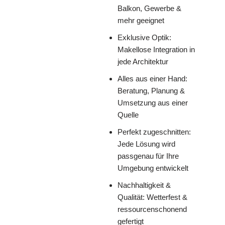
Balkon, Gewerbe &
mehr geeignet
Exklusive Optik:
Makellose Integration in
jede Architektur
Alles aus einer Hand:
Beratung, Planung &
Umsetzung aus einer
Quelle
Perfekt zugeschnitten:
Jede Lösung wird
passgenau für Ihre
Umgebung entwickelt
Nachhaltigkeit &
Qualität: Wetterfest &
ressourcenschonend
gefertigt