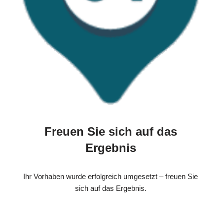
Freuen Sie sich auf das
Ergebnis
Ihr Vorhaben wurde erfolgreich umgesetzt – freuen Sie
sich auf das Ergebnis.