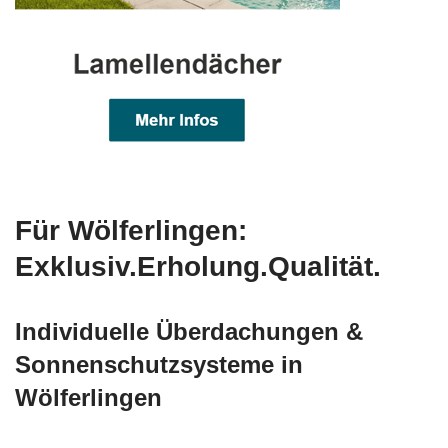
Für Wölferlingen:
Exklusiv.Erholung.Qualität.
Individuelle Überdachungen &
Sonnenschutzsysteme in
Wölferlingen