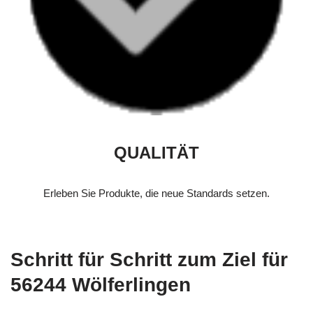
QUALITÄT
Erleben Sie Produkte, die neue Standards setzen.
Schritt für Schritt zum Ziel für
56244 Wölferlingen