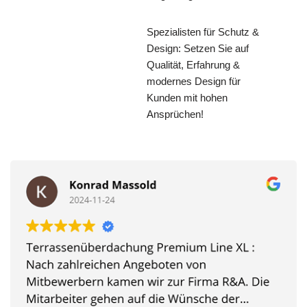
Spezialisten für Schutz &
Design: Setzen Sie auf
Qualität, Erfahrung &
modernes Design für
Kunden mit hohen
Ansprüchen!