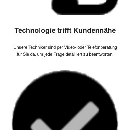
Technologie trifft Kundennähe
Unsere Techniker sind per Video- oder Telefonberatung
für Sie da, um jede Frage detailliert zu beantworten.