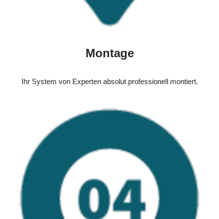
Montage
Ihr System von Experten absolut professionell montiert.