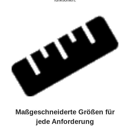
Maßgeschneiderte Größen für
jede Anforderung