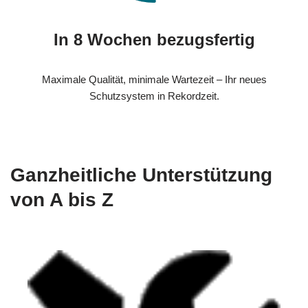
In 8 Wochen bezugsfertig
Maximale Qualität, minimale Wartezeit – Ihr neues
Schutzsystem in Rekordzeit.
Ganzheitliche Unterstützung
von A bis Z