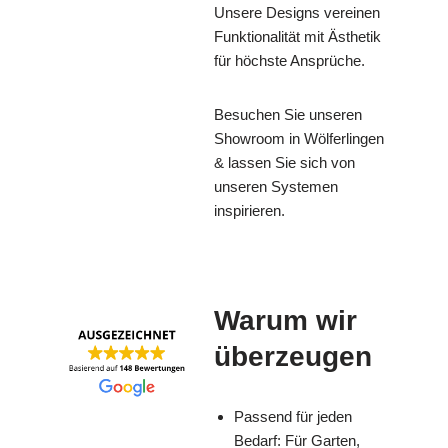
Unsere Designs vereinen
Funktionalität mit Ästhetik
für höchste Ansprüche.
Besuchen Sie unseren
Showroom in Wölferlingen
& lassen Sie sich von
unseren Systemen
inspirieren.
Warum wir
überzeugen
Passend für jeden
Bedarf: Für Garten,