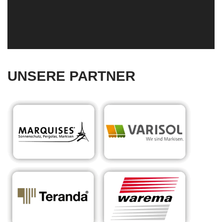
UNSERE PARTNER