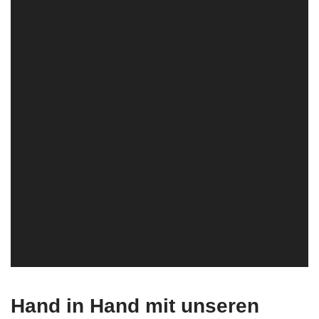
Hand in Hand mit unseren