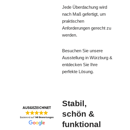
Jede Überdachung wird
nach Maß gefertigt, um
praktischen
Anforderungen gerecht zu
werden.
Besuchen Sie unsere
Ausstellung in Würzburg &
entdecken Sie Ihre
perfekte Lösung.
Stabil,
schön &
funktional