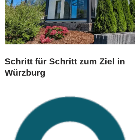
Schritt für Schritt zum Ziel in
Würzburg