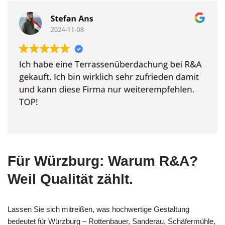
Für Würzburg: Warum R&A?
Weil Qualität zählt.
Lassen Sie sich mitreißen, was hochwertige Gestaltung
bedeutet für Würzburg – Rottenbauer, Sanderau, Schäfermühle,