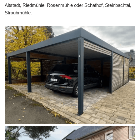
Altstadt, Riedmühle, Rosenmühle oder Schafhof, Steinbachtal,
Straubmühle.