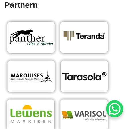
Partnern