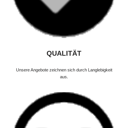
QUALITÄT
Unsere Angebote zeichnen sich durch Langlebigkeit
aus.