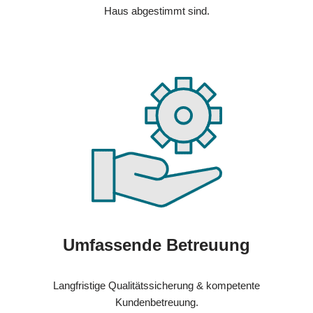
Haus abgestimmt sind.
Umfassende Betreuung
Langfristige Qualitätssicherung & kompetente
Kundenbetreuung.