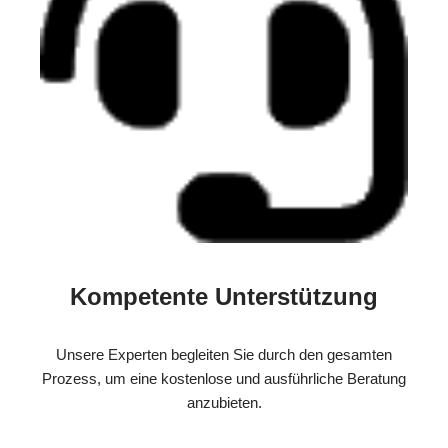
Kompetente Unterstützung
Unsere Experten begleiten Sie durch den gesamten
Prozess, um eine kostenlose und ausführliche Beratung
anzubieten.