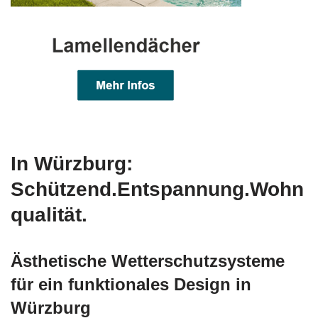
In Würzburg:
Schützend.Entspannung.Wohn
qualität.
Ästhetische Wetterschutzsysteme
für ein funktionales Design in
Würzburg