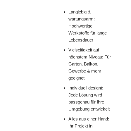
Langlebig &
wartungsarm:
Hochwertige
Werkstoffe für lange
Lebensdauer
Vielseitigkeit auf
höchstem Niveau: Für
Garten, Balkon,
Gewerbe & mehr
geeignet
Individuell designt:
Jede Lösung wird
passgenau für Ihre
Umgebung entwickelt
Alles aus einer Hand:
Ihr Projekt in