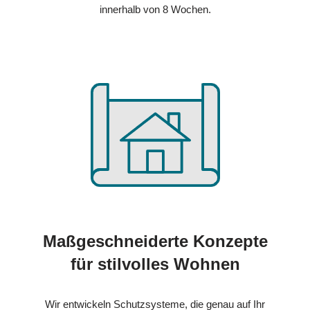
innerhalb von 8 Wochen.
Maßgeschneiderte Konzepte
für stilvolles Wohnen
Wir entwickeln Schutzsysteme, die genau auf Ihr