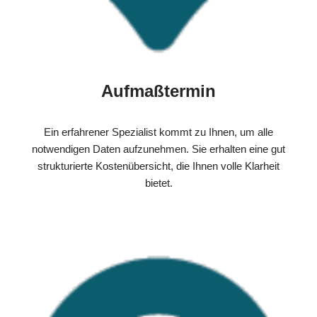
Aufmaßtermin
Ein erfahrener Spezialist kommt zu Ihnen, um alle
notwendigen Daten aufzunehmen. Sie erhalten eine gut
strukturierte Kostenübersicht, die Ihnen volle Klarheit
bietet.