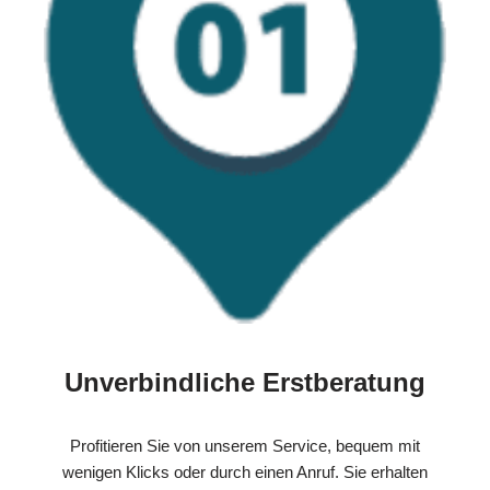
Unverbindliche Erstberatung
Profitieren Sie von unserem Service, bequem mit
wenigen Klicks oder durch einen Anruf. Sie erhalten