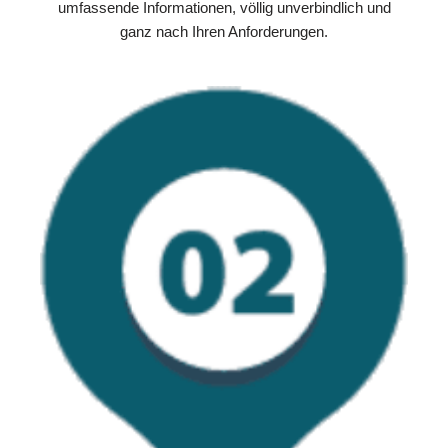
umfassende Informationen, völlig unverbindlich und
ganz nach Ihren Anforderungen.