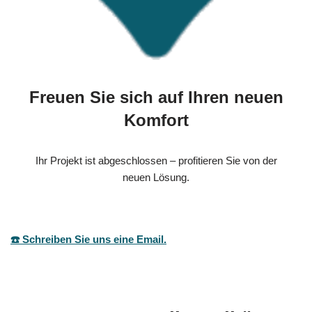
Freuen Sie sich auf Ihren neuen
Komfort
Ihr Projekt ist abgeschlossen – profitieren Sie von der
neuen Lösung.
☎️ Schreiben Sie uns eine Email.