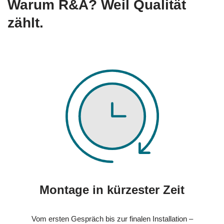
Warum R&A? Weil Qualität
zählt.
Montage in kürzester Zeit
Vom ersten Gespräch bis zur finalen Installation –