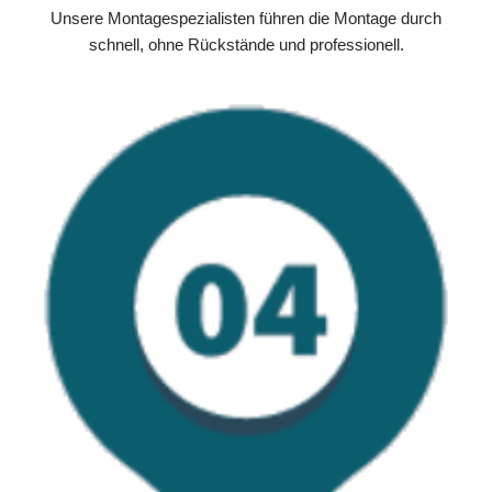
Unsere Montagespezialisten führen die Montage durch
schnell, ohne Rückstände und professionell.