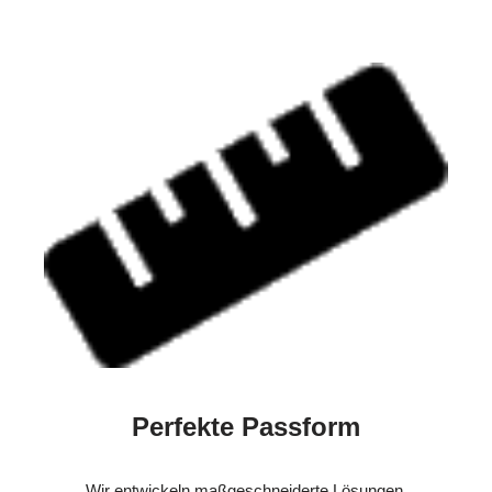
Perfekte Passform
Wir entwickeln maßgeschneiderte Lösungen.