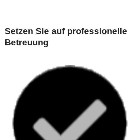
Setzen Sie auf professionelle
Betreuung