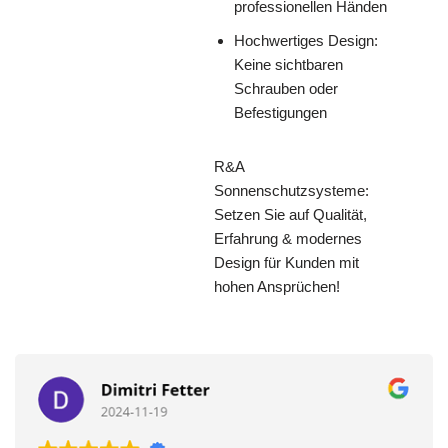
professionellen Händen
Hochwertiges Design:
Keine sichtbaren
Schrauben oder
Befestigungen
R&A
Sonnenschutzsysteme:
Setzen Sie auf Qualität,
Erfahrung & modernes
Design für Kunden mit
hohen Ansprüchen!