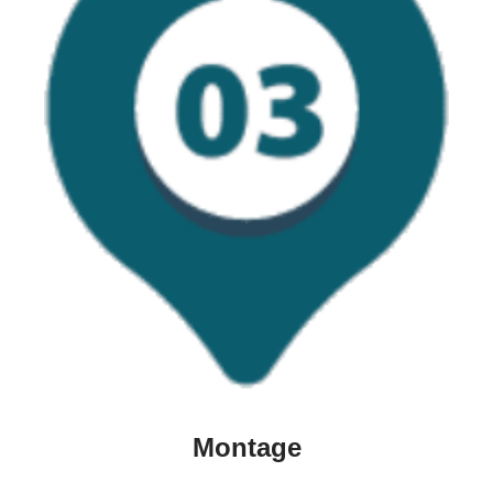
Montage