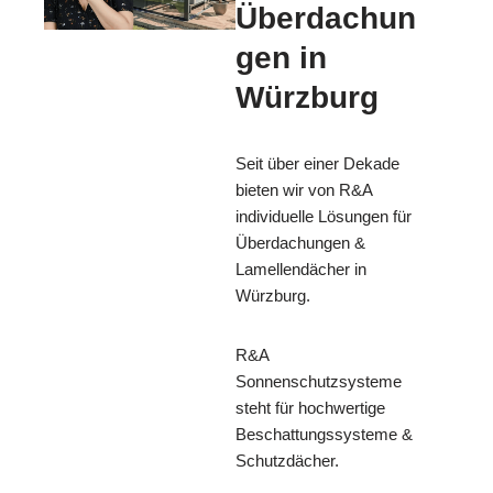
Überdachun
gen in
Würzburg
Seit über einer Dekade
bieten wir von R&A
individuelle Lösungen für
Überdachungen &
Lamellendächer in
Würzburg.
R&A
Sonnenschutzsysteme
steht für hochwertige
Beschattungssysteme &
Schutzdächer.