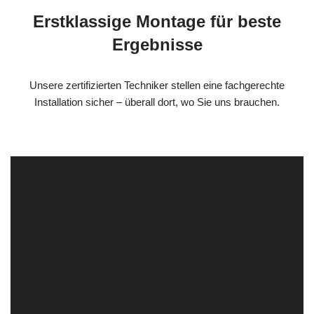
Erstklassige Montage für beste
Ergebnisse
Unsere zertifizierten Techniker stellen eine fachgerechte
Installation sicher – überall dort, wo Sie uns brauchen.