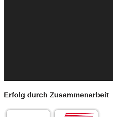
Erfolg durch Zusammenarbeit