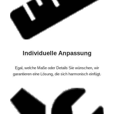
Individuelle Anpassung
Egal, welche Maße oder Details Sie wünschen, wir
garantieren eine Lösung, die sich harmonisch einfügt.