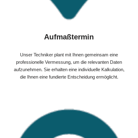
Aufmaßtermin
Unser Techniker plant mit Ihnen gemeinsam eine
professionelle Vermessung, um die relevanten Daten
aufzunehmen. Sie erhalten eine individuelle Kalkulation,
die Ihnen eine fundierte Entscheidung ermöglicht.