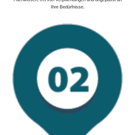
Ihre Bedürfnisse.