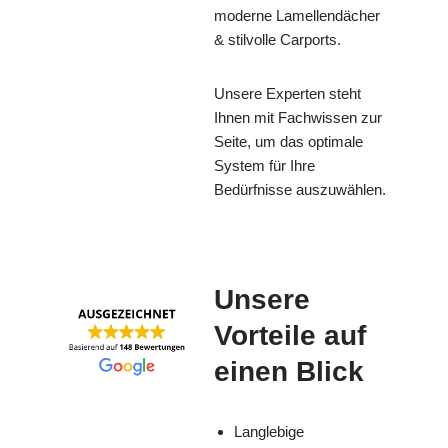
moderne Lamellendächer
& stilvolle Carports.
Unsere Experten steht
Ihnen mit Fachwissen zur
Seite, um das optimale
System für Ihre
Bedürfnisse auszuwählen.
Unsere
Vorteile auf
einen Blick
Langlebige