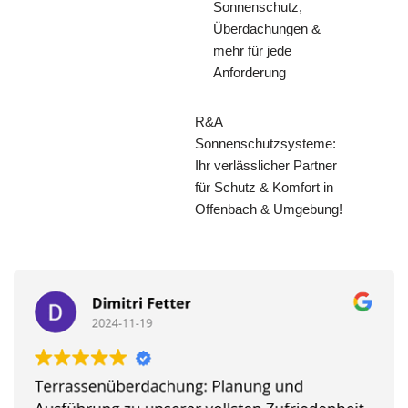
Sonnenschutz,
Überdachungen &
mehr für jede
Anforderung
R&A
Sonnenschutzsysteme:
Ihr verlässlicher Partner
für Schutz & Komfort in
Offenbach & Umgebung!