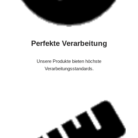
Perfekte Verarbeitung
Unsere Produkte bieten höchste
Verarbeitungsstandards.