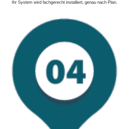
Ihr System wird fachgerecht installiert, genau nach Plan.