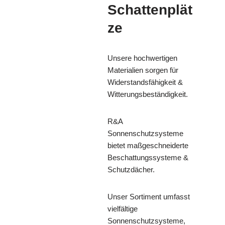
Schattenplät
ze
Unsere hochwertigen
Materialien sorgen für
Widerstandsfähigkeit &
Witterungsbeständigkeit.
R&A
Sonnenschutzsysteme
bietet maßgeschneiderte
Beschattungssysteme &
Schutzdächer.
Unser Sortiment umfasst
vielfältige
Sonnenschutzsysteme,