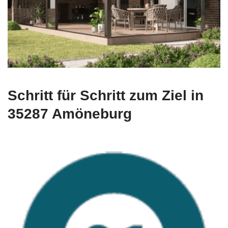
Schritt für Schritt zum Ziel in
35287 Amöneburg