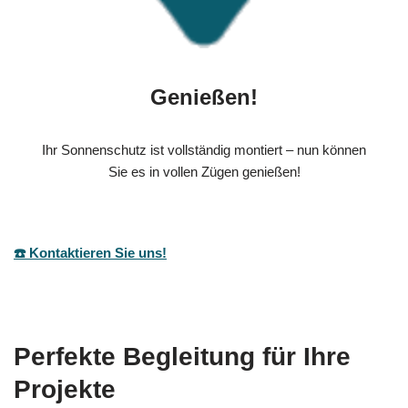
Genießen!
Ihr Sonnenschutz ist vollständig montiert – nun können
Sie es in vollen Zügen genießen!
☎️ Kontaktieren Sie uns!
Perfekte Begleitung für Ihre
Projekte