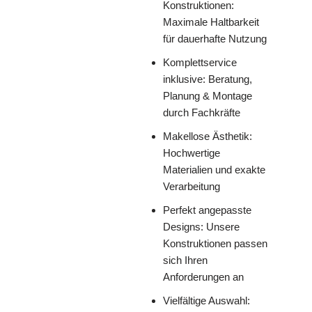
Konstruktionen:
Maximale Haltbarkeit
für dauerhafte Nutzung
Komplettservice
inklusive: Beratung,
Planung & Montage
durch Fachkräfte
Makellose Ästhetik:
Hochwertige
Materialien und exakte
Verarbeitung
Perfekt angepasste
Designs: Unsere
Konstruktionen passen
sich Ihren
Anforderungen an
Vielfältige Auswahl: