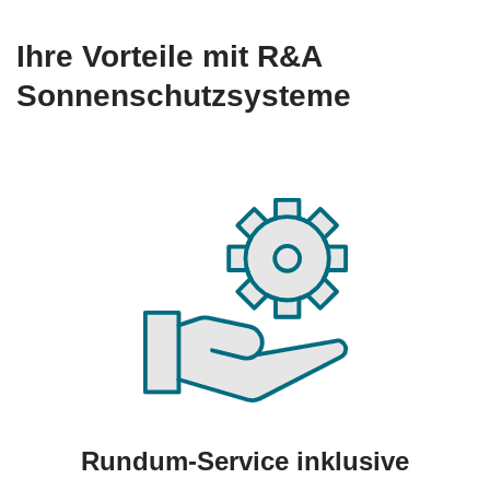
Ihre Vorteile mit R&A
Sonnenschutzsysteme
Rundum-Service inklusive