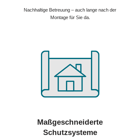
Nachhaltige Betreuung – auch lange nach der
Montage für Sie da.
Maßgeschneiderte
Schutzsysteme