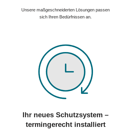
Unsere maßgeschneiderten Lösungen passen
sich Ihren Bedürfnissen an.
Ihr neues Schutzsystem –
termingerecht installiert