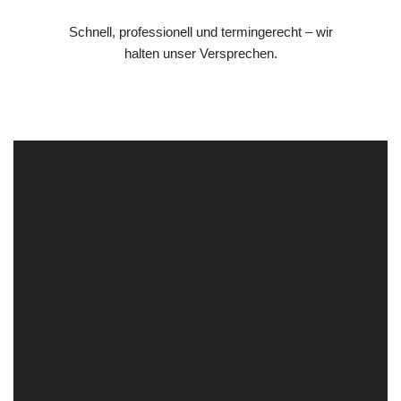
Schnell, professionell und termingerecht – wir
halten unser Versprechen.