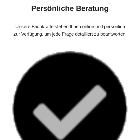
Persönliche Beratung
Unsere Fachkräfte stehen Ihnen online und persönlich
zur Verfügung, um jede Frage detailliert zu beantworten.