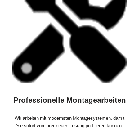
Professionelle Montagearbeiten
Wir arbeiten mit modernsten Montagesystemen, damit
Sie sofort von Ihrer neuen Lösung profitieren können.