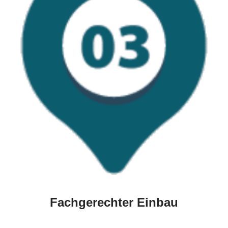
Fachgerechter Einbau