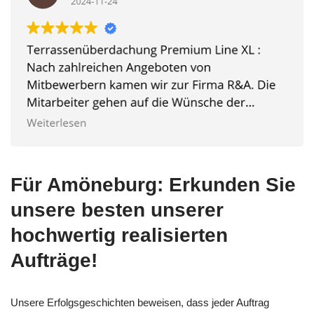
Für Amöneburg: Erkunden Sie
unsere besten unserer
hochwertig realisierten
Aufträge!
Unsere Erfolgsgeschichten beweisen, dass jeder Auftrag