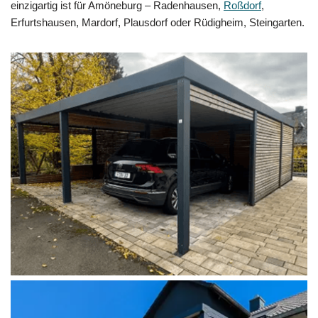
einzigartig ist für Amöneburg – Radenhausen,
Roßdorf
,
Erfurtshausen, Mardorf, Plausdorf oder Rüdigheim, Steingarten.