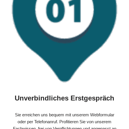
Unverbindliches Erstgespräch
Sie erreichen uns bequem mit unserem Webformular
oder per Telefonanruf. Profitieren Sie von unserem
Fachwissen, frei von Verpflichtungen und angepasst an