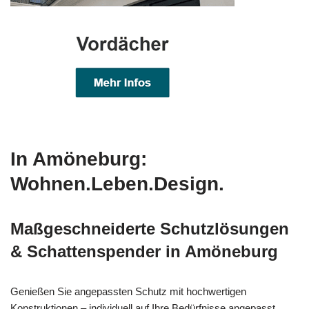
In Amöneburg:
Wohnen.Leben.Design.
Maßgeschneiderte Schutzlösungen
& Schattenspender in Amöneburg
Genießen Sie angepassten Schutz mit hochwertigen
Konstruktionen – individuell auf Ihre Bedürfnisse angepasst.